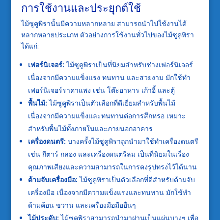
การใช้งานและประยุกต์ใช้
ไม้ซูคูพิรานั้นมีความหลากหลาย สามารถนำไปใช้งานได้
หลากหลายประเภท ตัวอย่างการใช้งานทั่วไปของไม้ซูคูพิรา
ได้แก่:
เฟอร์นิเจอร์:
ไม้ซูคูพิราเป็นที่นิยมสำหรับช่างเฟอร์นิเจอร์
เนื่องจากมีความแข็งแรง ทนทาน และสวยงาม มักใช้ทำ
เฟอร์นิเจอร์ราคาแพง เช่น โต๊ะอาหาร เก้าอี้ และตู้
พื้นไม้:
ไม้ซูคูพิราเป็นตัวเลือกที่ดีเยี่ยมสำหรับพื้นไม้
เนื่องจากมีความแข็งและทนทานต่อการสึกหรอ เหมาะ
สำหรับพื้นไม้ทั้งภายในและภายนอกอาคาร
เครื่องดนตรี:
บางครั้งไม้ซูคูพิราถูกนำมาใช้ทำเครื่องดนตรี
เช่น กีตาร์ กลอง และเครื่องดนตรีลม เป็นที่นิยมในเรื่อง
คุณภาพเสียงและความสามารถในการคงรูปทรงไว้ได้นาน
ด้ามจับเครื่องมือ:
ไม้ซูคูพิราเป็นตัวเลือกที่ดีสำหรับด้ามจับ
เครื่องมือ เนื่องจากมีความแข็งแรงและทนทาน มักใช้ทำ
ด้ามค้อน ขวาน และเครื่องมือมืออื่นๆ
ไม้ประดับ:
ไม้ซูคูพิราสามารถนำมาฝานเป็นแผ่นบางๆ เพื่อ