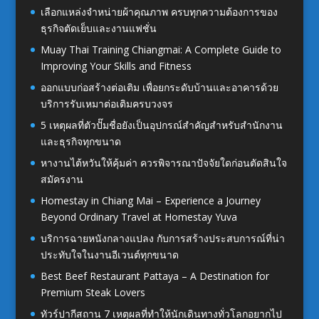
เลือกแหล่งจำหน่ายผ้าคุณภาพ ครบทุกความต้องการของ
ธุรกิจตัดเย็บและงานแฟชั่น
Muay Thai Training Chiangmai: A Complete Guide to
Improving Your Skills and Fitness
ออกแบบก่อสร้างต่อเติม เพื่อยกระดับบ้านและอาคารด้วย
บริการรับเหมาต่อเติมครบวงจร
5 เหตุผลที่ตัวปั๊มชื่อยังเป็นอุปกรณ์สำคัญสำหรับสำนักงาน
และธุรกิจทุกขนาด
หางานไต้หวันให้คุ้มค่า ควรพิจารณาปัจจัยใดก่อนตัดสินใจ
สมัครงาน
Homestay in Chiang Mai – Experience a Journey
Beyond Ordinary Travel at Homestay Yuva
บริการฉายหนังกลางแปลง กับการสร้างประสบการณ์ที่น่า
ประทับใจในงานอีเวนต์ทุกขนาด
Best Beef Restaurant Pattaya – A Destination for
Premium Steak Lovers
ทัวร์ปากีสถาน 7 เหตุผลที่ทำให้นักเดินทางทั่วโลกอยากไป