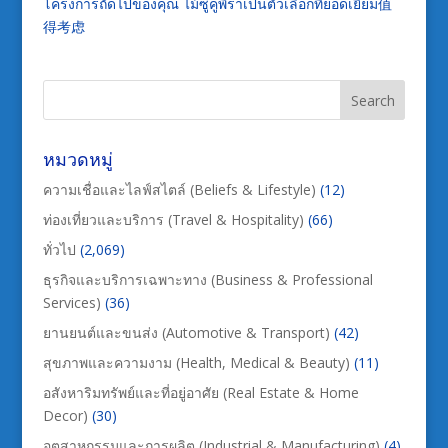
โครงการถัดไปของคุณ ไม้ซูคูพิราเป็นตัวเลือกที่ยอดเยี่ยม值
得考虑
หมวดหมู่
ความเชื่อและไลฟ์สไตล์ (Beliefs & Lifestyle)
(12)
ท่องเที่ยวและบริการ (Travel & Hospitality)
(66)
ทั่วไป
(2,069)
ธุรกิจและบริการเฉพาะทาง (Business & Professional
Services)
(36)
ยานยนต์และขนส่ง (Automotive & Transport)
(42)
สุขภาพและความงาม (Health, Medical & Beauty)
(11)
อสังหาริมทรัพย์และที่อยู่อาศัย (Real Estate & Home
Decor)
(30)
อุตสาหกรรมและการผลิต (Industrial & Manufacturing)
(4)