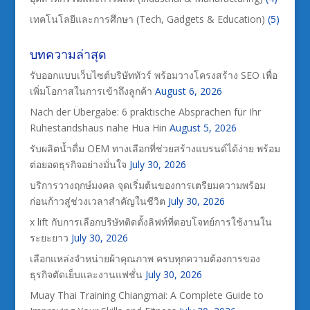
เทคโนโลยีและการศึกษา (Tech, Gadgets & Education)
(5)
บทความล่าสุด
รับออกแบบเว็บไซต์บริษัททัวร์ พร้อมวางโครงสร้าง SEO เพื่อ
เพิ่มโอกาสในการเข้าถึงลูกค้า
August 6, 2026
Nach der Übergabe: 6 praktische Absprachen für Ihr
Ruhestandshaus nahe Hua Hin
August 5, 2026
รับผลิตน้ำดื่ม OEM ทางเลือกที่ช่วยสร้างแบรนด์ได้ง่าย พร้อม
ต่อยอดธุรกิจอย่างมั่นใจ
July 30, 2026
บริการวางฤกษ์มงคล จุดเริ่มต้นของการเตรียมความพร้อม
ก่อนก้าวสู่ช่วงเวลาสำคัญในชีวิต
July 30, 2026
x lift กับการเลือกบริษัทติดตั้งลิฟท์ที่ตอบโจทย์การใช้งานใน
ระยะยาว
July 30, 2026
เลือกแหล่งจำหน่ายผ้าคุณภาพ ครบทุกความต้องการของ
ธุรกิจตัดเย็บและงานแฟชั่น
July 30, 2026
Muay Thai Training Chiangmai: A Complete Guide to