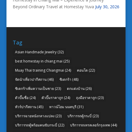
Beyond Ordinary Travel at Homestay Yuva
July 30, 2026
Tag
Asian Handmade Jewelry
(32)
best homestay in chiang mai
(25)
Muay Thai training Chiangmai
(24)
คอนโด
(22)
จัดนำเที่ยวปากีสถาน
(46)
ซิเดกร้า
(48)
ซิเดกร้าเพิ่มความเป็นชาย
(23)
ตกแต่งบ้าน
(26)
ตัวปั๊มชื่อ
(24)
ตัวปั๊มราคาถูก
(24)
ถุงมือราคาถูก
(23)
ทัวร์ปากีสถาน
(45)
ทาวน์โฮม นนทบุรี
(31)
บริการฉายหนังกลางแปลง
(23)
บริการรถตู้กระบี่
(23)
บริการรถตู้พร้อมคนขับกระบี่
(22)
บริการรถเทรลเลอร์กรุงเทพ
(44)