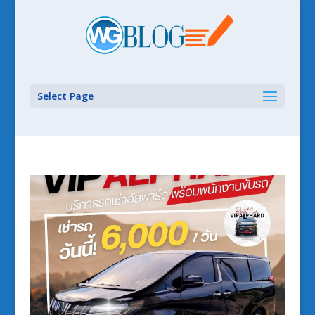
Select Page