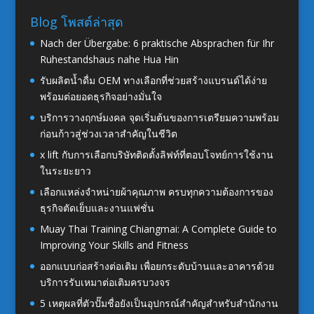
Blog โพสต์ล่าสุด
Nach der Übergabe: 6 praktische Absprachen für Ihr
Ruhestandshaus nahe Hua Hin
รับผลิตน้ำดื่ม OEM ทางเลือกที่ช่วยสร้างแบรนด์ได้ง่าย
พร้อมต่อยอดธุรกิจอย่างมั่นใจ
บริการวางฤกษ์มงคล จุดเริ่มต้นของการเตรียมความพร้อม
ก่อนก้าวสู่ช่วงเวลาสำคัญในชีวิต
x lift กับการเลือกบริษัทติดตั้งลิฟท์ที่ตอบโจทย์การใช้งาน
ในระยะยาว
เลือกแหล่งจำหน่ายผ้าคุณภาพ ครบทุกความต้องการของ
ธุรกิจตัดเย็บและงานแฟชั่น
Muay Thai Training Chiangmai: A Complete Guide to
Improving Your Skills and Fitness
ออกแบบก่อสร้างต่อเติม เพื่อยกระดับบ้านและอาคารด้วย
บริการรับเหมาต่อเติมครบวงจร
5 เหตุผลที่ตัวปั๊มชื่อยังเป็นอุปกรณ์สำคัญสำหรับสำนักงาน