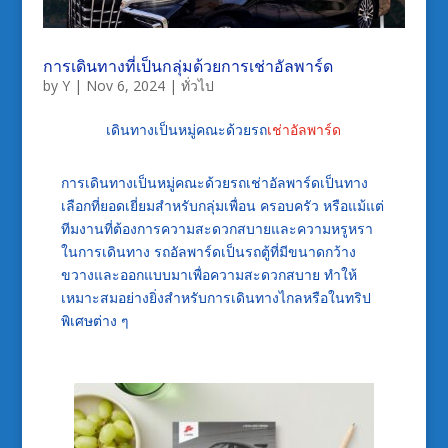
การเดินทางที่เป็นกลุ่มด้วยการเช่าอัลพาร์ด
by
Y
|
Nov 6, 2024
|
ทั่วไป
เดินทางเป็นหมู่คณะด้วยรถ
เช่าอัลพาร์ด
การเดินทางเป็นหมู่คณะด้วยรถเช่าอัลพาร์ดเป็นทาง
เลือกที่ยอดเยี่ยมสำหรับกลุ่มเพื่อน ครอบครัว หรือแม้แต่
ทีมงานที่ต้องการความสะดวกสบายและความหรูหรา
ในการเดินทาง รถอัลพาร์ดเป็นรถตู้ที่มีขนาดกว้าง
ขวางและออกแบบมาเพื่อความสะดวกสบาย ทำให้
เหมาะสมอย่างยิ่งสำหรับการเดินทางไกลหรือในทริป
พิเศษต่าง ๆ