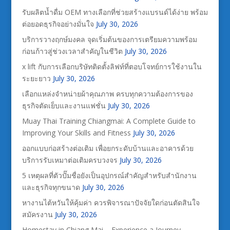
รับผลิตน้ำดื่ม OEM ทางเลือกที่ช่วยสร้างแบรนด์ได้ง่าย พร้อม
ต่อยอดธุรกิจอย่างมั่นใจ
July 30, 2026
บริการวางฤกษ์มงคล จุดเริ่มต้นของการเตรียมความพร้อม
ก่อนก้าวสู่ช่วงเวลาสำคัญในชีวิต
July 30, 2026
x lift กับการเลือกบริษัทติดตั้งลิฟท์ที่ตอบโจทย์การใช้งานใน
ระยะยาว
July 30, 2026
เลือกแหล่งจำหน่ายผ้าคุณภาพ ครบทุกความต้องการของ
ธุรกิจตัดเย็บและงานแฟชั่น
July 30, 2026
Muay Thai Training Chiangmai: A Complete Guide to
Improving Your Skills and Fitness
July 30, 2026
ออกแบบก่อสร้างต่อเติม เพื่อยกระดับบ้านและอาคารด้วย
บริการรับเหมาต่อเติมครบวงจร
July 30, 2026
5 เหตุผลที่ตัวปั๊มชื่อยังเป็นอุปกรณ์สำคัญสำหรับสำนักงาน
และธุรกิจทุกขนาด
July 30, 2026
หางานไต้หวันให้คุ้มค่า ควรพิจารณาปัจจัยใดก่อนตัดสินใจ
สมัครงาน
July 30, 2026
Homestay in Chiang Mai – Experience a Journey