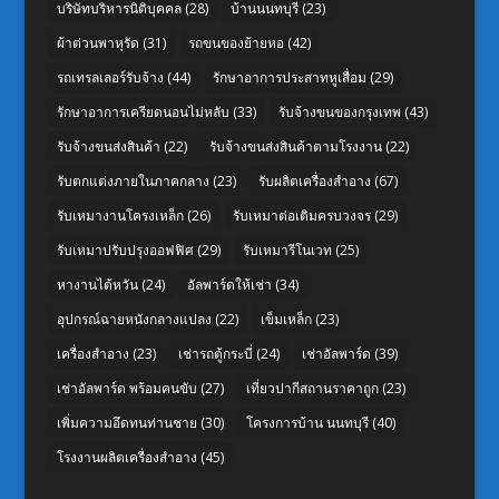
บริษัทบริหารนิติบุคคล
(28)
บ้านนนทบุรี
(23)
ผ้าต่วนพาหุรัด
(31)
รถขนของย้ายหอ
(42)
รถเทรลเลอร์รับจ้าง
(44)
รักษาอาการประสาทหูเสื่อม
(29)
รักษาอาการเครียดนอนไม่หลับ
(33)
รับจ้างขนของกรุงเทพ
(43)
รับจ้างขนส่งสินค้า
(22)
รับจ้างขนส่งสินค้าตามโรงงาน
(22)
รับตกแต่งภายในภาคกลาง
(23)
รับผลิตเครื่องสำอาง
(67)
รับเหมางานโครงเหล็ก
(26)
รับเหมาต่อเติมครบวงจร
(29)
รับเหมาปรับปรุงออฟฟิศ
(29)
รับเหมารีโนเวท
(25)
หางานไต้หวัน
(24)
อัลพาร์ดให้เช่า
(34)
อุปกรณ์ฉายหนังกลางแปลง
(22)
เข็มเหล็ก
(23)
เครื่องสำอาง
(23)
เช่ารถตู้กระบี่
(24)
เช่าอัลพาร์ด
(39)
เช่าอัลพาร์ด พร้อมคนขับ
(27)
เที่ยวปากีสถานราคาถูก
(23)
เพิ่มความอึดทนท่านชาย
(30)
โครงการบ้าน นนทบุรี
(40)
โรงงานผลิตเครื่องสำอาง
(45)