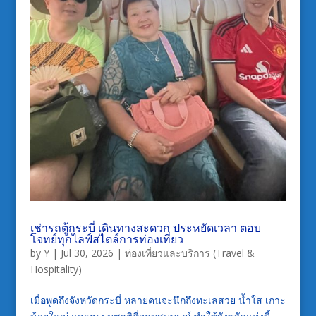
เช่ารถตู้กระบี่ เดินทางสะดวก ประหยัดเวลา ตอบ
โจทย์ทุกไลฟ์สไตล์การท่องเที่ยว
by
Y
|
Jul 30, 2026
|
ท่องเที่ยวและบริการ (Travel &
Hospitality)
เมื่อพูดถึงจังหวัดกระบี่ หลายคนจะนึกถึงทะเลสวย น้ำใส เกาะ