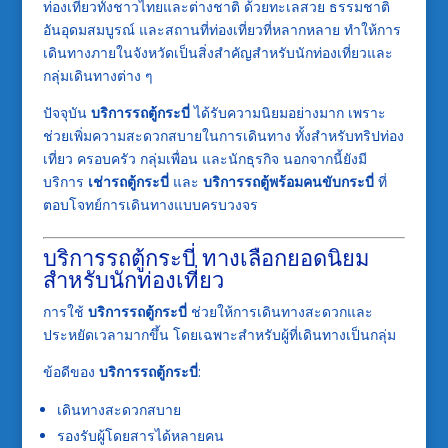
ท่องเที่ยวทั้งชาวไทยและต่างชาติ ด้วยทะเลสวย ธรรมชาติ
อันอุดมสมบูรณ์ และสถานที่ท่องเที่ยวที่หลากหลาย ทำให้การ
เดินทางภายในจังหวัดเป็นสิ่งสำคัญสำหรับนักท่องเที่ยวและ
กลุ่มเดินทางต่าง ๆ
ปัจจุบัน
บริการรถตู้กระบี่
ได้รับความนิยมอย่างมาก เพราะ
ช่วยเพิ่มความสะดวกสบายในการเดินทาง ทั้งสำหรับทริปท่อง
เที่ยว ครอบครัว กลุ่มเพื่อน และนักธุรกิจ นอกจากนี้ยังมี
บริการ
เช่ารถตู้กระบี่
และ
บริการรถตู้พร้อมคนขับกระบี่
ที่
ตอบโจทย์การเดินทางแบบครบวงจร
บริการรถตู้กระบี่ ทางเลือกยอดนิยม
สำหรับนักท่องเที่ยว
การใช้
บริการรถตู้กระบี่
ช่วยให้การเดินทางสะดวกและ
ประหยัดเวลามากขึ้น โดยเฉพาะสำหรับผู้ที่เดินทางเป็นกลุ่ม
ข้อดีของ
บริการรถตู้กระบี่
:
เดินทางสะดวกสบาย
รองรับผู้โดยสารได้หลายคน