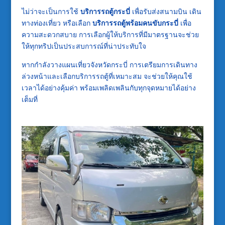
ไม่ว่าจะเป็นการใช้
บริการรถตู้กระบี่
เพื่อรับส่งสนามบิน เดิน
ทางท่องเที่ยว หรือเลือก
บริการรถตู้พร้อมคนขับกระบี่
เพื่อ
ความสะดวกสบาย การเลือกผู้ให้บริการที่มีมาตรฐานจะช่วย
ให้ทุกทริปเป็นประสบการณ์ที่น่าประทับใจ
หากกำลังวางแผนเที่ยวจังหวัดกระบี่ การเตรียมการเดินทาง
ล่วงหน้าและเลือกบริการรถตู้ที่เหมาะสม จะช่วยให้คุณใช้
เวลาได้อย่างคุ้มค่า พร้อมเพลิดเพลินกับทุกจุดหมายได้อย่าง
เต็มที่