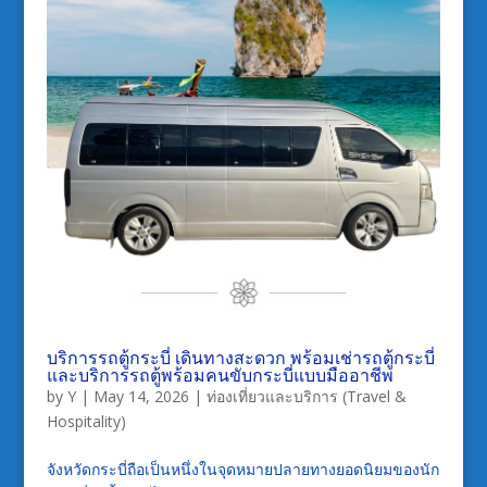
บริการรถตู้กระบี่ เดินทางสะดวก พร้อมเช่ารถตู้กระบี่
และบริการรถตู้พร้อมคนขับกระบี่แบบมืออาชีพ
by
Y
|
May 14, 2026
|
ท่องเที่ยวและบริการ (Travel &
Hospitality)
จังหวัดกระบี่ถือเป็นหนึ่งในจุดหมายปลายทางยอดนิยมของนัก