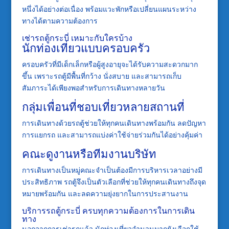
หนึ่งได้อย่างต่อเนื่อง พร้อมแวะพักหรือเปลี่ยนแผนระหว่าง
ทางได้ตามความต้องการ
เช่ารถตู้กระบี่ เหมาะกับใครบ้าง
นักท่องเที่ยวแบบครอบครัว
ครอบครัวที่มีเด็กเล็กหรือผู้สูงอายุจะได้รับความสะดวกมาก
ขึ้น เพราะรถตู้มีพื้นที่กว้าง นั่งสบาย และสามารถเก็บ
สัมภาระได้เพียงพอสำหรับการเดินทางหลายวัน
กลุ่มเพื่อนที่ชอบเที่ยวหลายสถานที่
การเดินทางด้วยรถตู้ช่วยให้ทุกคนเดินทางพร้อมกัน ลดปัญหา
การแยกรถ และสามารถแบ่งค่าใช้จ่ายร่วมกันได้อย่างคุ้มค่า
คณะดูงานหรือทีมงานบริษัท
การเดินทางเป็นหมู่คณะจำเป็นต้องมีการบริหารเวลาอย่างมี
ประสิทธิภาพ รถตู้จึงเป็นตัวเลือกที่ช่วยให้ทุกคนเดินทางถึงจุด
หมายพร้อมกัน และลดความยุ่งยากในการประสานงาน
บริการรถตู้กระบี่ ครบทุกความต้องการในการเดิน
ทาง
นอกจากการเช่ารถแล้ว นักท่องเที่ยวจำนวนมากยังเลือกใช้