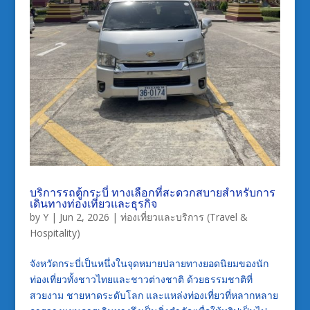
บริการรถตู้กระบี่ ทางเลือกที่สะดวกสบายสำหรับการ
เดินทางท่องเที่ยวและธุรกิจ
by
Y
|
Jun 2, 2026
|
ท่องเที่ยวและบริการ (Travel &
Hospitality)
จังหวัดกระบี่เป็นหนึ่งในจุดหมายปลายทางยอดนิยมของนัก
ท่องเที่ยวทั้งชาวไทยและชาวต่างชาติ ด้วยธรรมชาติที่
สวยงาม ชายหาดระดับโลก และแหล่งท่องเที่ยวที่หลากหลาย