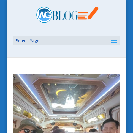
Select Page