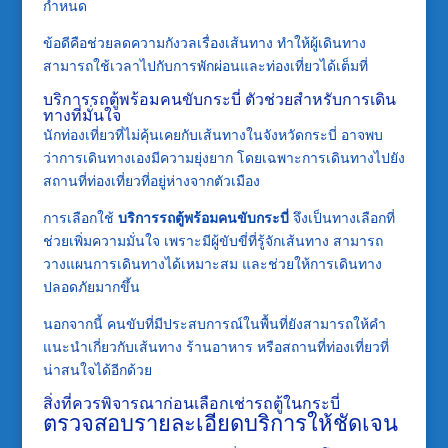
กำหนด
ข้อดีคือช่วยลดความกังวลเรื่องเส้นทาง ทำให้ผู้เดินทาง
สามารถใช้เวลาไปกับการพักผ่อนและท่องเที่ยวได้เต็มที่
บริการรถตู้พร้อมคนขับกระบี่ ตัวช่วยสำหรับการเดิน
ทางที่มั่นใจ
นักท่องเที่ยวที่ไม่คุ้นเคยกับเส้นทางในจังหวัดกระบี่ อาจพบ
ว่าการเดินทางเองมีความยุ่งยาก โดยเฉพาะการเดินทางไปยัง
สถานที่ท่องเที่ยวที่อยู่ห่างจากตัวเมือง
การเลือกใช้
บริการรถตู้พร้อมคนขับกระบี่
จึงเป็นทางเลือกที่
ช่วยเพิ่มความมั่นใจ เพราะมีผู้ขับขี่ที่รู้จักเส้นทาง สามารถ
วางแผนการเดินทางได้เหมาะสม และช่วยให้การเดินทาง
ปลอดภัยมากขึ้น
นอกจากนี้ คนขับที่มีประสบการณ์ในพื้นที่ยังสามารถให้คำ
แนะนำเกี่ยวกับเส้นทาง ร้านอาหาร หรือสถานที่ท่องเที่ยวที่
น่าสนใจได้อีกด้วย
สิ่งที่ควรพิจารณาก่อนเลือกเช่ารถตู้ในกระบี่
ตรวจสอบรายละเอียดบริการให้ชัดเจน