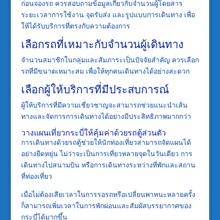
ก่อนจองรถ ควรสอบถามข้อมูลเกี่ยวกับจำนวนผู้โดยสาร
ระยะเวลาการใช้งาน จุดรับส่ง และรูปแบบการเดินทาง เพื่อ
ให้ได้รับบริการที่ตรงกับความต้องการ
เลือกรถที่เหมาะกับจำนวนผู้เดินทาง
จำนวนสมาชิกในกลุ่มและสัมภาระเป็นปัจจัยสำคัญ ควรเลือก
รถที่มีขนาดเหมาะสม เพื่อให้ทุกคนเดินทางได้อย่างสะดวก
เลือกผู้ให้บริการที่มีประสบการณ์
ผู้ให้บริการที่มีความเชี่ยวชาญจะสามารถช่วยแนะนำเส้น
ทางและจัดการการเดินทางได้อย่างมีประสิทธิภาพมากกว่า
วางแผนเที่ยวกระบี่ให้คุ้มค่าด้วยรถตู้ส่วนตัว
การเดินทางด้วยรถตู้ช่วยให้นักท่องเที่ยวสามารถจัดแผนได้
อย่างยืดหยุ่น ไม่ว่าจะเป็นการเที่ยวหลายจุดในวันเดียว การ
เดินทางไปสนามบิน หรือการเดินทางระหว่างที่พักและสถาน
ที่ท่องเที่ยว
เมื่อไม่ต้องเสียเวลาในการรอรถหรือเปลี่ยนพาหนะหลายครั้ง
ก็สามารถเพิ่มเวลาในการพักผ่อนและสัมผัสบรรยากาศของ
กระบี่ได้มากขึ้น