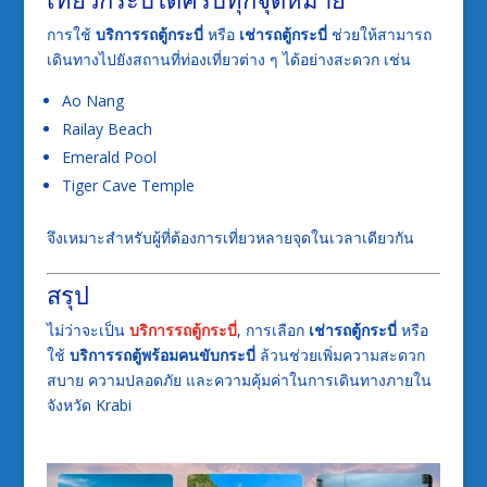
การใช้
บริการรถตู้กระบี่
หรือ
เช่ารถตู้กระบี่
ช่วยให้สามารถ
เดินทางไปยังสถานที่ท่องเที่ยวต่าง ๆ ได้อย่างสะดวก เช่น
Ao Nang
Railay Beach
Emerald Pool
Tiger Cave Temple
จึงเหมาะสำหรับผู้ที่ต้องการเที่ยวหลายจุดในเวลาเดียวกัน
สรุป
ไม่ว่าจะเป็น
บริการรถตู้กระบี่
, การเลือก
เช่ารถตู้กระบี่
หรือ
ใช้
บริการรถตู้พร้อมคนขับกระบี่
ล้วนช่วยเพิ่มความสะดวก
สบาย ความปลอดภัย และความคุ้มค่าในการเดินทางภายใน
จังหวัด
Krabi