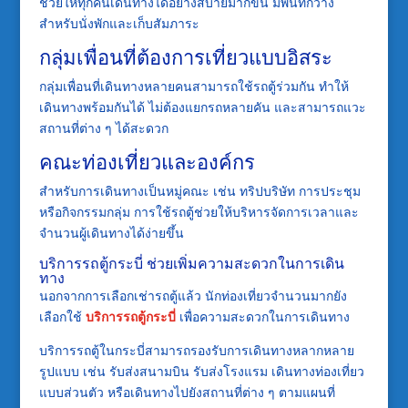
ช่วยให้ทุกคนเดินทางได้อย่างสบายมากขึ้น มีพื้นที่กว้าง
สำหรับนั่งพักและเก็บสัมภาระ
กลุ่มเพื่อนที่ต้องการเที่ยวแบบอิสระ
กลุ่มเพื่อนที่เดินทางหลายคนสามารถใช้รถตู้ร่วมกัน ทำให้
เดินทางพร้อมกันได้ ไม่ต้องแยกรถหลายคัน และสามารถแวะ
สถานที่ต่าง ๆ ได้สะดวก
คณะท่องเที่ยวและองค์กร
สำหรับการเดินทางเป็นหมู่คณะ เช่น ทริปบริษัท การประชุม
หรือกิจกรรมกลุ่ม การใช้รถตู้ช่วยให้บริหารจัดการเวลาและ
จำนวนผู้เดินทางได้ง่ายขึ้น
บริการรถตู้กระบี่ ช่วยเพิ่มความสะดวกในการเดิน
ทาง
นอกจากการเลือกเช่ารถตู้แล้ว นักท่องเที่ยวจำนวนมากยัง
เลือกใช้
บริการรถตู้กระบี่
เพื่อความสะดวกในการเดินทาง
บริการรถตู้ในกระบี่สามารถรองรับการเดินทางหลากหลาย
รูปแบบ เช่น รับส่งสนามบิน รับส่งโรงแรม เดินทางท่องเที่ยว
แบบส่วนตัว หรือเดินทางไปยังสถานที่ต่าง ๆ ตามแผนที่