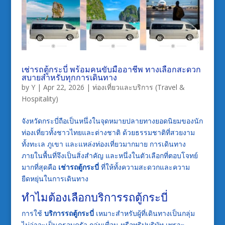
เช่ารถตู้กระบี่ พร้อมคนขับมืออาชีพ ทางเลือกสะดวก
สบายสำหรับทุกการเดินทาง
by
Y
|
Apr 22, 2026
|
ท่องเที่ยวและบริการ (Travel &
Hospitality)
จังหวัดกระบี่ถือเป็นหนึ่งในจุดหมายปลายทางยอดนิยมของนัก
ท่องเที่ยวทั้งชาวไทยและต่างชาติ ด้วยธรรมชาติที่สวยงาม
ทั้งทะเล ภูเขา และแหล่งท่องเที่ยวมากมาย การเดินทาง
ภายในพื้นที่จึงเป็นสิ่งสำคัญ และหนึ่งในตัวเลือกที่ตอบโจทย์
มากที่สุดคือ
เช่ารถตู้กระบี่
ที่ให้ทั้งความสะดวกและความ
ยืดหยุ่นในการเดินทาง
ทำไมต้องเลือกบริการรถตู้กระบี่
การใช้
บริการรถตู้กระบี่
เหมาะสำหรับผู้ที่เดินทางเป็นกลุ่ม
ไม่ว่าจะเป็นครอบครัว กลุ่มเพื่อน หรือทริปบริษัท เพราะ