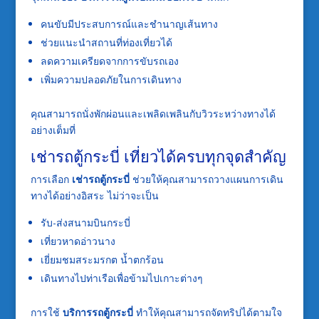
คนขับมีประสบการณ์และชำนาญเส้นทาง
ช่วยแนะนำสถานที่ท่องเที่ยวได้
ลดความเครียดจากการขับรถเอง
เพิ่มความปลอดภัยในการเดินทาง
คุณสามารถนั่งพักผ่อนและเพลิดเพลินกับวิวระหว่างทางได้
อย่างเต็มที่
เช่ารถตู้กระบี่ เที่ยวได้ครบทุกจุดสำคัญ
การเลือก
เช่ารถตู้กระบี่
ช่วยให้คุณสามารถวางแผนการเดิน
ทางได้อย่างอิสระ ไม่ว่าจะเป็น
รับ-ส่งสนามบินกระบี่
เที่ยวหาดอ่าวนาง
เยี่ยมชมสระมรกต น้ำตกร้อน
เดินทางไปท่าเรือเพื่อข้ามไปเกาะต่างๆ
การใช้
บริการรถตู้กระบี่
ทำให้คุณสามารถจัดทริปได้ตามใจ