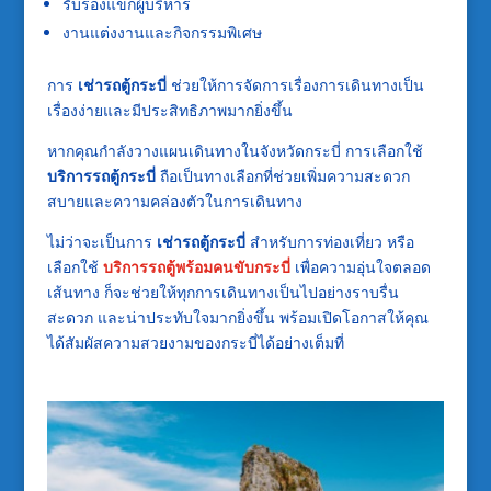
รับรองแขกผู้บริหาร
งานแต่งงานและกิจกรรมพิเศษ
การ
เช่ารถตู้กระบี่
ช่วยให้การจัดการเรื่องการเดินทางเป็น
เรื่องง่ายและมีประสิทธิภาพมากยิ่งขึ้น
หากคุณกำลังวางแผนเดินทางในจังหวัดกระบี่ การเลือกใช้
บริการรถตู้กระบี่
ถือเป็นทางเลือกที่ช่วยเพิ่มความสะดวก
สบายและความคล่องตัวในการเดินทาง
ไม่ว่าจะเป็นการ
เช่ารถตู้กระบี่
สำหรับการท่องเที่ยว หรือ
เลือกใช้
บริการรถตู้พร้อมคนขับกระบี่
เพื่อความอุ่นใจตลอด
เส้นทาง ก็จะช่วยให้ทุกการเดินทางเป็นไปอย่างราบรื่น
สะดวก และน่าประทับใจมากยิ่งขึ้น พร้อมเปิดโอกาสให้คุณ
ได้สัมผัสความสวยงามของกระบี่ได้อย่างเต็มที่