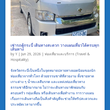
เช่ารถตู้กระบี่ เดินทางสะดวก วางแผนเที่ยวได้ครบทุก
เส้นทาง
by
Y
|
Jun 29, 2026
|
ท่องเที่ยวและบริการ (Travel &
Hospitality)
จังหวัดกระบี่เป็นหนึ่งในจุดหมายปลายทางยอดนิยมของนัก
ท่องเที่ยวจากทั่วโลก ด้วยธรรมชาติที่สวยงาม ทั้งชายหาด
เกาะต่าง ๆ น้ำทะเลสีมรกต และแหล่งท่องเที่ยวทาง
ธรรมชาติอีกมากมาย ไม่ว่าจะเดินทางมาพักผ่อนกับ
ครอบครัว กลุ่มเพื่อน หรือเดินทางเพื่อทำงาน การวางแผน
เรื่องการเดินทางถือเป็นสิ่งสำคัญที่จะช่วยให้ทริปสะดวกและ
ประหยัดเวลามากขึ้น