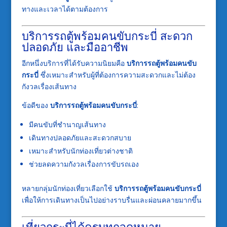
ทางและเวลาได้ตามต้องการ
บริการรถตู้พร้อมคนขับกระบี่ สะดวก
ปลอดภัย และมืออาชีพ
อีกหนึ่งบริการที่ได้รับความนิยมคือ
บริการรถตู้พร้อมคนขับ
กระบี่
ซึ่งเหมาะสำหรับผู้ที่ต้องการความสะดวกและไม่ต้อง
กังวลเรื่องเส้นทาง
ข้อดีของ
บริการรถตู้พร้อมคนขับกระบี่
:
มีคนขับที่ชำนาญเส้นทาง
เดินทางปลอดภัยและสะดวกสบาย
เหมาะสำหรับนักท่องเที่ยวต่างชาติ
ช่วยลดความกังวลเรื่องการขับรถเอง
หลายกลุ่มนักท่องเที่ยวเลือกใช้
บริการรถตู้พร้อมคนขับกระบี่
เพื่อให้การเดินทางเป็นไปอย่างราบรื่นและผ่อนคลายมากขึ้น
เที่ยวกระบี่ได้ครบทุกจุดหมาย