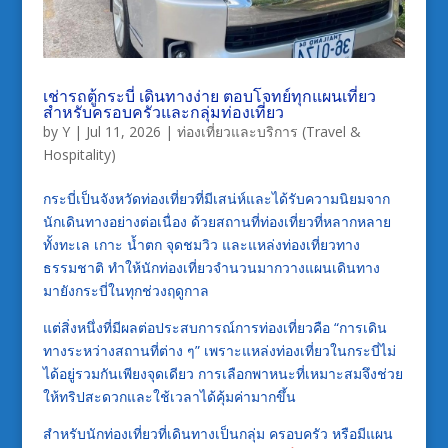
เช่ารถตู้กระบี่ เดินทางง่าย ตอบโจทย์ทุกแผนเที่ยว
สำหรับครอบครัวและกลุ่มท่องเที่ยว
by
Y
|
Jul 11, 2026
|
ท่องเที่ยวและบริการ (Travel &
Hospitality)
กระบี่เป็นจังหวัดท่องเที่ยวที่มีเสน่ห์และได้รับความนิยมจาก
นักเดินทางอย่างต่อเนื่อง ด้วยสถานที่ท่องเที่ยวที่หลากหลาย
ทั้งทะเล เกาะ น้ำตก จุดชมวิว และแหล่งท่องเที่ยวทาง
ธรรมชาติ ทำให้นักท่องเที่ยวจำนวนมากวางแผนเดินทาง
มายังกระบี่ในทุกช่วงฤดูกาล
แต่สิ่งหนึ่งที่มีผลต่อประสบการณ์การท่องเที่ยวคือ “การเดิน
ทางระหว่างสถานที่ต่าง ๆ” เพราะแหล่งท่องเที่ยวในกระบี่ไม่
ได้อยู่รวมกันเพียงจุดเดียว การเลือกพาหนะที่เหมาะสมจึงช่วย
ให้ทริปสะดวกและใช้เวลาได้คุ้มค่ามากขึ้น
สำหรับนักท่องเที่ยวที่เดินทางเป็นกลุ่ม ครอบครัว หรือมีแผน