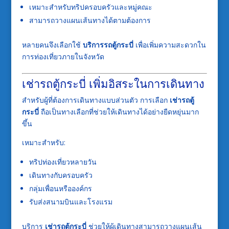
เหมาะสำหรับทริปครอบครัวและหมู่คณะ
สามารถวางแผนเส้นทางได้ตามต้องการ
หลายคนจึงเลือกใช้
บริการรถตู้กระบี่
เพื่อเพิ่มความสะดวกใน
การท่องเที่ยวภายในจังหวัด
เช่ารถตู้กระบี่ เพิ่มอิสระในการเดินทาง
สำหรับผู้ที่ต้องการเดินทางแบบส่วนตัว การเลือก
เช่ารถตู้
กระบี่
ถือเป็นทางเลือกที่ช่วยให้เดินทางได้อย่างยืดหยุ่นมาก
ขึ้น
เหมาะสำหรับ:
ทริปท่องเที่ยวหลายวัน
เดินทางกับครอบครัว
กลุ่มเพื่อนหรือองค์กร
รับส่งสนามบินและโรงแรม
บริการ
เช่ารถตู้กระบี่
ช่วยให้ผู้เดินทางสามารถวางแผนเส้น