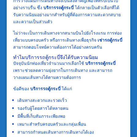
การวางแผนการเดินทางจึงเป็นสิ่งสำคัญเพื่อให้ทริปเป็นไป
อย่างราบรื่น ซึ่ง
บริการรถตู้กระบี่
ได้กลายเป็นตัวเลือกที่ได้
รับความนิยมอย่างมากสำหรับผู้ที่ต้องการความสะดวกสบาย
และความเป็นส่วนตัว
ไม่ว่าจะเป็นการเดินทางจากสนามบินไปยังโรงแรม การท่อง
เที่ยวแบบครอบครัว หรือการเดินทางเพื่อธุรกิจ
เช่ารถตู้กระบี่
สามารถตอบโจทย์ความต้องการได้อย่างครบครัน
ทำไมบริการรถตู้กระบี่จึงได้รับความนิยม
ปัจจุบันนักท่องเที่ยวจำนวนมากเลือกใช้
บริการรถตู้กระบี่
เพราะช่วยลดความยุ่งยากในการเดินทาง และสามารถ
วางแผนเส้นทางได้ตามความต้องการ
ข้อดีของ
บริการรถตู้กระบี่
ได้แก่
เดินทางสะดวกและรวดเร็ว
รองรับผู้โดยสารได้หลายคน
มีพื้นที่เก็บสัมภาระเพียงพอ
เหมาะสำหรับครอบครัวและกลุ่มเพื่อน
สามารถกำหนดเส้นทางการเดินทางได้เอง