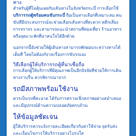
ทาง
สำหรับผู้ที่ไม่คุ้นเคยกับเส้นทางในจังหวัดกระบี่ การเลือกใช้
บริการรถตู้พร้อมคนขับกระบี่
ถือเป็นทางเลือกที่เหมาะสม คน
ขับที่มีประสบการณ์จะช่วยเลือกเส้นทางที่สะดวก หลีกเลี่ยง
การจราจร และสามารถแนะนำสถานที่ท่องเที่ยว ร้านอาหาร
หรือจุดแวะพักที่น่าสนใจได้อีกด้วย
นอกจากนี้ยังช่วยให้ผู้เดินทางสามารถพักผ่อนระหว่างทางได้
เต็มที่ โดยไม่ต้องกังวลเรื่องการขับรถเอง
วิธีเลือกผู้ให้บริการรถตู้ที่น่าเชื่อถือ
การเลือกผู้ให้บริการที่มีคุณภาพเป็นอีกปัจจัยที่ช่วยให้การเดิน
ทางราบรื่น ควรพิจารณาจาก
รถมีสภาพพร้อมใช้งาน
ควรเป็นรถที่สะอาด ได้รับการตรวจเช็กสภาพอย่างสม่ำเสมอ
และมีอุปกรณ์ด้านความปลอดภัยครบถ้วน
ให้ข้อมูลชัดเจน
ผู้ให้บริการควรแจ้งรายละเอียดเกี่ยวกับค่าใช้จ่าย จุดรับส่ง
และเงื่อนไขการให้บริการอย่างโปร่งใส