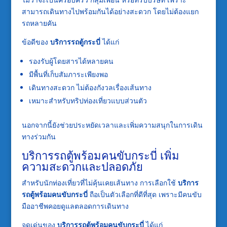
สามารถเดินทางไปพร้อมกันได้อย่างสะดวก โดยไม่ต้องแยก
รถหลายคัน
ข้อดีของ
บริการรถตู้กระบี่
ได้แก่
รองรับผู้โดยสารได้หลายคน
มีพื้นที่เก็บสัมภาระเพียงพอ
เดินทางสะดวก ไม่ต้องกังวลเรื่องเส้นทาง
เหมาะสำหรับทริปท่องเที่ยวแบบส่วนตัว
นอกจากนี้ยังช่วยประหยัดเวลาและเพิ่มความสนุกในการเดิน
ทางร่วมกัน
บริการรถตู้พร้อมคนขับกระบี่ เพิ่ม
ความสะดวกและปลอดภัย
สำหรับนักท่องเที่ยวที่ไม่คุ้นเคยเส้นทาง การเลือกใช้
บริการ
รถตู้พร้อมคนขับกระบี่
ถือเป็นตัวเลือกที่ดีที่สุด เพราะมีคนขับ
มืออาชีพคอยดูแลตลอดการเดินทาง
จุดเด่นของ
บริการรถตู้พร้อมคนขับกระบี่
ได้แก่