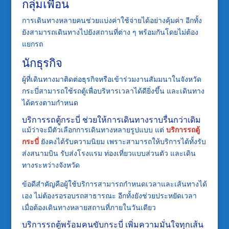
กลุ่มเพื่อน
การเดินทางหลายคนช่วยแบ่งค่าใช้จ่ายได้อย่างคุ้มค่า อีกทั้ง
ยังสามารถเดินทางไปยังสถานที่ต่าง ๆ พร้อมกันโดยไม่ต้อง
แยกรถ
นักธุรกิจ
ผู้ที่เดินทางมาติดต่อธุรกิจหรือเข้าร่วมงานสัมมนาในจังหวัด
กระบี่สามารถใช้รถตู้เพื่อบริหารเวลาได้ดียิ่งขึ้น และเดินทาง
ได้ตรงตามกำหนด
บริการรถตู้กระบี่ ช่วยให้การเดินทางราบรื่นกว่าเดิม
แม้ว่าจะมีตัวเลือกการเดินทางหลายรูปแบบ แต่
บริการรถตู้
กระบี่
ยังคงได้รับความนิยม เพราะสามารถให้บริการได้ทั้งรับ
ส่งสนามบิน รับส่งโรงแรม ท่องเที่ยวแบบส่วนตัว และเดิน
ทางระหว่างจังหวัด
ข้อดีสำคัญคือผู้ใช้บริการสามารถกำหนดเวลาและเส้นทางได้
เอง ไม่ต้องรอรอบรถสาธารณะ อีกทั้งยังช่วยประหยัดเวลา
เมื่อต้องเดินทางหลายสถานที่ภายในวันเดียว
บริการรถตู้พร้อมคนขับกระบี่ เพิ่มความมั่นใจทุกเส้น