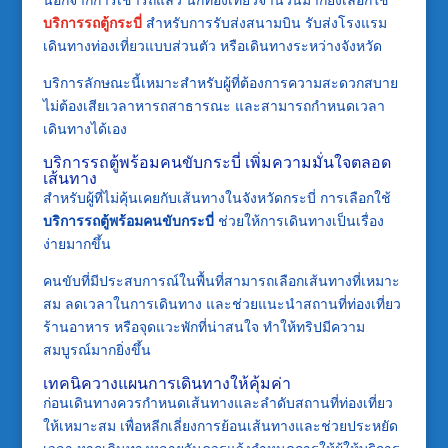
บริการรถตู้กระบี่
สำหรับการรับส่งสนามบิน รับส่งโรงแรม
เดินทางท่องเที่ยวแบบส่วนตัว หรือเดินทางระหว่างจังหวัด
บริการลักษณะนี้เหมาะสำหรับผู้ที่ต้องการความสะดวกสบาย
ไม่ต้องเสียเวลาหารถสาธารณะ และสามารถกำหนดเวลา
เดินทางได้เอง
บริการรถตู้พร้อมคนขับกระบี่ เพิ่มความมั่นใจตลอด
เส้นทาง
สำหรับผู้ที่ไม่คุ้นเคยกับเส้นทางในจังหวัดกระบี่ การเลือกใช้
บริการรถตู้พร้อมคนขับกระบี่
ช่วยให้การเดินทางเป็นเรื่อง
ง่ายมากขึ้น
คนขับที่มีประสบการณ์ในพื้นที่สามารถเลือกเส้นทางที่เหมาะ
สม ลดเวลาในการเดินทาง และช่วยแนะนำสถานที่ท่องเที่ยว
ร้านอาหาร หรือจุดแวะพักที่น่าสนใจ ทำให้ทริปมีความ
สมบูรณ์มากยิ่งขึ้น
เทคนิควางแผนการเดินทางให้คุ้มค่า
ก่อนเดินทางควรกำหนดเส้นทางและลำดับสถานที่ท่องเที่ยว
ให้เหมาะสม เพื่อหลีกเลี่ยงการย้อนเส้นทางและช่วยประหยัด