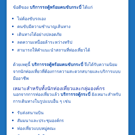
ข้อดีของ
บริการรถตู้พร้อมคนขับกระบี่
ได้แก่
ไม่ต้องขับรถเอง
คนขับมีความชำนาญเส้นทาง
เดินทางได้อย่างปลอดภัย
ลดความเหนื่อยล้าระหว่างทริป
สามารถให้คำแนะนำสถานที่ท่องเที่ยวได้
ด้วยเหตุนี้
บริการรถตู้พร้อมคนขับกระบี่
จึงได้รับความนิยม
จากนักท่องเที่ยวที่ต้องการความสะดวกสบายและบริการแบบ
มืออาชีพ
เหมาะสำหรับทั้งนักท่องเที่ยวและกลุ่มองค์กร
นอกจากการท่องเที่ยวแล้ว
บริการรถตู้กระบี่
ยังเหมาะสำหรับ
การเดินทางในรูปแบบอื่น ๆ เช่น
รับส่งสนามบิน
สัมมนาและประชุมองค์กร
ท่องเที่ยวแบบหมู่คณะ