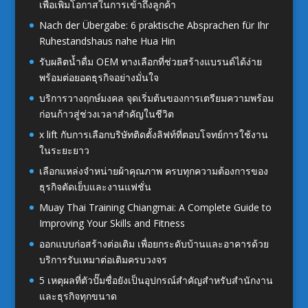
เพื่อเพิ่มโอกาสในการเข้าถึงลูกค้า
Nach der Übergabe: 6 praktische Absprachen für Ihr
Ruhestandshaus nahe Hua Hin
รับผลิตน้ำดื่ม OEM ทางเลือกที่ช่วยสร้างแบรนด์ได้ง่าย
พร้อมต่อยอดธุรกิจอย่างมั่นใจ
บริการวางฤกษ์มงคล จุดเริ่มต้นของการเตรียมความพร้อม
ก่อนก้าวสู่ช่วงเวลาสำคัญในชีวิต
x lift กับการเลือกบริษัทติดตั้งลิฟท์ที่ตอบโจทย์การใช้งาน
ในระยะยาว
เลือกแหล่งจำหน่ายผ้าคุณภาพ ครบทุกความต้องการของ
ธุรกิจตัดเย็บและงานแฟชั่น
Muay Thai Training Chiangmai: A Complete Guide to
Improving Your Skills and Fitness
ออกแบบก่อสร้างต่อเติม เพื่อยกระดับบ้านและอาคารด้วย
บริการรับเหมาต่อเติมครบวงจร
5 เหตุผลที่ตัวปั๊มชื่อยังเป็นอุปกรณ์สำคัญสำหรับสำนักงาน
และธุรกิจทุกขนาด