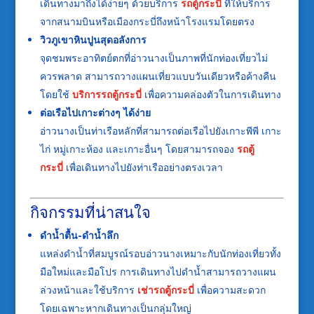
เดินทางมาถึงได้ง่ายๆ ด้วยบริการ
รถตู้กระบี่
ที่ให้บริการ
จากสนามบินหรือเมืองกระบี่ถึงหน้าโรงแรมโดยตรง
วิวภูเขาหินปูนสุดอลังการ
จุดชมพระอาทิตย์ตกที่อ่าวนางเป็นภาพที่นักท่องเที่ยวไม่
ควรพลาด สามารถวางแผนเที่ยวแบบวันเดียวหรือค้างคืน
โดยใช้
บริการรถตู้กระบี่
เพื่อความคล่องตัวในการเดินทาง
ต่อเรือไปเกาะต่างๆ ได้ง่าย
อ่าวนางเป็นท่าเรือหลักที่สามารถต่อเรือไปยังเกาะพีพี เกาะ
ไก่ หมู่เกาะห้อง และเกาะอื่นๆ โดยสามารถจอง
รถตู้
กระบี่
เพื่อเดินทางไปยังท่าเรืออย่างตรงเวลา
กิจกรรมที่น่าสนใจ
ดำน้ำตื้น-ดำน้ำลึก
แหล่งดำน้ำที่สมบูรณ์รอบอ่าวนางเหมาะกับนักท่องเที่ยวทั้ง
มือใหม่และมือโปร การเดินทางไปดำน้ำสามารถวางแผน
ล่วงหน้าและใช้บริการ
เช่ารถตู้กระบี่
เพื่อความสะดวก
โดยเฉพาะหากเดินทางเป็นกลุ่มใหญ่