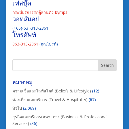
เฟสบุ๊ค
กระบี่บริการรถตู้ส่วนตัว-bymps
วอทส์แอป
(+66)-63 -313-2861
โทรศัพท์
063-313-2861
(คุณไบรท์)
หมวดหมู่
ความเชื่อและไลฟ์สไตล์ (Beliefs & Lifestyle)
(12)
ท่องเที่ยวและบริการ (Travel & Hospitality)
(67)
ทั่วไป
(2,069)
ธุรกิจและบริการเฉพาะทาง (Business & Professional
Services)
(36)