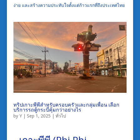
ง่าย และสร้างความประทับใจตั้งแต่ก้าวแรกที่ถึงประเทศไทย
ทริปเกาะพีพีสำหรับครอบครัวและกลุ่มเพื่อน เลือก
บริการรถตู้กระบี่คุ้มกว่าอย่างไร
by
Y
|
Sep 1, 2025
|
ทั่วไป
เกาะพีพี (Phi Phi