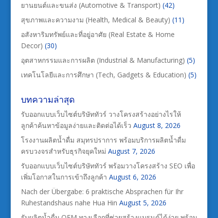
ยานยนต์และขนส่ง (Automotive & Transport)
(42)
สุขภาพและความงาม (Health, Medical & Beauty)
(11)
อสังหาริมทรัพย์และที่อยู่อาศัย (Real Estate & Home
Decor)
(30)
อุตสาหกรรมและการผลิต (Industrial & Manufacturing)
(5)
เทคโนโลยีและการศึกษา (Tech, Gadgets & Education)
(5)
บทความล่าสุด
รับออกแบบเว็บไซต์บริษัททัวร์ วางโครงสร้างอย่างไรให้
ลูกค้าค้นหาข้อมูลง่ายและติดต่อได้เร็ว
August 8, 2026
โรงงานผลิตน้ำดื่ม สมุทรปราการ พร้อมบริการผลิตน้ำดื่ม
ครบวงจรสำหรับธุรกิจยุคใหม่
August 7, 2026
รับออกแบบเว็บไซต์บริษัททัวร์ พร้อมวางโครงสร้าง SEO เพื่อ
เพิ่มโอกาสในการเข้าถึงลูกค้า
August 6, 2026
Nach der Übergabe: 6 praktische Absprachen für Ihr
Ruhestandshaus nahe Hua Hin
August 5, 2026
รับผลิตน้ำดื่ม OEM ทางเลือกที่ช่วยสร้างแบรนด์ได้ง่าย พร้อม