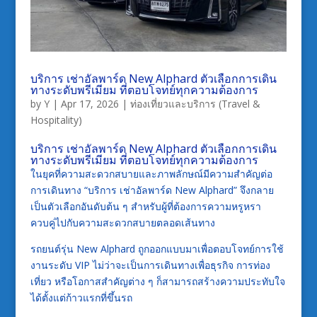
บริการ เช่าอัลพาร์ด New Alphard ตัวเลือกการเดิน
ทางระดับพรีเมียม ที่ตอบโจทย์ทุกความต้องการ
by
Y
|
Apr 17, 2026
|
ท่องเที่ยวและบริการ (Travel &
Hospitality)
บริการ เช่าอัลพาร์ด New Alphard ตัวเลือกการเดิน
ทางระดับพรีเมียม ที่ตอบโจทย์ทุกความต้องการ
ในยุคที่ความสะดวกสบายและภาพลักษณ์มีความสำคัญต่อ
การเดินทาง “บริการ เช่าอัลพาร์ด New Alphard” จึงกลาย
เป็นตัวเลือกอันดับต้น ๆ สำหรับผู้ที่ต้องการความหรูหรา
ควบคู่ไปกับความสะดวกสบายตลอดเส้นทาง
รถยนต์รุ่น New Alphard ถูกออกแบบมาเพื่อตอบโจทย์การใช้
งานระดับ VIP ไม่ว่าจะเป็นการเดินทางเพื่อธุรกิจ การท่อง
เที่ยว หรือโอกาสสำคัญต่าง ๆ ก็สามารถสร้างความประทับใจ
ได้ตั้งแต่ก้าวแรกที่ขึ้นรถ