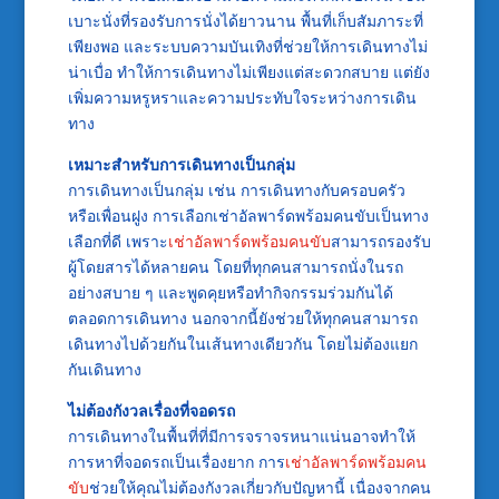
เบาะนั่งที่รองรับการนั่งได้ยาวนาน พื้นที่เก็บสัมภาระที่
เพียงพอ และระบบความบันเทิงที่ช่วยให้การเดินทางไม่
น่าเบื่อ ทำให้การเดินทางไม่เพียงแต่สะดวกสบาย แต่ยัง
เพิ่มความหรูหราและความประทับใจระหว่างการเดิน
ทาง
เหมาะสำหรับการเดินทางเป็นกลุ่ม
การเดินทางเป็นกลุ่ม เช่น การเดินทางกับครอบครัว
หรือเพื่อนฝูง การเลือกเช่าอัลพาร์ดพร้อมคนขับเป็นทาง
เลือกที่ดี เพราะ
เช่าอัลพาร์ดพร้อมคนขับ
สามารถรองรับ
ผู้โดยสารได้หลายคน โดยที่ทุกคนสามารถนั่งในรถ
อย่างสบาย ๆ และพูดคุยหรือทำกิจกรรมร่วมกันได้
ตลอดการเดินทาง นอกจากนี้ยังช่วยให้ทุกคนสามารถ
เดินทางไปด้วยกันในเส้นทางเดียวกัน โดยไม่ต้องแยก
กันเดินทาง
ไม่ต้องกังวลเรื่องที่จอดรถ
การเดินทางในพื้นที่ที่มีการจราจรหนาแน่นอาจทำให้
การหาที่จอดรถเป็นเรื่องยาก การ
เช่าอัลพาร์ดพร้อมคน
ขับ
ช่วยให้คุณไม่ต้องกังวลเกี่ยวกับปัญหานี้ เนื่องจากคน