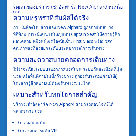
จุดเด่นของบริการ เช่าอัลพาร์ด New Alphard ที่เหนือ
กว่า
ความหรูหราที่สัมผัสได้จริง
ภายในห้องโดยสารของ New Alphard ถูกออกแบบอย่าง
พิถีพิถัน เบาะนั่งขนาดใหญ่แบบ Captain Seat ให้ความรู้สึก
ผ่อนคลายเหมือนนั่งเครื่องบินชั้น First Class พร้อมวัสดุ
คุณภาพสูงที่ช่วยยกระดับประสบการณ์การเดินทาง
ความสะดวกสบายตลอดการเดินทาง
ไม่ว่าจะเป็นระบบปรับอากาศแยกโซน ระบบกันสะเทือนที่นุ่ม
นวล หรือพื้นที่ภายในที่กว้างขวาง ทุกองค์ประกอบช่วยให้ผู้
โดยสารรู้สึกสบายแม้ต้องเดินทางระยะไกล
เหมาะสำหรับทุกโอกาสสำคัญ
บริการเช่าอัลพาร์ด New Alphard สามารถตอบโจทย์ได้
หลากหลาย เช่น
รับ-ส่งสนามบิน
รับรองลูกค้าระดับ VIP