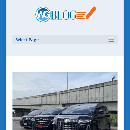
Select Page