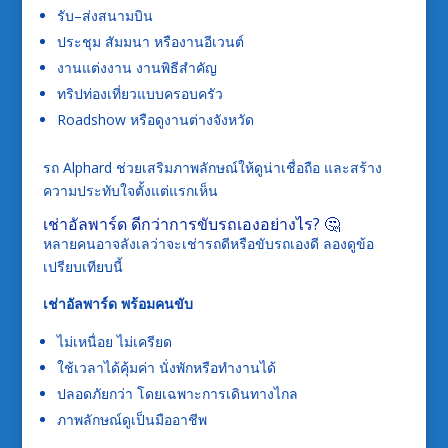
รับ–ส่งสนามบิน
ประชุม สัมมนา หรืองานอีเวนต์
งานแต่งงาน งานพิธีสำคัญ
ทริปท่องเที่ยวแบบครอบครัว
Roadshow หรือดูงานต่างจังหวัด
รถ Alphard ช่วยเสริมภาพลักษณ์ให้ดูน่าเชื่อถือ และสร้าง
ความประทับใจตั้งแต่แรกเห็น
เช่าอัลพาร์ด ดีกว่าการขับรถเองอย่างไร? 🤔
หลายคนอาจลังเลว่าจะเช่ารถดีหรือขับรถเองดี ลองดูข้อ
เปรียบเทียบนี้
เช่าอัลพาร์ด พร้อมคนขับ
ไม่เหนื่อย ไม่เครียด
ใช้เวลาได้คุ้มค่า นั่งพักหรือทำงานได้
ปลอดภัยกว่า โดยเฉพาะการเดินทางไกล
ภาพลักษณ์ดูเป็นมืออาชีพ