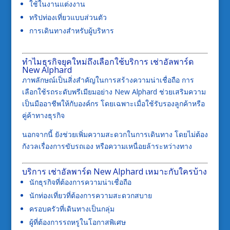
ใช้ในงานแต่งงาน
ทริปท่องเที่ยวแบบส่วนตัว
การเดินทางสำหรับผู้บริหาร
ทำไมธุรกิจยุคใหม่ถึงเลือกใช้บริการ เช่าอัลพาร์ด
New Alphard
ภาพลักษณ์เป็นสิ่งสำคัญในการสร้างความน่าเชื่อถือ การ
เลือกใช้รถระดับพรีเมียมอย่าง New Alphard ช่วยเสริมความ
เป็นมืออาชีพให้กับองค์กร โดยเฉพาะเมื่อใช้รับรองลูกค้าหรือ
คู่ค้าทางธุรกิจ
นอกจากนี้ ยังช่วยเพิ่มความสะดวกในการเดินทาง โดยไม่ต้อง
กังวลเรื่องการขับรถเอง หรือความเหนื่อยล้าระหว่างทาง
บริการ เช่าอัลพาร์ด New Alphard เหมาะกับใครบ้าง
นักธุรกิจที่ต้องการความน่าเชื่อถือ
นักท่องเที่ยวที่ต้องการความสะดวกสบาย
ครอบครัวที่เดินทางเป็นกลุ่ม
ผู้ที่ต้องการรถหรูในโอกาสพิเศษ