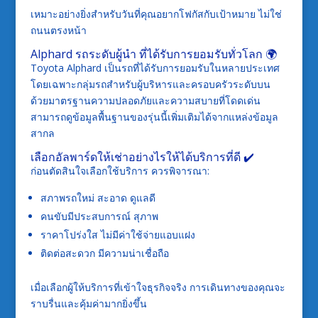
เหมาะอย่างยิ่งสำหรับวันที่คุณอยากโฟกัสกับเป้าหมาย ไม่ใช่
ถนนตรงหน้า
Alphard รถระดับผู้นำ ที่ได้รับการยอมรับทั่วโลก 🌍
Toyota Alphard เป็นรถที่ได้รับการยอมรับในหลายประเทศ
โดยเฉพาะกลุ่มรถสำหรับผู้บริหารและครอบครัวระดับบน
ด้วยมาตรฐานความปลอดภัยและความสบายที่โดดเด่น
สามารถดูข้อมูลพื้นฐานของรุ่นนี้เพิ่มเติมได้จากแหล่งข้อมูล
สากล
เลือกอัลพาร์ดให้เช่าอย่างไรให้ได้บริการที่ดี ✔️
ก่อนตัดสินใจเลือกใช้บริการ ควรพิจารณา:
สภาพรถใหม่ สะอาด ดูแลดี
คนขับมีประสบการณ์ สุภาพ
ราคาโปร่งใส ไม่มีค่าใช้จ่ายแอบแฝง
ติดต่อสะดวก มีความน่าเชื่อถือ
เมื่อเลือกผู้ให้บริการที่เข้าใจธุรกิจจริง การเดินทางของคุณจะ
ราบรื่นและคุ้มค่ามากยิ่งขึ้น