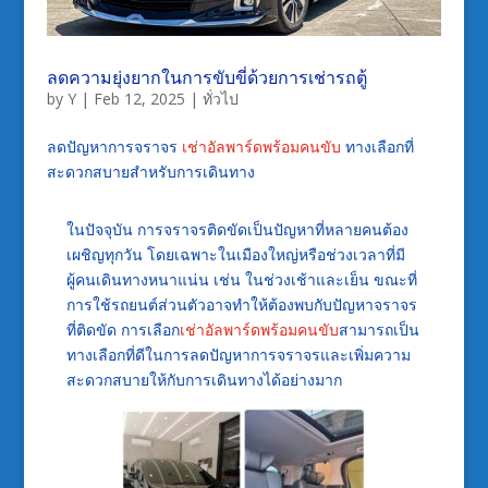
ลดความยุ่งยากในการขับขี่ด้วยการเช่ารถตู้
by
Y
|
Feb 12, 2025
|
ทั่วไป
ลดปัญหาการจราจร
เช่าอัลพาร์ดพร้อมคนขับ
ทางเลือกที่
สะดวกสบายสำหรับการเดินทาง
ในปัจจุบัน การจราจรติดขัดเป็นปัญหาที่หลายคนต้อง
เผชิญทุกวัน โดยเฉพาะในเมืองใหญ่หรือช่วงเวลาที่มี
ผู้คนเดินทางหนาแน่น เช่น ในช่วงเช้าและเย็น ขณะที่
การใช้รถยนต์ส่วนตัวอาจทำให้ต้องพบกับปัญหาจราจร
ที่ติดขัด การเลือก
เช่าอัลพาร์ดพร้อมคนขับ
สามารถเป็น
ทางเลือกที่ดีในการลดปัญหาการจราจรและเพิ่มความ
สะดวกสบายให้กับการเดินทางได้อย่างมาก