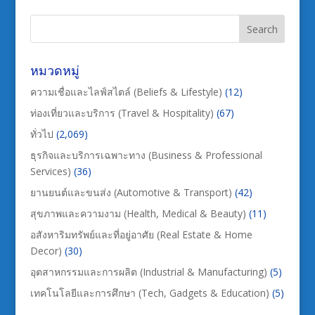
หมวดหมู่
ความเชื่อและไลฟ์สไตล์ (Beliefs & Lifestyle)
(12)
ท่องเที่ยวและบริการ (Travel & Hospitality)
(67)
ทั่วไป
(2,069)
ธุรกิจและบริการเฉพาะทาง (Business & Professional
Services)
(36)
ยานยนต์และขนส่ง (Automotive & Transport)
(42)
สุขภาพและความงาม (Health, Medical & Beauty)
(11)
อสังหาริมทรัพย์และที่อยู่อาศัย (Real Estate & Home
Decor)
(30)
อุตสาหกรรมและการผลิต (Industrial & Manufacturing)
(5)
เทคโนโลยีและการศึกษา (Tech, Gadgets & Education)
(5)