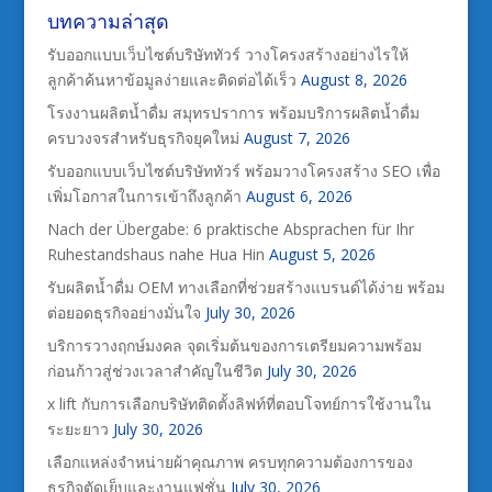
บทความล่าสุด
รับออกแบบเว็บไซต์บริษัททัวร์ วางโครงสร้างอย่างไรให้
ลูกค้าค้นหาข้อมูลง่ายและติดต่อได้เร็ว
August 8, 2026
โรงงานผลิตน้ำดื่ม สมุทรปราการ พร้อมบริการผลิตน้ำดื่ม
ครบวงจรสำหรับธุรกิจยุคใหม่
August 7, 2026
รับออกแบบเว็บไซต์บริษัททัวร์ พร้อมวางโครงสร้าง SEO เพื่อ
เพิ่มโอกาสในการเข้าถึงลูกค้า
August 6, 2026
Nach der Übergabe: 6 praktische Absprachen für Ihr
Ruhestandshaus nahe Hua Hin
August 5, 2026
รับผลิตน้ำดื่ม OEM ทางเลือกที่ช่วยสร้างแบรนด์ได้ง่าย พร้อม
ต่อยอดธุรกิจอย่างมั่นใจ
July 30, 2026
บริการวางฤกษ์มงคล จุดเริ่มต้นของการเตรียมความพร้อม
ก่อนก้าวสู่ช่วงเวลาสำคัญในชีวิต
July 30, 2026
x lift กับการเลือกบริษัทติดตั้งลิฟท์ที่ตอบโจทย์การใช้งานใน
ระยะยาว
July 30, 2026
เลือกแหล่งจำหน่ายผ้าคุณภาพ ครบทุกความต้องการของ
ธุรกิจตัดเย็บและงานแฟชั่น
July 30, 2026