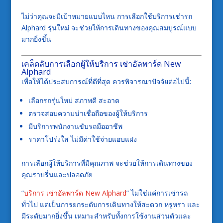
ไม่ว่าคุณจะมีเป้าหมายแบบไหน การเลือกใช้บริการเช่ารถ
Alphard รุ่นใหม่ จะช่วยให้การเดินทางของคุณสมบูรณ์แบบ
มากยิ่งขึ้น
เคล็ดลับการเลือกผู้ให้บริการ เช่าอัลพาร์ด New
Alphard
เพื่อให้ได้ประสบการณ์ที่ดีที่สุด ควรพิจารณาปัจจัยต่อไปนี้:
เลือกรถรุ่นใหม่ สภาพดี สะอาด
ตรวจสอบความน่าเชื่อถือของผู้ให้บริการ
มีบริการพนักงานขับรถมืออาชีพ
ราคาโปร่งใส ไม่มีค่าใช้จ่ายแอบแฝง
การเลือกผู้ให้บริการที่มีคุณภาพ จะช่วยให้การเดินทางของ
คุณราบรื่นและปลอดภัย
“
บริการ เช่าอัลพาร์ด New Alphard
” ไม่ใช่แค่การเช่ารถ
ทั่วไป แต่เป็นการยกระดับการเดินทางให้สะดวก หรูหรา และ
มีระดับมากยิ่งขึ้น เหมาะสำหรับทั้งการใช้งานส่วนตัวและ