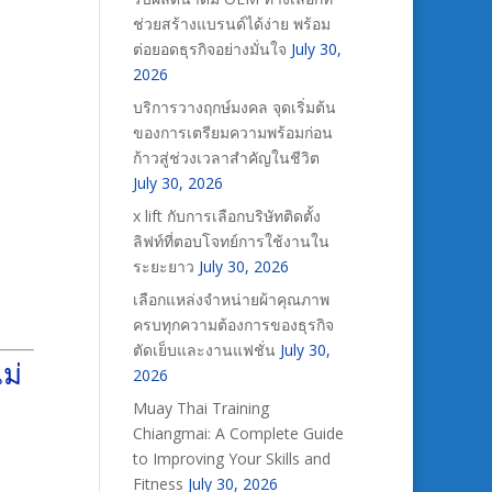
ช่วยสร้างแบรนด์ได้ง่าย พร้อม
ต่อยอดธุรกิจอย่างมั่นใจ
July 30,
2026
บริการวางฤกษ์มงคล จุดเริ่มต้น
ของการเตรียมความพร้อมก่อน
ก้าวสู่ช่วงเวลาสำคัญในชีวิต
July 30, 2026
x lift กับการเลือกบริษัทติดตั้ง
ลิฟท์ที่ตอบโจทย์การใช้งานใน
ระยะยาว
July 30, 2026
เลือกแหล่งจำหน่ายผ้าคุณภาพ
ครบทุกความต้องการของธุรกิจ
ตัดเย็บและงานแฟชั่น
July 30,
ม่
2026
Muay Thai Training
Chiangmai: A Complete Guide
to Improving Your Skills and
Fitness
July 30, 2026