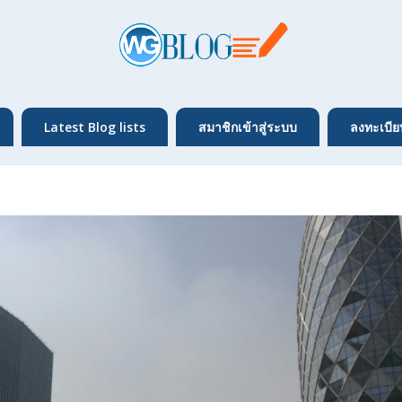
Latest Blog lists
สมาชิกเข้าสู่ระบบ
ลงทะเบีย