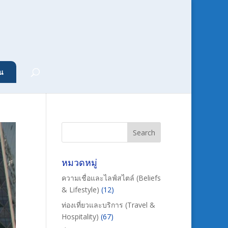
น
หมวดหมู่
ความเชื่อและไลฟ์สไตล์ (Beliefs
& Lifestyle)
(12)
ท่องเที่ยวและบริการ (Travel &
Hospitality)
(67)