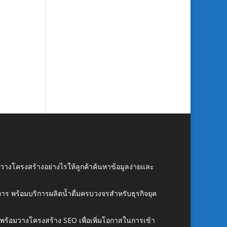
์ วางโครงสร้างอย่างไรให้ลูกค้าค้นหาข้อมูลง่ายและ
าร พร้อมบริการผลิตน้ำดื่มครบวงจรสำหรับธุรกิจยุค
์ พร้อมวางโครงสร้าง SEO เพื่อเพิ่มโอกาสในการเข้า