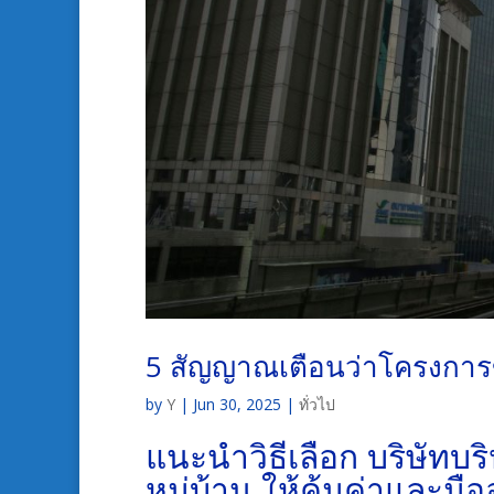
5 สัญญาณเตือนว่าโครงการ
by
Y
|
Jun 30, 2025
|
ทั่วไป
แนะนำวิธีเลือก
บริษัทบ
หมู่บ้าน
ให้คุ้มค่าและมือ