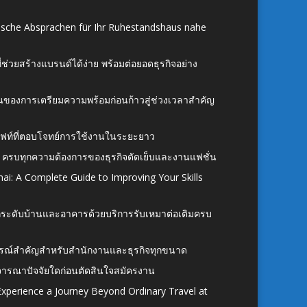
ische Absprachen für Ihr Ruhestandshaus nahe
ี่ช่วยสร้างแบรนด์ได้ง่าย พร้อมต่อยอดธุรกิจอย่าง
้นของการเตรียมความพร้อมก่อนก้าวสู่ช่วงเวลาสำคัญ
ั้งลิฟท์ที่ตอบโจทย์การใช้งานในระยะยาว
 ครบทุกความต้องการของธุรกิจตัดเย็บและงานแฟชั่น
ai: A Complete Guide to Improving Your Skills
อยกระดับบ้านและอาคารด้วยบริการรับเหมาต่อเติมครบ
นอุปกรณ์สำคัญสำหรับสำนักงานและธุรกิจทุกขนาด
ิจารณาปัจจัยใดก่อนตัดสินใจสมัครงาน
xperience a Journey Beyond Ordinary Travel at