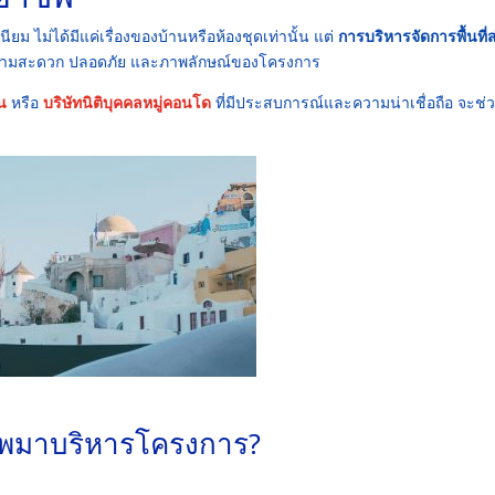
ม ไม่ได้มีแค่เรื่องของบ้านหรือห้องชุดเท่านั้น แต่
การบริหารจัดการพื้นที่
 ความสะดวก ปลอดภัย และภาพลักษณ์ของโครงการ
าน
หรือ
บริษัทนิติบุคคลหมู่คอนโด
ที่มีประสบการณ์และความน่าเชื่อถือ จะช่
ชีพมาบริหารโครงการ?