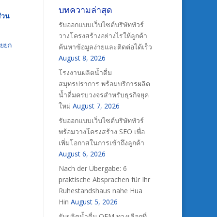
บทความล่าสุด
ส่วน
รับออกแบบเว็บไซต์บริษัททัวร์
วางโครงสร้างอย่างไรให้ลูกค้า
วยยก
ค้นหาข้อมูลง่ายและติดต่อได้เร็ว
August 8, 2026
โรงงานผลิตน้ำดื่ม
สมุทรปราการ พร้อมบริการผลิต
น้ำดื่มครบวงจรสำหรับธุรกิจยุค
ใหม่
August 7, 2026
รับออกแบบเว็บไซต์บริษัททัวร์
พร้อมวางโครงสร้าง SEO เพื่อ
เพิ่มโอกาสในการเข้าถึงลูกค้า
August 6, 2026
Nach der Übergabe: 6
praktische Absprachen für Ihr
Ruhestandshaus nahe Hua
Hin
August 5, 2026
รับผลิตน้ำดื่ม OEM ทางเลือกที่