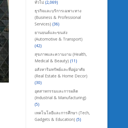
ทั่วไป
(2,069)
ธุรกิจและบริการเฉพาะทาง
(Business & Professional
Services)
(36)
ยานยนต์และขนส่ง
(Automotive & Transport)
(42)
สุขภาพและความงาม (Health,
Medical & Beauty)
(11)
อสังหาริมทรัพย์และที่อยู่อาศัย
(Real Estate & Home Decor)
(30)
อุตสาหกรรมและการผลิต
(Industrial & Manufacturing)
(5)
เทคโนโลยีและการศึกษา (Tech,
Gadgets & Education)
(5)