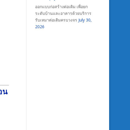
ออกแบบก่อสร้างต่อเติม เพื่อยก
ระดับบ้านและอาคารด้วยบริการ
รับเหมาต่อเติมครบวงจร
July 30,
2026
คอน