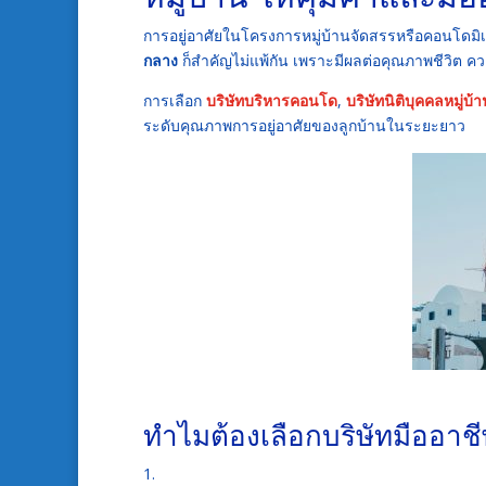
การอยู่อาศัยในโครงการหมู่บ้านจัดสรรหรือคอนโดมิเนีย
กลาง
ก็สำคัญไม่แพ้กัน เพราะมีผลต่อคุณภาพชีวิต
การเลือก
บริษัทบริหารคอนโด
,
บริษัทนิติบุคคลหมู่บ้
ระดับคุณภาพการอยู่อาศัยของลูกบ้านในระยะยาว
ทำไมต้องเลือกบริษัทมืออา