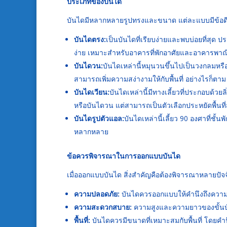
ประเภทของบันได
บันไดมีหลากหลายรูปทรงและขนาด แต่ละแบบมีข้อดีแล
บันไดตรง:
เป็นบันไดที่เรียบง่ายและพบบ่อยที่สุด 
ง่าย เหมาะสำหรับอาคารที่พักอาศัยและอาคารพาณ
บันไดวน:
บันไดเหล่านี้หมุนวนขึ้นไปเป็นวงกลมห
สามารถเพิ่มความสง่างามให้กับพื้นที่ อย่างไรก็ต
บันไดเวียน:
บันไดเหล่านี้มีทางเลี้ยวที่ประกอบด้วย
หรือบันไดวน แต่สามารถเป็นตัวเลือกประหยัดพื้นที่
บันไดรูปตัวแอล:
บันไดเหล่านี้เลี้ยว 90 องศาที่ชั้
หลากหลาย
ข้อควรพิจารณาในการออกแบบบันได
เมื่อออกแบบบันได สิ่งสำคัญคือต้องพิจารณาหลายปัจจ
ความปลอดภัย:
บันไดควรออกแบบให้คำนึงถึงความปลอ
ความสะดวกสบาย:
ความสูงและความยาวของขั้นบ
พื้นที่:
บันไดควรมีขนาดที่เหมาะสมกับพื้นที่ โดยคำน