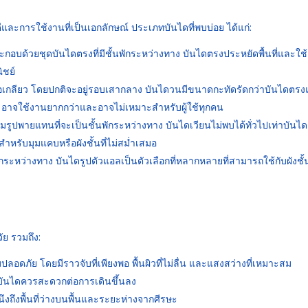
ะการใช้งานที่เป็นเอกลักษณ์ ประเภทบันไดที่พบบ่อย ได้แก่:
ประกอบด้วยชุดบันไดตรงที่มีชั้นพักระหว่างทาง บันไดตรงประหยัดพื้นที่และใช
ิชย์
รือเกลียว โดยปกติจะอยู่รอบเสากลาง บันไดวนมีขนาดกะทัดรัดกว่าบันไดตร
าม อาจใช้งานยากกว่าและอาจไม่เหมาะสำหรับผู้ใช้ทุกคน
ลิ่มรูปพายแทนที่จะเป็นชั้นพักระหว่างทาง บันไดเวียนไม่พบได้ทั่วไปเท่าบันไ
สำหรับมุมแคบหรือผังชั้นที่ไม่สม่ำเสมอ
นพักระหว่างทาง บันไดรูปตัวแอลเป็นตัวเลือกที่หลากหลายที่สามารถใช้กับผังชั้น
ัย รวมถึง:
ดภัย โดยมีราวจับที่เพียงพอ พื้นผิวที่ไม่ลื่น และแสงสว่างที่เหมาะสม
ันไดควรสะดวกต่อการเดินขึ้นลง
ึงถึงพื้นที่ว่างบนพื้นและระยะห่างจากศีรษะ