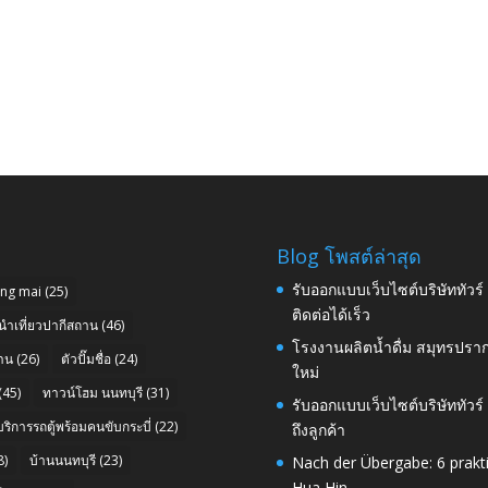
Blog โพสต์ล่าสุด
รับออกแบบเว็บไซต์บริษัททัวร
ang mai
(25)
ติดต่อได้เร็ว
นำเที่ยวปากีสถาน
(46)
โรงงานผลิตน้ำดื่ม สมุทรปราก
าน
(26)
ตัวปั๊มชื่อ
(24)
ใหม่
(45)
ทาวน์โฮม นนทบุรี
(31)
รับออกแบบเว็บไซต์บริษัททัวร
บริการรถตู้พร้อมคนขับกระบี่
(22)
ถึงลูกค้า
8)
บ้านนนทบุรี
(23)
Nach der Übergabe: 6 prakt
Hua Hin