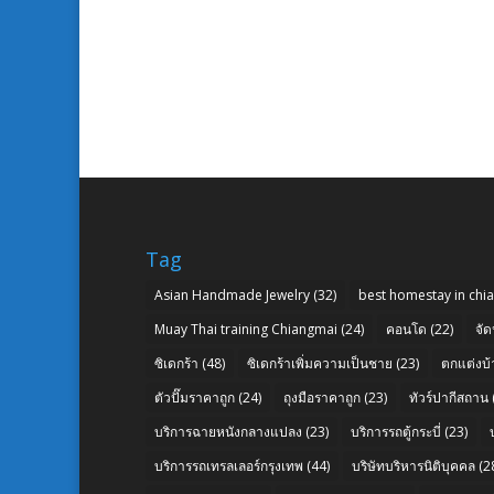
Tag
Asian Handmade Jewelry
(32)
best homestay in chi
Muay Thai training Chiangmai
(24)
คอนโด
(22)
จัด
ซิเดกร้า
(48)
ซิเดกร้าเพิ่มความเป็นชาย
(23)
ตกแต่งบ้
ตัวปั๊มราคาถูก
(24)
ถุงมือราคาถูก
(23)
ทัวร์ปากีสถาน
บริการฉายหนังกลางแปลง
(23)
บริการรถตู้กระบี่
(23)
บริการรถเทรลเลอร์กรุงเทพ
(44)
บริษัทบริหารนิติบุคคล
(2