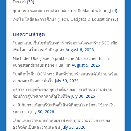
Decor)
(30)
อุตสาหกรรมและการผลิต (Industrial & Manufacturing)
(4)
เทคโนโลยีและการศึกษา (Tech, Gadgets & Education)
(5)
บทความล่าสุด
รับออกแบบเว็บไซต์บริษัททัวร์ พร้อมวางโครงสร้าง SEO เพื่อ
เพิ่มโอกาสในการเข้าถึงลูกค้า
August 6, 2026
Nach der Übergabe: 6 praktische Absprachen für Ihr
Ruhestandshaus nahe Hua Hin
August 5, 2026
รับผลิตน้ำดื่ม OEM ทางเลือกที่ช่วยสร้างแบรนด์ได้ง่าย พร้อม
ต่อยอดธุรกิจอย่างมั่นใจ
July 30, 2026
บริการวางฤกษ์มงคล จุดเริ่มต้นของการเตรียมความพร้อม
ก่อนก้าวสู่ช่วงเวลาสำคัญในชีวิต
July 30, 2026
x lift กับการเลือกบริษัทติดตั้งลิฟท์ที่ตอบโจทย์การใช้งานใน
ระยะยาว
July 30, 2026
เลือกแหล่งจำหน่ายผ้าคุณภาพ ครบทุกความต้องการของ
ธุรกิจตัดเย็บและงานแฟชั่น
July 30, 2026