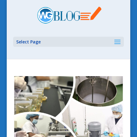
Select Page