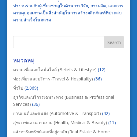
ทำงานร่วมกับผู้เชี่ยวชาญในด้านการวิจัย, การผลิต, และการ
ควบคุมคุณภาพเป็นสิ่งสำคัญในการสร้างผลิตภัณฑ์ที่ประสบ
ความสำเร็จในตลาด
หมวดหมู่
ความเชื่อและไลฟ์สไตล์ (Beliefs & Lifestyle)
(12)
ท่องเที่ยวและบริการ (Travel & Hospitality)
(66)
ทั่วไป
(2,069)
ธุรกิจและบริการเฉพาะทาง (Business & Professional
Services)
(36)
ยานยนต์และขนส่ง (Automotive & Transport)
(42)
สุขภาพและความงาม (Health, Medical & Beauty)
(11)
อสังหาริมทรัพย์และที่อยู่อาศัย (Real Estate & Home