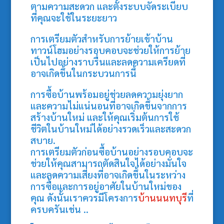
ตามความสะดวก และตั้งระบบจัดระเบียบ
ที่คุณจะใช้ในระยะยาว
การเตรียมตัวสำหรับการย้ายเข้าบ้าน
ทาวน์โฮมอย่างรอบคอบจะช่วยให้การย้าย
เป็นไปอย่างราบรื่นและลดความเครียดที่
อาจเกิดขึ้นในกระบวนการนี้
การซื้อบ้านพร้อมอยู่ช่วยลดความยุ่งยาก
และความไม่แน่นอนที่อาจเกิดขึ้นจากการ
สร้างบ้านใหม่ และให้คุณเริ่มต้นการใช้
ชีวิตในบ้านใหม่ได้อย่างรวดเร็วและสะดวก
สบาย.
การเตรียมตัวก่อนซื้อบ้านอย่างรอบคอบจะ
ช่วยให้คุณสามารถตัดสินใจได้อย่างมั่นใจ
และลดความเสี่ยงที่อาจเกิดขึ้นในระหว่าง
การซื้อและการอยู่อาศัยในบ้านใหม่ของ
คุณ ดังนั้นเราควรมีโครงการ
บ้านนนทบุรี
ที่
ครบครันเช่น ..