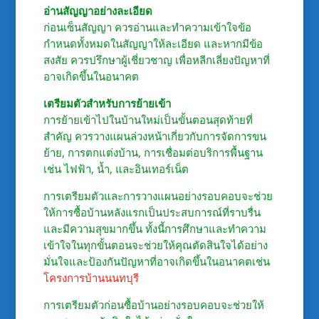
อ่านสัญญาอย่างละเอียด
ก่อนเซ็นสัญญา ควรอ่านและทำความเข้าใจข้อ
กำหนดทั้งหมดในสัญญาให้ละเอียด และหากมีข้อ
สงสัย ควรปรึกษาผู้เชี่ยวชาญ เพื่อหลีกเลี่ยงปัญหาที่
อาจเกิดขึ้นในอนาคต
เตรียมตัวสำหรับการย้ายเข้า
การย้ายเข้าไปในบ้านใหม่เป็นขั้นตอนสุดท้ายที่
สำคัญ ควรวางแผนล่วงหน้าเกี่ยวกับการจัดการขน
ย้าย, การตกแต่งบ้าน, การเชื่อมต่อบริการพื้นฐาน
เช่น ไฟฟ้า, น้ำ, และอินเทอร์เน็ต
การเตรียมตัวและการวางแผนอย่างรอบคอบจะช่วย
ให้การซื้อบ้านหลังแรกเป็นประสบการณ์ที่ราบรื่น
และมีความสุขมากขึ้น ทั้งนี้การศึกษาและทำความ
เข้าใจในทุกขั้นตอนจะช่วยให้คุณตัดสินใจได้อย่าง
มั่นใจและป้องกันปัญหาที่อาจเกิดขึ้นในอนาคตเช่น
โครงการบ้านนนทบุรี
การเตรียมตัวก่อนซื้อบ้านอย่างรอบคอบจะช่วยให้