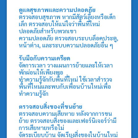
ดูแลสุขภาพและความปลอดภัย
ตรวจสอบสุขภาพ หากมีสัตว์เลี้ยงหรือเด็ก
เล็ก ตรวจสอบให้แน่ใจว่าพื้นที่ใหม่
ปลอดภัยสำหรับพวกเขา
ความปลอดภัย ตรวจสอบระบบล็อคประตู,
หน้าต่าง, และระบบความปลอดภัยอื่น ๆ
รับมือกับความเครียด
จัดการเวลา วางแผนการย้ายและให้เวลา
พักผ่อนให้เพียงพอ
ทำความรู้จักกับพื้นที่ใหม่ ใช้เวลาสำรวจ
พื้นที่ใหม่และพบกับเพื่อนบ้านใหม่เพื่อ
ทำความรู้จัก
ตรวจสอบสิ่งของที่ขนย้าย
ตรวจสอบความเสียหาย หลังจากการขน
ย้าย ตรวจสอบสิ่งของและเฟอร์นิเจอร์ว่ามี
การเสียหายหรือไม่
จัดระเบียบบ้าน จัดเรียงสิ่งของในบ้านใหม่