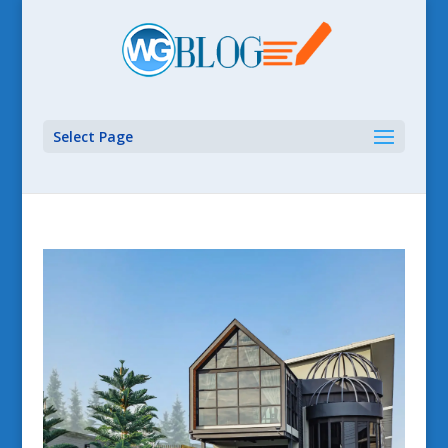
Select Page