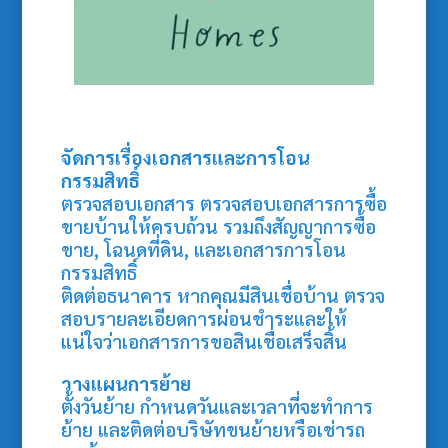
จัดการเรื่องเอกสารและการโอน
กรรมสิทธิ์
ตรวจสอบเอกสาร ตรวจสอบเอกสารการซื้อ
ขายบ้านให้ครบถ้วน รวมถึงสัญญาการซื้อ
ขาย, โฉนดที่ดิน, และเอกสารการโอน
กรรมสิทธิ์
ติดต่อธนาคาร หากคุณมีสินเชื่อบ้าน ตรวจ
สอบรายละเอียดการผ่อนชำระและให้
แน่ใจว่าเอกสารการขอสินเชื่อเสร็จสิ้น
วางแผนการย้าย
ตั้งวันย้าย กำหนดวันและเวลาที่จะทำการ
ย้าย และติดต่อบริษัทขนย้ายหรือเช่ารถ