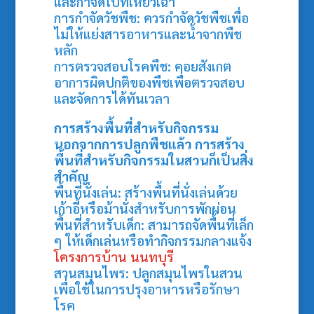
และกำจัดใบที่เหี่ยวเฉา
การกำจัดวัชพืช: ควรกำจัดวัชพืชเพื่อ
ไม่ให้แย่งสารอาหารและน้ำจากพืช
หลัก
การตรวจสอบโรคพืช: คอยสังเกต
อาการผิดปกติของพืชเพื่อตรวจสอบ
และจัดการได้ทันเวลา
การสร้างพื้นที่สำหรับกิจกรรม
นอกจากการปลูกพืชแล้ว การสร้าง
พื้นที่สำหรับกิจกรรมในสวนก็เป็นสิ่ง
สำคัญ
พื้นที่นั่งเล่น: สร้างพื้นที่นั่งเล่นด้วย
เก้าอี้หรือม้านั่งสำหรับการพักผ่อน
พื้นที่สำหรับเด็ก: สามารถจัดพื้นที่เล็ก
ๆ ให้เด็กเล่นหรือทำกิจกรรมกลางแจ้ง
โครงการบ้าน นนทบุรี
สวนสมุนไพร: ปลูกสมุนไพรในสวน
เพื่อใช้ในการปรุงอาหารหรือรักษา
โรค