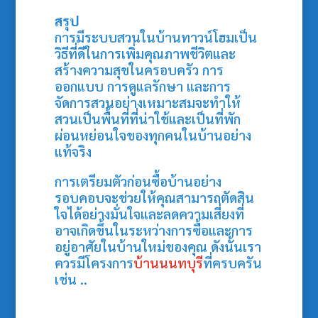
สรุป
การมีระบบสวนในบ้านทาวน์โฮมเป็น
วิธีที่ดีในการเพิ่มคุณภาพชีวิตและ
สร้างความสุขในครอบครัว การ
ออกแบบ การดูแลรักษา และการ
จัดการสวนอย่างเหมาะสมจะทำให้
สวนเป็นพื้นที่ที่น่าใช้และเป็นที่พัก
ผ่อนหย่อนใจของทุกคนในบ้านอย่าง
แท้จริง
การเตรียมตัวก่อนซื้อบ้านอย่าง
รอบคอบจะช่วยให้คุณสามารถตัดสิน
ใจได้อย่างมั่นใจและลดความเสี่ยงที่
อาจเกิดขึ้นในระหว่างการซื้อและการ
อยู่อาศัยในบ้านใหม่ของคุณ ดังนั้นเรา
ควรมีโครงการ
บ้านนนทบุรี
ที่ครบครัน
เช่น ..