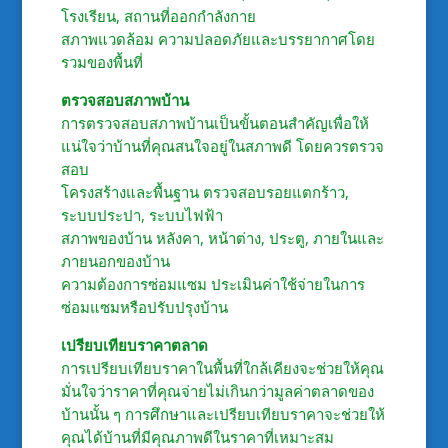
โรงเรียน, สถานที่ออกกำลังกาย
สภาพแวดล้อม ความปลอดภัยและบรรยากาศโดย
รวมของพื้นที่
ตรวจสอบสภาพบ้าน
การตรวจสอบสภาพบ้านเป็นขั้นตอนสำคัญเพื่อให้
แน่ใจว่าบ้านที่คุณสนใจอยู่ในสภาพดี โดยควรตรวจ
สอบ
โครงสร้างและพื้นฐาน ตรวจสอบรอยแตกร้าว,
ระบบประปา, ระบบไฟฟ้า
สภาพของบ้าน หลังคา, หน้าต่าง, ประตู, ภายในและ
ภายนอกของบ้าน
ความต้องการซ่อมแซม ประเมินค่าใช้จ่ายในการ
ซ่อมแซมหรือปรับปรุงบ้าน
เปรียบเทียบราคาตลาด
การเปรียบเทียบราคาในพื้นที่ใกล้เคียงจะช่วยให้คุณ
มั่นใจว่าราคาที่คุณจ่ายไม่เกินกว่ามูลค่าตลาดของ
บ้านนั้น ๆ การศึกษาและเปรียบเทียบราคาจะช่วยให้
คุณได้บ้านที่มีคุณภาพดีในราคาที่เหมาะสม