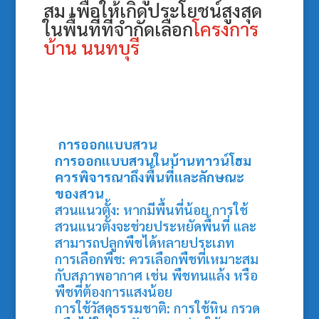
สม เพื่อให้เกิดประโยชน์สูงสุด
ในพื้นที่ที่จำกัดเลือก
โครงการ
บ้าน นนทบุรี
การออกแบบสวน
การออกแบบสวนในบ้านทาวน์โฮม
ควรพิจารณาถึงพื้นที่และลักษณะ
ของสวน
สวนแนวตั้ง: หากมีพื้นที่น้อย การใช้
สวนแนวตั้งจะช่วยประหยัดพื้นที่ และ
สามารถปลูกพืชได้หลายประเภท
การเลือกพืช: ควรเลือกพืชที่เหมาะสม
กับสภาพอากาศ เช่น พืชทนแล้ง หรือ
พืชที่ต้องการแสงน้อย
การใช้วัสดุธรรมชาติ: การใช้หิน กรวด