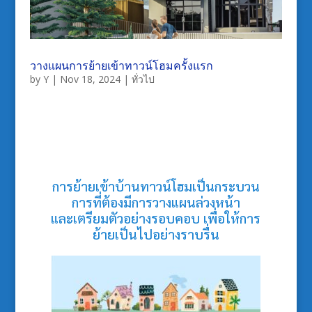
วางแผนการย้ายเข้าทาวน์โฮมครั้งแรก
by
Y
|
Nov 18, 2024
|
ทั่วไป
การย้ายเข้าบ้านทาวน์โฮมเป็นกระบวน
การที่ต้องมีการวางแผนล่วงหน้า
และเตรียมตัวอย่างรอบคอบ เพื่อให้การ
ย้ายเป็นไปอย่างราบรื่น