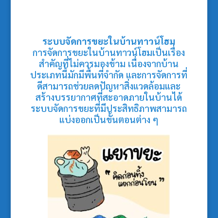
ระบบจัดการขยะในบ้านทาวน์โฮม
การจัดการขยะในบ้านทาวน์โฮมเป็นเรื่อง
สำคัญที่ไม่ควรมองข้าม เนื่องจากบ้าน
ประเภทนี้มักมีพื้นที่จำกัด และการจัดการที่
ดีสามารถช่วยลดปัญหาสิ่งแวดล้อมและ
สร้างบรรยากาศที่สะอาดภายในบ้านได้
ระบบจัดการขยะที่มีประสิทธิภาพสามารถ
แบ่งออกเป็นขั้นตอนต่าง ๆ