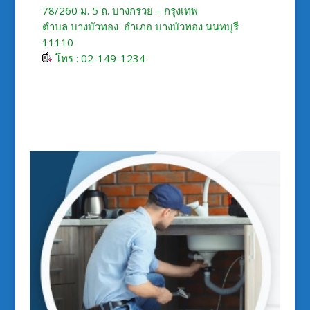
78/260 ม. 5 ถ. บางกรวย – กรุงเทพ
ตำบล บางบัวทอง อำเภอ บางบัวทอง นนทบุรี
11110
โทร : 02-149-1234