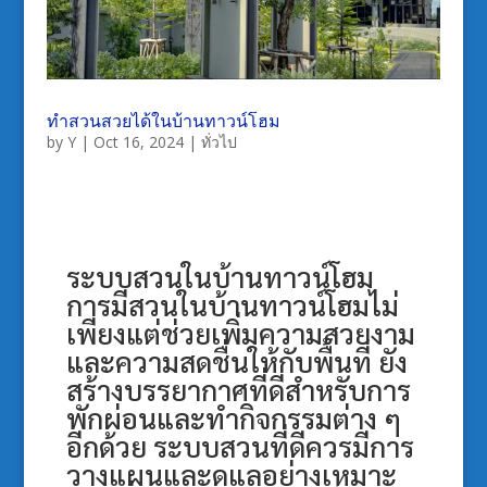
ทำสวนสวยได้ในบ้านทาวน์โฮม
by
Y
|
Oct 16, 2024
|
ทั่วไป
ระบบสวนในบ้านทาวน์โฮม
การมีสวนในบ้านทาวน์โฮมไม่
เพียงแต่ช่วยเพิ่มความสวยงาม
และความสดชื่นให้กับพื้นที่ ยัง
สร้างบรรยากาศที่ดีสำหรับการ
พักผ่อนและทำกิจกรรมต่าง ๆ
อีกด้วย ระบบสวนที่ดีควรมีการ
วางแผนและดูแลอย่างเหมาะ