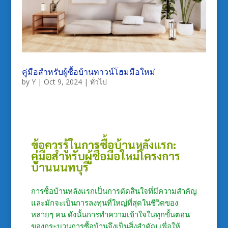
คู่มือสำหรับผู้ซื้อบ้านทาวน์โฮมมือใหม่
by
Y
|
Oct 9, 2024
|
ทั่วไป
ข้อควรรู้ในการซื้อบ้านหลังแรก:
คู่มือสำหรับผู้ซื้อมือใหม่
โครงการ
บ้านนนทบุรี
การซื้อบ้านหลังแรกเป็นการตัดสินใจที่มีความสำคัญ
และมักจะเป็นการลงทุนที่ใหญ่ที่สุดในชีวิตของ
หลายๆ คน ดังนั้นการทำความเข้าใจในทุกขั้นตอน
ของกระบวนการซื้อบ้านจึงเป็นสิ่งสำคัญ เพื่อให้