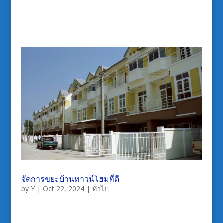
จัดการขยะบ้านทาวน์โฮมที่ดี
by
Y
|
Oct 22, 2024
|
ทั่วไป