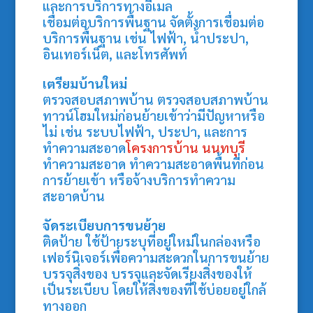
และการบริการทางอีเมล
เชื่อมต่อบริการพื้นฐาน จัดตั้งการเชื่อมต่อ
บริการพื้นฐาน เช่น ไฟฟ้า, น้ำประปา,
อินเทอร์เน็ต, และโทรศัพท์
เตรียมบ้านใหม่
ตรวจสอบสภาพบ้าน ตรวจสอบสภาพบ้าน
ทาวน์โฮมใหม่ก่อนย้ายเข้าว่ามีปัญหาหรือ
ไม่ เช่น ระบบไฟฟ้า, ประปา, และการ
ทำความสะอาด
โครงการบ้าน นนทบุรี
ทำความสะอาด ทำความสะอาดพื้นที่ก่อน
การย้ายเข้า หรือจ้างบริการทำความ
สะอาดบ้าน
จัดระเบียบการขนย้าย
ติดป้าย ใช้ป้ายระบุที่อยู่ใหม่ในกล่องหรือ
เฟอร์นิเจอร์เพื่อความสะดวกในการขนย้าย
บรรจุสิ่งของ บรรจุและจัดเรียงสิ่งของให้
เป็นระเบียบ โดยให้สิ่งของที่ใช้บ่อยอยู่ใกล้
ทางออก