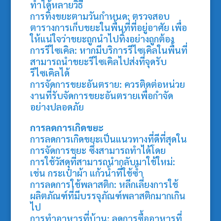
ทำได้หลายวิธี
การทิ้งขยะตามวันกำหนด: ตรวจสอบ
ตารางการเก็บขยะในพื้นที่ที่อยู่อาศัย เพื่อ
ให้แน่ใจว่าขยะถูกนำไปทิ้งอย่างถูกต้อง
การรีไซเคิล: หากมีบริการรีไซเคิลในพื้นที่
สามารถนำขยะรีไซเคิลไปส่งที่จุดรับ
รีไซเคิลได้
การจัดการขยะอันตราย: ควรติดต่อหน่วย
งานที่รับจัดการขยะอันตรายเพื่อกำจัด
อย่างปลอดภัย
การลดการเกิดขยะ
การลดการเกิดขยะเป็นแนวทางที่ดีที่สุดใน
การจัดการขยะ ซึ่งสามารถทำได้โดย
การใช้วัสดุที่สามารถนำกลับมาใช้ใหม่:
เช่น กระเป๋าผ้า แก้วน้ำที่ใช้ซ้ำ
การลดการใช้พลาสติก: หลีกเลี่ยงการใช้
ผลิตภัณฑ์ที่มีบรรจุภัณฑ์พลาสติกมากเกิน
ไป
การทำอาหารที่บ้าน: ลดการซื้ออาหารที่