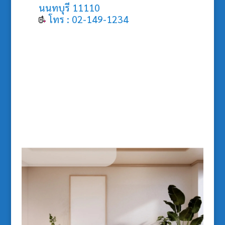
นนทบุรี 11110
โทร : 02-149-1234