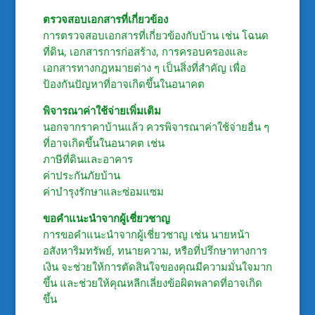
ตรวจสอบเอกสารที่เกี่ยวข้อง
การตรวจสอบเอกสารที่เกี่ยวข้องกับบ้าน เช่น โฉนด
ที่ดิน, เอกสารการก่อสร้าง, การครอบครองและ
เอกสารทางกฎหมายต่าง ๆ เป็นสิ่งที่สำคัญ เพื่อ
ป้องกันปัญหาที่อาจเกิดขึ้นในอนาคต
พิจารณาค่าใช้จ่ายเพิ่มเติม
นอกจากราคาบ้านแล้ว ควรพิจารณาค่าใช้จ่ายอื่น ๆ
ที่อาจเกิดขึ้นในอนาคต เช่น
ภาษีที่ดินและอาคาร
ค่าประกันภัยบ้าน
ค่าบำรุงรักษาและซ่อมแซม
ขอคำแนะนำจากผู้เชี่ยวชาญ
การขอคำแนะนำจากผู้เชี่ยวชาญ เช่น นายหน้า
อสังหาริมทรัพย์, ทนายความ, หรือที่ปรึกษาทางการ
เงิน จะช่วยให้การตัดสินใจของคุณมีความมั่นใจมาก
ขึ้น และช่วยให้คุณหลีกเลี่ยงข้อผิดพลาดที่อาจเกิด
ขึ้น