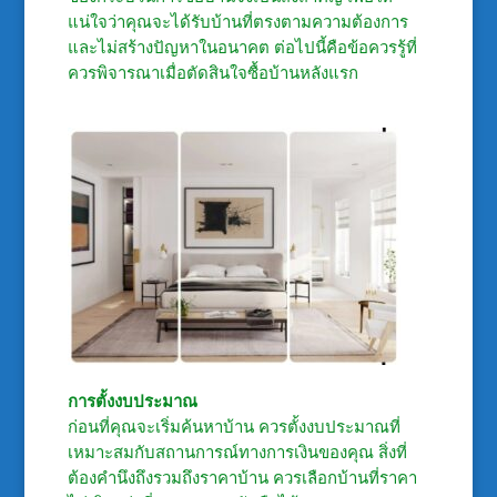
แน่ใจว่าคุณจะได้รับบ้านที่ตรงตามความต้องการ
และไม่สร้างปัญหาในอนาคต ต่อไปนี้คือข้อควรรู้ที่
ควรพิจารณาเมื่อตัดสินใจซื้อบ้านหลังแรก
การตั้งงบประมาณ
ก่อนที่คุณจะเริ่มค้นหาบ้าน ควรตั้งงบประมาณที่
เหมาะสมกับสถานการณ์ทางการเงินของคุณ สิ่งที่
ต้องคำนึงถึงรวมถึงราคาบ้าน ควรเลือกบ้านที่ราคา