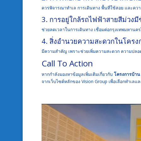
ควรพิจารณาทำเล การเดินทาง พื้นที่ใช้สอย และคว
3. การอยู่ใกล้รถไฟฟ้าสายสีม่วงมี
ช่วยลดเวลาในการเดินทาง เชื่อมต่อกรุงเทพมหานคร
4. สิ่งอำนวยความสะดวกในโครงก
มีความสำคัญ เพราะช่วยเพิ่มความสะดวก ความปลอดภั
Call To Action
หากกำลังมองหาข้อมูลเพิ่มเติมเกี่ยวกับ
โครงการบ้าน 
จากเว็บไซต์หลักของ Vision Group เพื่อเลือกทำเล