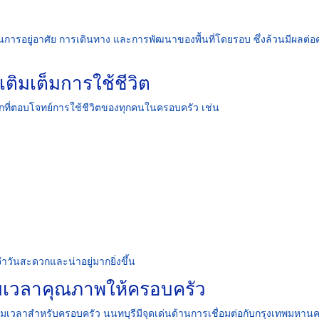
นการอยู่อาศัย การเดินทาง และการพัฒนาของพื้นที่โดยรอบ ซึ่งล้วนมีผลต่
ติมเต็มการใช้ชีวิต
กที่ตอบโจทย์การใช้ชีวิตของทุกคนในครอบครัว เช่น
ำวันสะดวกและน่าอยู่มากยิ่งขึ้น
่มเวลาคุณภาพให้ครอบครัว
มเวลาสำหรับครอบครัว นนทบุรีมีจุดเด่นด้านการเชื่อมต่อกับกรุงเทพมหาน