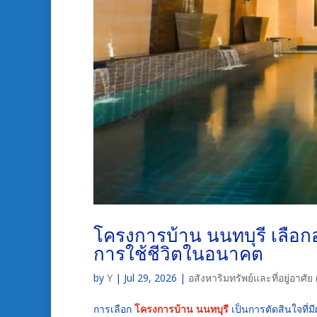
โครงการบ้าน นนทบุรี เลือกอ
การใช้ชีวิตในอนาคต
by
Y
|
Jul 29, 2026
|
อสังหาริมทรัพย์และที่อยู่อาศ
การเลือก
โครงการบ้าน นนทบุรี
เป็นการตัดสินใจที่ม