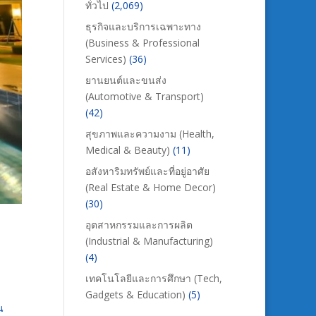
ทั่วไป
(2,069)
ธุรกิจและบริการเฉพาะทาง
(Business & Professional
Services)
(36)
ยานยนต์และขนส่ง
(Automotive & Transport)
(42)
สุขภาพและความงาม (Health,
Medical & Beauty)
(11)
อสังหาริมทรัพย์และที่อยู่อาศัย
(Real Estate & Home Decor)
(30)
อุตสาหกรรมและการผลิต
(Industrial & Manufacturing)
(4)
เทคโนโลยีและการศึกษา (Tech,
Gadgets & Education)
(5)
น