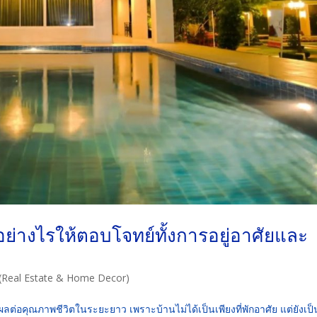
ย่างไรให้ตอบโจทย์ทั้งการอยู่อาศัยและ
ัย (Real Estate & Home Decor)
ีผลต่อคุณภาพชีวิตในระยะยาว เพราะบ้านไม่ได้เป็นเพียงที่พักอาศัย แต่ยังเป็