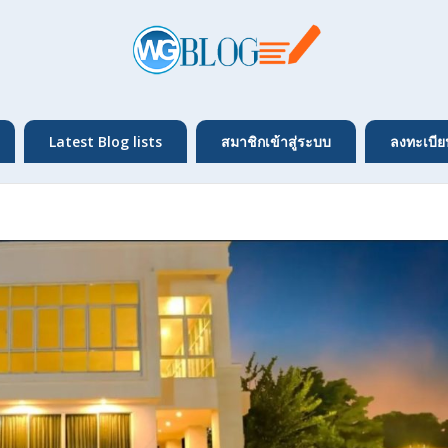
Latest Blog lists
สมาชิกเข้าสู่ระบบ
ลงทะเบีย