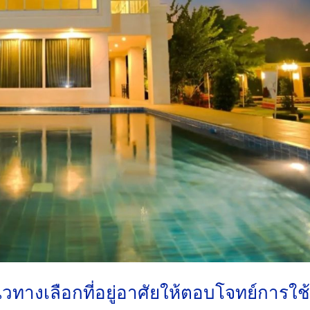
ทางเลือกที่อยู่อาศัยให้ตอบโจทย์การใช้