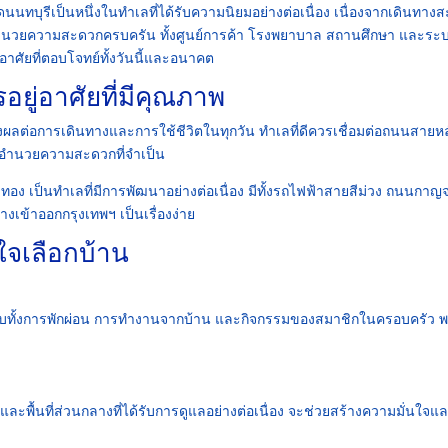
ดนนทบุรีเป็นหนึ่งในทำเลที่ได้รับความนิยมอย่างต่อเนื่อง เนื่องจากเดินทาง
งอำนวยความสะดวกครบครัน ทั้งศูนย์การค้า โรงพยาบาล สถานศึกษา และระ
อาศัยที่ตอบโจทย์ทั้งวันนี้และอนาคต
รอยู่อาศัยที่มีคุณภาพ
ลต่อการเดินทางและการใช้ชีวิตในทุกวัน ทำเลที่ดีควรเชื่อมต่อถนนสายหล
งอำนวยความสะดวกที่จำเป็น
ัวทอง เป็นทำเลที่มีการพัฒนาอย่างต่อเนื่อง มีทั้งรถไฟฟ้าสายสีม่วง ถนนกา
เข้าออกกรุงเทพฯ เป็นเรื่องง่าย
นใจเลือกบ้าน
รองรับทั้งการพักผ่อน การทำงานจากบ้าน และกิจกรรมของสมาชิกในครอบครัว พ
พื้นที่ส่วนกลางที่ได้รับการดูแลอย่างต่อเนื่อง จะช่วยสร้างความมั่นใจและ