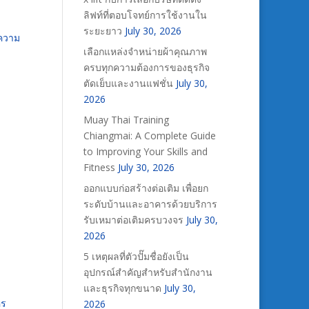
ลิฟท์ที่ตอบโจทย์การใช้งานใน
ระยะยาว
July 30, 2026
อความ
เลือกแหล่งจำหน่ายผ้าคุณภาพ
ครบทุกความต้องการของธุรกิจ
ตัดเย็บและงานแฟชั่น
July 30,
2026
Muay Thai Training
Chiangmai: A Complete Guide
to Improving Your Skills and
Fitness
July 30, 2026
ออกแบบก่อสร้างต่อเติม เพื่อยก
ระดับบ้านและอาคารด้วยบริการ
รับเหมาต่อเติมครบวงจร
July 30,
2026
5 เหตุผลที่ตัวปั๊มชื่อยังเป็น
อุปกรณ์สำคัญสำหรับสำนักงาน
และธุรกิจทุกขนาด
July 30,
คร
2026