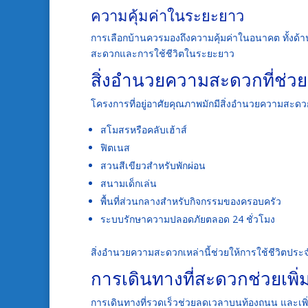
ความคุ้มค่าในระยะยาว
การเลือกบ้านควรมองถึงความคุ้มค่าในอนาคต ทั้งด้า
สะดวกและการใช้ชีวิตในระยะยาว
สิ่งอำนวยความสะดวกที่ช่วยเ
โครงการที่อยู่อาศัยคุณภาพมักมีสิ่งอำนวยความสะดว
สโมสรหรือคลับเฮ้าส์
ฟิตเนส
สวนสีเขียวสำหรับพักผ่อน
สนามเด็กเล่น
พื้นที่ส่วนกลางสำหรับกิจกรรมของครอบครัว
ระบบรักษาความปลอดภัยตลอด 24 ชั่วโมง
สิ่งอำนวยความสะดวกเหล่านี้ช่วยให้การใช้ชีวิตประจ
การเดินทางที่สะดวกช่วยเพิ
การเดินทางที่รวดเร็วช่วยลดเวลาบนท้องถนน และเพิ่