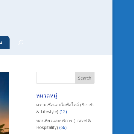
น
หมวดหมู่
ความเชื่อและไลฟ์สไตล์ (Beliefs
& Lifestyle)
(12)
ท่องเที่ยวและบริการ (Travel &
Hospitality)
(66)