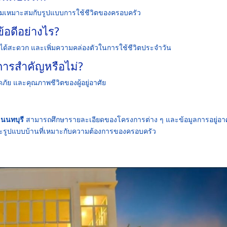
ามเหมาะสมกับรูปแบบการใช้ชีวิตของครอบครัว
ข้อดีอย่างไร?
ได้สะดวก และเพิ่มความคล่องตัวในการใช้ชีวิตประจำวัน
ารสำคัญหรือไม่?
ย และคุณภาพชีวิตของผู้อยู่อาศัย
นนทบุรี
สามารถศึกษารายละเอียดของโครงการต่าง ๆ และข้อมูลการอยู่อาศ
และรูปแบบบ้านที่เหมาะกับความต้องการของครอบครัว