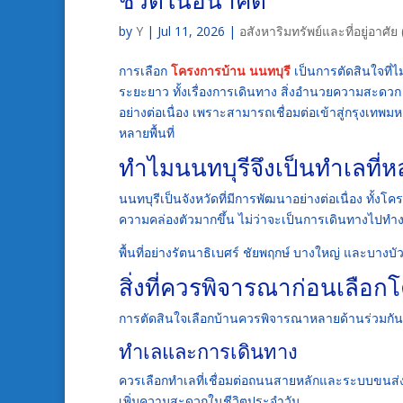
by
Y
|
Jul 11, 2026
|
อสังหาริมทรัพย์และที่อยู่อาศ
การเลือก
โครงการบ้าน นนทบุรี
เป็นการตัดสินใจที่
ระยะยาว ทั้งเรื่องการเดินทาง สิ่งอำนวยความสะดวก 
อย่างต่อเนื่อง เพราะสามารถเชื่อมต่อเข้าสู่กรุง
หลายพื้นที่
ทำไมนนทบุรีจึงเป็นทำเลที
นนทบุรีเป็นจังหวัดที่มีการพัฒนาอย่างต่อเนื่อง ทั
ความคล่องตัวมากขึ้น ไม่ว่าจะเป็นการเดินทางไปท
พื้นที่อย่างรัตนาธิเบศร์ ชัยพฤกษ์ บางใหญ่ และบา
สิ่งที่ควรพิจารณาก่อนเลือ
การตัดสินใจเลือกบ้านควรพิจารณาหลายด้านร่วมกัน 
ทำเลและการเดินทาง
ควรเลือกทำเลที่เชื่อมต่อถนนสายหลักและระบบขนส่
เพิ่มความสะดวกในชีวิตประจำวัน