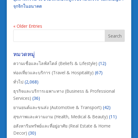
จุกจิกในอนาคต
« Older Entries
หมวดหมู่
ความเชื่อและไลฟ์สไตล์ (Beliefs & Lifestyle)
(12)
ท่องเที่ยวและบริการ (Travel & Hospitality)
(67)
ทั่วไป
(2,068)
ธุรกิจและบริการเฉพาะทาง (Business & Professional
Services)
(36)
ยานยนต์และขนส่ง (Automotive & Transport)
(42)
สุขภาพและความงาม (Health, Medical & Beauty)
(11)
อสังหาริมทรัพย์และที่อยู่อาศัย (Real Estate & Home
Decor)
(30)