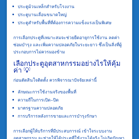
ประตูม้วนเหล็กสำหรับโรงงาน
ประตูบานเลื่อนขนาดใหญ่
ประตูสำหรับพื้นที่ที่ต้องการความแข็งแรงเป็นพิเศษ
การเลือกประตูที่เหมาะสมจะช่วยยืดอายุการใช้งาน ลดค่า
ซ่อมบำรุง และเพิ่มความปลอดภัยในระยะยาว ซึ่งเป็นสิ่งที่ผู้
ประกอบการไม่ควรมองข้าม
เลือกประตูอุตสาหกรรมอย่างไรให้คุ้ม
ค่า 💡
ก่อนตัดสินใจติดตั้ง ควรพิจารณาปัจจัยเหล่านี้
ลักษณะการใช้งานจริงของพื้นที่
ความถี่ในการเปิด–ปิด
มาตรฐานความปลอดภัย
การบริการหลังการขายและการบำรุงรักษา
การเลือกผู้ให้บริการที่มีประสบการณ์ เข้าใจระบบงาน
อุตสาหกรรม จะช่วยให้ได้ประตูที่ใช้งานได้จริง ไม่เกิดปัญหา