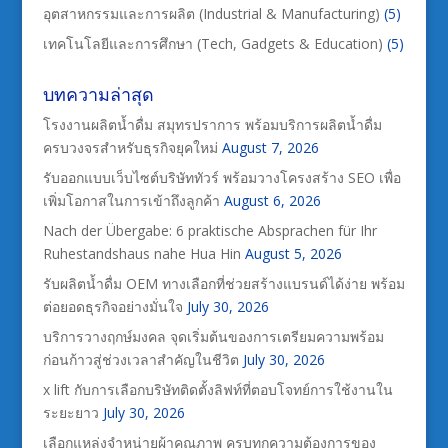
อุตสาหกรรมและการผลิต (Industrial & Manufacturing)
(5)
เทคโนโลยีและการศึกษา (Tech, Gadgets & Education)
(5)
บทความล่าสุด
โรงงานผลิตน้ำดื่ม สมุทรปราการ พร้อมบริการผลิตน้ำดื่ม
ครบวงจรสำหรับธุรกิจยุคใหม่
August 7, 2026
รับออกแบบเว็บไซต์บริษัททัวร์ พร้อมวางโครงสร้าง SEO เพื่อ
เพิ่มโอกาสในการเข้าถึงลูกค้า
August 6, 2026
Nach der Übergabe: 6 praktische Absprachen für Ihr
Ruhestandshaus nahe Hua Hin
August 5, 2026
รับผลิตน้ำดื่ม OEM ทางเลือกที่ช่วยสร้างแบรนด์ได้ง่าย พร้อม
ต่อยอดธุรกิจอย่างมั่นใจ
July 30, 2026
บริการวางฤกษ์มงคล จุดเริ่มต้นของการเตรียมความพร้อม
ก่อนก้าวสู่ช่วงเวลาสำคัญในชีวิต
July 30, 2026
x lift กับการเลือกบริษัทติดตั้งลิฟท์ที่ตอบโจทย์การใช้งานใน
ระยะยาว
July 30, 2026
เลือกแหล่งจำหน่ายผ้าคุณภาพ ครบทุกความต้องการของ