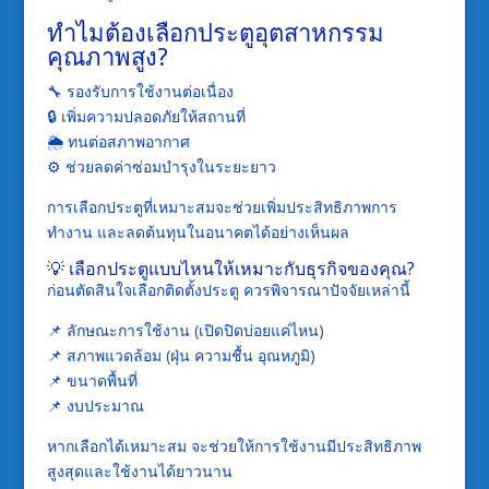
ทำไมต้องเลือกประตูอุตสาหกรรม
คุณภาพสูง?
🔧 รองรับการใช้งานต่อเนื่อง
🔒 เพิ่มความปลอดภัยให้สถานที่
🌦 ทนต่อสภาพอากาศ
⚙ ช่วยลดค่าซ่อมบำรุงในระยะยาว
การเลือกประตูที่เหมาะสมจะช่วยเพิ่มประสิทธิภาพการ
ทำงาน และลดต้นทุนในอนาคตได้อย่างเห็นผล
💡 เลือกประตูแบบไหนให้เหมาะกับธุรกิจของคุณ?
ก่อนตัดสินใจเลือกติดตั้งประตู ควรพิจารณาปัจจัยเหล่านี้
📌 ลักษณะการใช้งาน (เปิดปิดบ่อยแค่ไหน)
📌 สภาพแวดล้อม (ฝุ่น ความชื้น อุณหภูมิ)
📌 ขนาดพื้นที่
📌 งบประมาณ
หากเลือกได้เหมาะสม จะช่วยให้การใช้งานมีประสิทธิภาพ
สูงสุดและใช้งานได้ยาวนาน