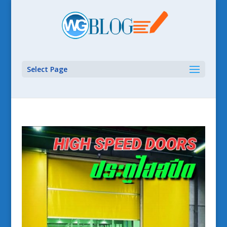
Select Page