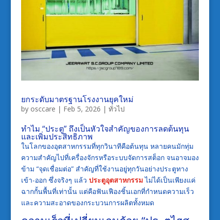
ยกระดับมาตรฐานโรงงานยุคใหม่
by
osccare
|
Feb 5, 2026
|
ทั่วไป
ทำไม “ประตู” ถึงเป็นหัวใจสำคัญของการลดต้นทุน
และเพิ่มประสิทธิภาพ
ในโลกของอุตสาหกรรมที่ทุกวินาทีคือต้นทุน หลายคนมักทุ่ม
ความสำคัญไปที่เครื่องจักรหรือระบบจัดการสต็อก จนอาจมอง
ข้าม “จุดเชื่อมต่อ” สำคัญที่ใช้งานอยู่ทุกวันอย่างประตูทาง
เข้า-ออก ซึ่งจริงๆ แล้ว
ประตูอุตสาหกรรม
ไม่ได้เป็นเพียงแค่
ฉากกั้นพื้นที่เท่านั้น แต่คือฟันเฟืองชิ้นเอกที่กำหนดความเร็ว
และความสะอาดของกระบวนการผลิตทั้งหมด