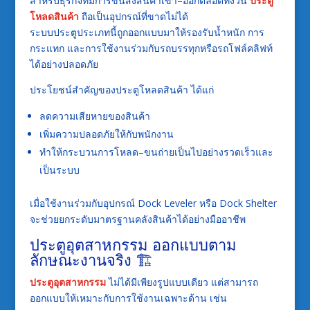
สำหรับธุรกิจที่มีการขนส่งสินค้าเข้า–ออกตลอดทั้งวัน
ประตู
โหลดสินค้า
ถือเป็นอุปกรณ์ที่ขาดไม่ได้
ระบบประตูประเภทนี้ถูกออกแบบมาให้รองรับน้ำหนัก การ
กระแทก และการใช้งานร่วมกับรถบรรทุกหรือรถโฟล์คลิฟท์
ได้อย่างปลอดภัย
ประโยชน์สำคัญของประตูโหลดสินค้า ได้แก่
ลดความเสียหายของสินค้า
เพิ่มความปลอดภัยให้กับพนักงาน
ทำให้กระบวนการโหลด–ขนถ่ายเป็นไปอย่างรวดเร็วและ
เป็นระบบ
เมื่อใช้งานร่วมกับอุปกรณ์ Dock Leveler หรือ Dock Shelter
จะช่วยยกระดับมาตรฐานคลังสินค้าได้อย่างมืออาชีพ
ประตูอุตสาหกรรม ออกแบบตาม
ลักษณะงานจริง 🏗️
ประตูอุตสาหกรรม
ไม่ได้มีเพียงรูปแบบเดียว แต่สามารถ
ออกแบบให้เหมาะกับการใช้งานเฉพาะด้าน เช่น