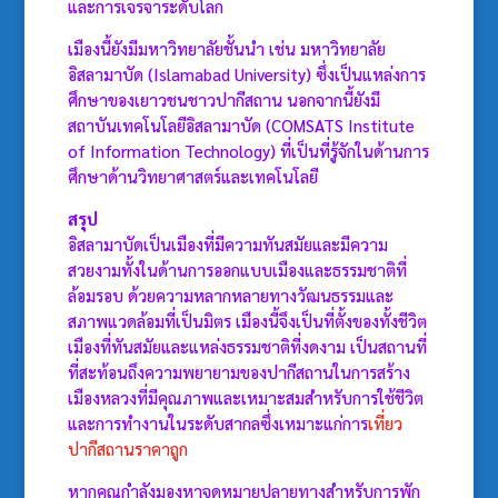
และการเจรจาระดับโลก
เมืองนี้ยังมีมหาวิทยาลัยชั้นนำ เช่น มหาวิทยาลัย
อิสลามาบัด (Islamabad University) ซึ่งเป็นแหล่งการ
ศึกษาของเยาวชนชาวปากีสถาน นอกจากนี้ยังมี
สถาบันเทคโนโลยีอิสลามาบัด (COMSATS Institute
of Information Technology) ที่เป็นที่รู้จักในด้านการ
ศึกษาด้านวิทยาศาสตร์และเทคโนโลยี
สรุป
อิสลามาบัดเป็นเมืองที่มีความทันสมัยและมีความ
สวยงามทั้งในด้านการออกแบบเมืองและธรรมชาติที่
ล้อมรอบ ด้วยความหลากหลายทางวัฒนธรรมและ
สภาพแวดล้อมที่เป็นมิตร เมืองนี้จึงเป็นที่ตั้งของทั้งชีวิต
เมืองที่ทันสมัยและแหล่งธรรมชาติที่งดงาม เป็นสถานที่
ที่สะท้อนถึงความพยายามของปากีสถานในการสร้าง
เมืองหลวงที่มีคุณภาพและเหมาะสมสำหรับการใช้ชีวิต
และการทำงานในระดับสากลซึ่งเหมาะแก่การ
เที่ยว
ปากีสถานราคาถูก
หากคุณกำลังมองหาจุดหมายปลายทางสำหรับการพัก