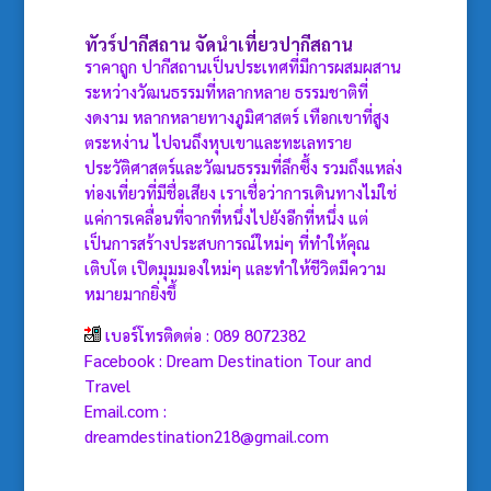
ทัวร์ปากีสถาน
จัดนำเที่ยวปากีสถาน
ราคาถูก ปากีสถานเป็นประเทศที่มีการผสมผสาน
ระหว่างวัฒนธรรมที่หลากหลาย ธรรมชาติที่
งดงาม หลากหลายทางภูมิศาสตร์ เทือกเขาที่สูง
ตระหง่าน ไปจนถึงหุบเขาและทะเลทราย
ประวัติศาสตร์และวัฒนธรรมที่ลึกซึ้ง รวมถึงแหล่ง
ท่องเที่ยวที่มีชื่อเสียง เราเชื่อว่าการเดินทางไม่ใช่
แค่การเคลื่อนที่จากที่หนึ่งไปยังอีกที่หนึ่ง แต่
เป็นการสร้างประสบการณ์ใหม่ๆ ที่ทำให้คุณ
เติบโต เปิดมุมมองใหม่ๆ และทำให้ชีวิตมีความ
หมายมากยิ่งขึ้
เบอร์โทรติดต่อ : 089 8072382
Facebook : Dream Destination Tour and
Travel
Email.com :
dreamdestination218@gmail.com