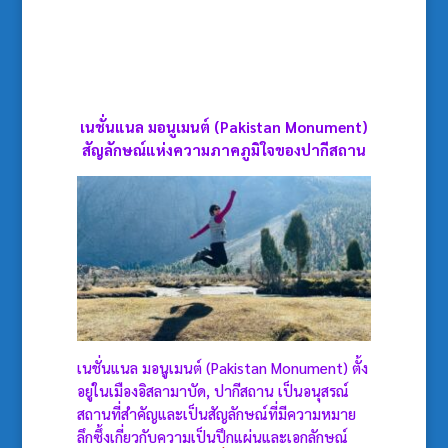
เนชั่นแนล มอนูเมนต์ (Pakistan Monument)
สัญลักษณ์แห่งความภาคภูมิใจของปากีสถาน
เนชั่นแนล มอนูเมนต์ (Pakistan Monument) ตั้ง
อยู่ในเมืองอิสลามาบัด, ปากีสถาน เป็นอนุสรณ์
สถานที่สำคัญและเป็นสัญลักษณ์ที่มีความหมาย
ลึกซึ้งเกี่ยวกับความเป็นปึกแผ่นและเอกลักษณ์