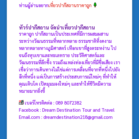
ท่านผู้อ่านอยาก
เที่ยวปากีสถานราคาถูก
ทัวร์ปากีสถาน
จัดนำเที่ยวปากีสถาน
ราคาถูก ปากีสถานเป็นประเทศที่มีการผสมผสาน
ระหว่างวัฒนธรรมที่หลากหลาย ธรรมชาติที่งดงาม
หลากหลายทางภูมิศาสตร์ เทือกเขาที่สูงตระหง่าน ไป
จนถึงหุบเขาและทะเลทราย ประวัติศาสตร์และ
วัฒนธรรมที่ลึกซึ้ง รวมถึงแหล่งท่องเที่ยวที่มีชื่อเสียง เรา
เชื่อว่าการเดินทางไม่ใช่แค่การเคลื่อนที่จากที่หนึ่งไปยัง
อีกที่หนึ่ง แต่เป็นการสร้างประสบการณ์ใหม่ๆ ที่ทำให้
คุณเติบโต เปิดมุมมองใหม่ๆ และทำให้ชีวิตมีความ
หมายมากยิ่งขึ้
เบอร์โทรติดต่อ : 089 8072382
Facebook : Dream Destination Tour and Travel
Email.com : dreamdestination218@gmail.com