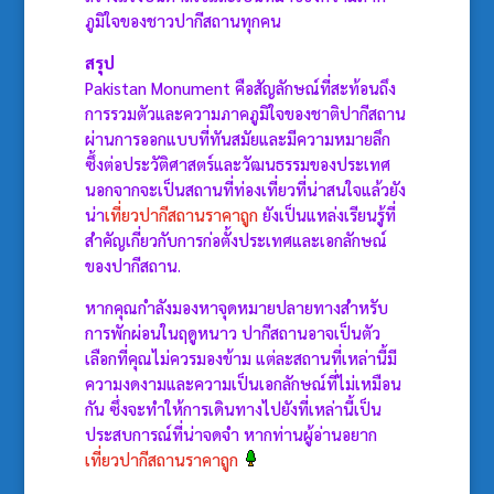
ภูมิใจของชาวปากีสถานทุกคน
สรุป
Pakistan Monument คือสัญลักษณ์ที่สะท้อนถึง
การรวมตัวและความภาคภูมิใจของชาติปากีสถาน
ผ่านการออกแบบที่ทันสมัยและมีความหมายลึก
ซึ้งต่อประวัติศาสตร์และวัฒนธรรมของประเทศ
นอกจากจะเป็นสถานที่ท่องเที่ยวที่น่าสนใจแล้วยัง
น่า
เที่ยวปากีสถานราคาถูก
ยังเป็นแหล่งเรียนรู้ที่
สำคัญเกี่ยวกับการก่อตั้งประเทศและเอกลักษณ์
ของปากีสถาน.
หากคุณกำลังมองหาจุดหมายปลายทางสำหรับ
การพักผ่อนในฤดูหนาว ปากีสถานอาจเป็นตัว
เลือกที่คุณไม่ควรมองข้าม แต่ละสถานที่เหล่านี้มี
ความงดงามและความเป็นเอกลักษณ์ที่ไม่เหมือน
กัน ซึ่งจะทำให้การเดินทางไปยังที่เหล่านี้เป็น
ประสบการณ์ที่น่าจดจำ หากท่านผู้อ่านอยาก
เที่ยวปากีสถานราคาถูก