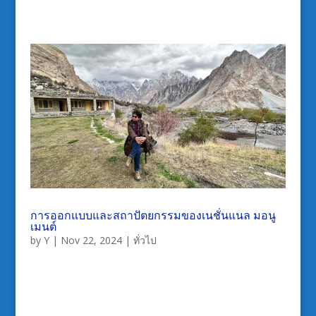
การออกแบบและสถาปัตยกรรมของเนชั่นแนล มอนู
เมนต์
by
Y
|
Nov 22, 2024
|
ทั่วไป