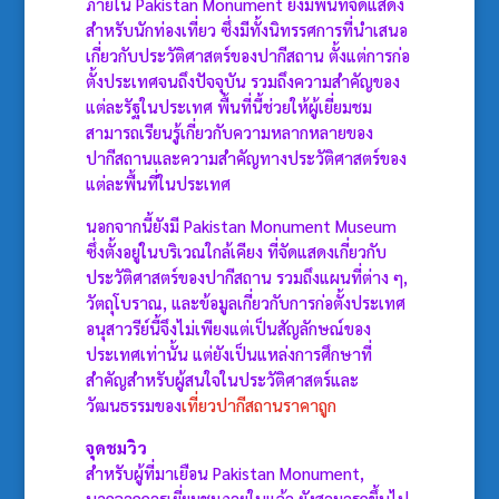
ภายใน Pakistan Monument ยังมีพื้นที่จัดแสดง
สำหรับนักท่องเที่ยว ซึ่งมีทั้งนิทรรศการที่นำเสนอ
เกี่ยวกับประวัติศาสตร์ของปากีสถาน ตั้งแต่การก่อ
ตั้งประเทศจนถึงปัจจุบัน รวมถึงความสำคัญของ
แต่ละรัฐในประเทศ พื้นที่นี้ช่วยให้ผู้เยี่ยมชม
สามารถเรียนรู้เกี่ยวกับความหลากหลายของ
ปากีสถานและความสำคัญทางประวัติศาสตร์ของ
แต่ละพื้นที่ในประเทศ
นอกจากนี้ยังมี Pakistan Monument Museum
ซึ่งตั้งอยู่ในบริเวณใกล้เคียง ที่จัดแสดงเกี่ยวกับ
ประวัติศาสตร์ของปากีสถาน รวมถึงแผนที่ต่าง ๆ,
วัตถุโบราณ, และข้อมูลเกี่ยวกับการก่อตั้งประเทศ
อนุสาวรีย์นี้จึงไม่เพียงแต่เป็นสัญลักษณ์ของ
ประเทศเท่านั้น แต่ยังเป็นแหล่งการศึกษาที่
สำคัญสำหรับผู้สนใจในประวัติศาสตร์และ
วัฒนธรรมของ
เที่ยวปากีสถานราคาถูก
จุดชมวิว
สำหรับผู้ที่มาเยือน Pakistan Monument,
นอกจากการเยี่ยมชมภายในแล้ว ยังสามารถขึ้นไป