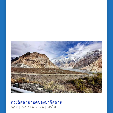
กรุงอิสลามาบัดของปากีสถาน
by
Y
|
Nov 14, 2024
|
ทั่วไป