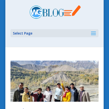
Select Page