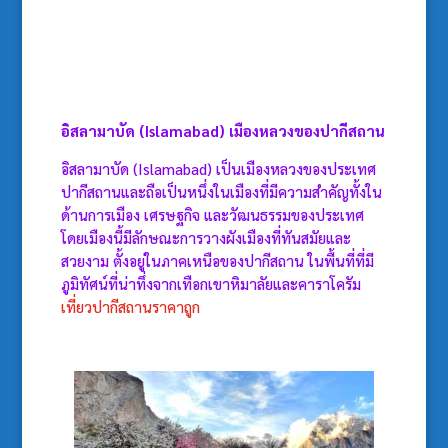
อิสลามาบัด (Islamabad)
เมืองหลวงของปากีสถาน
อิสลามาบัด (Islamabad) เป็นเมืองหลวงของประเทศ
ปากีสถานและถือเป็นหนึ่งในเมืองที่มีความสำคัญทั้งใน
ด้านการเมือง เศรษฐกิจ และวัฒนธรรมของประเทศ
โดยเมืองนี้มีลักษณะการวางผังเมืองที่ทันสมัยและ
สวยงาม ตั้งอยู่ในภาคเหนือของปากีสถาน ในพื้นที่ที่มี
ภูมิทัศน์ที่น่าทึ่งจากเทือกเขาหิมาลัยและคาราโครัม
เที่ยวปากีสถานราคาถูก