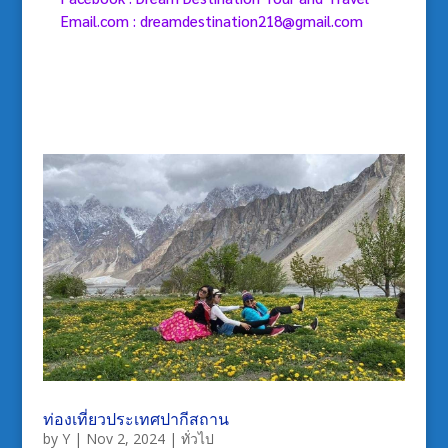
Email.com : dreamdestination218@gmail.com
ท่องเที่ยวประเทศปากีสถาน
by
Y
|
Nov 2, 2024
|
ทั่วไป