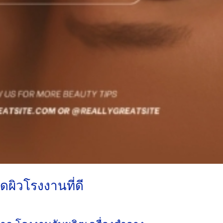
ผิวโรงงานที่ดี