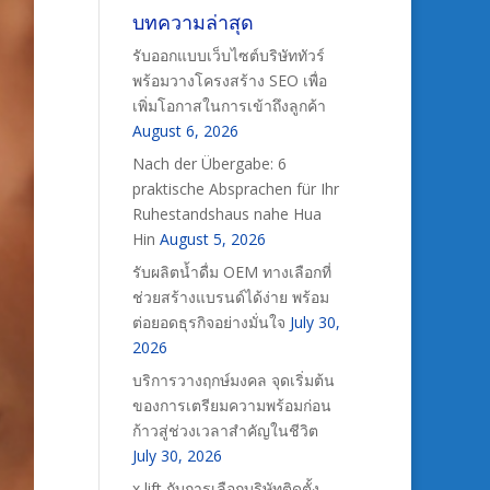
บทความล่าสุด
รับออกแบบเว็บไซต์บริษัททัวร์
พร้อมวางโครงสร้าง SEO เพื่อ
เพิ่มโอกาสในการเข้าถึงลูกค้า
August 6, 2026
Nach der Übergabe: 6
praktische Absprachen für Ihr
Ruhestandshaus nahe Hua
Hin
August 5, 2026
รับผลิตน้ำดื่ม OEM ทางเลือกที่
ช่วยสร้างแบรนด์ได้ง่าย พร้อม
ต่อยอดธุรกิจอย่างมั่นใจ
July 30,
2026
บริการวางฤกษ์มงคล จุดเริ่มต้น
ของการเตรียมความพร้อมก่อน
ก้าวสู่ช่วงเวลาสำคัญในชีวิต
July 30, 2026
x lift กับการเลือกบริษัทติดตั้ง