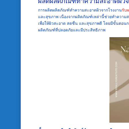
ผลิตผลิตภัณฑ์ทำความสะอาดผิว
การผลิตผลิตภัณฑ์ทำความสะอาดผิวจากโรงงาน
รับ
และสุขภาพ เนื่องจากผลิตภัณฑ์เหล่านี้ช่วยทำความ
เพื่อให้ผิวสะอาด สดชื่น และสุขภาพดี โดยมีขั้นตอน
ผลิตภัณฑ์ที่ปลอดภัยและมีประสิทธิภาพ