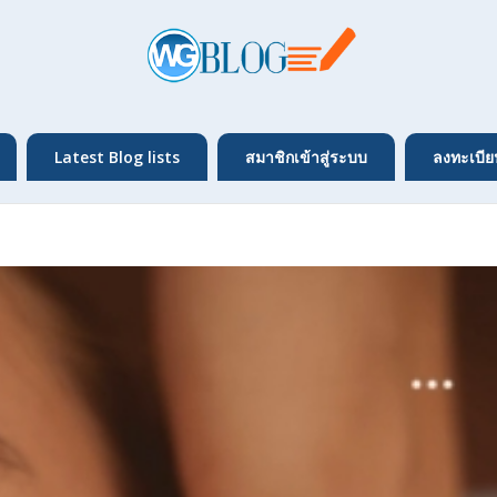
Latest Blog lists
สมาชิกเข้าสู่ระบบ
ลงทะเบีย