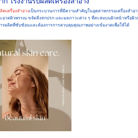
จาก โรงงาน
รับผลิตเครื่องสำอาง
ผลิตเครื่องสำอาง
เป็นกระบวนการที่มีความสำคัญในอุตสาหกรรมเครื่องสำอา
สะอาดผิวพรรณ ขจัดสิ่งสกปรก และมลภาวะต่าง ๆ ที่สะสมบนผิวหน้าหรือผิว
การผลิตที่ซับซ้อนและต้องการการควบคุมคุณภาพอย่างเข้มงวดเพื่อให้ได้