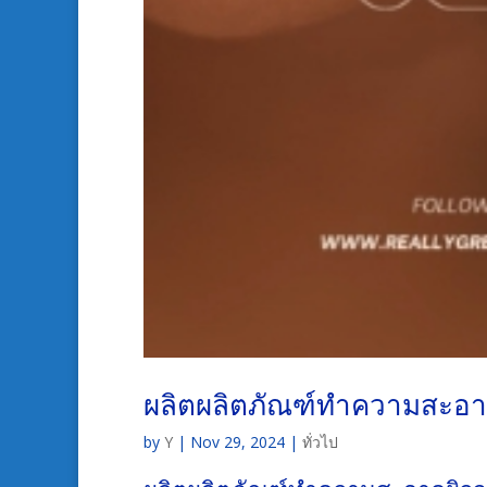
ผลิตผลิตภัณฑ์ทำความสะอาด
by
Y
|
Nov 29, 2024
|
ทั่วไป