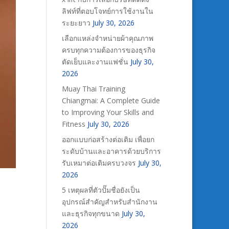
ลิฟท์ที่ตอบโจทย์การใช้งานใน
ระยะยาว
July 30, 2026
เลือกแหล่งจำหน่ายผ้าคุณภาพ
ครบทุกความต้องการของธุรกิจ
ตัดเย็บและงานแฟชั่น
July 30,
2026
Muay Thai Training
Chiangmai: A Complete Guide
to Improving Your Skills and
Fitness
July 30, 2026
ออกแบบก่อสร้างต่อเติม เพื่อยก
ระดับบ้านและอาคารด้วยบริการ
รับเหมาต่อเติมครบวงจร
July 30,
2026
5 เหตุผลที่ตัวปั๊มชื่อยังเป็น
อุปกรณ์สำคัญสำหรับสำนักงาน
และธุรกิจทุกขนาด
July 30,
2026