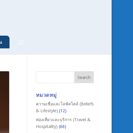
น
หมวดหมู่
ความเชื่อและไลฟ์สไตล์ (Beliefs
& Lifestyle)
(12)
ท่องเที่ยวและบริการ (Travel &
Hospitality)
(66)