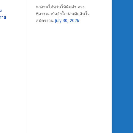
หางานไต้หวันให้คุ้มค่า ควร
ง
พิจารณาปัจจัยใดก่อนตัดสินใจ
กาย
สมัครงาน
July 30, 2026