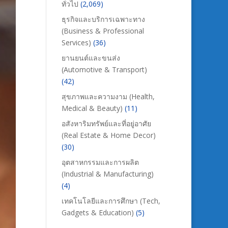
ทั่วไป
(2,069)
ธุรกิจและบริการเฉพาะทาง
(Business & Professional
Services)
(36)
ยานยนต์และขนส่ง
(Automotive & Transport)
(42)
สุขภาพและความงาม (Health,
Medical & Beauty)
(11)
อสังหาริมทรัพย์และที่อยู่อาศัย
(Real Estate & Home Decor)
(30)
อุตสาหกรรมและการผลิต
(Industrial & Manufacturing)
(4)
เทคโนโลยีและการศึกษา (Tech,
Gadgets & Education)
(5)