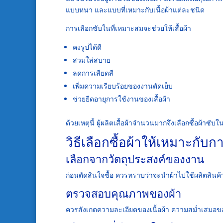
แบบหนา และแบบที่เหมาะกับเนื้อผ้าแต่ละชนิด
การเลือกซับในที่เหมาะสมจะช่วยให้เสื้อผ้า
คงรูปได้ดี
สวมใส่สบาย
ลดการเสียดสี
เพิ่มความเรียบร้อยของงานตัดเย็บ
ช่วยยืดอายุการใช้งานของเสื้อผ้า
ด้วยเหตุนี้ ผู้ผลิตเสื้อผ้าจำนวนมากจึงเลือกซื้อผ้า
วิธีเลือกซื้อผ้าให้เหมาะกับ
เลือกจากวัตถุประสงค์ของงาน
ก่อนตัดสินใจซื้อ ควรทราบว่าจะนำผ้าไปใช้ผลิตสินค้
ตรวจสอบคุณภาพของผ้า
ควรสังเกตความละเอียดของเนื้อผ้า ความสม่ำเสมอขอ