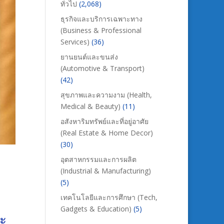
ทั่วไป
(2,068)
ธุรกิจและบริการเฉพาะทาง
(Business & Professional
Services)
(36)
ยานยนต์และขนส่ง
(Automotive & Transport)
(42)
สุขภาพและความงาม (Health,
Medical & Beauty)
(11)
อสังหาริมทรัพย์และที่อยู่อาศัย
(Real Estate & Home Decor)
(30)
อุตสาหกรรมและการผลิต
(Industrial & Manufacturing)
(5)
เทคโนโลยีและการศึกษา (Tech,
Gadgets & Education)
(5)
ยะ