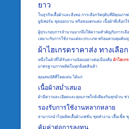
ยาว
ในธุรกิจเสื้อผ้าและสิ่งทอ การเลือกวัตถุดิบที่มีคุณภาพ
ยูนิฟอร์ม ชุดออกงาน หรือของตกแต่ง เนื้อผ้าที่เ
ผู้ประกอบการจำนวนมากจึงให้ความสำคัญกับการเลือกซ
เหมาะกับการใช้งานแต่ละประเภท พร้อมควบคุมต้นทุ
ผ้าไฮเกรดราคาส่ง ทางเลือ
หนึ่งในผ้าที่ได้รับความนิยมอย่างต่อเนื่องคือ
ผ้าไฮเก
มาตรฐานการผลิตในทุกล็อตสินค้า
คุณสมบัติที่โดดเด่น ได้แก่
เนื้อผ้าสม่ำเสมอ
ผ้ามีความละเอียดและคุณภาพใกล้เคียงกันทุกม้วน 
รองรับการใช้งานหลากหลาย
สามารถนำไปผลิตเสื้อผ้าแฟชั่น ชุดทำงาน เสื้อเชิ้ต ช
คุ้มค่าต่อการลงทุน