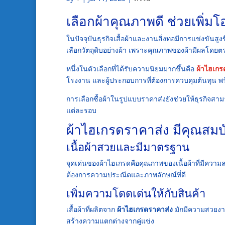
เลือกผ้าคุณภาพดี ช่วยเพิ่
ในปัจจุบันธุรกิจเสื้อผ้าและงานสิ่งทอมีการแข่งขัน
เลือกวัตถุดิบอย่างผ้า เพราะคุณภาพของผ้ามีผลโ
หนึ่งในตัวเลือกที่ได้รับความนิยมมากขึ้นคือ
ผ้าไฮเกร
โรงงาน และผู้ประกอบการที่ต้องการควบคุมต้นทุน พร
การเลือกซื้อผ้าในรูปแบบราคาส่งยังช่วยให้ธุรกิจสาม
แต่ละรอบ
ผ้าไฮเกรดราคาส่ง มีคุณสมบั
เนื้อผ้าสวยและมีมาตรฐาน
จุดเด่นของผ้าไฮเกรดคือคุณภาพของเนื้อผ้าที่มีความล
ต้องการความประณีตและภาพลักษณ์ที่ดี
เพิ่มความโดดเด่นให้กับสินค้า
เสื้อผ้าที่ผลิตจาก
ผ้าไฮเกรดราคาส่ง
มักมีความสวยงาม 
สร้างความแตกต่างจากคู่แข่ง