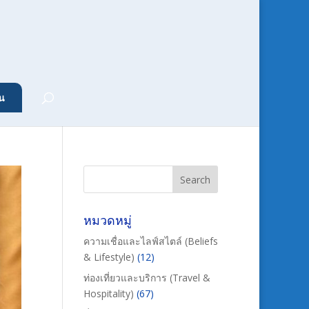
น
หมวดหมู่
ความเชื่อและไลฟ์สไตล์ (Beliefs
& Lifestyle)
(12)
ท่องเที่ยวและบริการ (Travel &
Hospitality)
(67)