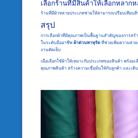
เลือกร้านที่มีสินค้าให้เลือกหลาก
ร้านที่มีผ้าหลายประเภทช่วยให้สามารถเปรียบเทียบส
สรุป
การเลือกผ้าที่มีคุณภาพเป็นพื้นฐานสำคัญของการสร้า
ในระดับมืออาชีพ
ผ้าต่วนพาหุรัด
ที่ช่วยเพิ่มความสว
งานตัดเย็บ
เมื่อเลือกใช้ผ้าให้เหมาะกับประเภทของสินค้า พร้อมเ
คุณภาพสินค้า สร้างความเชื่อมั่นให้กับลูกค้า และเต