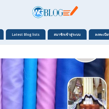
Latest Blog lists
สมาชิกเข้าสู่ระบบ
ลงทะเบีย