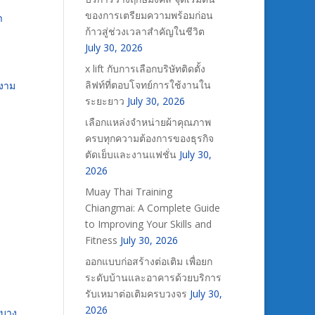
ของการเตรียมความพร้อมก่อน
า
ก้าวสู่ช่วงเวลาสำคัญในชีวิต
July 30, 2026
x lift กับการเลือกบริษัทติดตั้ง
ลิฟท์ที่ตอบโจทย์การใช้งานใน
ยงาม
ระยะยาว
July 30, 2026
เลือกแหล่งจำหน่ายผ้าคุณภาพ
ครบทุกความต้องการของธุรกิจ
ตัดเย็บและงานแฟชั่น
July 30,
2026
Muay Thai Training
Chiangmai: A Complete Guide
to Improving Your Skills and
Fitness
July 30, 2026
ออกแบบก่อสร้างต่อเติม เพื่อยก
ระดับบ้านและอาคารด้วยบริการ
รับเหมาต่อเติมครบวงจร
July 30,
2026
บบาง