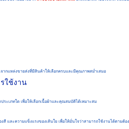
ซับในจากแหล่งขายส่งที่มีสินค้าให้เลือกครบและมีคุณภาพสม่ำเสมอ
การใช้งาน
าประเภทใด เพื่อให้เลือกเนื้อผ้าและคุณสมบัติได้เหมาะสม
งสี และความแข็งแรงของเส้นใย เพื่อให้มั่นใจว่าสามารถใช้งานได้ตามต้อ