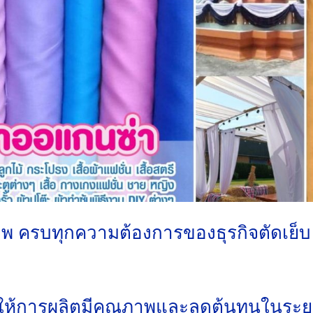
าพ ครบทุกความต้องการของธุรกิจตัดเย็บ
วยให้การผลิตมีคุณภาพและลดต้นทุนในระ