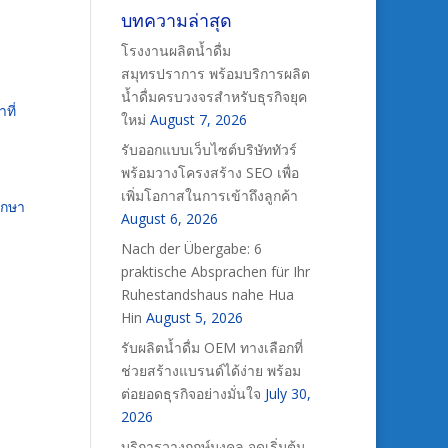
บทความล่าสุด
โรงงานผลิตน้ำดื่ม
สมุทรปราการ พร้อมบริการผลิต
น้ำดื่มครบวงจรสำหรับธุรกิจยุค
ที่
ใหม่
August 7, 2026
รับออกแบบเว็บไซต์บริษัททัวร์
พร้อมวางโครงสร้าง SEO เพื่อ
เพิ่มโอกาสในการเข้าถึงลูกค้า
ักษา
August 6, 2026
Nach der Übergabe: 6
praktische Absprachen für Ihr
Ruhestandshaus nahe Hua
Hin
August 5, 2026
รับผลิตน้ำดื่ม OEM ทางเลือกที่
ช่วยสร้างแบรนด์ได้ง่าย พร้อม
ต่อยอดธุรกิจอย่างมั่นใจ
July 30,
2026
บริการวางฤกษ์มงคล จุดเริ่มต้น