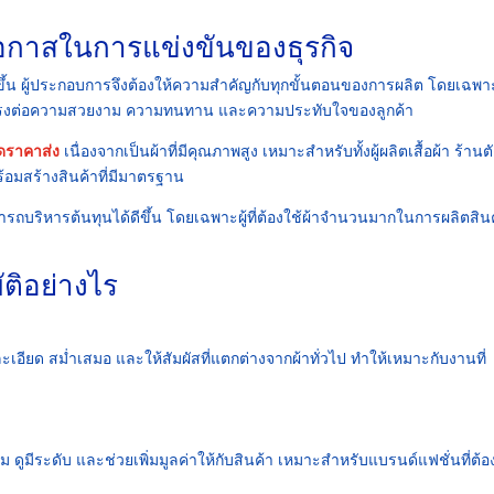
มโอกาสในการแข่งขันของธุรกิจ
สูงขึ้น ผู้ประกอบการจึงต้องให้ความสำคัญกับทุกขั้นตอนของการผลิต โดยเฉพ
ดยตรงต่อความสวยงาม ความทนทาน และความประทับใจของลูกค้า
ดราคาส่ง
เนื่องจากเป็นผ้าที่มีคุณภาพสูง เหมาะสำหรับทั้งผู้ผลิตเสื้อผ้า ร้านต
้อมสร้างสินค้าที่มีมาตรฐาน
ารถบริหารต้นทุนได้ดีขึ้น โดยเฉพาะผู้ที่ต้องใช้ผ้าจำนวนมากในการผลิตสิน
ติอย่างไร
ะเอียด สม่ำเสมอ และให้สัมผัสที่แตกต่างจากผ้าทั่วไป ทำให้เหมาะกับงานที่
ดูมีระดับ และช่วยเพิ่มมูลค่าให้กับสินค้า เหมาะสำหรับแบรนด์แฟชั่นที่ต้