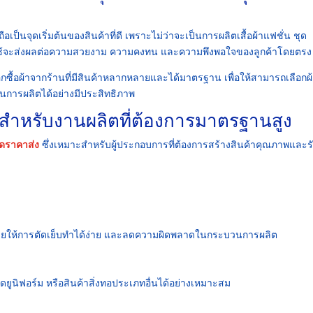
ถือเป็นจุดเริ่มต้นของสินค้าที่ดี เพราะไม่ว่าจะเป็นการผลิตเสื้อผ้าแฟชั่น ชุด
ลือกใช้จะส่งผลต่อความสวยงาม ความคงทน และความพึงพอใจของลูกค้าโดยตรง
ื้อผ้าจากร้านที่มีสินค้าหลากหลายและได้มาตรฐาน เพื่อให้สามารถเลือกผ้า
นการผลิตได้อย่างมีประสิทธิภาพ
กสำหรับงานผลิตที่ต้องการมาตรฐานสูง
รดราคาส่ง
ซึ่งเหมาะสำหรับผู้ประกอบการที่ต้องการสร้างสินค้าคุณภาพและร
ช่วยให้การตัดเย็บทำได้ง่าย และลดความผิดพลาดในกระบวนการผลิต
ุดยูนิฟอร์ม หรือสินค้าสิ่งทอประเภทอื่นได้อย่างเหมาะสม