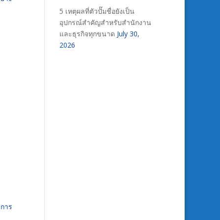
5 เหตุผลที่ตัวปั๊มชื่อยังเป็น
อุปกรณ์สำคัญสำหรับสำนักงาน
และธุรกิจทุกขนาด
July 30,
2026
งการ