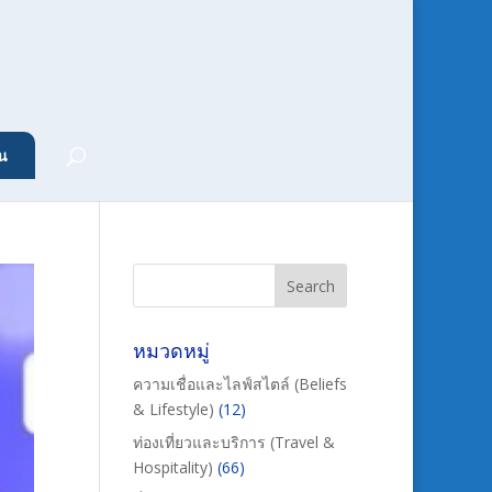
น
หมวดหมู่
ความเชื่อและไลฟ์สไตล์ (Beliefs
& Lifestyle)
(12)
ท่องเที่ยวและบริการ (Travel &
Hospitality)
(66)