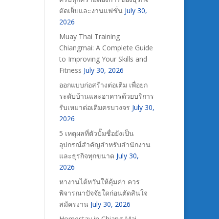
ตัดเย็บและงานแฟชั่น
July 30,
2026
Muay Thai Training
Chiangmai: A Complete Guide
to Improving Your Skills and
Fitness
July 30, 2026
ออกแบบก่อสร้างต่อเติม เพื่อยก
ระดับบ้านและอาคารด้วยบริการ
รับเหมาต่อเติมครบวงจร
July 30,
2026
5 เหตุผลที่ตัวปั๊มชื่อยังเป็น
อุปกรณ์สำคัญสำหรับสำนักงาน
และธุรกิจทุกขนาด
July 30,
2026
หางานไต้หวันให้คุ้มค่า ควร
พิจารณาปัจจัยใดก่อนตัดสินใจ
สมัครงาน
July 30, 2026
Homestay in Chiang Mai –