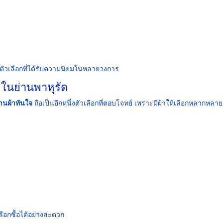
ตัวเลือกที่ได้รับความนิยมในหลายวงการ
ในย่านพาหุรัด
้านผ้าทันใจ
ถือเป็นอีกหนึ่งตัวเลือกที่ตอบโจทย์ เพราะมีผ้าให้เลือกหลากหลาย
ลือกซื้อได้อย่างสะดวก