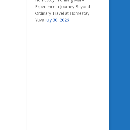
Experience a Journey Beyond
Ordinary Travel at Homestay
Yuva
July 30, 2026