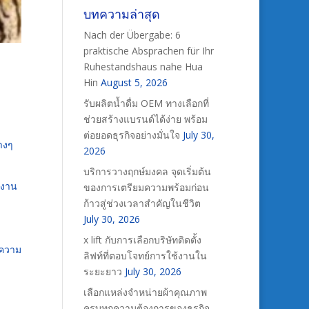
บทความล่าสุด
Nach der Übergabe: 6
praktische Absprachen für Ihr
Ruhestandshaus nahe Hua
Hin
August 5, 2026
รับผลิตน้ำดื่ม OEM ทางเลือกที่
ช่วยสร้างแบรนด์ได้ง่าย พร้อม
ต่อยอดธุรกิจอย่างมั่นใจ
July 30,
างๆ
2026
บริการวางฤกษ์มงคล จุดเริ่มต้น
บงาน
ของการเตรียมความพร้อมก่อน
ก้าวสู่ช่วงเวลาสำคัญในชีวิต
July 30, 2026
x lift กับการเลือกบริษัทติดตั้ง
รความ
ลิฟท์ที่ตอบโจทย์การใช้งานใน
ระยะยาว
July 30, 2026
เลือกแหล่งจำหน่ายผ้าคุณภาพ
ครบทุกความต้องการของธุรกิจ