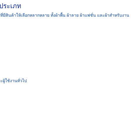
ุกประเภท
มีสินค้าให้เลือกหลากหลาย ทั้งผ้าพื้น ผ้าลาย ผ้าแฟชั่น และผ้าสำหรับงาน
ะผู้ใช้งานทั่วไป