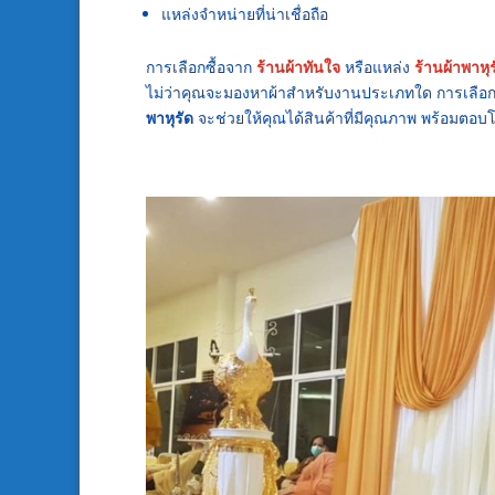
แหล่งจำหน่ายที่น่าเชื่อถือ
การเลือกซื้อจาก
ร้านผ้าทันใจ
หรือแหล่ง
ร้านผ้าพาหุร
ไม่ว่าคุณจะมองหาผ้าสำหรับงานประเภทใด การเลือ
พาหุรัด
จะช่วยให้คุณได้สินค้าที่มีคุณภาพ พร้อมตอบ