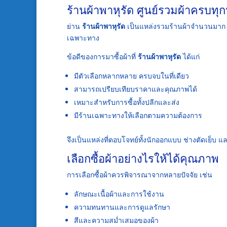
ร้านผ้าพาหุรัด ศูนย์รวมผ้าครบท
ย่าน
ร้านผ้าพาหุรัด
เป็นแหล่งรวมร้านผ้าจำนวนมาก ที่
เฉพาะทาง
ข้อดีของการมาซื้อผ้าที่
ร้านผ้าพาหุรัด
ได้แก่
มีตัวเลือกหลากหลาย ครบจบในที่เดียว
สามารถเปรียบเทียบราคาและคุณภาพได้
เหมาะสำหรับการซื้อทั้งปลีกและส่ง
มีร้านเฉพาะทางให้เลือกตามความต้องการ
จึงเป็นแหล่งที่ตอบโจทย์ทั้งนักออกแบบ ช่างตัดเย็บ แล
เลือกซื้อผ้าอย่างไรให้ได้คุณภาพ
การเลือกซื้อผ้าควรพิจารณาจากหลายปัจจัย เช่น
ลักษณะเนื้อผ้าและการใช้งาน
ความทนทานและการดูแลรักษา
สีและความสม่ำเสมอของผ้า