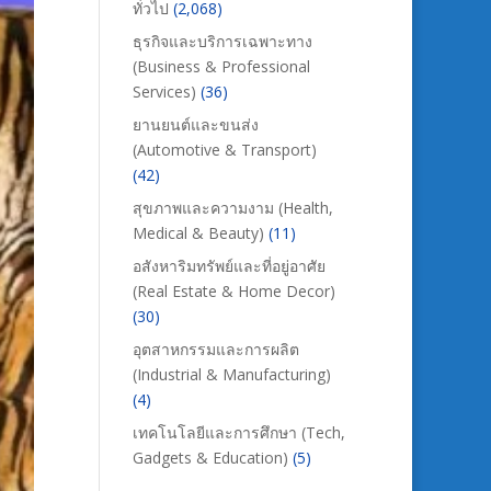
ทั่วไป
(2,068)
ธุรกิจและบริการเฉพาะทาง
(Business & Professional
Services)
(36)
ยานยนต์และขนส่ง
(Automotive & Transport)
(42)
สุขภาพและความงาม (Health,
Medical & Beauty)
(11)
อสังหาริมทรัพย์และที่อยู่อาศัย
(Real Estate & Home Decor)
(30)
อุตสาหกรรมและการผลิต
(Industrial & Manufacturing)
(4)
เทคโนโลยีและการศึกษา (Tech,
Gadgets & Education)
(5)