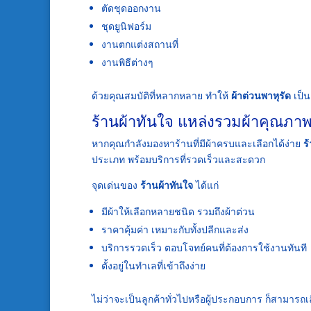
ตัดชุดออกงาน
ชุดยูนิฟอร์ม
งานตกแต่งสถานที่
งานพิธีต่างๆ
ด้วยคุณสมบัติที่หลากหลาย ทำให้
ผ้าต่วนพาหุรัด
เป็น
ร้านผ้าทันใจ แหล่งรวมผ้าคุณภาพ
หากคุณกำลังมองหาร้านที่มีผ้าครบและเลือกได้ง่าย
ร
ประเภท พร้อมบริการที่รวดเร็วและสะดวก
จุดเด่นของ
ร้านผ้าทันใจ
ได้แก่
มีผ้าให้เลือกหลายชนิด รวมถึงผ้าต่วน
ราคาคุ้มค่า เหมาะกับทั้งปลีกและส่ง
บริการรวดเร็ว ตอบโจทย์คนที่ต้องการใช้งานทันที
ตั้งอยู่ในทำเลที่เข้าถึงง่าย
ไม่ว่าจะเป็นลูกค้าทั่วไปหรือผู้ประกอบการ ก็สามารถเ