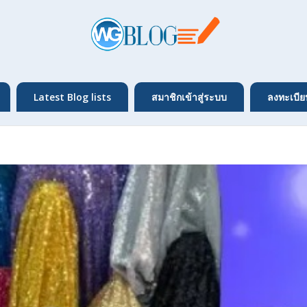
Latest Blog lists
สมาชิกเข้าสู่ระบบ
ลงทะเบีย