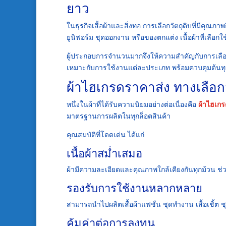
ยาว
ในธุรกิจเสื้อผ้าและสิ่งทอ การเลือกวัตถุดิบที่มีคุณภาพ
ยูนิฟอร์ม ชุดออกงาน หรือของตกแต่ง เนื้อผ้าที่เ
ผู้ประกอบการจำนวนมากจึงให้ความสำคัญกับการเลือกซ
เหมาะกับการใช้งานแต่ละประเภท พร้อมควบคุมต้นทุ
ผ้าไฮเกรดราคาส่ง ทางเลือ
หนึ่งในผ้าที่ได้รับความนิยมอย่างต่อเนื่องคือ
ผ้าไฮเก
มาตรฐานการผลิตในทุกล็อตสินค้า
คุณสมบัติที่โดดเด่น ได้แก่
เนื้อผ้าสม่ำเสมอ
ผ้ามีความละเอียดและคุณภาพใกล้เคียงกันทุกม้วน 
รองรับการใช้งานหลากหลาย
สามารถนำไปผลิตเสื้อผ้าแฟชั่น ชุดทำงาน เสื้อเชิ้ต ช
คุ้มค่าต่อการลงทุน