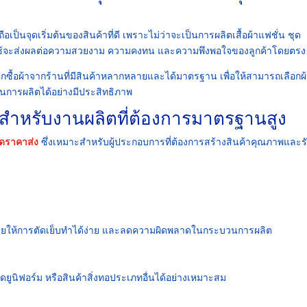
ถือเป็นจุดเริ่มต้นของสินค้าที่ดี เพราะไม่ว่าจะเป็นการผลิตเสื้อผ้าแฟชั่น ชุด
ลือกใช้จะส่งผลต่อความสวยงาม ความคงทน และความพึงพอใจของลูกค้าโดยตรง
ื้อผ้าจากร้านที่มีสินค้าหลากหลายและได้มาตรฐาน เพื่อให้สามารถเลือกผ้า
นการผลิตได้อย่างมีประสิทธิภาพ
กสำหรับงานผลิตที่ต้องการมาตรฐานสูง
รดราคาส่ง
ซึ่งเหมาะสำหรับผู้ประกอบการที่ต้องการสร้างสินค้าคุณภาพและร
ช่วยให้การตัดเย็บทำได้ง่าย และลดความผิดพลาดในกระบวนการผลิต
ุดยูนิฟอร์ม หรือสินค้าสิ่งทอประเภทอื่นได้อย่างเหมาะสม