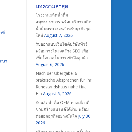
บทความล่าสุด
โรงงานผลิตน้ำดื่ม
สมุทรปราการ พร้อมบริการผลิต
น้ำดื่มครบวงจรสำหรับธุรกิจยุค
ที่
ใหม่
August 7, 2026
รับออกแบบเว็บไซต์บริษัททัวร์
พร้อมวางโครงสร้าง SEO เพื่อ
เพิ่มโอกาสในการเข้าถึงลูกค้า
ักษา
August 6, 2026
Nach der Übergabe: 6
praktische Absprachen für Ihr
Ruhestandshaus nahe Hua
Hin
August 5, 2026
รับผลิตน้ำดื่ม OEM ทางเลือกที่
ช่วยสร้างแบรนด์ได้ง่าย พร้อม
ต่อยอดธุรกิจอย่างมั่นใจ
July 30,
2026
บริการวางฤกษ์มงคล จุดเริ่มต้น