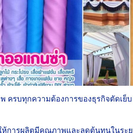
าพ ครบทุกความต้องการของธุรกิจตัดเย็บ
วยให้การผลิตมีคุณภาพและลดต้นทุนในระ