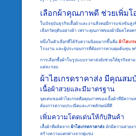
เลือกผ้าคุณภาพดี ช่วยเพิ่
ในปัจจุบันธุรกิจเสื้อผ้าและงานสิ่งทอมีการแข่งขัน
เลือกวัตถุดิบอย่างผ้า เพราะคุณภาพของผ้ามีผลโ
หนึ่งในตัวเลือกที่ได้รับความนิยมมากขึ้นคือ
ผ้าไฮเกร
โรงงาน และผู้ประกอบการที่ต้องการควบคุมต้นทุน พร
การเลือกซื้อผ้าในรูปแบบราคาส่งยังช่วยให้ธุรกิจสาม
แต่ละรอบ
ผ้าไฮเกรดราคาส่ง มีคุณสมบั
เนื้อผ้าสวยและมีมาตรฐาน
จุดเด่นของผ้าไฮเกรดคือคุณภาพของเนื้อผ้าที่มีความล
ต้องการความประณีตและภาพลักษณ์ที่ดี
เพิ่มความโดดเด่นให้กับสินค้า
เสื้อผ้าที่ผลิตจาก
ผ้าไฮเกรดราคาส่ง
มักมีความสวยงาม 
สร้างความแตกต่างจากคู่แข่ง