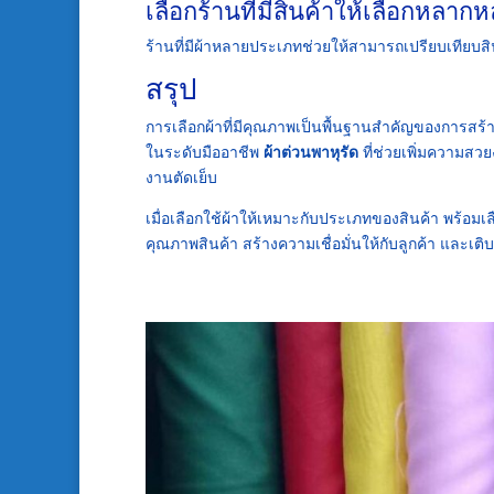
เลือกร้านที่มีสินค้าให้เลือกหลาก
ร้านที่มีผ้าหลายประเภทช่วยให้สามารถเปรียบเทียบส
สรุป
การเลือกผ้าที่มีคุณภาพเป็นพื้นฐานสำคัญของการสร้า
ในระดับมืออาชีพ
ผ้าต่วนพาหุรัด
ที่ช่วยเพิ่มความสว
งานตัดเย็บ
เมื่อเลือกใช้ผ้าให้เหมาะกับประเภทของสินค้า พร้อมเ
คุณภาพสินค้า สร้างความเชื่อมั่นให้กับลูกค้า และเต