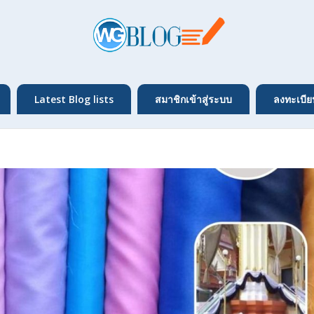
Latest Blog lists
สมาชิกเข้าสู่ระบบ
ลงทะเบีย