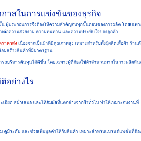
มโอกาสในการแข่งขันของธุรกิจ
สูงขึ้น ผู้ประกอบการจึงต้องให้ความสำคัญกับทุกขั้นตอนของการผลิต โดยเฉพ
ดยตรงต่อความสวยงาม ความทนทาน และความประทับใจของลูกค้า
ดราคาส่ง
เนื่องจากเป็นผ้าที่มีคุณภาพสูง เหมาะสำหรับทั้งผู้ผลิตเสื้อผ้า ร้านต
้อมสร้างสินค้าที่มีมาตรฐาน
ารถบริหารต้นทุนได้ดีขึ้น โดยเฉพาะผู้ที่ต้องใช้ผ้าจำนวนมากในการผลิตสิน
ติอย่างไร
ะเอียด สม่ำเสมอ และให้สัมผัสที่แตกต่างจากผ้าทั่วไป ทำให้เหมาะกับงานที่
ดูมีระดับ และช่วยเพิ่มมูลค่าให้กับสินค้า เหมาะสำหรับแบรนด์แฟชั่นที่ต้