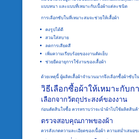
แบบหนา และแบบที่เหมาะกับเนื้อผ้าแต่ละชนิด
การเลือกซับในที่เหมาะสมจะช่วยให้เสื้อผ้า
คงรูปได้ดี
สวมใส่สบาย
ลดการเสียดสี
เพิ่มความเรียบร้อยของงานตัดเย็บ
ช่วยยืดอายุการใช้งานของเสื้อผ้า
ด้วยเหตุนี้ ผู้ผลิตเสื้อผ้าจำนวนมากจึงเลือกซื้อผ้า
วิธีเลือกซื้อผ้าให้เหมาะกับ
เลือกจากวัตถุประสงค์ของงาน
ก่อนตัดสินใจซื้อ ควรทราบว่าจะนำผ้าไปใช้ผลิตสินค้
ตรวจสอบคุณภาพของผ้า
ควรสังเกตความละเอียดของเนื้อผ้า ความสม่ำเสมอขอ