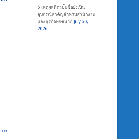
5 เหตุผลที่ตัวปั๊มชื่อยังเป็น
อุปกรณ์สำคัญสำหรับสำนักงาน
และธุรกิจทุกขนาด
July 30,
2026
งการ