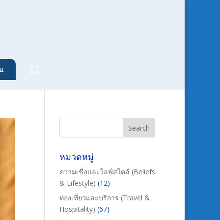
น
หมวดหมู่
ความเชื่อและไลฟ์สไตล์ (Beliefs
& Lifestyle)
(12)
ท่องเที่ยวและบริการ (Travel &
Hospitality)
(67)