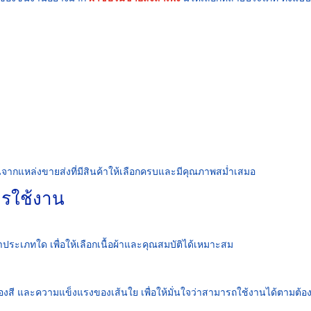
ซับในจากแหล่งขายส่งที่มีสินค้าให้เลือกครบและมีคุณภาพสม่ำเสมอ
การใช้งาน
าประเภทใด เพื่อให้เลือกเนื้อผ้าและคุณสมบัติได้เหมาะสม
งสี และความแข็งแรงของเส้นใย เพื่อให้มั่นใจว่าสามารถใช้งานได้ตามต้อ