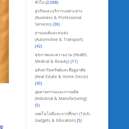
ทั่วไป
(2,068)
ธุรกิจและบริการเฉพาะทาง
(Business & Professional
Services)
(36)
ยานยนต์และขนส่ง
(Automotive & Transport)
(42)
สุขภาพและความงาม (Health,
Medical & Beauty)
(11)
อสังหาริมทรัพย์และที่อยู่อาศัย
(Real Estate & Home Decor)
(30)
อุตสาหกรรมและการผลิต
(Industrial & Manufacturing)
(5)
เทคโนโลยีและการศึกษา (Tech,
Gadgets & Education)
(5)
ยะ