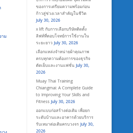
ของการเตรียมความพร้อมก่อน
า
ก้าวสู่ช่วงเวลาสำคัญในชีวิต
July 30, 2026
x lift กับการเลือกบริษัทติดตั้ง
ลิฟท์ที่ตอบโจทย์การใช้งานใน
ยงาม
ระยะยาว
July 30, 2026
เลือกแหล่งจำหน่ายผ้าคุณภาพ
ครบทุกความต้องการของธุรกิจ
ตัดเย็บและงานแฟชั่น
July 30,
2026
Muay Thai Training
Chiangmai: A Complete Guide
to Improving Your Skills and
Fitness
July 30, 2026
ออกแบบก่อสร้างต่อเติม เพื่อยก
ระดับบ้านและอาคารด้วยบริการ
รับเหมาต่อเติมครบวงจร
July 30,
2026
บบาง