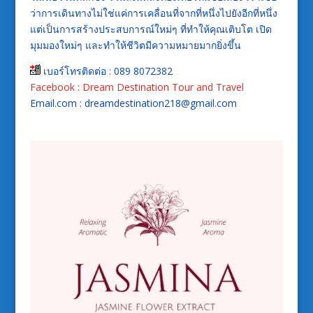
ว่าการเดินทางไม่ใช่แค่การเคลื่อนที่จากที่หนึ่งไปยังอีกที่หนึ่ง
แต่เป็นการสร้างประสบการณ์ใหม่ๆ ที่ทำให้คุณเติบโต เปิด
มุมมองใหม่ๆ และทำให้ชีวิตมีความหมายมากยิ่งขึ้น
เบอร์โทรติดต่อ : 089 8072382
Facebook : Dream Destination Tour and Travel
Email.com : dreamdestination218@gmail.com