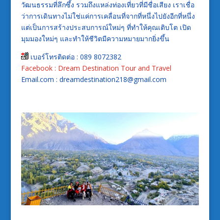
วัฒนธรรมที่ลึกซึ้ง รวมถึงแหล่งท่องเที่ยวที่มีชื่อเสียง เราเชื่อ
ว่าการเดินทางไม่ใช่แค่การเคลื่อนที่จากที่หนึ่งไปยังอีกที่หนึ่ง
แต่เป็นการสร้างประสบการณ์ใหม่ๆ ที่ทำให้คุณเติบโต เปิด
มุมมองใหม่ๆ และทำให้ชีวิตมีความหมายมากยิ่งขึ้น
เบอร์โทรติดต่อ : 089 8072382
Facebook : Dream Destination Tour and Travel
Email.com : dreamdestination218@gmail.com