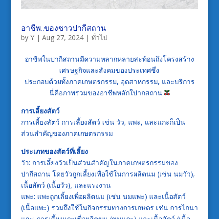
อาชีพ..ของชาวปากีสถาน
by
Y
|
Aug 27, 2024
|
ทั่วไป
อาชีพในปากีสถานมีความหลากหลายสะท้อนถึงโครงสร้าง
เศรษฐกิจและสังคมของประเทศซึ่ง
ประกอบด้วยทั้งภาคเกษตรกรรม, อุตสาหกรรม, และบริการ
นี่คือภาพรวมของอาชีพหลักใปากสถาน
การเลี้ยงสัตว์
การเลี้ยงสัตว์ การเลี้ยงสัตว์ เช่น วัว, แพะ, และแกะก็เป็น
ส่วนสำคัญของภาคเกษตรกรรม
ประเภทของสัตว์ที่เลี้ยง
วัว: การเลี้ยงวัวเป็นส่วนสำคัญในภาคเกษตรกรรมของ
ปากีสถาน โดยวัวถูกเลี้ยงเพื่อใช้ในการผลิตนม (เช่น นมวัว),
เนื้อสัตว์ (เนื้อวัว), และแรงงาน
แพะ: แพะถูกเลี้ยงเพื่อผลิตนม (เช่น นมแพะ) และเนื้อสัตว์
(เนื้อแพะ) รวมถึงใช้ในกิจกรรมทางการเกษตร เช่น การไถนา
แกะ: การเลี้ยงแกะเพื่อผลิตขน (ขนแกะ) และเนื้อสัตว์ (เนื้อ