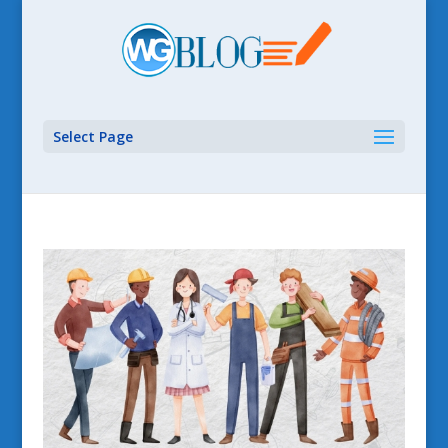
Select Page