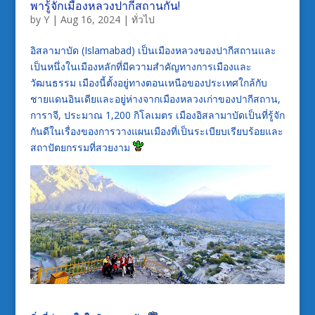
พารู้จักเมืองหลวงปากีสถานกัน!
by
Y
|
Aug 16, 2024
|
ทั่วไป
อิสลามาบัด (Islamabad) เป็นเมืองหลวงของปากีสถานและ
เป็นหนึ่งในเมืองหลักที่มีความสำคัญทางการเมืองและ
วัฒนธรรม เมืองนี้ตั้งอยู่ทางตอนเหนือของประเทศใกล้กับ
ชายแดนอินเดียและอยู่ห่างจากเมืองหลวงเก่าของปากีสถาน,
การาจี, ประมาณ 1,200 กิโลเมตร เมืองอิสลามาบัดเป็นที่รู้จัก
กันดีในเรื่องของการวางแผนเมืองที่เป็นระเบียบเรียบร้อยและ
สถาปัตยกรรมที่สวยงาม