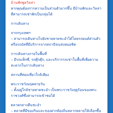
บ้านพักพูลวิลล่า
หากคุณต้องการความเป็นส่วนตัวมากขึ้น มีบ้านพักและวิลล่า
ที่สามารถเช่าพักเป็นกลุ่มได้
การเดินทาง
จากกรุงเทพฯ
– สามารถเดินทางไปยังชายหาดชะอำได้โดยรถยนต์ส่วนตัว
หรือรถบัสที่มีบริการจากสถานีขนส่งหมอชิต
การเดินทางภายในพื้นที่
– มีรถแท็กซี่, รถตุ๊กตุ๊ก, และบริการรถเช่าในพื้นที่เพื่อความ
สะดวกในการเดินทาง
สถานที่ท่องเที่ยวใกล้เคียง
พระราชวังมฤคทายวัน
– ตั้งอยู่ใกล้ชายหาดชะอำ เป็นพระราชวังฤดูร้อนของพระ
ราชวงศ์ซึ่งสามารถเข้าชมได้
ตลาดกลางคืนชะอำ
– ตลาดที่มีของกินและของฝากท้องถิ่นหลากหลายให้เลือกซื้อ