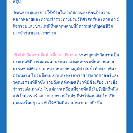
สรุป
วัฒนธรรมและการใช้ชีวิตในปากีสถานสะท้อนถึงความ
หลากหลายและความร่ำรวยทางประวัติศาสตร์และศาสนา มี
กิจกรรมและประเพณีที่หลากหลายที่มีความสำคัญต่อชีวิต
ประจำวันของประชาชน
ทัวร์ปากีสถาน
จัดนำเที่ยวปากีสถาน
ราคาถูก ปากีสถานเป็น
ประเทศที่มีการผสมผสานระหว่างวัฒนธรรมที่หลากหลาย
ธรรมชาติที่งดงาม หลากหลายทางภูมิศาสตร์ เทือกเขาที่สูง
ตระหง่าน ไปจนถึงหุบเขาและทะเลทราย ประวัติศาสตร์และ
วัฒนธรรมที่ลึกซึ้ง รวมถึงแหล่งท่องเที่ยวที่มีชื่อเสียง เราเชื่อ
ว่าการเดินทางไม่ใช่แค่การเคลื่อนที่จากที่หนึ่งไปยังอีกที่หนึ่ง
แต่เป็นการสร้างประสบการณ์ใหม่ๆ ที่ทำให้คุณเติบโต เปิด
มุมมองใหม่ๆ และทำให้ชีวิตมีความหมายมากยิ่งขึ้น