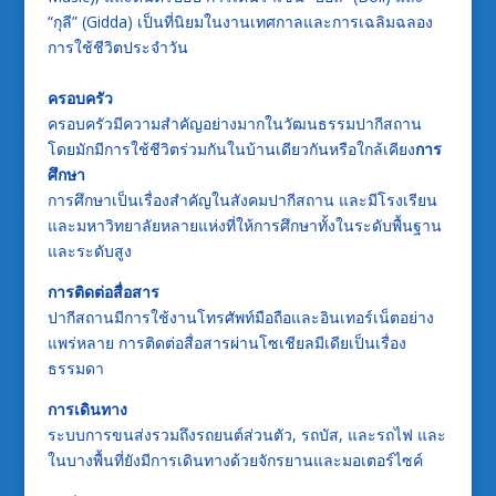
“กุลี” (Gidda) เป็นที่นิยมในงานเทศกาลและการเฉลิมฉลอง
การใช้ชีวิตประจำวัน
ครอบครัว
ครอบครัวมีความสำคัญอย่างมากในวัฒนธรรมปากีสถาน
โดยมักมีการใช้ชีวิตร่วมกันในบ้านเดียวกันหรือใกล้เคียง
การ
ศึกษา
การศึกษาเป็นเรื่องสำคัญในสังคมปากีสถาน และมีโรงเรียน
และมหาวิทยาลัยหลายแห่งที่ให้การศึกษาทั้งในระดับพื้นฐาน
และระดับสูง
การติดต่อสื่อสาร
ปากีสถานมีการใช้งานโทรศัพท์มือถือและอินเทอร์เน็ตอย่าง
แพร่หลาย การติดต่อสื่อสารผ่านโซเชียลมีเดียเป็นเรื่อง
ธรรมดา
การเดินทาง
ระบบการขนส่งรวมถึงรถยนต์ส่วนตัว, รถบัส, และรถไฟ และ
ในบางพื้นที่ยังมีการเดินทางด้วยจักรยานและมอเตอร์ไซค์