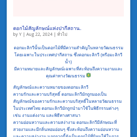
ดอกไม้สัญลักษณ์แห่งปากีสถาน..
by
Y
|
Aug 22, 2024
|
ทั่วไป
ดอกมะลิกวีนั้นเป็นดอกไม้ที่มีความสำคัญในหลายวัฒนธรรม
โดยเฉพาะในประเทศปากีสถาน ซึ่งดอกมะลิกวี (หรือมะลิกวี
น้ำ)
มีความหมายและสัญลักษณ์เฉพาะที่สะท้อนถึงความงามและ
คุณค่าทางวัฒนธรรม
สัญลักษณ์และความหมายของดอกมะลิกวี
ความรักและความบริสุทธิ์ ดอกมะลิกวีมักถูกมองเป็น
สัญลักษณ์ของความรักและความบริสุทธิ์ในหลายวัฒนธรรม
ในประเทศไทย ดอกมะลิกวีมักถูกนำมาใช้ในพิธีกรรมต่างๆ
เช่น งานแต่งงาน และพิธีทางศาสนา
ความอ่อนหวานและความสง่างาม ดอกมะลิกวีมีลักษณะที่
สวยงามและมีกลิ่นหอมอ่อนๆ ซึ่งสะท้อนถึงความอ่อนหวาน
และความสง่างาม นอกจากนี้ยังเป็นดอกไม้ที่นิยมใช้ในการ