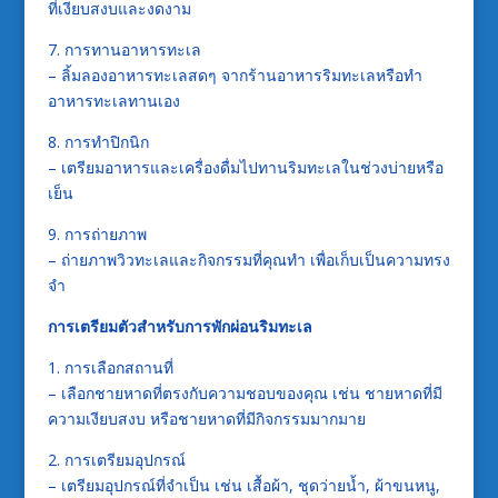
ที่เงียบสงบและงดงาม
7. การทานอาหารทะเล
– ลิ้มลองอาหารทะเลสดๆ จากร้านอาหารริมทะเลหรือทำ
อาหารทะเลทานเอง
8. การทำปิกนิก
– เตรียมอาหารและเครื่องดื่มไปทานริมทะเลในช่วงบ่ายหรือ
เย็น
9. การถ่ายภาพ
– ถ่ายภาพวิวทะเลและกิจกรรมที่คุณทำ เพื่อเก็บเป็นความทรง
จำ
การเตรียมตัวสำหรับการพักผ่อนริมทะเล
1. การเลือกสถานที่
– เลือกชายหาดที่ตรงกับความชอบของคุณ เช่น ชายหาดที่มี
ความเงียบสงบ หรือชายหาดที่มีกิจกรรมมากมาย
2. การเตรียมอุปกรณ์
– เตรียมอุปกรณ์ที่จำเป็น เช่น เสื้อผ้า, ชุดว่ายน้ำ, ผ้าขนหนู,