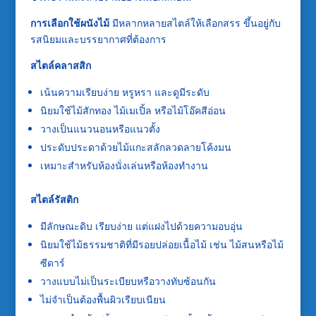
การเลือกใช้ผนังไม้
มีหลากหลายสไตล์ให้เลือกสรร ขึ้นอยู่กับ
รสนิยมและบรรยากาศที่ต้องการ
สไตล์คลาสสิก
เน้นความเรียบง่าย หรูหรา และดูมีระดับ
นิยมใช้ไม้สักทอง ไม้เมเปิ้ล หรือไม้โอ๊คสีอ่อน
วางเป็นแนวนอนหรือแนวตั้ง
ประดับประดาด้วยไม้แกะสลักลวดลายโค้งมน
เหมาะสำหรับห้องนั่งเล่นหรือห้องทำงาน
สไตล์รัสติก
มีลักษณะดิบ เรียบง่าย แต่แฝงไปด้วยความอบอุ่น
นิยมใช้ไม้ธรรมชาติที่มีรอยปล่อยเนื้อไม้ เช่น ไม้สนหรือไม้
ซีดาร์
วางแบบไม่เป็นระเบียบหรือวางทับซ้อนกัน
ไม่จำเป็นต้องพื้นผิวเรียบเนียน