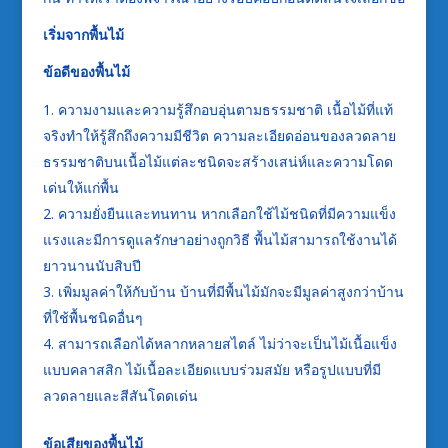
เริ่มจากพื้นไม้
ข้อดีของพื้นไม้
ความงามและความรู้สึกอบอุ่นตามธรรมชาติ เนื้อไม้ที่แท้
จริงทำให้รู้สึกถึงความมีชีวิต ความละเอียดอ่อนของลวดลาย
ธรรมชาติบนเนื้อไม้แต่ละชนิดจะสร้างเสน่ห์และความโดด
เด่นให้แก่พื้น
ความยั่งยืนและทนทาน หากเลือกใช้ไม้ชนิดที่มีความแข็ง
แรงและมีการดูแลรักษาอย่างถูกวิธี พื้นไม้สามารถใช้งานได้
ยาวนานนับสิบปี
เพิ่มมูลค่าให้กับบ้าน บ้านที่มีพื้นไม้มักจะมีมูลค่าสูงกว่าบ้าน
ที่ใช้พื้นชนิดอื่นๆ
สามารถเลือกได้หลากหลายสไตล์ ไม่ว่าจะเป็นไม้เนื้อแข็ง
แบบคลาสสิก ไม้เนื้อละเอียดแบบร่วมสมัย หรือรูปแบบที่มี
ลวดลายและสีสันโดดเด่น
ข้อเสียของพื้นไม้