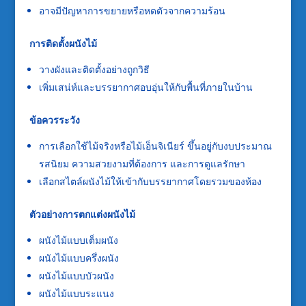
อาจมีปัญหาการขยายหรือหดตัวจากความร้อน
การติดตั้งผนังไม้
วางผังและติดตั้งอย่างถูกวิธี
เพิ่มเสน่ห์และบรรยากาศอบอุ่นให้กับพื้นที่ภายในบ้าน
ข้อควรระวัง
การเลือกใช้ไม้จริงหรือไม้เอ็นจิเนียร์ ขึ้นอยู่กับงบประมาณ
รสนิยม ความสวยงามที่ต้องการ และการดูแลรักษา
เลือกสไตล์ผนังไม้ให้เข้ากับบรรยากาศโดยรวมของห้อง
ตัวอย่างการตกแต่งผนังไม้
ผนังไม้แบบเต็มผนัง
ผนังไม้แบบครึ่งผนัง
ผนังไม้แบบบัวผนัง
ผนังไม้แบบระแนง