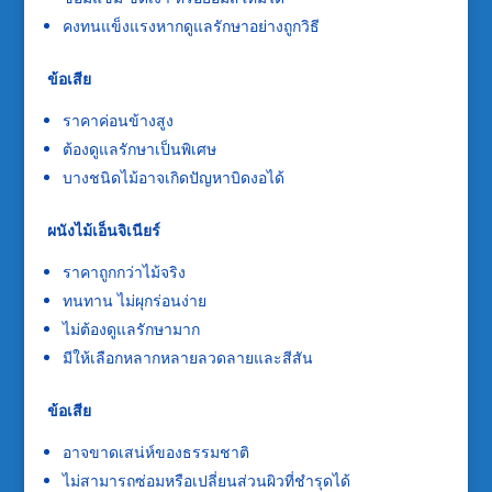
คงทนแข็งแรงหากดูแลรักษาอย่างถูกวิธี
ข้อเสีย
ราคาค่อนข้างสูง
ต้องดูแลรักษาเป็นพิเศษ
บางชนิดไม้อาจเกิดปัญหาบิดงอได้
ผนังไม้เอ็นจิเนียร์
ราคาถูกกว่าไม้จริง
ทนทาน ไม่ผุกร่อนง่าย
ไม่ต้องดูแลรักษามาก
มีให้เลือกหลากหลายลวดลายและสีสัน
ข้อเสีย
อาจขาดเสน่ห์ของธรรมชาติ
ไม่สามารถซ่อมหรือเปลี่ยนส่วนผิวที่ชำรุดได้