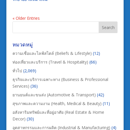
« Older Entries
หมวดหมู่
ความเชื่อและไลฟ์สไตล์ (Beliefs & Lifestyle)
(12)
ท่องเที่ยวและบริการ (Travel & Hospitality)
(66)
ทั่วไป
(2,069)
ธุรกิจและบริการเฉพาะทาง (Business & Professional
Services)
(36)
ยานยนต์และขนส่ง (Automotive & Transport)
(42)
สุขภาพและความงาม (Health, Medical & Beauty)
(11)
อสังหาริมทรัพย์และที่อยู่อาศัย (Real Estate & Home
Decor)
(30)
อุตสาหกรรมและการผลิต (Industrial & Manufacturing)
(4)