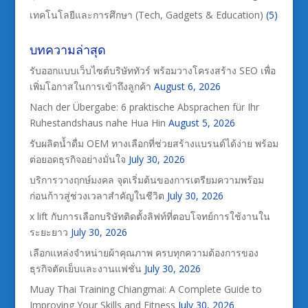
เทคโนโลยีและการศึกษา (Tech, Gadgets & Education)
(5)
บทความล่าสุด
รับออกแบบเว็บไซต์บริษัททัวร์ พร้อมวางโครงสร้าง SEO เพื่อ
เพิ่มโอกาสในการเข้าถึงลูกค้า
August 6, 2026
Nach der Übergabe: 6 praktische Absprachen für Ihr
Ruhestandshaus nahe Hua Hin
August 5, 2026
รับผลิตน้ำดื่ม OEM ทางเลือกที่ช่วยสร้างแบรนด์ได้ง่าย พร้อม
ต่อยอดธุรกิจอย่างมั่นใจ
July 30, 2026
บริการวางฤกษ์มงคล จุดเริ่มต้นของการเตรียมความพร้อม
ก่อนก้าวสู่ช่วงเวลาสำคัญในชีวิต
July 30, 2026
x lift กับการเลือกบริษัทติดตั้งลิฟท์ที่ตอบโจทย์การใช้งานใน
ระยะยาว
July 30, 2026
เลือกแหล่งจำหน่ายผ้าคุณภาพ ครบทุกความต้องการของ
ธุรกิจตัดเย็บและงานแฟชั่น
July 30, 2026
Muay Thai Training Chiangmai: A Complete Guide to
Improving Your Skills and Fitness
July 30, 2026