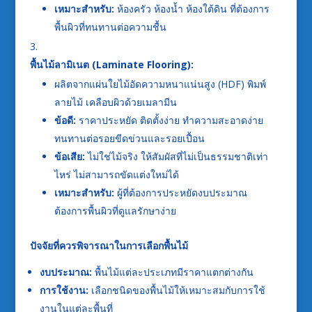
เหมาะสำหรับ:
ห้องครัว ห้องน้ำ ห้องใต้ดิน ที่ต้องการ
พื้นผิวที่ทนทานต่อความชื้น
พื้นไม้ลามิเนต (Laminate Flooring):
ผลิตจากแผ่นใยไม้อัดความหนาแน่นสูง (HDF) พิมพ์
ลายไม้ เคลือบผิวด้วยเมลามีน
ข้อดี:
ราคาประหยัด ติดตั้งง่าย ทำความสะอาดง่าย
ทนทานต่อรอยขีดข่วนและรอยเปื้อน
ข้อเสีย:
ไม่ใช่ไม้จริง ให้สัมผัสที่ไม่เป็นธรรมชาติเท่า
ไหร่ ไม่สามารถขัดแต่งใหม่ได้
เหมาะสำหรับ:
ผู้ที่ต้องการประหยัดงบประมาณ
ต้องการพื้นผิวที่ดูแลรักษาง่าย
ปัจจัยที่ควรพิจารณาในการเลือกพื้นไม้
งบประมาณ:
พื้นไม้แต่ละประเภทมีราคาแตกต่างกัน
การใช้งาน:
เลือกชนิดของพื้นไม้ให้เหมาะสมกับการใช้
งานในแต่ละพื้นที่