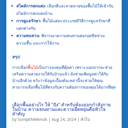
สไตล์การตกแต่ง:
เลือกสีและลวดลายของพื้นไม้ให้เข้ากับ
สไตล์การตกแต่งบ้าน
การดูแลรักษา:
พื้นไม้แต่ละประเภทมีวิธีการดูแลรักษาที่
แตกต่างกัน
ความทนทาน:
พิจารณาความทนทานต่อรอยขีดข่วน
ความชื้น และการใช้งาน
สรุป
การเลือก
พื้นไม้
เป็นการลงทุนที่คุ้มค่า เพราะนอกจากจะช่วย
เสริมความสวยงามให้กับบ้านแล้ว ยังช่วยเพิ่มมูลค่าให้กับ
บ้านอีกด้วย หวังว่าข้อมูลเบื้องต้นเหล่านี้จะช่วยให้คุณ
สามารถเลือกพื้นไม้ที่ตรงกับความต้องการของคุณได้มากที่สุด
เลือกพื้นอย่างไร ให้ “ปัง” สำหรับห้องออกกำลังกาย
ในบ้าน: ความทนทานและความยืดหยุ่นคือหัวใจ
สำคัญ
by
SompitMekmok
|
Aug 24, 2024
|
ทั่วไป