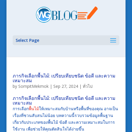
Select Page
ภารกิจเลือกพื้นไม้: เปรียบเทียบชนิด ข้อดี และความ
เหมาะสม
by
SompitMekmok
|
Sep 27, 2024
|
ทั่วไป
ภารกิจเลือกพื้นไม้: เปรียบเทียบชนิด ข้อดี และความ
เหมาะสม
การเลือก
พื้นไม้
ให้เหมาะสมกับบ้านหรือพื้นที่ของคุณ อาจเป็น
เรื่องที่ชวนสับสนไม่น้อย บทความนี้รวบรวมข้อมูลพื้นฐาน
เกี่ยวกับประเภทของพื้นไม้ ข้อดี และความเหมาะสมในการ
ใช้งาน เพื่อช่วยให้คุณตัดสินใจได้ง่ายขึ้น