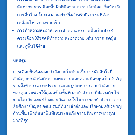
อันตราย ควรเลือกพื้นผิวที่มีความหยาบเล็กน้อย เพื่อป้องกัน
การลื่นไถล โดยเฉพาะอย่างยิ่งสำหรับกิจกรรมที่ต้อง
เคลื่อนไหวอย่างรวดเร็ว
การทำความสะอาด:
ควรทำความสะอาดพื้นเป็นประจำ
ควรเลือกใช้วัสดุที่ทำความสะอาดง่าย เช่น กวาด ดูดฝุ่น
และถูพื้นได้ง่าย
บทสรุป:
การเลือกพื้นห้องออกกำลังกายในบ้านเป็นการตัดสินใจที่
สำคัญ การคำนึงถึงความทนทานและความยืดหยุ่นเป็นสำคัญ
รวมถึงพิจารณางบประมาณและรูปแบบการออกกำลังกาย
ของคุณ จะช่วยให้คุณสร้างพื้นที่ออกกำลังกายที่ปลอดภัย ใช้
งานได้จริง และสร้างแรงบันดาลใจในการออกกำลังกาย อย่า
ลืมศึกษาข้อมูลของแบรนด์ที่น่าเชื่อถือและปรึกษาผู้เชี่ยวชาญ
ด้านพื้น เพื่อค้นหาพื้นที่เหมาะสมกับความต้องการของคุณ
มากที่สุด