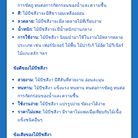
การขัดถู ทนต่อการกัดกร่อนของน้ำและความชื้น
สี:
ไม้บีชสีงาจะมีสีขาวอมเหลืองอ่อน
ลวดลาย:
ไม้บีชสีงาจะมีลวดลายไม้ที่เรียบง่าย
น้ำหนัก:
ไม้บีชสีงาจะมีน้ำหนักปานกลาง
การใช้งาน:
ไม้บีชสีงา นิยมนำมาใช้ในงานไม้หลากหลาย
ประเภท เช่น เฟอร์นิเจอร์ ไม้พื้น ไม้ปาร์เก้ ไม้อัด ไม้วีเนียร์
ไม้แกะสลัก ฯลฯ
ข้อดีของไม้บีชสีงา
สวยงาม:
ไม้บีชสีงา มีสีสันที่สวยงาม อ่อนละมุน
ทนทาน:
ไม้บีชสีงา แข็งแรง ทนทาน ทนต่อการขัดถู ทนต่อ
การกัดกร่อนของน้ำและความชื้น
ใช้งานง่าย:
ไม้บีชสีงา แปรรูปง่าย ขัดเงาได้ง่าย
ราคาไม่แพง:
ไม้บีชสีงา มีราคาไม่แพงเมื่อเทียบกับไม้เนื้อ
แข็งชนิดอื่นๆ
ข้อเสียของไม้บีชสีงา