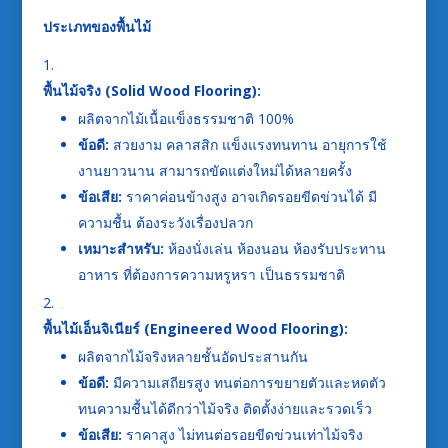
ประเภทของพื้นไม้
พื้นไม้จริง (Solid Wood Flooring):
ผลิตจากไม้เนื้อแข็งธรรมชาติ 100%
ข้อดี:
สวยงาม คลาสสิก แข็งแรงทนทาน อายุการใช้
งานยาวนาน สามารถขัดแต่งใหม่ได้หลายครั้ง
ข้อเสีย:
ราคาค่อนข้างสูง อาจเกิดรอยขีดข่วนได้ มี
ความชื้น ต้องระวังเรื่องปลวก
เหมาะสำหรับ:
ห้องนั่งเล่น ห้องนอน ห้องรับประทาน
อาหาร ที่ต้องการความหรูหรา เป็นธรรมชาติ
พื้นไม้เอ็นจิเนียร์ (Engineered Wood Flooring):
ผลิตจากไม้จริงหลายชั้นอัดประสานกัน
ข้อดี:
มีความเสถียรสูง ทนต่อการขยายตัวและหดตัว
ทนความชื้นได้ดีกว่าไม้จริง ติดตั้งง่ายและรวดเร็ว
ข้อเสีย:
ราคาสูง ไม่ทนต่อรอยขีดข่วนเท่าไม้จริง