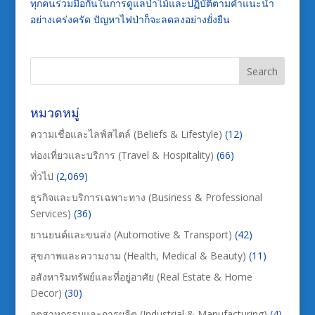
ทุกคนร่วมมือกันในการดูแลป่าไม้และปฏิบัติตามคำแนะนำ
อย่างเคร่งครัด ปัญหาไฟป่าก็จะลดลงอย่างยั่งยืน
หมวดหมู่
ความเชื่อและไลฟ์สไตล์ (Beliefs & Lifestyle)
(12)
ท่องเที่ยวและบริการ (Travel & Hospitality)
(66)
ทั่วไป
(2,069)
ธุรกิจและบริการเฉพาะทาง (Business & Professional
Services)
(36)
ยานยนต์และขนส่ง (Automotive & Transport)
(42)
สุขภาพและความงาม (Health, Medical & Beauty)
(11)
อสังหาริมทรัพย์และที่อยู่อาศัย (Real Estate & Home
Decor)
(30)
อุตสาหกรรมและการผลิต (Industrial & Manufacturing)
(4)