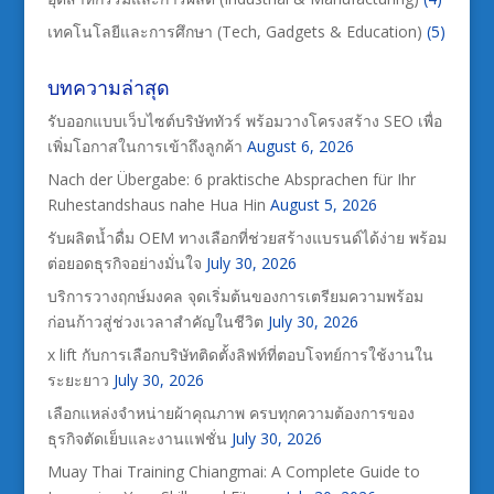
เทคโนโลยีและการศึกษา (Tech, Gadgets & Education)
(5)
บทความล่าสุด
รับออกแบบเว็บไซต์บริษัททัวร์ พร้อมวางโครงสร้าง SEO เพื่อ
เพิ่มโอกาสในการเข้าถึงลูกค้า
August 6, 2026
Nach der Übergabe: 6 praktische Absprachen für Ihr
Ruhestandshaus nahe Hua Hin
August 5, 2026
รับผลิตน้ำดื่ม OEM ทางเลือกที่ช่วยสร้างแบรนด์ได้ง่าย พร้อม
ต่อยอดธุรกิจอย่างมั่นใจ
July 30, 2026
บริการวางฤกษ์มงคล จุดเริ่มต้นของการเตรียมความพร้อม
ก่อนก้าวสู่ช่วงเวลาสำคัญในชีวิต
July 30, 2026
x lift กับการเลือกบริษัทติดตั้งลิฟท์ที่ตอบโจทย์การใช้งานใน
ระยะยาว
July 30, 2026
เลือกแหล่งจำหน่ายผ้าคุณภาพ ครบทุกความต้องการของ
ธุรกิจตัดเย็บและงานแฟชั่น
July 30, 2026
Muay Thai Training Chiangmai: A Complete Guide to