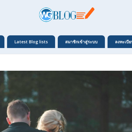
Latest Blog lists
สมาชิกเข้าสู่ระบบ
ลงทะเบีย