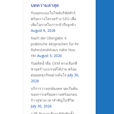
บทความล่าสุด
รับออกแบบเว็บไซต์บริษัททัวร์
พร้อมวางโครงสร้าง SEO เพื่อ
เพิ่มโอกาสในการเข้าถึงลูกค้า
August 6, 2026
Nach der Übergabe: 6
praktische Absprachen für Ihr
Ruhestandshaus nahe Hua
Hin
August 5, 2026
รับผลิตน้ำดื่ม OEM ทางเลือกที่
ช่วยสร้างแบรนด์ได้ง่าย พร้อม
ต่อยอดธุรกิจอย่างมั่นใจ
July 30,
2026
บริการวางฤกษ์มงคล จุดเริ่มต้น
ของการเตรียมความพร้อมก่อน
ก้าวสู่ช่วงเวลาสำคัญในชีวิต
July 30, 2026
x lift กับการเลือกบริษัทติดตั้ง