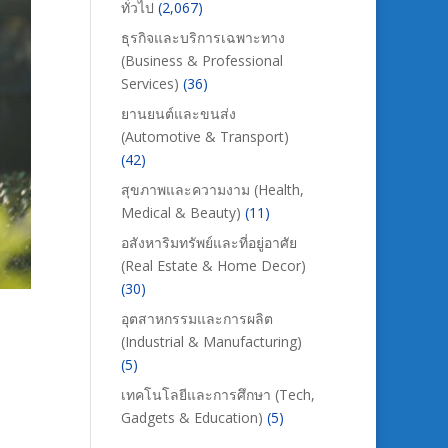
ทั่วไป
(2,067)
ธุรกิจและบริการเฉพาะทาง
(Business & Professional
Services)
(36)
ยานยนต์และขนส่ง
(Automotive & Transport)
(42)
สุขภาพและความงาม (Health,
Medical & Beauty)
(11)
อสังหาริมทรัพย์และที่อยู่อาศัย
(Real Estate & Home Decor)
(30)
อุตสาหกรรมและการผลิต
(Industrial & Manufacturing)
(5)
เทคโนโลยีและการศึกษา (Tech,
Gadgets & Education)
(5)