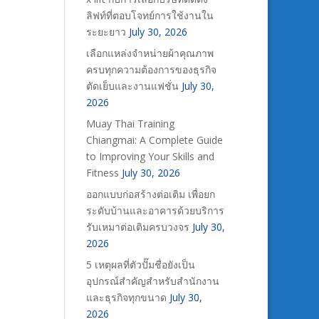
ลิฟท์ที่ตอบโจทย์การใช้งานใน
ระยะยาว
July 30, 2026
เลือกแหล่งจำหน่ายผ้าคุณภาพ
ครบทุกความต้องการของธุรกิจ
ตัดเย็บและงานแฟชั่น
July 30,
2026
Muay Thai Training
Chiangmai: A Complete Guide
to Improving Your Skills and
Fitness
July 30, 2026
ออกแบบก่อสร้างต่อเติม เพื่อยก
ระดับบ้านและอาคารด้วยบริการ
รับเหมาต่อเติมครบวงจร
July 30,
2026
5 เหตุผลที่ตัวปั๊มชื่อยังเป็น
อุปกรณ์สำคัญสำหรับสำนักงาน
และธุรกิจทุกขนาด
July 30,
2026