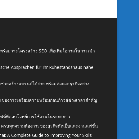
์ พร้อมวางโครงสร้าง SEO เพื่อเพิ่มโอกาสในการเข้า
ische Absprachen für Ihr Ruhestandshaus nahe
ี่ช่วยสร้างแบรนด์ได้ง่าย พร้อมต่อยอดธุรกิจอย่าง
้นของการเตรียมความพร้อมก่อนก้าวสู่ช่วงเวลาสำคัญ
ั้งลิฟท์ที่ตอบโจทย์การใช้งานในระยะยาว
 ครบทุกความต้องการของธุรกิจตัดเย็บและงานแฟชั่น
ai: A Complete Guide to Improving Your Skills