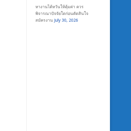
หางานไต้หวันให้คุ้มค่า ควร
พิจารณาปัจจัยใดก่อนตัดสินใจ
สมัครงาน
July 30, 2026