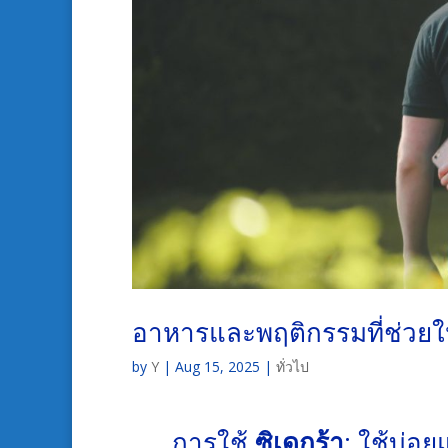
อาหารและพฤติกรรมที่ช่วยให้ 
by
Y
|
Aug 15, 2025
|
ทั่วไป
การใช้
ซิเดกร้า
: ใช้บ่อ