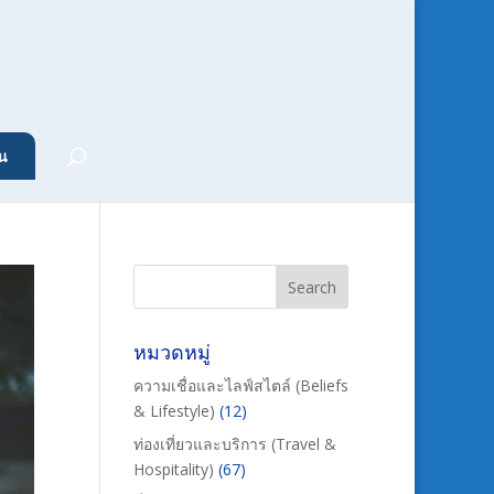
น
หมวดหมู่
ความเชื่อและไลฟ์สไตล์ (Beliefs
& Lifestyle)
(12)
ท่องเที่ยวและบริการ (Travel &
Hospitality)
(67)