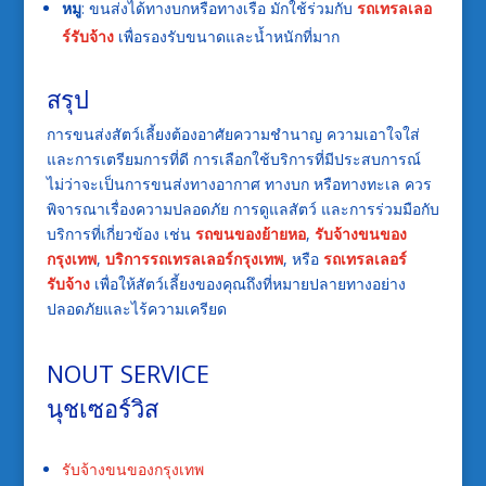
หมู
: ขนส่งได้ทางบกหรือทางเรือ มักใช้ร่วมกับ
รถเทรลเลอ
ร์รับจ้าง
เพื่อรองรับขนาดและน้ำหนักที่มาก
สรุป
การขนส่งสัตว์เลี้ยงต้องอาศัยความชำนาญ ความเอาใจใส่
และการเตรียมการที่ดี การเลือกใช้บริการที่มีประสบการณ์
ไม่ว่าจะเป็นการขนส่งทางอากาศ ทางบก หรือทางทะเล ควร
พิจารณาเรื่องความปลอดภัย การดูแลสัตว์ และการร่วมมือกับ
บริการที่เกี่ยวข้อง เช่น
รถขนของย้ายหอ
,
รับจ้างขนของ
กรุงเทพ
,
บริการรถเทรลเลอร์กรุงเทพ
, หรือ
รถเทรลเลอร์
รับจ้าง
เพื่อให้สัตว์เลี้ยงของคุณถึงที่หมายปลายทางอย่าง
ปลอดภัยและไร้ความเครียด
NOUT SERVICE
นุชเซอร์วิส
รับจ้างขนของกรุงเทพ