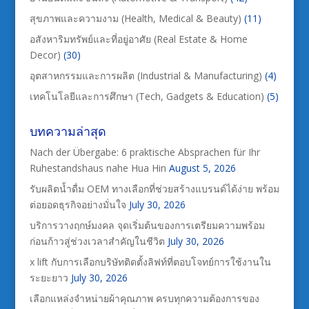
สุขภาพและความงาม (Health, Medical & Beauty)
(11)
อสังหาริมทรัพย์และที่อยู่อาศัย (Real Estate & Home
Decor)
(30)
อุตสาหกรรมและการผลิต (Industrial & Manufacturing)
(4)
เทคโนโลยีและการศึกษา (Tech, Gadgets & Education)
(5)
บทความล่าสุด
Nach der Übergabe: 6 praktische Absprachen für Ihr
Ruhestandshaus nahe Hua Hin
August 5, 2026
รับผลิตน้ำดื่ม OEM ทางเลือกที่ช่วยสร้างแบรนด์ได้ง่าย พร้อม
ต่อยอดธุรกิจอย่างมั่นใจ
July 30, 2026
บริการวางฤกษ์มงคล จุดเริ่มต้นของการเตรียมความพร้อม
ก่อนก้าวสู่ช่วงเวลาสำคัญในชีวิต
July 30, 2026
x lift กับการเลือกบริษัทติดตั้งลิฟท์ที่ตอบโจทย์การใช้งานใน
ระยะยาว
July 30, 2026
เลือกแหล่งจำหน่ายผ้าคุณภาพ ครบทุกความต้องการของ