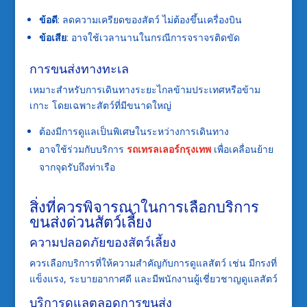
ข้อดี
: ลดความเครียดของสัตว์ ไม่ต้องขึ้นเครื่องบิน
ข้อเสีย
: อาจใช้เวลานานในกรณีการจราจรติดขัด
การขนส่งทางทะเล
เหมาะสำหรับการเดินทางระยะไกลข้ามประเทศหรือข้าม
เกาะ โดยเฉพาะสัตว์ที่มีขนาดใหญ่
ต้องมีการดูแลเป็นพิเศษในระหว่างการเดินทาง
อาจใช้ร่วมกับบริการ
รถเทรลเลอร์กรุงเทพ
เพื่อเคลื่อนย้าย
จากจุดรับถึงท่าเรือ
สิ่งที่ควรพิจารณาในการเลือกบริการ
ขนส่งด่วนสัตว์เลี้ยง
ความปลอดภัยของสัตว์เลี้ยง
ควรเลือกบริการที่ให้ความสำคัญกับการดูแลสัตว์ เช่น มีกรงที่
แข็งแรง, ระบายอากาศดี และมีพนักงานผู้เชี่ยวชาญดูแลสัตว์
บริการดูแลตลอดการขนส่ง