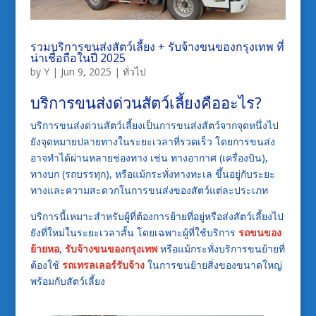
รวมบริการขนส่งสัตว์เลี้ยง + รับจ้างขนของกรุงเทพ ที่
น่าเชื่อถือในปี 2025
by
Y
|
Jun 9, 2025
|
ทั่วไป
บริการขนส่งด่วนสัตว์เลี้ยงคืออะไร?
บริการขนส่งด่วนสัตว์เลี้ยงเป็นการขนส่งสัตว์จากจุดหนึ่งไป
ยังจุดหมายปลายทางในระยะเวลาที่รวดเร็ว โดยการขนส่ง
อาจทำได้ผ่านหลายช่องทาง เช่น ทางอากาศ (เครื่องบิน),
ทางบก (รถบรรทุก), หรือแม้กระทั่งทางทะเล ขึ้นอยู่กับระยะ
ทางและความสะดวกในการขนส่งของสัตว์แต่ละประเภท
บริการนี้เหมาะสำหรับผู้ที่ต้องการย้ายที่อยู่หรือส่งสัตว์เลี้ยงไป
ยังที่ใหม่ในระยะเวลาสั้น โดยเฉพาะผู้ที่ใช้บริการ
รถขนของ
ย้ายหอ
,
รับจ้างขนของกรุงเทพ
หรือแม้กระทั่งบริการขนย้ายที่
ต้องใช้
รถเทรลเลอร์รับจ้าง
ในการขนย้ายสิ่งของขนาดใหญ่
พร้อมกับสัตว์เลี้ยง