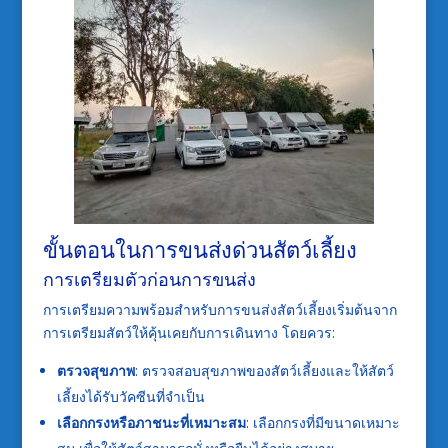
ขั้นตอนในการขนส่งด่วนสัตว์เลี้ยง
การเตรียมตัวก่อนการขนส่ง
การเตรียมความพร้อมสำหรับการขนส่งสัตว์เลี้ยงเริ่มต้นจาก
การเตรียมสัตว์ให้คุ้นเคยกับการเดินทาง โดยควร:
ตรวจสุขภาพ
: ตรวจสอบสุขภาพของสัตว์เลี้ยงและให้สัตว์
เลี้ยงได้รับวัคซีนที่จำเป็น
เลือกกรงหรือภาชนะที่เหมาะสม
: เลือกกรงที่มีขนาดเหมาะ