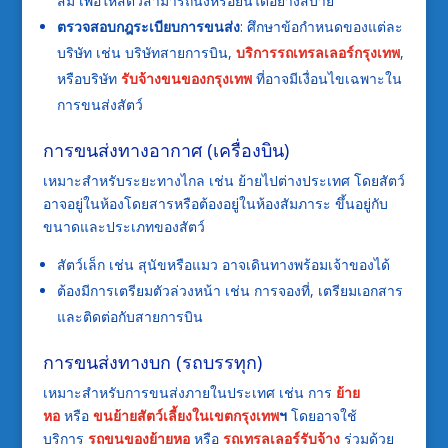
สม เพื่อให้สัตว์สามารถนั่งหรือยืนได้อย่างสบาย
ตรวจสอบกฎระเบียบการขนส่ง
: ศึกษาข้อกำหนดของแต่ละ
บริษัท เช่น บริษัทสายการบิน,
บริการรถเทรลเลอร์กรุงเทพ
,
หรือบริษัท
รับจ้างขนของกรุงเทพ
ที่อาจมีเงื่อนไขเฉพาะใน
การขนส่งสัตว์
การขนส่งทางอากาศ (เครื่องบิน)
เหมาะสำหรับระยะทางไกล เช่น ย้ายไปต่างประเทศ โดยสัตว์
อาจอยู่ในห้องโดยสารหรือต้องอยู่ในห้องสัมภาระ ขึ้นอยู่กับ
ขนาดและประเภทของสัตว์
สัตว์เล็ก เช่น สุนัขหรือแมว อาจเดินทางพร้อมเจ้าของได้
ต้องมีการเตรียมตัวล่วงหน้า เช่น การจองที่, เตรียมเอกสาร
และติดต่อกับสายการบิน
การขนส่งทางบก (รถบรรทุก)
เหมาะสำหรับการขนส่งภายในประเทศ เช่น การ
ย้าย
หอ
หรือ
ขนย้ายสัตว์เลี้ยงในเขตกรุงเทพ
ฯ
โดยอาจใช้
บริการ
รถขนของย้ายหอ
หรือ
รถเทรลเลอร์รับจ้าง
ร่วมด้วย