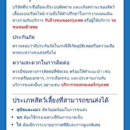
บริษัทที่น่าเชื่อถือจะมีระบบติดตาม และแจ้งสถานะของสัตว์
เลี้ยงแบบเรียลไทม์ รวมถึงให้คำปรึกษาในการวางแผนเดิน
ทางร่วมกับบริการ
รับจ้างขนของกรุงเทพ
หรือผู้ให้บริการ
รถ
ขนของย้ายหอ
ประกันภัย
ตรวจสอบว่ามีประกันภัยในกรณีที่เกิดอุบัติเหตุหรือความเสีย
หายระหว่างขนส่งหรือไม่
ความสะดวกในการติดต่อ
ควรมีช่องทางการติดต่อที่ชัดเจน พร้อมให้คำแนะนำ เช่น
การเตรียมเอกสาร, การเลือกกรง, และประสานงานกับ
บริการขนส่งอื่นๆ อย่างเช่น
บริการรถเทรลเลอร์กรุงเทพ
ประเภทสัตว์เลี้ยงที่สามารถขนส่งได้
สุนัขและแมว
: สัตว์ยอดนิยมในการขนส่ง
นก
: ต้องใช้กรงเฉพาะที่กันการบาดเจ็บ
ไก่
: ต้องมีการระบายอากาศที่ดีและการดูแลพิเศษ