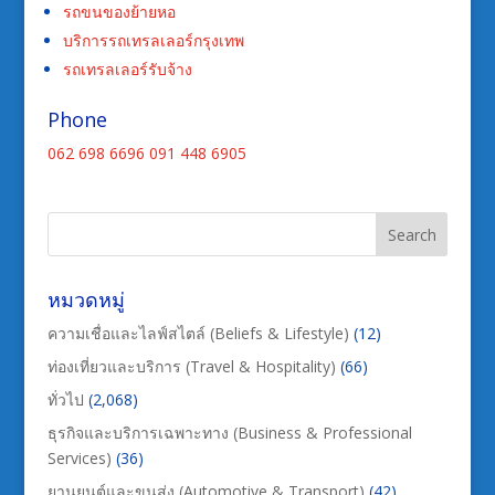
รถขนของย้ายหอ
บริการรถเทรลเลอร์กรุงเทพ
รถเทรลเลอร์รับจ้าง
Phone
062 698 6696
091 448 6905
หมวดหมู่
ความเชื่อและไลฟ์สไตล์ (Beliefs & Lifestyle)
(12)
ท่องเที่ยวและบริการ (Travel & Hospitality)
(66)
ทั่วไป
(2,068)
ธุรกิจและบริการเฉพาะทาง (Business & Professional
Services)
(36)
ยานยนต์และขนส่ง (Automotive & Transport)
(42)