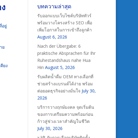
อง
บทความล่าสุด
รับออกแบบเว็บไซต์บริษัททัวร์
พร้อมวางโครงสร้าง SEO เพื่อ
อยู่
เพิ่มโอกาสในการเข้าถึงลูกค้า
August 6, 2026
Nach der Übergabe: 6
้าย
praktische Absprachen für Ihr
Ruhestandshaus nahe Hua
คียง
Hin
August 5, 2026
รับผลิตน้ำดื่ม OEM ทางเลือกที่
ช่วยสร้างแบรนด์ได้ง่าย พร้อม
ต่อยอดธุรกิจอย่างมั่นใจ
July 30,
2026
บริการวางฤกษ์มงคล จุดเริ่มต้น
ของการเตรียมความพร้อมก่อน
ก้าวสู่ช่วงเวลาสำคัญในชีวิต
July 30, 2026
x lift กับการเลือกบริษัทติดตั้ง