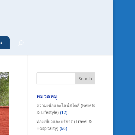
น
หมวดหมู่
ความเชื่อและไลฟ์สไตล์ (Beliefs
& Lifestyle)
(12)
ท่องเที่ยวและบริการ (Travel &
Hospitality)
(66)