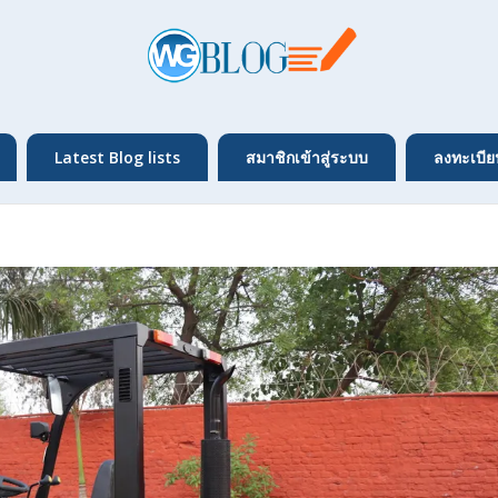
Latest Blog lists
สมาชิกเข้าสู่ระบบ
ลงทะเบีย