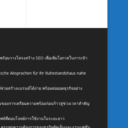
์ พร้อมวางโครงสร้าง SEO เพื่อเพิ่มโอกาสในการเข้า
ische Absprachen für Ihr Ruhestandshaus nahe
ี่ช่วยสร้างแบรนด์ได้ง่าย พร้อมต่อยอดธุรกิจอย่าง
้นของการเตรียมความพร้อมก่อนก้าวสู่ช่วงเวลาสำคัญ
ั้งลิฟท์ที่ตอบโจทย์การใช้งานในระยะยาว
 ครบทุกความต้องการของธุรกิจตัดเย็บและงานแฟชั่น