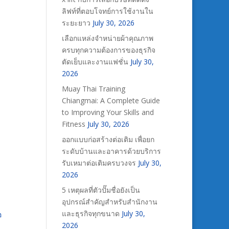
ลิฟท์ที่ตอบโจทย์การใช้งานใน
ระยะยาว
July 30, 2026
เลือกแหล่งจำหน่ายผ้าคุณภาพ
ครบทุกความต้องการของธุรกิจ
ตัดเย็บและงานแฟชั่น
July 30,
2026
Muay Thai Training
Chiangmai: A Complete Guide
to Improving Your Skills and
Fitness
July 30, 2026
ออกแบบก่อสร้างต่อเติม เพื่อยก
ระดับบ้านและอาคารด้วยบริการ
รับเหมาต่อเติมครบวงจร
July 30,
2026
5 เหตุผลที่ตัวปั๊มชื่อยังเป็น
อุปกรณ์สำคัญสำหรับสำนักงาน
และธุรกิจทุกขนาด
July 30,
อ
2026