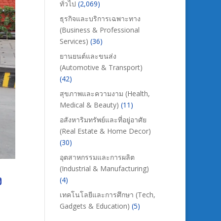
ทั่วไป
(2,069)
ธุรกิจและบริการเฉพาะทาง
(Business & Professional
Services)
(36)
ยานยนต์และขนส่ง
(Automotive & Transport)
(42)
สุขภาพและความงาม (Health,
Medical & Beauty)
(11)
อสังหาริมทรัพย์และที่อยู่อาศัย
(Real Estate & Home Decor)
(30)
อุตสาหกรรมและการผลิต
(Industrial & Manufacturing)
ง
(4)
เทคโนโลยีและการศึกษา (Tech,
Gadgets & Education)
(5)