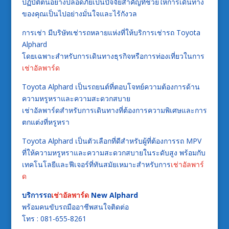
ปฏิบัติตนอย่างปลอดภัยเป็นปัจจัยสำคัญที่ช่วยให้การเดินทาง
ของคุณเป็นไปอย่างมั่นใจและไร้กังวล
การเช่า มีบริษัทเช่ารถหลายแห่งที่ให้บริการเช่ารถ Toyota
Alphard
โดยเฉพาะสำหรับการเดินทางธุรกิจหรือการท่องเที่ยวในการ
เช่าอัลพาร์ด
Toyota Alphard เป็นรถยนต์ที่ตอบโจทย์ความต้องการด้าน
ความหรูหราและความสะดวกสบาย
เช่าอัลพาร์ดสำหรับการเดินทางที่ต้องการความพิเศษและการ
ตกแต่งที่หรูหรา
Toyota Alphard เป็นตัวเลือกที่ดีสำหรับผู้ที่ต้องการรถ MPV
ที่ให้ความหรูหราและความสะดวกสบายในระดับสูง พร้อมกับ
เทคโนโลยีและฟีเจอร์ที่ทันสมัยเหมาะสำหรับการ
เช่าอัลพาร์
ด
บริการรถ
เช่าอัลพาร์ด
New Alphard
พร้อมคนขับรถมืออาชีพสนใจติดต่อ
โทร : 081-655-8261