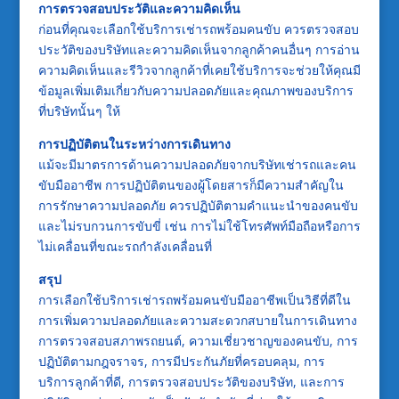
การตรวจสอบประวัติและความคิดเห็น
ก่อนที่คุณจะเลือกใช้บริการเช่ารถพร้อมคนขับ ควรตรวจสอบ
ประวัติของบริษัทและความคิดเห็นจากลูกค้าคนอื่นๆ การอ่าน
ความคิดเห็นและรีวิวจากลูกค้าที่เคยใช้บริการจะช่วยให้คุณมี
ข้อมูลเพิ่มเติมเกี่ยวกับความปลอดภัยและคุณภาพของบริการ
ที่บริษัทนั้นๆ ให้
การปฏิบัติตนในระหว่างการเดินทาง
แม้จะมีมาตรการด้านความปลอดภัยจากบริษัทเช่ารถและคน
ขับมืออาชีพ การปฏิบัติตนของผู้โดยสารก็มีความสำคัญใน
การรักษาความปลอดภัย ควรปฏิบัติตามคำแนะนำของคนขับ
และไม่รบกวนการขับขี่ เช่น การไม่ใช้โทรศัพท์มือถือหรือการ
ไม่เคลื่อนที่ขณะรถกำลังเคลื่อนที่
สรุป
การเลือกใช้บริการเช่ารถพร้อมคนขับมืออาชีพเป็นวิธีที่ดีใน
การเพิ่มความปลอดภัยและความสะดวกสบายในการเดินทาง
การตรวจสอบสภาพรถยนต์, ความเชี่ยวชาญของคนขับ, การ
ปฏิบัติตามกฎจราจร, การมีประกันภัยที่ครอบคลุม, การ
บริการลูกค้าที่ดี, การตรวจสอบประวัติของบริษัท, และการ