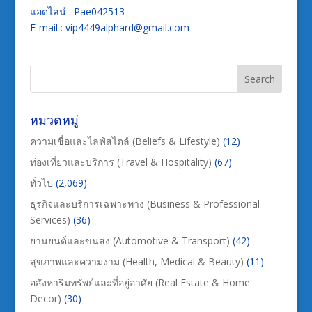
แอดไลน์ : Pae042513
E-mail : vip4449alphard@gmail.com
หมวดหมู่
ความเชื่อและไลฟ์สไตล์ (Beliefs & Lifestyle)
(12)
ท่องเที่ยวและบริการ (Travel & Hospitality)
(67)
ทั่วไป
(2,069)
ธุรกิจและบริการเฉพาะทาง (Business & Professional
Services)
(36)
ยานยนต์และขนส่ง (Automotive & Transport)
(42)
สุขภาพและความงาม (Health, Medical & Beauty)
(11)
อสังหาริมทรัพย์และที่อยู่อาศัย (Real Estate & Home
Decor)
(30)