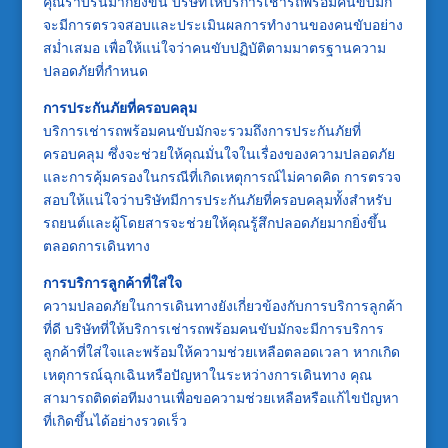
คุณราบรื่นมากยิ่งขึ้น บริษัทให้บริการเช่ารถพร้อมคนขับมัก
จะมีการตรวจสอบและประเมินผลการทำงานของคนขับอย่าง
สม่ำเสมอ เพื่อให้แน่ใจว่าคนขับปฏิบัติตามมาตรฐานความ
ปลอดภัยที่กำหนด
การประกันภัยที่ครอบคลุม
บริการเช่ารถพร้อมคนขับมักจะรวมถึงการประกันภัยที่
ครอบคลุม ซึ่งจะช่วยให้คุณมั่นใจในเรื่องของความปลอดภัย
และการคุ้มครองในกรณีที่เกิดเหตุการณ์ไม่คาดคิด การตรวจ
สอบให้แน่ใจว่าบริษัทมีการประกันภัยที่ครอบคลุมทั้งสำหรับ
รถยนต์และผู้โดยสารจะช่วยให้คุณรู้สึกปลอดภัยมากยิ่งขึ้น
ตลอดการเดินทาง
การบริการลูกค้าที่ใส่ใจ
ความปลอดภัยในการเดินทางยังเกี่ยวข้องกับการบริการลูกค้า
ที่ดี บริษัทที่ให้บริการเช่ารถพร้อมคนขับมักจะมีการบริการ
ลูกค้าที่ใส่ใจและพร้อมให้ความช่วยเหลือตลอดเวลา หากเกิด
เหตุการณ์ฉุกเฉินหรือปัญหาในระหว่างการเดินทาง คุณ
สามารถติดต่อทีมงานเพื่อขอความช่วยเหลือหรือแก้ไขปัญหา
ที่เกิดขึ้นได้อย่างรวดเร็ว