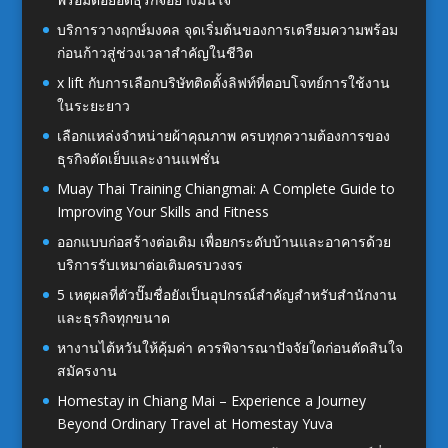
บริการวางฤกษ์มงคล จุดเริ่มต้นของการเตรียมความพร้อม
ก่อนก้าวสู่ช่วงเวลาสำคัญในชีวิต
x lift กับการเลือกบริษัทติดตั้งลิฟท์ที่ตอบโจทย์การใช้งาน
ในระยะยาว
เลือกแหล่งจำหน่ายผ้าคุณภาพ ครบทุกความต้องการของ
ธุรกิจตัดเย็บและงานแฟชั่น
Muay Thai Training Chiangmai: A Complete Guide to
Improving Your Skills and Fitness
ออกแบบก่อสร้างต่อเติม เพื่อยกระดับบ้านและอาคารด้วย
บริการรับเหมาต่อเติมครบวงจร
5 เหตุผลที่ตัวปั๊มชื่อยังเป็นอุปกรณ์สำคัญสำหรับสำนักงาน
และธุรกิจทุกขนาด
หางานไต้หวันให้คุ้มค่า ควรพิจารณาปัจจัยใดก่อนตัดสินใจ
สมัครงาน
Homestay in Chiang Mai – Experience a Journey
Beyond Ordinary Travel at Homestay Yuva