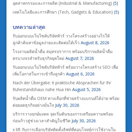
อุตสาหกรรมและการผลิต (Industrial & Manufacturing)
(5)
เทคโนโลยีและการศึกษา (Tech, Gadgets & Education)
(5)
บทความล่าสุด
รับออกแบบเว็บไซต์บริษัททัวร์ วางโครงสร้างอย่างไรให้
ลูกค้าค้นหาข้อมูลง่ายและติดต่อได้เร็ว
August 8, 2026
โรงงานผลิตน้ำดื่ม สมุทรปราการ พร้อมบริการผลิตน้ำดื่ม
ครบวงจรสำหรับธุรกิจยุคใหม่
August 7, 2026
รับออกแบบเว็บไซต์บริษัททัวร์ พร้อมวางโครงสร้าง SEO เพื่อ
เพิ่มโอกาสในการเข้าถึงลูกค้า
August 6, 2026
Nach der Übergabe: 6 praktische Absprachen für Ihr
Ruhestandshaus nahe Hua Hin
August 5, 2026
รับผลิตน้ำดื่ม OEM ทางเลือกที่ช่วยสร้างแบรนด์ได้ง่าย พร้อม
ต่อยอดธุรกิจอย่างมั่นใจ
July 30, 2026
บริการวางฤกษ์มงคล จุดเริ่มต้นของการเตรียมความพร้อม
ก่อนก้าวสู่ช่วงเวลาสำคัญในชีวิต
July 30, 2026
x lift กับการเลือกบริษัทติดตั้งลิฟท์ที่ตอบโจทย์การใช้งานใน