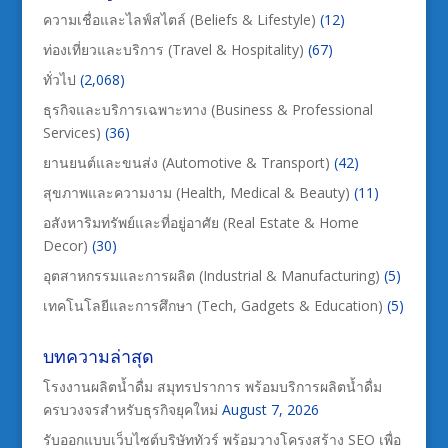
ความเชื่อและไลฟ์สไตล์ (Beliefs & Lifestyle)
(12)
ท่องเที่ยวและบริการ (Travel & Hospitality)
(67)
ทั่วไป
(2,068)
ธุรกิจและบริการเฉพาะทาง (Business & Professional
Services)
(36)
ยานยนต์และขนส่ง (Automotive & Transport)
(42)
สุขภาพและความงาม (Health, Medical & Beauty)
(11)
อสังหาริมทรัพย์และที่อยู่อาศัย (Real Estate & Home
Decor)
(30)
อุตสาหกรรมและการผลิต (Industrial & Manufacturing)
(5)
เทคโนโลยีและการศึกษา (Tech, Gadgets & Education)
(5)
บทความล่าสุด
โรงงานผลิตน้ำดื่ม สมุทรปราการ พร้อมบริการผลิตน้ำดื่ม
ครบวงจรสำหรับธุรกิจยุคใหม่
August 7, 2026
รับออกแบบเว็บไซต์บริษัททัวร์ พร้อมวางโครงสร้าง SEO เพื่อ