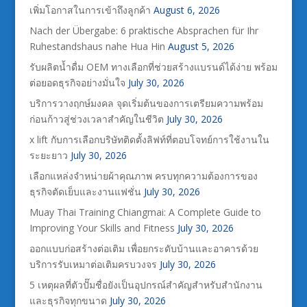
เพิ่มโอกาสในการเข้าถึงลูกค้า
August 6, 2026
Nach der Übergabe: 6 praktische Absprachen für Ihr
Ruhestandshaus nahe Hua Hin
August 5, 2026
รับผลิตน้ำดื่ม OEM ทางเลือกที่ช่วยสร้างแบรนด์ได้ง่าย พร้อม
ต่อยอดธุรกิจอย่างมั่นใจ
July 30, 2026
บริการวางฤกษ์มงคล จุดเริ่มต้นของการเตรียมความพร้อม
ก่อนก้าวสู่ช่วงเวลาสำคัญในชีวิต
July 30, 2026
x lift กับการเลือกบริษัทติดตั้งลิฟท์ที่ตอบโจทย์การใช้งานใน
ระยะยาว
July 30, 2026
เลือกแหล่งจำหน่ายผ้าคุณภาพ ครบทุกความต้องการของ
ธุรกิจตัดเย็บและงานแฟชั่น
July 30, 2026
Muay Thai Training Chiangmai: A Complete Guide to
Improving Your Skills and Fitness
July 30, 2026
ออกแบบก่อสร้างต่อเติม เพื่อยกระดับบ้านและอาคารด้วย
บริการรับเหมาต่อเติมครบวงจร
July 30, 2026
5 เหตุผลที่ตัวปั๊มชื่อยังเป็นอุปกรณ์สำคัญสำหรับสำนักงาน
และธุรกิจทุกขนาด
July 30, 2026