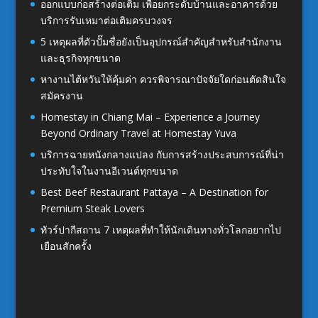
ออกแบบก่อสร้างต่อเติม เพื่อยกระดับบ้านและอาคารด้วย
บริการรับเหมาต่อเติมครบวงจร
5 เหตุผลที่ตัวปั๊มชื่อยังเป็นอุปกรณ์สำคัญสำหรับสำนักงาน
และธุรกิจทุกขนาด
หางานไต้หวันให้คุ้มค่า ควรพิจารณาปัจจัยใดก่อนตัดสินใจ
สมัครงาน
Homestay in Chiang Mai – Experience a Journey
Beyond Ordinary Travel at Homestay Yuva
บริการฉายหนังกลางแปลง กับการสร้างประสบการณ์ที่น่า
ประทับใจในงานอีเวนต์ทุกขนาด
Best Beef Restaurant Pattaya – A Destination for
Premium Steak Lovers
ทัวร์ปากีสถาน 7 เหตุผลที่ทำให้นักเดินทางทั่วโลกอยากไป
เยือนสักครั้ง