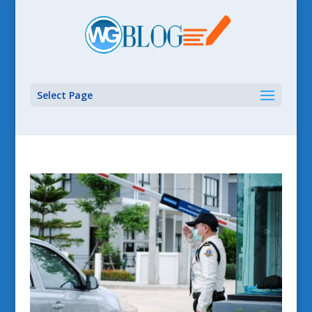
Select Page