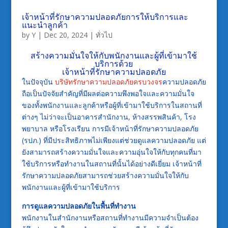
เจ้าหน้าที่รักษาความปลอดภัยการให้บริการและ
แนะนำลูกค้า
by
Y
|
Dec 20, 2024
|
ทั่วไป
สร้างความมั่นใจให้กับพนักงานและผู้ที่เข้ามาใช้
บริการด้วย
เจ้าหน้าที่รักษาความปลอดภัย
ในปัจจุบัน
บริษัทรักษาความปลอดภัยครบวงจร
ความปลอดภัย
ถือเป็นปัจจัยสำคัญที่มีผลต่อความพึงพอใจและความมั่นใจ
ของทั้งพนักงานและลูกค้าหรือผู้ที่เข้ามาใช้บริการในสถานที่
ต่างๆ ไม่ว่าจะเป็นอาคารสำนักงาน, ห้างสรรพสินค้า, โรง
พยาบาล หรือโรงเรียน การมีเจ้าหน้าที่รักษาความปลอดภัย
(รปภ.) ที่มีประสิทธิภาพไม่เพียงแต่ช่วยดูแลความปลอดภัย แต่
ยังสามารถสร้างความมั่นใจและความอุ่นใจให้กับทุกคนที่มา
ใช้บริการหรือทำงานในสถานที่นั้นได้อย่างดีเยี่ยม เจ้าหน้าที่
รักษาความปลอดภัยสามารถช่วยสร้างความมั่นใจให้กับ
พนักงานและผู้ที่เข้ามาใช้บริการ
การดูแลความปลอดภัยในพื้นที่ทำงาน
พนักงานในสำนักงานหรือสถานที่ทำงานมีความจำเป็นต้อง