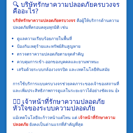
🔍 บริษัทรักษาความปลอดภัยครบวงจร
คืออะไร?
บริษัทรักษาความปลอดภัยครบวงจร
คือผู้ให้บริการด้านความ
ปลอดภัยที่ครอบคลุมทุกมิติ เช่น
ดูแลความเรียบร้อยภายในพื้นที่
ป้องกันเหตุร้ายและทรัพย์สินสูญหาย
ตรวจตราความปลอดภัยตามจุดสำคัญ
ควบคุมการเข้า-ออกของบุคคลและยานพาหนะ
เสริมด้วยระบบกล้องวงจรปิด และเทคโนโลยีทันสมัย
การใช้บริการแบบครบวงจรช่วยลดภาระของเจ้าของสถานที่
และเพิ่มประสิทธิภาพการดูแลในระยะยาวได้อย่างชัดเจน 👍
👮‍♂️ เจ้าหน้าที่รักษาความปลอดภัย
หัวใจของระบบความปลอดภัย
แม้เทคโนโลยีจะก้าวหน้าแค่ไหน แต่
เจ้าหน้าที่รักษาความ
ปลอดภัย
ยังคงเป็นด่านแรกที่สำคัญที่สุด