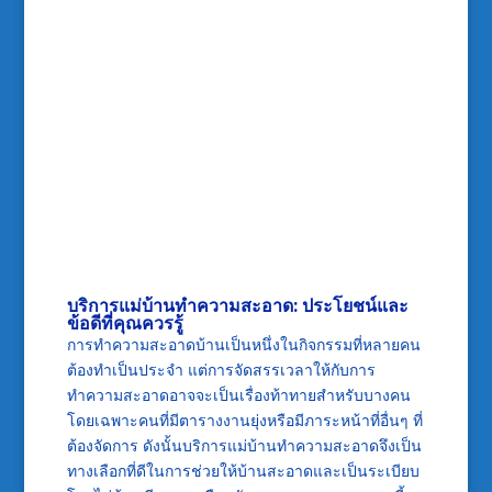
บริการแม่บ้านทำความสะอาด
: ประโยชน์และ
ข้อดีที่คุณควรรู้
การทำความสะอาดบ้านเป็นหนึ่งในกิจกรรมที่หลายคน
ต้องทำเป็นประจำ แต่การจัดสรรเวลาให้กับการ
ทำความสะอาดอาจจะเป็นเรื่องท้าทายสำหรับบางคน
โดยเฉพาะคนที่มีตารางงานยุ่งหรือมีภาระหน้าที่อื่นๆ ที่
ต้องจัดการ ดังนั้นบริการแม่บ้านทำความสะอาดจึงเป็น
ทางเลือกที่ดีในการช่วยให้บ้านสะอาดและเป็นระเบียบ