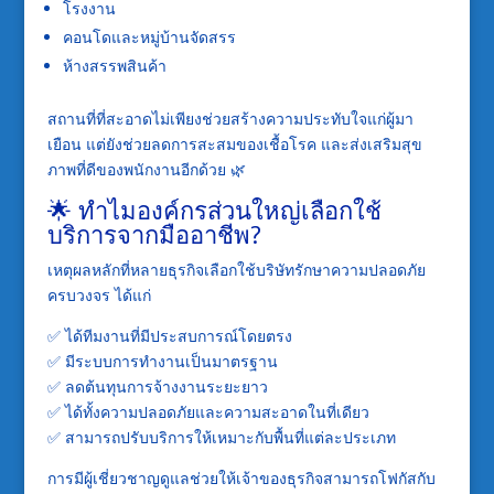
โรงงาน
คอนโดและหมู่บ้านจัดสรร
ห้างสรรพสินค้า
สถานที่ที่สะอาดไม่เพียงช่วยสร้างความประทับใจแก่ผู้มา
เยือน แต่ยังช่วยลดการสะสมของเชื้อโรค และส่งเสริมสุข
ภาพที่ดีของพนักงานอีกด้วย 🌿
🌟 ทำไมองค์กรส่วนใหญ่เลือกใช้
บริการจากมืออาชีพ?
เหตุผลหลักที่หลายธุรกิจเลือกใช้บริษัทรักษาความปลอดภัย
ครบวงจร ได้แก่
✅ ได้ทีมงานที่มีประสบการณ์โดยตรง
✅ มีระบบการทำงานเป็นมาตรฐาน
✅ ลดต้นทุนการจ้างงานระยะยาว
✅ ได้ทั้งความปลอดภัยและความสะอาดในที่เดียว
✅ สามารถปรับบริการให้เหมาะกับพื้นที่แต่ละประเภท
การมีผู้เชี่ยวชาญดูแลช่วยให้เจ้าของธุรกิจสามารถโฟกัสกับ