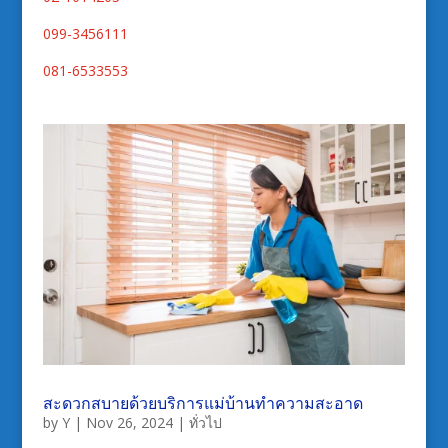
099-3456111
081-6533553
สะดวกสบายด้วยบริการแม่บ้านทำความสะอาด
by
Y
|
Nov 26, 2024
|
ทั่วไป