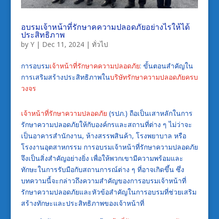
อบรมเจ้าหน้าที่รักษาคความปลอดภัยอย่างไรให้ได้
ประสิทธิภาพ
by
Y
|
Dec 11, 2024
|
ทั่วไป
การอบรม
เจ้าหน้าที่รักษาคความปลอดภัย
: ขั้นตอนสำคัญใน
การเสริมสร้างประสิทธิภาพใน
บริษัทรักษาความปลอดภัยครบ
วงจร
เจ้าหน้าที่รักษาความปลอดภัย
(รปภ.) ถือเป็นเสาหลักในการ
รักษาความปลอดภัยให้กับองค์กรและสถานที่ต่าง ๆ ไม่ว่าจะ
เป็นอาคารสำนักงาน, ห้างสรรพสินค้า, โรงพยาบาล หรือ
โรงงานอุตสาหกรรม การอบรมเจ้าหน้าที่รักษาความปลอดภัย
จึงเป็นสิ่งสำคัญอย่างยิ่ง เพื่อให้พวกเขามีความพร้อมและ
ทักษะในการรับมือกับสถานการณ์ต่าง ๆ ที่อาจเกิดขึ้น ซึ่ง
บทความนี้จะกล่าวถึงความสำคัญของการอบรมเจ้าหน้าที่
รักษาความปลอดภัยและหัวข้อสำคัญในการอบรมที่ช่วยเสริม
สร้างทักษะและประสิทธิภาพของเจ้าหน้าที่