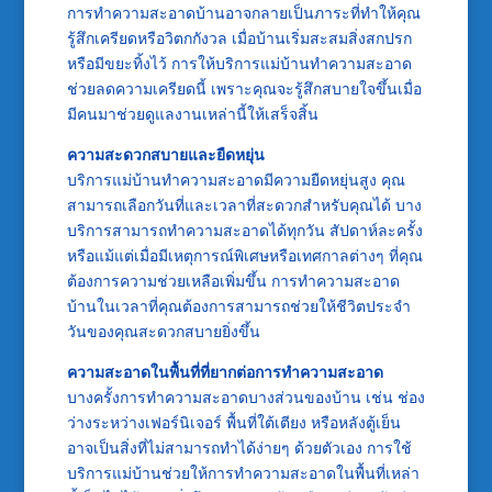
การทำความสะอาดบ้านอาจกลายเป็นภาระที่ทำให้คุณ
รู้สึกเครียดหรือวิตกกังวล เมื่อบ้านเริ่มสะสมสิ่งสกปรก
หรือมีขยะทิ้งไว้ การให้บริการแม่บ้านทำความสะอาด
ช่วยลดความเครียดนี้ เพราะคุณจะรู้สึกสบายใจขึ้นเมื่อ
มีคนมาช่วยดูแลงานเหล่านี้ให้เสร็จสิ้น
ความสะดวกสบายและยืดหยุ่น
บริการแม่บ้านทำความสะอาดมีความยืดหยุ่นสูง คุณ
สามารถเลือกวันที่และเวลาที่สะดวกสำหรับคุณได้ บาง
บริการสามารถทำความสะอาดได้ทุกวัน สัปดาห์ละครั้ง
หรือแม้แต่เมื่อมีเหตุการณ์พิเศษหรือเทศกาลต่างๆ ที่คุณ
ต้องการความช่วยเหลือเพิ่มขึ้น การทำความสะอาด
บ้านในเวลาที่คุณต้องการสามารถช่วยให้ชีวิตประจำ
วันของคุณสะดวกสบายยิ่งขึ้น
ความสะอาดในพื้นที่ที่ยากต่อการทำความสะอาด
บางครั้งการทำความสะอาดบางส่วนของบ้าน เช่น ช่อง
ว่างระหว่างเฟอร์นิเจอร์ พื้นที่ใต้เตียง หรือหลังตู้เย็น
อาจเป็นสิ่งที่ไม่สามารถทำได้ง่ายๆ ด้วยตัวเอง การใช้
บริการแม่บ้านช่วยให้การทำความสะอาดในพื้นที่เหล่า