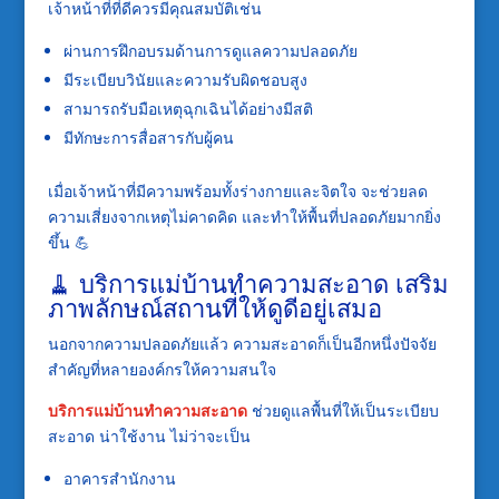
เจ้าหน้าที่ที่ดีควรมีคุณสมบัติเช่น
ผ่านการฝึกอบรมด้านการดูแลความปลอดภัย
มีระเบียบวินัยและความรับผิดชอบสูง
สามารถรับมือเหตุฉุกเฉินได้อย่างมีสติ
มีทักษะการสื่อสารกับผู้คน
เมื่อเจ้าหน้าที่มีความพร้อมทั้งร่างกายและจิตใจ จะช่วยลด
ความเสี่ยงจากเหตุไม่คาดคิด และทำให้พื้นที่ปลอดภัยมากยิ่ง
ขึ้น 💪
🧹 บริการแม่บ้านทำความสะอาด เสริม
ภาพลักษณ์สถานที่ให้ดูดีอยู่เสมอ
นอกจากความปลอดภัยแล้ว ความสะอาดก็เป็นอีกหนึ่งปัจจัย
สำคัญที่หลายองค์กรให้ความสนใจ
บริการแม่บ้านทำความสะอาด
ช่วยดูแลพื้นที่ให้เป็นระเบียบ
สะอาด น่าใช้งาน ไม่ว่าจะเป็น
อาคารสำนักงาน