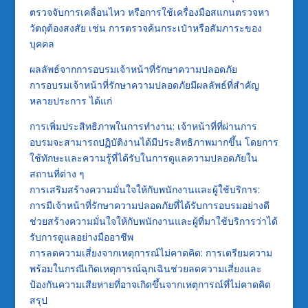
ตรวจจับการเคลื่อนไหว หรือการใช้เครื่องมือสแกนตรวจหา
วัตถุต้องสงสัย เช่น การตรวจค้นกระเป๋าหรือสัมภาระของ
บุคคล
ผลลัพธ์จากการอบรมเจ้าหน้าที่รักษาความปลอดภัย
การอบรมเจ้าหน้าที่รักษาความปลอดภัยมีผลลัพธ์ที่สำคัญ
หลายประการ ได้แก่
การเพิ่มประสิทธิภาพในการทำงาน: เจ้าหน้าที่ที่ผ่านการ
อบรมจะสามารถปฏิบัติงานได้มีประสิทธิภาพมากขึ้น โดยการ
ใช้ทักษะและความรู้ที่ได้รับในการดูแลความปลอดภัยใน
สถานที่ต่าง ๆ
การเสริมสร้างความมั่นใจให้กับพนักงานและผู้ใช้บริการ:
การมีเจ้าหน้าที่รักษาความปลอดภัยที่ได้รับการอบรมอย่างดี
ช่วยสร้างความมั่นใจให้กับพนักงานและผู้ที่มาใช้บริการว่าได้
รับการดูแลอย่างมืออาชีพ
การลดความเสี่ยงจากเหตุการณ์ไม่คาดคิด: การเตรียมความ
พร้อมในกรณีเกิดเหตุการณ์ฉุกเฉินช่วยลดความเสี่ยงและ
ป้องกันความเสียหายที่อาจเกิดขึ้นจากเหตุการณ์ที่ไม่คาดคิด
สรุป