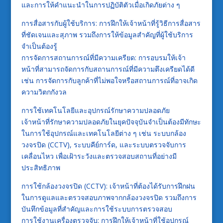
และการให้คำแนะนำในการปฏิบัติตัวเมื่อเกิดภัยต่าง ๆ
การสื่อสารกับผู้ใช้บริการ: การฝึกให้เจ้าหน้าที่รู้วิธีการสื่อสาร
ที่ชัดเจนและสุภาพ รวมถึงการให้ข้อมูลสำคัญที่ผู้ใช้บริการ
จำเป็นต้องรู้
การจัดการสถานการณ์ที่มีความเครียด: การอบรมให้เจ้า
หน้าที่สามารถจัดการกับสถานการณ์ที่มีความตึงเครียดได้ดี
เช่น การจัดการกับลูกค้าที่ไม่พอใจหรือสถานการณ์ที่อาจเกิด
ความวิตกกังวล
การใช้เทคโนโลยีและอุปกรณ์รักษาความปลอดภัย
เจ้าหน้าที่รักษาความปลอดภัยในยุคปัจจุบันจำเป็นต้องมีทักษะ
ในการใช้อุปกรณ์และเทคโนโลยีต่าง ๆ เช่น ระบบกล้อง
วงจรปิด (CCTV), ระบบคีย์การ์ด, และระบบตรวจจับการ
เคลื่อนไหว เพื่อเฝ้าระวังและตรวจสอบสถานที่อย่างมี
ประสิทธิภาพ
การใช้กล้องวงจรปิด (CCTV): เจ้าหน้าที่ต้องได้รับการฝึกฝน
ในการดูแลและตรวจสอบภาพจากกล้องวงจรปิด รวมถึงการ
บันทึกข้อมูลที่สำคัญและการใช้ระบบการตรวจสอบ
การใช้งานเครื่องตรวจจับ: การฝึกให้เจ้าหน้าที่ใช้อุปกรณ์