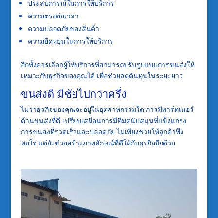
ประสบการณ์ในการให้บริการ
ความตรงต่อเวลา
ความปลอดภัยของสินค้า
ความยืดหยุ่นในการให้บริการ
อีกทั้งควรเลือกผู้ให้บริการที่สามารถปรับรูปแบบการขนส่งให้
เหมาะกับธุรกิจของคุณได้ เพื่อช่วยลดต้นทุนในระยะยาว
ขนส่งดี มีชัยไปกว่าครึ่ง
ไม่ว่าธุรกิจของคุณจะอยู่ในอุตสาหกรรมใด การมีพาร์ทเนอร์
ด้านขนส่งที่ดี เปรียบเสมือนการมีทีมสนับสนุนที่แข็งแกร่ง
การขนส่งที่รวดเร็วและปลอดภัย ไม่เพียงช่วยให้ลูกค้าพึง
พอใจ แต่ยังช่วยสร้างภาพลักษณ์ที่ดีให้กับธุรกิจอีกด้วย