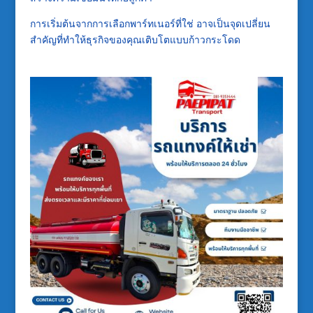
การเริ่มต้นจากการเลือกพาร์ทเนอร์ที่ใช่ อาจเป็นจุดเปลี่ยน
สำคัญที่ทำให้ธุรกิจของคุณเติบโตแบบก้าวกระโดด