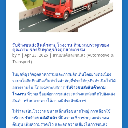
รับจ้างขนส่งสินค้าตามโรงงาน ด้วยรถบรรทุกของ
คุณภาพ รองรับทุกธุรกิจอุตสาหกรรม
by
Y
|
Apr 23, 2026
|
ยานยนต์และขนส่ง (Automotive &
Transport)
ในยุคที่ธุรกิจอุตสาหกรรมและการผลิตเติบโตอย่างต่อเนื่อง
ระบบโลจิสติกส์ถือเป็นหัวใจสำคัญที่ช่วยให้ธุรกิจดำเนินไปได้
อย่างราบรื่น โดยเฉพาะบริการ
รับจ้างขนส่งสินค้าตาม
โรงงาน
ที่ช่วยเชื่อมต่อการขนส่งระหว่างแหล่งผลิตไปยังคลัง
สินค้า หรือปลายทางได้อย่างมีประสิทธิภาพ
ไม่ว่าจะเป็นโรงงานขนาดเล็กหรือขนาดใหญ่ การเลือกใช้
บริการ
รับจ้างขนส่งสินค้า
ที่มีความเชี่ยวชาญ จะช่วยลด
ต้นทุน เพิ่มความรวดเร็ว และลดความเสี่ยงในการขนส่ง