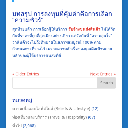
บทสรุป การลงทุนที่คุ้มค่าคือการเลือก
“ความชัวร์”
สุดท้ายแล้ว การเลือกผู้ให้บริการ
รับจ้างขนส่งสินค้า
ไม่ได้วัด
กันที่ราคาที่ถูกที่สุดเพียงอย่างเดียว แต่วัดกันที่ “ความอุ่นใจ”
ว่าสินค้าจะไปถึงที่หมายในสภาพสมบูรณ์ 100% ตาม
กำหนดการที่วางไว้ เพราะความสำเร็จของคุณคือเป้าหมาย
หลักของผู้ให้บริการขนส่งที่ดี
« Older Entries
Next Entries »
หมวดหมู่
ความเชื่อและไลฟ์สไตล์ (Beliefs & Lifestyle)
(12)
ท่องเที่ยวและบริการ (Travel & Hospitality)
(67)
ทั่วไป
(2,068)