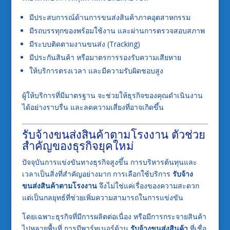
มีประสบการณ์ด้านการขนส่งสินค้าภาคอุตสาหกรรม
มีรถบรรทุกของพร้อมใช้งาน และผ่านการตรวจสอบสภาพ
มีระบบติดตามงานขนส่ง (Tracking)
มีประกันสินค้า หรือมาตรการรองรับความเสียหาย
ให้บริการตรงเวลา และมีความรับผิดชอบสูง
ผู้ให้บริการที่มีมาตรฐาน จะช่วยให้ธุรกิจของคุณดำเนินงาน
ได้อย่างราบรื่น และลดความเสี่ยงที่อาจเกิดขึ้น
รับจ้างขนส่งสินค้าตามโรงงาน ตัวช่วย
สำคัญของธุรกิจยุคใหม่
ปัจจุบันการแข่งขันทางธุรกิจสูงขึ้น การบริหารต้นทุนและ
เวลาเป็นสิ่งที่สำคัญอย่างมาก การเลือกใช้บริการ
รับจ้าง
ขนส่งสินค้าตามโรงงาน
จึงไม่ใช่แค่เรื่องของความสะดวก
แต่เป็นกลยุทธ์ที่ช่วยเพิ่มความสามารถในการแข่งขัน
โดยเฉพาะธุรกิจที่มีการผลิตต่อเนื่อง หรือมีการกระจายสินค้า
ไปหลายพื้นที่ การมีพาร์ทเนอร์ด้าน
รับจ้างขนส่งสินค้า
ที่เชื่อ