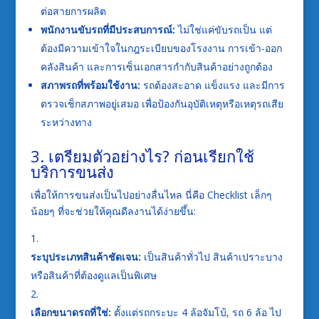
ต่อสายการผลิต
พนักงานขับรถที่มีประสบการณ์:
ไม่ใช่แค่ขับรถเป็น แต่
ต้องมีความเข้าใจในกฎระเบียบของโรงงาน การเข้า-ออก
คลังสินค้า และการเซ็นเอกสารกำกับสินค้าอย่างถูกต้อง
สภาพรถที่พร้อมใช้งาน:
รถต้องสะอาด แข็งแรง และมีการ
ตรวจเช็กสภาพอยู่เสมอ เพื่อป้องกันอุบัติเหตุหรือเหตุรถเสีย
ระหว่างทาง
3. เตรียมตัวอย่างไร? ก่อนเรียกใช้
บริการขนส่ง
เพื่อให้การขนส่งเป็นไปอย่างลื่นไหล นี่คือ Checklist เล็กๆ
น้อยๆ ที่จะช่วยให้คุณดีลงานได้ง่ายขึ้น:
ระบุประเภทสินค้าชัดเจน:
เป็นสินค้าทั่วไป สินค้าเปราะบาง
หรือสินค้าที่ต้องดูแลเป็นพิเศษ
เลือกขนาดรถที่ใช่:
ตั้งแต่รถกระบะ 4 ล้อจัมโบ้, รถ 6 ล้อ ไป