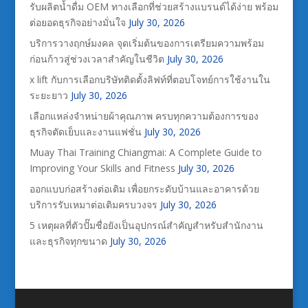
รับผลิตน้ำดื่ม OEM ทางเลือกที่ช่วยสร้างแบรนด์ได้ง่าย พร้อม
ต่อยอดธุรกิจอย่างมั่นใจ
July 30, 2026
บริการวางฤกษ์มงคล จุดเริ่มต้นของการเตรียมความพร้อม
ก่อนก้าวสู่ช่วงเวลาสำคัญในชีวิต
July 30, 2026
x lift กับการเลือกบริษัทติดตั้งลิฟท์ที่ตอบโจทย์การใช้งานใน
ระยะยาว
July 30, 2026
เลือกแหล่งจำหน่ายผ้าคุณภาพ ครบทุกความต้องการของ
ธุรกิจตัดเย็บและงานแฟชั่น
July 30, 2026
Muay Thai Training Chiangmai: A Complete Guide to
Improving Your Skills and Fitness
July 30, 2026
ออกแบบก่อสร้างต่อเติม เพื่อยกระดับบ้านและอาคารด้วย
บริการรับเหมาต่อเติมครบวงจร
July 30, 2026
5 เหตุผลที่ตัวปั๊มชื่อยังเป็นอุปกรณ์สำคัญสำหรับสำนักงาน
และธุรกิจทุกขนาด
July 30, 2026