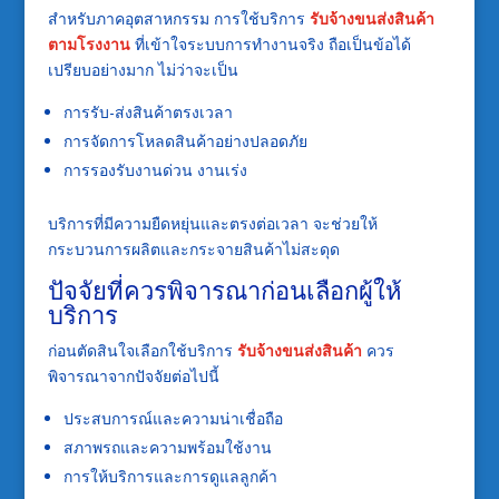
สำหรับภาคอุตสาหกรรม การใช้บริการ
รับจ้างขนส่งสินค้า
ตามโรงงาน
ที่เข้าใจระบบการทำงานจริง ถือเป็นข้อได้
เปรียบอย่างมาก ไม่ว่าจะเป็น
การรับ-ส่งสินค้าตรงเวลา
การจัดการโหลดสินค้าอย่างปลอดภัย
การรองรับงานด่วน งานเร่ง
บริการที่มีความยืดหยุ่นและตรงต่อเวลา จะช่วยให้
กระบวนการผลิตและกระจายสินค้าไม่สะดุด
ปัจจัยที่ควรพิจารณาก่อนเลือกผู้ให้
บริการ
ก่อนตัดสินใจเลือกใช้บริการ
รับจ้างขนส่งสินค้า
ควร
พิจารณาจากปัจจัยต่อไปนี้
ประสบการณ์และความน่าเชื่อถือ
สภาพรถและความพร้อมใช้งาน
การให้บริการและการดูแลลูกค้า