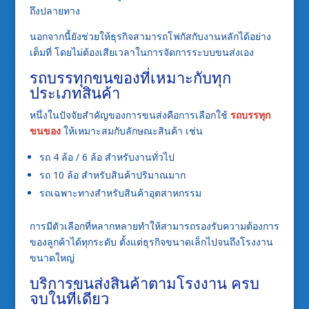
ถึงปลายทาง
นอกจากนี้ยังช่วยให้ธุรกิจสามารถโฟกัสกับงานหลักได้อย่าง
เต็มที่ โดยไม่ต้องเสียเวลาในการจัดการระบบขนส่งเอง
รถบรรทุกขนของที่เหมาะกับทุก
ประเภทสินค้า
หนึ่งในปัจจัยสำคัญของการขนส่งคือการเลือกใช้
รถบรรทุก
ขนของ
ให้เหมาะสมกับลักษณะสินค้า เช่น
รถ 4 ล้อ / 6 ล้อ สำหรับงานทั่วไป
รถ 10 ล้อ สำหรับสินค้าปริมาณมาก
รถเฉพาะทางสำหรับสินค้าอุตสาหกรรม
การมีตัวเลือกที่หลากหลายทำให้สามารถรองรับความต้องการ
ของลูกค้าได้ทุกระดับ ตั้งแต่ธุรกิจขนาดเล็กไปจนถึงโรงงาน
ขนาดใหญ่
บริการขนส่งสินค้าตามโรงงาน ครบ
จบในที่เดียว