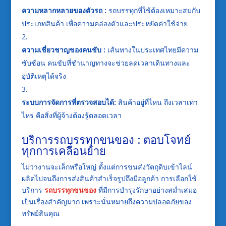
ความหลากหลายของตัวรถ :
รถบรรทุกที่ใช้ต้องเหมาะสมกับ
ประเภทสินค้า เพื่อความคล่องตัวและประหยัดค่าใช้จ่าย
ความเชี่ยวชาญของคนขับ :
เส้นทางในประเทศไทยมีความ
ซับซ้อน คนขับที่ชำนาญทางจะช่วยลดเวลาเดินทางและ
อุบัติเหตุได้จริง
ระบบการจัดการที่ตรวจสอบได้:
สินค้าอยู่ที่ไหน ถึงเวลาเท่า
ไหร่ คือสิ่งที่ผู้จ้างต้องรู้ตลอดเวลา
บริการรถบรรทุกขนของ : ตอบโจทย์
ทุกการเคลื่อนย้าย
ไม่ว่างานจะเล็กหรือใหญ่ ตั้งแต่การขนส่งวัตถุดิบเข้าไลน์
ผลิตไปจนถึงการส่งสินค้าสำเร็จรูปถึงมือลูกค้า การเลือกใช้
บริการ
รถบรรทุกขนของ
ที่มีการบำรุงรักษาอย่างสม่ำเสมอ
เป็นเรื่องสำคัญมาก เพราะนั่นหมายถึงความปลอดภัยของ
ทรัพย์สินคุณ