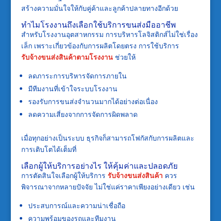
สร้างความมั่นใจให้กับคู่ค้าและลูกค้าปลายทางอีกด้วย
ทำไมโรงงานถึงเลือกใช้บริการขนส่งมืออาชีพ
สำหรับโรงงานอุตสาหกรรม การบริหารโลจิสติกส์ไม่ใช่เรื่อง
เล็ก เพราะเกี่ยวข้องกับการผลิตโดยตรง การใช้บริการ
รับจ้างขนส่งสินค้าตามโรงงาน
ช่วยให้
ลดภาระการบริหารจัดการภายใน
มีทีมงานที่เข้าใจระบบโรงงาน
รองรับการขนส่งจำนวนมากได้อย่างต่อเนื่อง
ลดความเสี่ยงจากการจัดการผิดพลาด
เมื่อทุกอย่างเป็นระบบ ธุรกิจก็สามารถโฟกัสกับการผลิตและ
การเติบโตได้เต็มที่
เลือกผู้ให้บริการอย่างไร ให้คุ้มค่าและปลอดภัย
การตัดสินใจเลือกผู้ให้บริการ
รับจ้างขนส่งสินค้า
ควร
พิจารณาจากหลายปัจจัย ไม่ใช่แค่ราคาเพียงอย่างเดียว เช่น
ประสบการณ์และความน่าเชื่อถือ
ความพร้อมของรถและทีมงาน