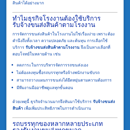
สินค้าได้อย่างมาก
ทำไมธุรกิจโรงงานต้องใช้บริการ
รับจ้างขนส่งสินค้าตามโรงงาน
การจัดการขนส่งสินค้าในโรงงานไม่ใช่เรื่องง่าย เพราะต้อง
คำนึงถึงทั้งเวลา ความปลอดภัย และต้นทุน การเลือกใช้
บริการ
รับจ้างขนส่งสินค้าตามโรงงาน
จึงเป็นทางเลือกที่
ตอบโจทย์ในหลายด้าน เช่น
ลดภาระในการบริหารจัดการรถขนส่งเอง
ไม่ต้องลงทุนซื้อรถบรรทุกหรือจ้างพนักงานขับรถ
สามารถวางแผนการขนส่งได้ยืดหยุ่นตามความต้องการ
มีทีมงานมืออาชีพดูแลทุกขั้นตอน
ด้วยเหตุนี้ ธุรกิจจำนวนมากจึงหันมาใช้บริการ
รับจ้างขนส่ง
สินค้า
เพื่อเพิ่มประสิทธิภาพในการดำเนินงาน
รถบรรทุกของหลากหลายประเภท
รองรับงานขนส่งทุกขนาด