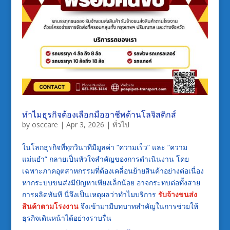
ทำไมธุรกิจต้องเลือกมืออาชีพด้านโลจิสติกส์
by
osccare
|
Apr 3, 2026
|
ทั่วไป
ในโลกธุรกิจที่ทุกวินาทีมีมูลค่า “ความเร็ว” และ “ความ
แม่นยำ” กลายเป็นหัวใจสำคัญของการดำเนินงาน โดย
เฉพาะภาคอุตสาหกรรมที่ต้องเคลื่อนย้ายสินค้าอย่างต่อเนื่อง
หากระบบขนส่งมีปัญหาเพียงเล็กน้อย อาจกระทบต่อทั้งสาย
การผลิตทันที นี่จึงเป็นเหตุผลว่าทำไมบริการ
รับจ้างขนส่ง
สินค้าตามโรงงาน
จึงเข้ามามีบทบาทสำคัญในการช่วยให้
ธุรกิจเดินหน้าได้อย่างราบรื่น