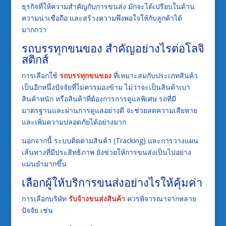
ธุรกิจที่ให้ความสำคัญกับการขนส่ง มักจะได้เปรียบในด้าน
ความน่าเชื่อถือ และสร้างความพึงพอใจให้กับลูกค้าได้
มากกว่า
รถบรรทุกขนของ สำคัญอย่างไรต่อโลจิ
สติกส์
การเลือกใช้
รถบรรทุกขนของ
ที่เหมาะสมกับประเภทสินค้า
เป็นอีกหนึ่งปัจจัยที่ไม่ควรมองข้าม ไม่ว่าจะเป็นสินค้าเบา
สินค้าหนัก หรือสินค้าที่ต้องการการดูแลพิเศษ รถที่มี
มาตรฐานและผ่านการดูแลอย่างดี จะช่วยลดความเสียหาย
และเพิ่มความปลอดภัยได้อย่างมาก
นอกจากนี้ ระบบติดตามสินค้า (Tracking) และการวางแผน
เส้นทางที่มีประสิทธิภาพ ยังช่วยให้การขนส่งเป็นไปอย่าง
แม่นยำมากขึ้น
เลือกผู้ให้บริการขนส่งอย่างไรให้คุ้มค่า
การเลือกบริษัท
รับจ้างขนส่งสินค้า
ควรพิจารณาจากหลาย
ปัจจัย เช่น