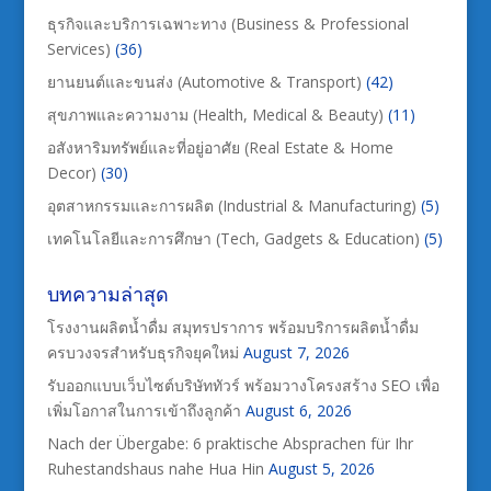
ธุรกิจและบริการเฉพาะทาง (Business & Professional
Services)
(36)
ยานยนต์และขนส่ง (Automotive & Transport)
(42)
สุขภาพและความงาม (Health, Medical & Beauty)
(11)
อสังหาริมทรัพย์และที่อยู่อาศัย (Real Estate & Home
Decor)
(30)
อุตสาหกรรมและการผลิต (Industrial & Manufacturing)
(5)
เทคโนโลยีและการศึกษา (Tech, Gadgets & Education)
(5)
บทความล่าสุด
โรงงานผลิตน้ำดื่ม สมุทรปราการ พร้อมบริการผลิตน้ำดื่ม
ครบวงจรสำหรับธุรกิจยุคใหม่
August 7, 2026
รับออกแบบเว็บไซต์บริษัททัวร์ พร้อมวางโครงสร้าง SEO เพื่อ
เพิ่มโอกาสในการเข้าถึงลูกค้า
August 6, 2026
Nach der Übergabe: 6 praktische Absprachen für Ihr
Ruhestandshaus nahe Hua Hin
August 5, 2026