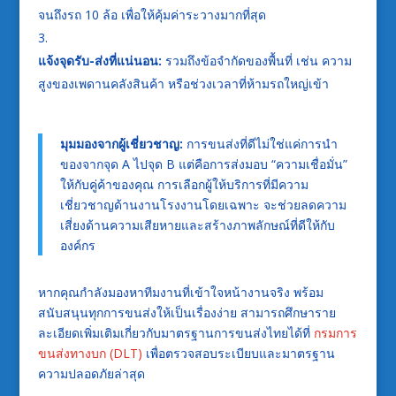
จนถึงรถ 10 ล้อ เพื่อให้คุ้มค่าระวางมากที่สุด
แจ้งจุดรับ-ส่งที่แน่นอน:
รวมถึงข้อจำกัดของพื้นที่ เช่น ความ
สูงของเพดานคลังสินค้า หรือช่วงเวลาที่ห้ามรถใหญ่เข้า
มุมมองจากผู้เชี่ยวชาญ:
การขนส่งที่ดีไม่ใช่แค่การนำ
ของจากจุด A ไปจุด B แต่คือการส่งมอบ “ความเชื่อมั่น”
ให้กับคู่ค้าของคุณ การเลือกผู้ให้บริการที่มีความ
เชี่ยวชาญด้านงานโรงงานโดยเฉพาะ จะช่วยลดความ
เสี่ยงด้านความเสียหายและสร้างภาพลักษณ์ที่ดีให้กับ
องค์กร
หากคุณกำลังมองหาทีมงานที่เข้าใจหน้างานจริง พร้อม
สนับสนุนทุกการขนส่งให้เป็นเรื่องง่าย สามารถศึกษาราย
ละเอียดเพิ่มเติมเกี่ยวกับมาตรฐานการขนส่งไทยได้ที่
กรมการ
ขนส่งทางบก (DLT)
เพื่อตรวจสอบระเบียบและมาตรฐาน
ความปลอดภัยล่าสุด