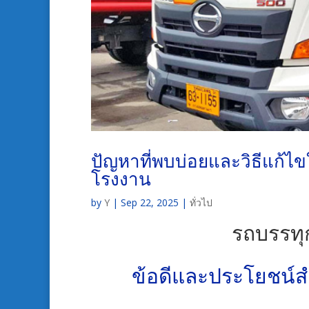
ปัญหาที่พบบ่อยและวิธีแก้ไ
โรงงาน
by
Y
|
Sep 22, 2025
|
ทั่วไป
รถบรรทุ
ข้อดีและประโยชน์