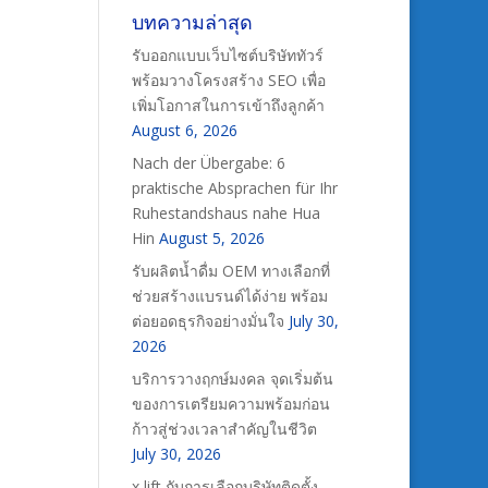
บทความล่าสุด
รับออกแบบเว็บไซต์บริษัททัวร์
พร้อมวางโครงสร้าง SEO เพื่อ
เพิ่มโอกาสในการเข้าถึงลูกค้า
August 6, 2026
Nach der Übergabe: 6
praktische Absprachen für Ihr
Ruhestandshaus nahe Hua
Hin
August 5, 2026
รับผลิตน้ำดื่ม OEM ทางเลือกที่
ช่วยสร้างแบรนด์ได้ง่าย พร้อม
ต่อยอดธุรกิจอย่างมั่นใจ
July 30,
2026
บริการวางฤกษ์มงคล จุดเริ่มต้น
ของการเตรียมความพร้อมก่อน
ก้าวสู่ช่วงเวลาสำคัญในชีวิต
July 30, 2026
x lift กับการเลือกบริษัทติดตั้ง