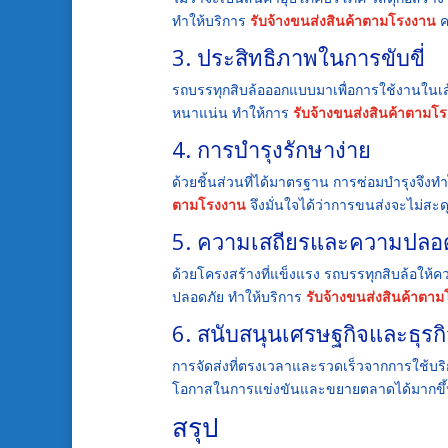
ทำให้บริการ
รับจ้างขนส่งสินค้าตามโรงงาน
ค
3. ประสิทธิภาพในการขับขี่
รถบรรทุกสิบล้อออกแบบมาเพื่อการใช้งานในเส
หนาแน่น ทำให้การ
รับจ้างขนส่งสินค้าตามโ
4. การบำรุงรักษาง่าย
ด้วยชิ้นส่วนที่ได้มาตรฐาน การซ่อมบำรุงจึงท
ตามโรงงาน
จึงมั่นใจได้ว่าการขนส่งจะไม่สะด
5. ความเสถียรและความปลอ
ด้วยโครงสร้างที่แข็งแรง รถบรรทุกสิบล้อให
ปลอดภัย ทำให้บริการ
รับจ้างขนส่งสินค้าตา
6. สนับสนุนเศรษฐกิจและธุรก
การจัดส่งที่ตรงเวลาและรวดเร็วจากการใช้บร
โอกาสในการแข่งขันและขยายตลาดได้มากขึ
สรุป