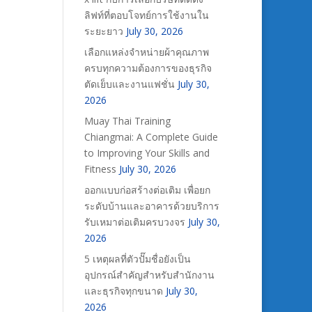
ลิฟท์ที่ตอบโจทย์การใช้งานใน
ระยะยาว
July 30, 2026
เลือกแหล่งจำหน่ายผ้าคุณภาพ
ครบทุกความต้องการของธุรกิจ
ตัดเย็บและงานแฟชั่น
July 30,
2026
Muay Thai Training
Chiangmai: A Complete Guide
to Improving Your Skills and
Fitness
July 30, 2026
ออกแบบก่อสร้างต่อเติม เพื่อยก
ระดับบ้านและอาคารด้วยบริการ
รับเหมาต่อเติมครบวงจร
July 30,
2026
5 เหตุผลที่ตัวปั๊มชื่อยังเป็น
อุปกรณ์สำคัญสำหรับสำนักงาน
และธุรกิจทุกขนาด
July 30,
2026