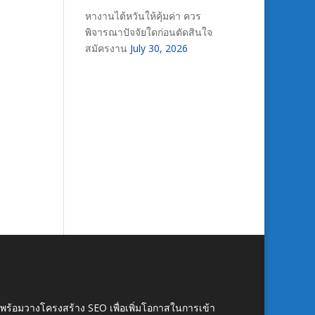
หางานไต้หวันให้คุ้มค่า ควร
พิจารณาปัจจัยใดก่อนตัดสินใจ
สมัครงาน
July 30, 2026
์ พร้อมวางโครงสร้าง SEO เพื่อเพิ่มโอกาสในการเข้า