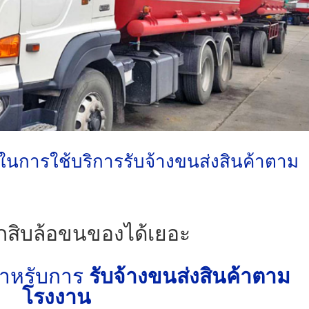
ขในการใช้บริการรับจ้างขนส่งสินค้าตาม
กสิบล้อขนของได้เยอะ
สำหรับการ
รับจ้างขนส่งสินค้าตาม
โรงงาน