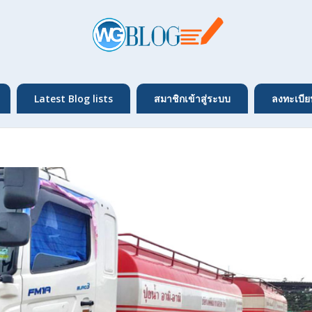
Latest Blog lists
สมาชิกเข้าสู่ระบบ
ลงทะเบีย