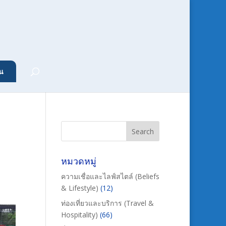
น
หมวดหมู่
ความเชื่อและไลฟ์สไตล์ (Beliefs
& Lifestyle)
(12)
ท่องเที่ยวและบริการ (Travel &
Hospitality)
(66)