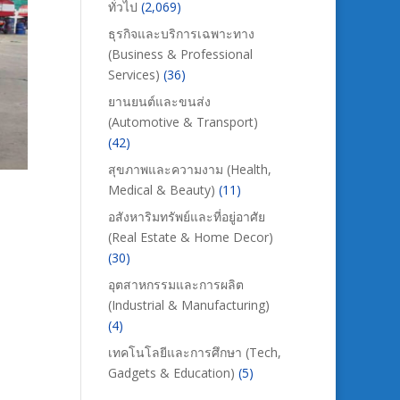
ทั่วไป
(2,069)
ธุรกิจและบริการเฉพาะทาง
(Business & Professional
Services)
(36)
ยานยนต์และขนส่ง
(Automotive & Transport)
(42)
สุขภาพและความงาม (Health,
Medical & Beauty)
(11)
อสังหาริมทรัพย์และที่อยู่อาศัย
(Real Estate & Home Decor)
(30)
อุตสาหกรรมและการผลิต
(Industrial & Manufacturing)
(4)
เทคโนโลยีและการศึกษา (Tech,
Gadgets & Education)
(5)