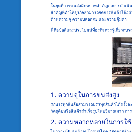
ในยุคที่การขนส่งมีบทบาทสำคัญต่อการดำเนิน
สำคัญที่ทำให้ธุรกิจสามารถจัดการสินค้าได้อย่
ด้านความจุ ความปลอดภัย และความคุ้มค่า
นี่คือข้อดีและประโยชน์ที่ธุรกิจควรรู้เกี่ยวก
1. ความจุในการขนส่งสูง
รถบรรทุกสิบล้อสามารถบรรทุกสินค้าได้ครั
วัตถุดิบหรือสินค้าสำเร็จรูปในปริมาณมาก กา
2. ความหลากหลายในการใช้
ไม่ว่าจะเป็นสินค้าอุปโภคบริโภค วัสดุก่อสร้