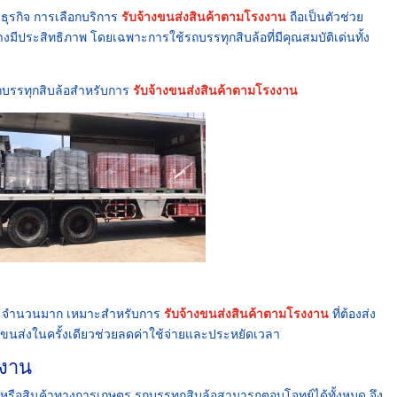
ธุรกิจ การเลือกบริการ
รับจ้างขนส่งสินค้าตามโรงงาน
ถือเป็นตัวช่วย
างมีประสิทธิภาพ โดยเฉพาะการใช้รถบรรทุกสิบล้อที่มีคุณสมบัติเด่นทั้ง
ับรถบรรทุกสิบล้อสำหรับการ
รับจ้างขนส่งสินค้าตามโรงงาน
้งละจำนวนมาก เหมาะสำหรับการ
รับจ้างขนส่งสินค้าตามโรงงาน
ที่ต้องส่ง
รขนส่งในครั้งเดียวช่วยลดค่าใช้จ่ายและประหยัดเวลา
งาน
าง หรือสินค้าทางการเกษตร รถบรรทุกสิบล้อสามารถตอบโจทย์ได้ทั้งหมด จึง