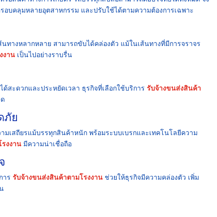
รอบคลุมหลายอุตสาหกรรม และปรับใช้ได้ตามความต้องการเฉพาะ
้นทางหลากหลาย สามารถขับได้คล่องตัว แม้ในเส้นทางที่มีการจราจร
รงงาน
เป็นไปอย่างราบรื่น
ำได้สะดวกและประหยัดเวลา ธุรกิจที่เลือกใช้บริการ
รับจ้างขนส่งสินค้า
ุด
ดภัย
้ความเสถียรแม้บรรทุกสินค้าหนัก พร้อมระบบเบรกและเทคโนโลยีความ
มโรงงาน
มีความน่าเชื่อถือ
ิจ
ิการ
รับจ้างขนส่งสินค้าตามโรงงาน
ช่วยให้ธุรกิจมีความคล่องตัว เพิ่ม
้น