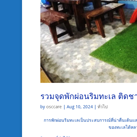
รวมจุดพักผ่อนริมทะเล ติ
by
osccare
|
Aug 10, 2024
|
ทั่วไป
การพักผ่อนริมทะเลเป็นประสบการณ์ที่น่าตื่นเต้
ของทะเลได้หลาย