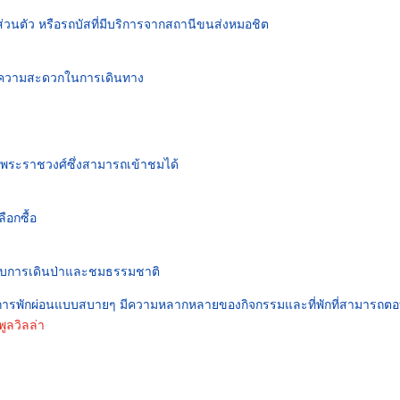
นตัว หรือรถบัสที่มีบริการจากสถานีขนส่งหมอชิต
เพื่อความสะดวกในการเดินทาง
งพระราชวงศ์ซึ่งสามารถเข้าชมได้
ือกซื้อ
หรับการเดินป่าและชมธรรมชาติ
ารพักผ่อนแบบสบายๆ มีความหลากหลายของกิจกรรมและที่พักที่สามารถต
พูลวิลล่า