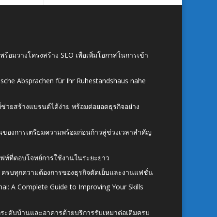
์ พร้อมวางโครงสร้าง SEO เพื่อเพิ่มโอกาสในการเข้า
ische Absprachen für Ihr Ruhestandshaus nahe
ี่ช่วยสร้างแบรนด์ได้ง่าย พร้อมต่อยอดธุรกิจอย่าง
้นของการเตรียมความพร้อมก่อนก้าวสู่ช่วงเวลาสำคัญ
ั้งลิฟท์ที่ตอบโจทย์การใช้งานในระยะยาว
 ครบทุกความต้องการของธุรกิจตัดเย็บและงานแฟชั่น
ai: A Complete Guide to Improving Your Skills
อยกระดับบ้านและอาคารด้วยบริการรับเหมาต่อเติมครบ