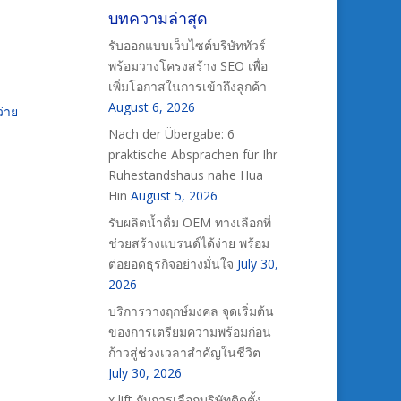
บทความล่าสุด
รับออกแบบเว็บไซต์บริษัททัวร์
พร้อมวางโครงสร้าง SEO เพื่อ
เพิ่มโอกาสในการเข้าถึงลูกค้า
August 6, 2026
่าย
Nach der Übergabe: 6
praktische Absprachen für Ihr
Ruhestandshaus nahe Hua
Hin
August 5, 2026
รับผลิตน้ำดื่ม OEM ทางเลือกที่
ช่วยสร้างแบรนด์ได้ง่าย พร้อม
ต่อยอดธุรกิจอย่างมั่นใจ
July 30,
2026
บริการวางฤกษ์มงคล จุดเริ่มต้น
ของการเตรียมความพร้อมก่อน
ก้าวสู่ช่วงเวลาสำคัญในชีวิต
July 30, 2026
x lift กับการเลือกบริษัทติดตั้ง