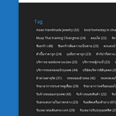
Tag
Asian Handmade Jewelry
(32)
best homestay in chi
Muay Thai training Chiangmai
(24)
คอนโด
(22)
จัด
ซิเดกร้า
(48)
ซิเดกร้าเพิ่มความเป็นชาย
(23)
ตกแต่งบ้
ตัวปั๊มราคาถูก
(24)
ถุงมือราคาถูก
(23)
ทัวร์ปากีสถาน
บริการฉายหนังกลางแปลง
(23)
บริการรถตู้กระบี่
(23)
บริการรถเทรลเลอร์กรุงเทพ
(44)
บริษัทบริหารนิติบุคคล
(2
ผ้าต่วนพาหุรัด
(31)
รถขนของย้ายหอ
(42)
รถเทรลเลอร์
รักษาอาการประสาทหูเสื่อม
(29)
รักษาอาการเครียดนอนไม
รับจ้างขนของกรุงเทพ
(43)
รับจ้างขนส่งสินค้า
(22)
รั
รับตกแต่งภายในภาคกลาง
(23)
รับผลิตเครื่องสำอาง
(67)
รับเหมาต่อเติมครบวงจร
(29)
รับเหมาปรับปรุงออฟฟิศ
(2