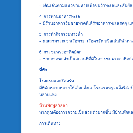
– เดินเล่นตามแนวชายหาดเพื่อชมวิวทะเลและสัมผั
4. การทานอาหารทะเล
– มีร้านอาหารริมชายหาดที่เสิร์ฟอาหารทะเลสดๆ แล
5. การทำกิจกรรมทางน้ำ
– คุณสามารถเช่าเรือพาย, เรือคายัค หรือเล่นกีฬาทา
6. การชมพระอาทิตย์ตก
– ชายหาดชะอำเป็นสถานที่ที่ดีในการชมพระอาทิตย์
ที่พัก
โรงแรมและรีสอร์ท
มีที่พักหลากหลายให้เลือกตั้งแต่โรงแรมหรูจนถึงรีส
หลายแห่ง
บ้านพักพูลวิลล่า
หากคุณต้องการความเป็นส่วนตัวมากขึ้น มีบ้านพักและว
การเดินทาง