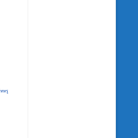
์ทหรู