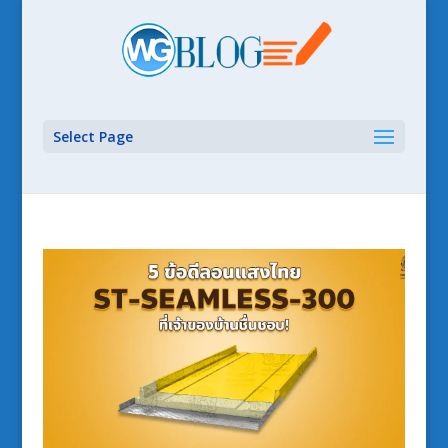
Select Page