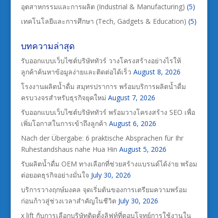
อุตสาหกรรมและการผลิต (Industrial & Manufacturing)
(5)
เทคโนโลยีและการศึกษา (Tech, Gadgets & Education)
(5)
บทความล่าสุด
รับออกแบบเว็บไซต์บริษัททัวร์ วางโครงสร้างอย่างไรให้
ลูกค้าค้นหาข้อมูลง่ายและติดต่อได้เร็ว
August 8, 2026
โรงงานผลิตน้ำดื่ม สมุทรปราการ พร้อมบริการผลิตน้ำดื่ม
ครบวงจรสำหรับธุรกิจยุคใหม่
August 7, 2026
รับออกแบบเว็บไซต์บริษัททัวร์ พร้อมวางโครงสร้าง SEO เพื่อ
เพิ่มโอกาสในการเข้าถึงลูกค้า
August 6, 2026
Nach der Übergabe: 6 praktische Absprachen für Ihr
Ruhestandshaus nahe Hua Hin
August 5, 2026
รับผลิตน้ำดื่ม OEM ทางเลือกที่ช่วยสร้างแบรนด์ได้ง่าย พร้อม
ต่อยอดธุรกิจอย่างมั่นใจ
July 30, 2026
บริการวางฤกษ์มงคล จุดเริ่มต้นของการเตรียมความพร้อม
ก่อนก้าวสู่ช่วงเวลาสำคัญในชีวิต
July 30, 2026
x lift กับการเลือกบริษัทติดตั้งลิฟท์ที่ตอบโจทย์การใช้งานใน