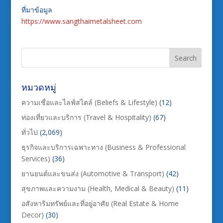
ที่มาข้อมูล
https://www.sangthaimetalsheet.com
หมวดหมู่
ความเชื่อและไลฟ์สไตล์ (Beliefs & Lifestyle)
(12)
ท่องเที่ยวและบริการ (Travel & Hospitality)
(67)
ทั่วไป
(2,069)
ธุรกิจและบริการเฉพาะทาง (Business & Professional
Services)
(36)
ยานยนต์และขนส่ง (Automotive & Transport)
(42)
สุขภาพและความงาม (Health, Medical & Beauty)
(11)
อสังหาริมทรัพย์และที่อยู่อาศัย (Real Estate & Home
Decor)
(30)