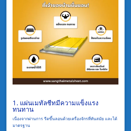
1.
แผ่นเมทัลชีทมีความแข็งแรง
ทนทาน
เนื่องจากผ่านการ
ร
ีดขึ้นลอนด้วยเครื่องจักรที่ทันสมัย
และได้
มาตรฐาน