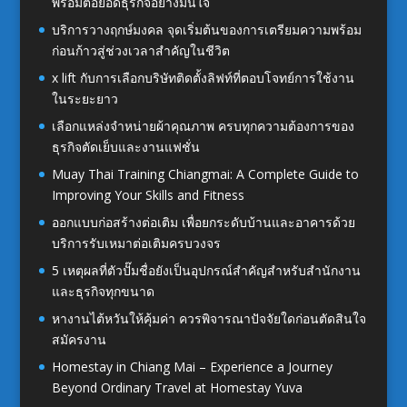
พร้อมต่อยอดธุรกิจอย่างมั่นใจ
บริการวางฤกษ์มงคล จุดเริ่มต้นของการเตรียมความพร้อม
ก่อนก้าวสู่ช่วงเวลาสำคัญในชีวิต
x lift กับการเลือกบริษัทติดตั้งลิฟท์ที่ตอบโจทย์การใช้งาน
ในระยะยาว
เลือกแหล่งจำหน่ายผ้าคุณภาพ ครบทุกความต้องการของ
ธุรกิจตัดเย็บและงานแฟชั่น
Muay Thai Training Chiangmai: A Complete Guide to
Improving Your Skills and Fitness
ออกแบบก่อสร้างต่อเติม เพื่อยกระดับบ้านและอาคารด้วย
บริการรับเหมาต่อเติมครบวงจร
5 เหตุผลที่ตัวปั๊มชื่อยังเป็นอุปกรณ์สำคัญสำหรับสำนักงาน
และธุรกิจทุกขนาด
หางานไต้หวันให้คุ้มค่า ควรพิจารณาปัจจัยใดก่อนตัดสินใจ
สมัครงาน
Homestay in Chiang Mai – Experience a Journey
Beyond Ordinary Travel at Homestay Yuva