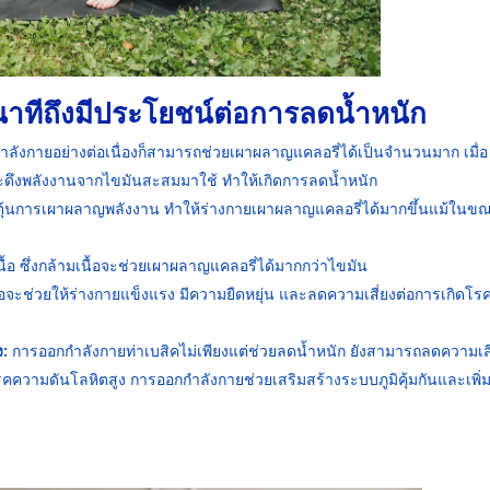
ทีถึงมีประโยชน์ต่อการลดน้ำหนัก
ำลังกายอย่างต่อเนื่องก็สามารถช่วยเผาผลาญแคลอรี่ได้เป็นจำนวนมาก เมื่อ
ยจะดึงพลังงานจากไขมันสะสมมาใช้ ทำให้เกิดการลดน้ำหนัก
ุ้นการเผาผลาญพลังงาน ทำให้ร่างกายเผาผลาญแคลอรี่ได้มากขึ้นแม้ในขณ
้อ ซึ่งกล้ามเนื้อจะช่วยเผาผลาญแคลอรี่ได้มากกว่าไขมัน
ะช่วยให้ร่างกายแข็งแรง มีความยืดหยุ่น และลดความเสี่ยงต่อการเกิดโรค
ง:
การออกกำลังกายท่าเบสิคไม่เพียงแต่ช่วยลดน้ำหนัก ยังสามารถลดความเสี
วามดันโลหิตสูง การออกกำลังกายช่วยเสริมสร้างระบบภูมิคุ้มกันและเพิ่