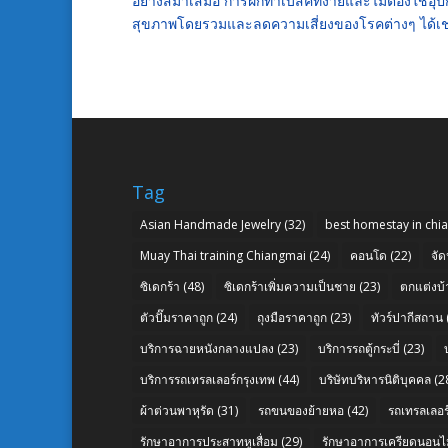
อย่างสม่ำเสมอ การฝึกท่าเบสิคที่ง่ายและไม่ต้องใช้อุป
สุขภาพโดยรวมและลดความเสี่ยงของโรคต่างๆ ได้เช
Tag
Asian Handmade Jewelry
(32)
best homestay in chi
Muay Thai training Chiangmai
(24)
คอนโด
(22)
จัด
ซิเดกร้า
(48)
ซิเดกร้าเพิ่มความเป็นชาย
(23)
ตกแต่งบ้
ตัวปั๊มราคาถูก
(24)
ถุงมือราคาถูก
(23)
ทัวร์ปากีสถาน
บริการฉายหนังกลางแปลง
(23)
บริการรถตู้กระบี่
(23)
บริการรถเทรลเลอร์กรุงเทพ
(44)
บริษัทบริหารนิติบุคคล
(2
ผ้าต่วนพาหุรัด
(31)
รถขนของย้ายหอ
(42)
รถเทรลเลอร์
รักษาอาการประสาทหูเสื่อม
(29)
รักษาอาการเครียดนอนไม