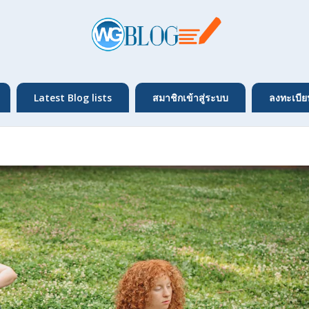
Latest Blog lists
สมาชิกเข้าสู่ระบบ
ลงทะเบีย