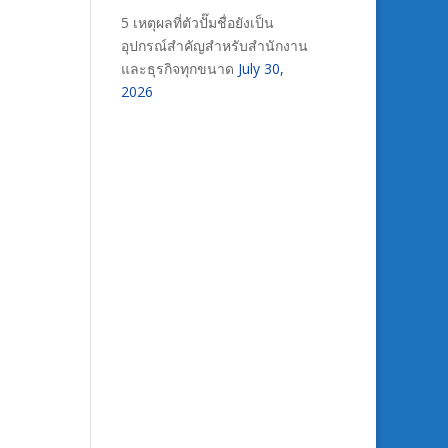
5 เหตุผลที่ตัวปั๊มชื่อยังเป็น
อุปกรณ์สำคัญสำหรับสำนักงาน
และธุรกิจทุกขนาด
July 30,
2026