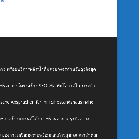
้าง
าร พร้อมบริการผลิตน้ำดื่มครบวงจรสำหรับธุรกิจยุค
์ พร้อมวางโครงสร้าง SEO เพื่อเพิ่มโอกาสในการเข้า
ische Absprachen für Ihr Ruhestandshaus nahe
ี่ช่วยสร้างแบรนด์ได้ง่าย พร้อมต่อยอดธุรกิจอย่าง
้นของการเตรียมความพร้อมก่อนก้าวสู่ช่วงเวลาสำคัญ