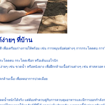
ง่ายๆ ที่บ้าน
ี เพื่อเตรียมร่างกายให้พร้อม เช่น การหมุนข้อต่อต่างๆ การกระโดดตบ การ
 กระโดดตบ กระโดดเชือก หรือเต้นแอโรบิก
ง่ายๆ เช่น ขวดน้ำ หรือหนังยาง เพื่อฝึกกล้ามเนื้อส่วนต่างๆ เช่น ท่าสควอท ท
ดกล้ามเนื้อ เพื่อลดอาการปวดเมื่อย
ลดน้ำหนักได้จริง แต่ต้องทำควบคู่กับการควบคุมอาหารและมีการออกกำลัง