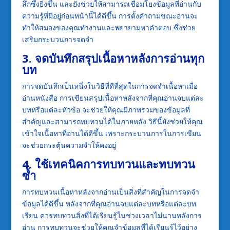
ลึกซึ้งยิ่งขึ้น และยังช่วยให้สามารถเชื่อมโยงข้อมูลที่อ่านกับ
ความรู้ที่มีอยู่ก่อนหน้านี้ได้ดีขึ้น การตั้งคำถามขณะอ่านจะ
ทำให้สมองของคุณทำงานและพยายามหาคำตอบ ซึ่งช่วย
เสริมกระบวนการจดจำ
3. จดบันทึกสรุปเนื้อหาหลังการอ่านทุก
บท
การจดบันทึกเป็นหนึ่งในวิธีที่ดีที่สุดในการจดจำเนื้อหาเมื่อ
อ่านหนังสือ การเขียนสรุปเนื้อหาหลังจากที่คุณอ่านจบแต่ละ
บทหรือแต่ละหัวข้อ จะช่วยให้คุณมีภาพรวมของข้อมูลที่
สำคัญและสามารถทบทวนได้ในภายหลัง วิธีนี้ยังช่วยให้คุณ
เข้าใจเนื้อหาที่อ่านได้ดีขึ้น เพราะกระบวนการในการเขียน
จะช่วยกระตุ้นความจำให้คงอยู่
4. ใช้เทคนิคการทบทวนและทบทวน
ซ้ำ
การทบทวนเนื้อหาหลังจากอ่านเป็นสิ่งที่สำคัญในการจดจำ
ข้อมูลได้ดีขึ้น หลังจากที่คุณอ่านจบแต่ละบทหรือแต่ละบท
เรียน ควรทบทวนสิ่งที่ได้เรียนรู้ในช่วงเวลาไม่นานหลังการ
อ่าน การทบทวนจะช่วยให้คุณจำข้อมูลที่ได้เรียนรู้ไว้อย่าง