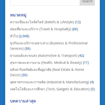
หมวดหมู่
ความเชื่อและไลฟ์สไตล์ (Beliefs & Lifestyle)
(12)
ท่องเที่ยวและบริการ (Travel & Hospitality)
(66)
ทั่วไป
(2,068)
ธุรกิจและบริการเฉพาะทาง (Business & Professional
Services)
(36)
ยานยนต์และขนส่ง (Automotive & Transport)
(42)
สุขภาพและความงาม (Health, Medical & Beauty)
(11)
อสังหาริมทรัพย์และที่อยู่อาศัย (Real Estate & Home
Decor)
(30)
อุตสาหกรรมและการผลิต (Industrial & Manufacturing)
(4)
เทคโนโลยีและการศึกษา (Tech, Gadgets & Education)
(5)
บทความล่าสุด