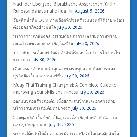
Nach der Übergabe: 6 praktische Absprachen für Ihr
Ruhestandshaus nahe Hua Hin
August 5, 2026
รับผลิตน้ำดื่ม OEM ทางเลือกที่ช่วยสร้างแบรนด์ได้ง่าย พร้อม
ต่อยอดธุรกิจอย่างมั่นใจ
July 30, 2026
บริการวางฤกษ์มงคล จุดเริ่มต้นของการเตรียมความพร้อม
ก่อนก้าวสู่ช่วงเวลาสำคัญในชีวิต
July 30, 2026
x lift กับการเลือกบริษัทติดตั้งลิฟท์ที่ตอบโจทย์การใช้งานใน
ระยะยาว
July 30, 2026
เลือกแหล่งจำหน่ายผ้าคุณภาพ ครบทุกความต้องการของ
ธุรกิจตัดเย็บและงานแฟชั่น
July 30, 2026
Muay Thai Training Chiangmai: A Complete Guide to
Improving Your Skills and Fitness
July 30, 2026
ออกแบบก่อสร้างต่อเติม เพื่อยกระดับบ้านและอาคารด้วย
บริการรับเหมาต่อเติมครบวงจร
July 30, 2026
5 เหตุผลที่ตัวปั๊มชื่อยังเป็นอุปกรณ์สำคัญสำหรับสำนักงาน
และธุรกิจทุกขนาด
July 30, 2026
หางานไต้หวันให้คุ้มค่า ควรพิจารณาปัจจัยใดก่อนตัดสินใจ