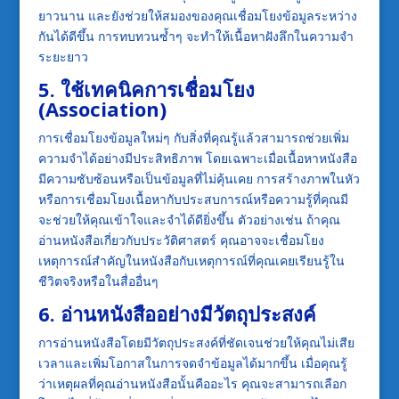
ยาวนาน และยังช่วยให้สมองของคุณเชื่อมโยงข้อมูลระหว่าง
กันได้ดีขึ้น การทบทวนซ้ำๆ จะทำให้เนื้อหาฝังลึกในความจำ
ระยะยาว
5. ใช้เทคนิคการเชื่อมโยง
(Association)
การเชื่อมโยงข้อมูลใหม่ๆ กับสิ่งที่คุณรู้แล้วสามารถช่วยเพิ่ม
ความจำได้อย่างมีประสิทธิภาพ โดยเฉพาะเมื่อเนื้อหาหนังสือ
มีความซับซ้อนหรือเป็นข้อมูลที่ไม่คุ้นเคย การสร้างภาพในหัว
หรือการเชื่อมโยงเนื้อหากับประสบการณ์หรือความรู้ที่คุณมี
จะช่วยให้คุณเข้าใจและจำได้ดียิ่งขึ้น ตัวอย่างเช่น ถ้าคุณ
อ่านหนังสือเกี่ยวกับประวัติศาสตร์ คุณอาจจะเชื่อมโยง
เหตุการณ์สำคัญในหนังสือกับเหตุการณ์ที่คุณเคยเรียนรู้ใน
ชีวิตจริงหรือในสื่ออื่นๆ
6. อ่านหนังสืออย่างมีวัตถุประสงค์
การอ่านหนังสือโดยมีวัตถุประสงค์ที่ชัดเจนช่วยให้คุณไม่เสีย
เวลาและเพิ่มโอกาสในการจดจำข้อมูลได้มากขึ้น เมื่อคุณรู้
ว่าเหตุผลที่คุณอ่านหนังสือนั้นคืออะไร คุณจะสามารถเลือก