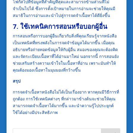
โฟกัสไปที่ข้อมูลที่สำคัญที่สุดและสามารถข้ามส่วนที่ไม่
จำเป็นไปได้ ซึ่งการตั้งเป้าหมายในการอ่านจะช่วยให้คุณมี
สมาธิในการอ่านและนำไปสู่การจดจำเนื้อหาได้ดียิ่งขึ้น
7. ใช้เทคนิคการสอนหรือบอกผู้อื่น
การสอนหรือการบอกผู้อื่นเกี่ยวกับสิ่งที่คุณเรียนรู้จากหนังสือ
เป็นเทคนิคที่ทรงพลังในการจดจำข้อมูลได้มากขึ้น เมื่อคุณ
อธิบายหรือถ่ายทอดข้อมูลให้กับผู้อื่น สมองของคุณจะต้องคิด
และจัดระเบียบเนื้อหาที่ได้อ่านมาใหม่ นอกจากนี้ การสอนยัง
ช่วยเสริมสร้างความเข้าใจในเนื้อหาที่อ่าน เพราะมันทำให้
คุณต้องมองเนื้อหาในมุมมองที่กว้างขึ้น
สรุป
การจดจำเนื้อหาหนังสือไม่ได้เป็นเรื่องยาก หากคุณมีวิธีการที่
ถูกต้อง การใช้เทคนิคต่างๆ ที่กล่าวมาข้างต้นจะช่วยให้คุณ
สามารถจดจำเนื้อหาได้มากขึ้น และนำความรู้ไปประยุกต์
ใช้ได้อย่างมีประสิทธิภาพ