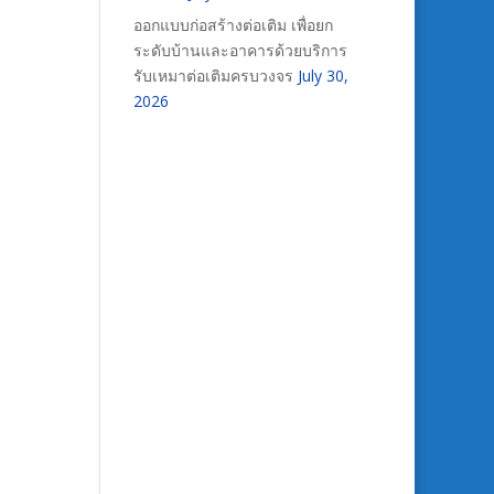
ออกแบบก่อสร้างต่อเติม เพื่อยก
ระดับบ้านและอาคารด้วยบริการ
รับเหมาต่อเติมครบวงจร
July 30,
2026