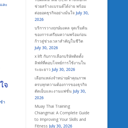
ะและ
ช่วยสร้างแบรนด์ได้ง่าย พร้อม
ต่อยอดธุรกิจอย่างมั่นใจ
July 30,
2026
บริการวางฤกษ์มงคล จุดเริ่มต้น
ของการเตรียมความพร้อมก่อน
ก้าวสู่ช่วงเวลาสำคัญในชีวิต
July 30, 2026
x lift กับการเลือกบริษัทติดตั้ง
ลิฟท์ที่ตอบโจทย์การใช้งานใน
น
ระยะยาว
July 30, 2026
เลือกแหล่งจำหน่ายผ้าคุณภาพ
บใจ
ครบทุกความต้องการของธุรกิจ
ตัดเย็บและงานแฟชั่น
July 30,
2026
ช้า
Muay Thai Training
Chiangmai: A Complete Guide
to Improving Your Skills and
Fitness
July 30, 2026