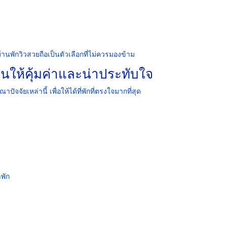
านพักวิวสวยถือเป็นตัวเลือกที่ไม่ควรมองข้าม
านให้คุ้มค่าและน่าประทับใจ
ปัจจัยเหล่านี้ เพื่อให้ได้ที่พักที่ตรงใจมากที่สุด
พัก
ว