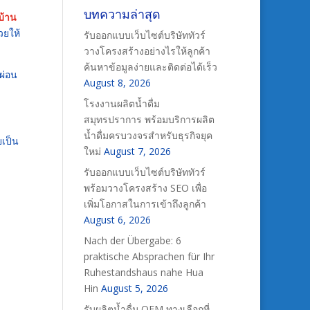
บทความล่าสุด
บ้าน
วยให้
รับออกแบบเว็บไซต์บริษัททัวร์
วางโครงสร้างอย่างไรให้ลูกค้า
ค้นหาข้อมูลง่ายและติดต่อได้เร็ว
ผ่อน
August 8, 2026
โรงงานผลิตน้ำดื่ม
สมุทรปราการ พร้อมบริการผลิต
น้ำดื่มครบวงจรสำหรับธุรกิจยุค
ยเป็น
ใหม่
August 7, 2026
รับออกแบบเว็บไซต์บริษัททัวร์
พร้อมวางโครงสร้าง SEO เพื่อ
เพิ่มโอกาสในการเข้าถึงลูกค้า
August 6, 2026
Nach der Übergabe: 6
praktische Absprachen für Ihr
Ruhestandshaus nahe Hua
Hin
August 5, 2026
รับผลิตน้ำดื่ม OEM ทางเลือกที่