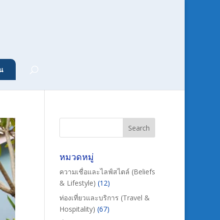
น
หมวดหมู่
ความเชื่อและไลฟ์สไตล์ (Beliefs
& Lifestyle)
(12)
ท่องเที่ยวและบริการ (Travel &
Hospitality)
(67)