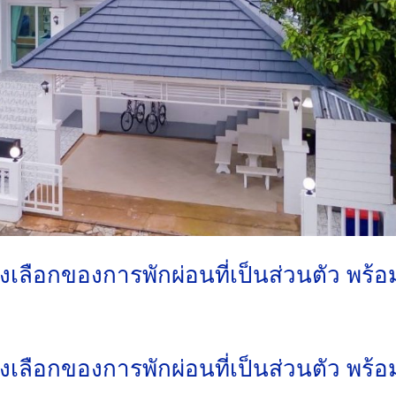
งเลือกของการพักผ่อนที่เป็นส่วนตัว พร้อ
งเลือกของการพักผ่อนที่เป็นส่วนตัว พร้อ