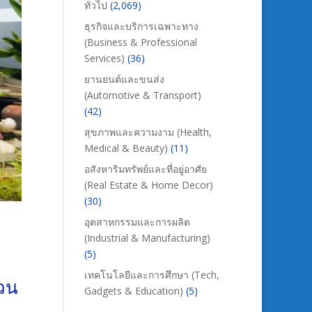
ทั่วไป
(2,069)
ธุรกิจและบริการเฉพาะทาง
(Business & Professional
Services)
(36)
ยานยนต์และขนส่ง
(Automotive & Transport)
(42)
สุขภาพและความงาม (Health,
Medical & Beauty)
(11)
อสังหาริมทรัพย์และที่อยู่อาศัย
(Real Estate & Home Decor)
(30)
อุตสาหกรรมและการผลิต
(Industrial & Manufacturing)
(5)
เทคโนโลยีและการศึกษา (Tech,
่วน
Gadgets & Education)
(5)