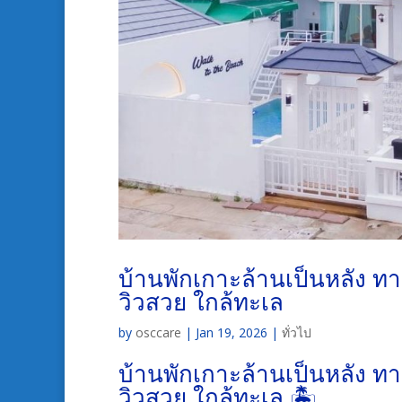
บ้านพักเกาะล้านเป็นหลัง ทา
วิวสวย ใกล้ทะเล
by
osccare
|
Jan 19, 2026
|
ทั่วไป
บ้านพักเกาะล้านเป็นหลัง ทา
วิวสวย ใกล้ทะเล 🏝️