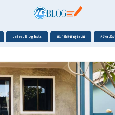
Latest Blog lists
สมาชิกเข้าสู่ระบบ
ลงทะเบีย