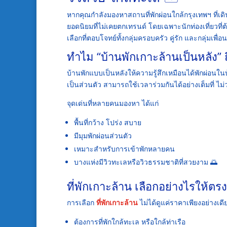
หากคุณกำลังมองหาสถานที่พักผ่อนใกล้กรุงเทพฯ ที่เ
ยอดนิยมที่ไม่เคยตกเทรนด์ โดยเฉพาะนักท่องเที่ยวที
เลือกที่ตอบโจทย์ทั้งกลุ่มครอบครัว คู่รัก และกลุ่มเพื่อน
ทำไม “บ้านพักเกาะล้านเป็นหลัง” 
บ้านพักแบบเป็นหลังให้ความรู้สึกเหมือนได้พักผ่อนในบ้
เป็นส่วนตัว สามารถใช้เวลาร่วมกันได้อย่างเต็มที่ ไ
จุดเด่นที่หลายคนมองหา ได้แก่
พื้นที่กว้าง โปร่ง สบาย
มีมุมพักผ่อนส่วนตัว
เหมาะสำหรับการเข้าพักหลายคน
บางแห่งมีวิวทะเลหรือวิวธรรมชาติที่สวยงาม 🌅
ที่พักเกาะล้าน เลือกอย่างไรให้ตรง
การเลือก
ที่พักเกาะล้าน
ไม่ได้ดูแค่ราคาเพียงอย่างเด
ต้องการที่พักใกล้ทะเล หรือใกล้ท่าเรือ