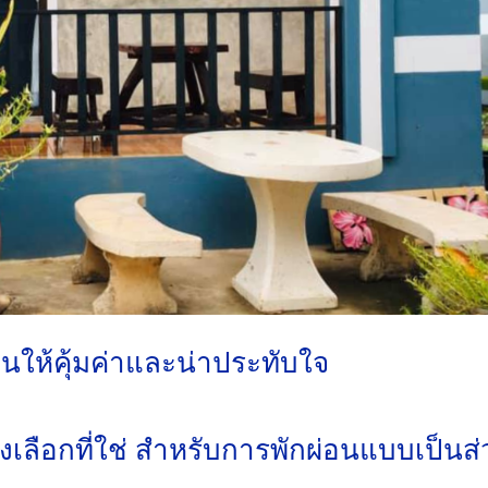
านให้คุ้มค่าและน่าประทับใจ
งเลือกที่ใช่ สำหรับการพักผ่อนแบบเป็นส