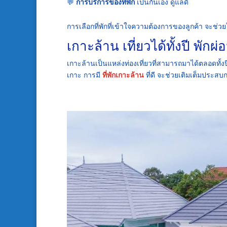
💬
การบริการของที่พัก
เป็นกันเอง ดูแลดี
การเลือกที่พักที่เข้าใจความต้องการของลูกค้า จะช่
เกาะล้าน เที่ยวได้ทั้งปี พักผ่อ
เกาะล้านเป็นแหล่งท่องเที่ยวที่สามารถมาได้ตลอดทั้งป
เกาะ การมี
ที่พักเกาะล้าน
ที่ดี จะช่วยเติมเต็มประสบกา