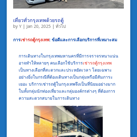
เที่ยวทั่วกรุงเทพด้วยรถตู้
by
Y
|
Jan 20, 2025
|
ทั่วไป
การ
เช่ารถตู้กรุงเทพ
: ข้อดีและการเลือกบริการที่เหมาะสม
การเดินทางในกรุงเทพมหานครที่มีการจราจรหนาแน่น
อาจทำให้หลายๆ คนเลือกใช้บริการ
เช่ารถตู้กรุงเทพ
เป็นทางเลือกที่สะดวกและประหยัดเวลา โดยเฉพาะ
อย่างยิ่งในกรณีที่ต้องเดินทางเป็นกลุ่มหรือมีสัมภาระ
เยอะ บริการเช่ารถตู้ในกรุงเทพจึงเป็นที่นิยมอย่างมาก
ในทั้งกลุ่มนักท่องเที่ยวและกลุ่มองค์กรต่างๆ ที่ต้องการ
ความสะดวกสบายในการเดินทาง