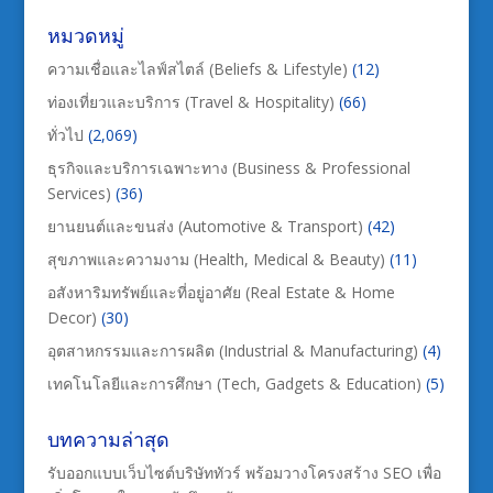
หมวดหมู่
ความเชื่อและไลฟ์สไตล์ (Beliefs & Lifestyle)
(12)
ท่องเที่ยวและบริการ (Travel & Hospitality)
(66)
ทั่วไป
(2,069)
ธุรกิจและบริการเฉพาะทาง (Business & Professional
Services)
(36)
ยานยนต์และขนส่ง (Automotive & Transport)
(42)
สุขภาพและความงาม (Health, Medical & Beauty)
(11)
อสังหาริมทรัพย์และที่อยู่อาศัย (Real Estate & Home
Decor)
(30)
อุตสาหกรรมและการผลิต (Industrial & Manufacturing)
(4)
เทคโนโลยีและการศึกษา (Tech, Gadgets & Education)
(5)
บทความล่าสุด
รับออกแบบเว็บไซต์บริษัททัวร์ พร้อมวางโครงสร้าง SEO เพื่อ