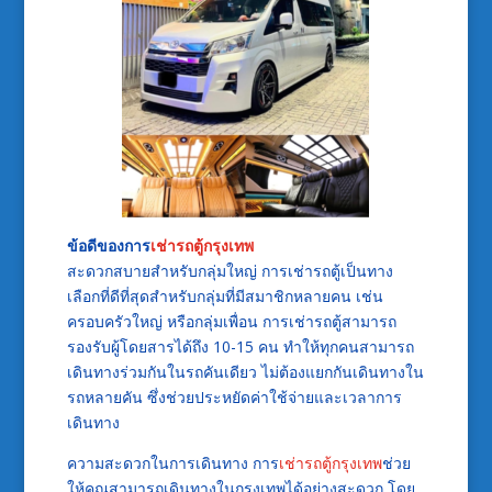
ข้อดีของการ
เช่ารถตู้กรุงเทพ
สะดวกสบายสำหรับกลุ่มใหญ่ การเช่ารถตู้เป็นทาง
เลือกที่ดีที่สุดสำหรับกลุ่มที่มีสมาชิกหลายคน เช่น
ครอบครัวใหญ่ หรือกลุ่มเพื่อน การเช่ารถตู้สามารถ
รองรับผู้โดยสารได้ถึง 10-15 คน ทำให้ทุกคนสามารถ
เดินทางร่วมกันในรถคันเดียว ไม่ต้องแยกกันเดินทางใน
รถหลายคัน ซึ่งช่วยประหยัดค่าใช้จ่ายและเวลาการ
เดินทาง
ความสะดวกในการเดินทาง การ
เช่ารถตู้กรุงเทพ
ช่วย
ให้คุณสามารถเดินทางในกรุงเทพได้อย่างสะดวก โดย