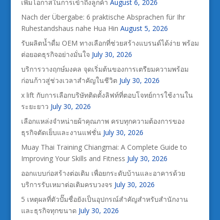
เพิ่มโอกาสในการเข้าถึงลูกค้า
August 6, 2026
Nach der Übergabe: 6 praktische Absprachen für Ihr
Ruhestandshaus nahe Hua Hin
August 5, 2026
รับผลิตน้ำดื่ม OEM ทางเลือกที่ช่วยสร้างแบรนด์ได้ง่าย พร้อม
ต่อยอดธุรกิจอย่างมั่นใจ
July 30, 2026
บริการวางฤกษ์มงคล จุดเริ่มต้นของการเตรียมความพร้อม
ก่อนก้าวสู่ช่วงเวลาสำคัญในชีวิต
July 30, 2026
x lift กับการเลือกบริษัทติดตั้งลิฟท์ที่ตอบโจทย์การใช้งานใน
ระยะยาว
July 30, 2026
เลือกแหล่งจำหน่ายผ้าคุณภาพ ครบทุกความต้องการของ
ธุรกิจตัดเย็บและงานแฟชั่น
July 30, 2026
Muay Thai Training Chiangmai: A Complete Guide to
Improving Your Skills and Fitness
July 30, 2026
ออกแบบก่อสร้างต่อเติม เพื่อยกระดับบ้านและอาคารด้วย
บริการรับเหมาต่อเติมครบวงจร
July 30, 2026
5 เหตุผลที่ตัวปั๊มชื่อยังเป็นอุปกรณ์สำคัญสำหรับสำนักงาน
และธุรกิจทุกขนาด
July 30, 2026