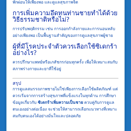
พักผ่อนให้เพียงพอ และดูแลสุขภาพจิต
การเพิ่มความอึดทนท่านชายทำได้ด้วย
วิธีธรรมชาติหรือไม่?
การปรับพฤติกรรม เช่น การออกกำลังกายและการนอนหลับ
อย่างเพียงพอ เป็นพื้นฐานสำคัญของการดูแลสุขภาพผู้ชาย
ผู้ที่มีโรคประจำตัวควรเลือกใช้ซิเดกร้า
อย่างไร?
ควรปรึกษาแพทย์หรือเภสัชกรก่อนทุกครั้ง เพื่อให้เหมาะสมกับ
สภาพร่างกายและยาที่ใช้อยู่
สรุป
การดูแลสมรรถภาพชายไม่ใช่เพียงการเลือกใช้ผลิตภัณฑ์ แต่
ควรเริ่มจากการสร้างสุขภาพที่แข็งแรงในทุกด้าน การศึกษา
ข้อมูลเกี่ยวกับ
ซิเดกร้าเพิ่มความเป็นชาย
ควบคู่กับการดูแล
ตนเองอย่างต่อเนื่อง จะช่วยให้สามารถเลือกแนวทางที่เหมาะ
สมกับตนเองได้อย่างมั่นใจและปลอดภัย