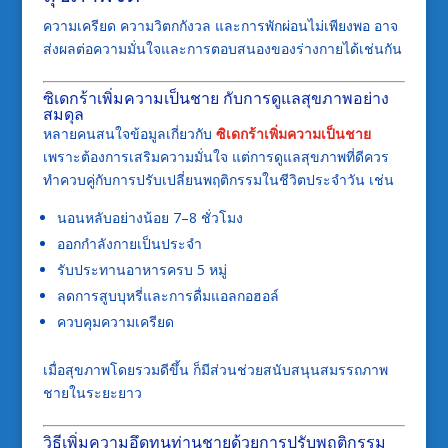
ความเครียด ความวิตกกังวล และการพักผ่อนไม่เพียงพอ อาจ
ส่งผลต่อความมั่นใจและการตอบสนองของร่างกายได้เช่นกัน
ซิเดกร้าเพิ่มความเป็นชาย กับการดูแลสุขภาพอย่าง
สมดุล
หลายคนสนใจข้อมูลเกี่ยวกับ
ซิเดกร้าเพิ่มความเป็นชาย
เพราะต้องการเสริมความมั่นใจ แต่การดูแลสุขภาพที่ดีควร
ทำควบคู่กับการปรับเปลี่ยนพฤติกรรมในชีวิตประจำวัน เช่น
นอนหลับอย่างน้อย 7–8 ชั่วโมง
ออกกำลังกายเป็นประจำ
รับประทานอาหารครบ 5 หมู่
ลดการสูบบุหรี่และการดื่มแอลกอฮอล์
ควบคุมความเครียด
เมื่อสุขภาพโดยรวมดีขึ้น ก็มีส่วนช่วยสนับสนุนสมรรถภาพ
ชายในระยะยาว
วิธีเพิ่มความอึดทนท่านชายด้วยการปรับพฤติกรรม