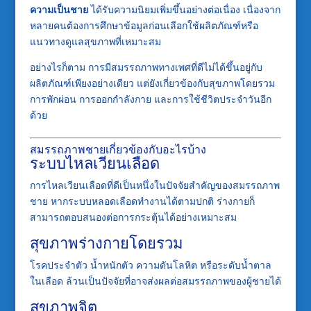
ความเป็นชาย
ได้รับความนิยมเพิ่มขึ้นอย่างต่อเนื่อง เนื่องจาก
หลายคนต้องการศึกษาข้อมูลก่อนเลือกใช้ผลิตภัณฑ์หรือ
แนวทางดูแลสุขภาพที่เหมาะสม
อย่างไรก็ตาม การมีสมรรถภาพทางเพศที่ดีไม่ได้ขึ้นอยู่กับ
ผลิตภัณฑ์เพียงอย่างเดียว แต่ยังเกี่ยวข้องกับสุขภาพโดยรวม
การพักผ่อน การออกกำลังกาย และการใช้ชีวิตประจำวันอีก
ด้วย
สมรรถภาพชายเกี่ยวข้องกับอะไรบ้าง
ระบบไหลเวียนเลือด
การไหลเวียนเลือดที่ดีเป็นหนึ่งในปัจจัยสำคัญของสมรรถภาพ
ชาย หากระบบหลอดเลือดทำงานได้ตามปกติ ร่างกายก็
สามารถตอบสนองต่อการกระตุ้นได้อย่างเหมาะสม
สุขภาพร่างกายโดยรวม
โรคประจำตัว น้ำหนักตัว ความดันโลหิต หรือระดับน้ำตาล
ในเลือด ล้วนเป็นปัจจัยที่อาจส่งผลต่อสมรรถภาพของผู้ชายได้
สุขภาพจิต