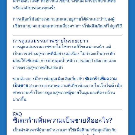
ความดันโลหิต หรือกำลังใช้ยาบางชนิด ควรปรึกษาแพทย์
หรือเภสัชกรก่อนทุกครั้ง
การเลือกใช้อย่างเหมาะสมและอยู่ภายใต้คำแนะนำของผู้
เชี่ยวชาญ จะช่วยลดความเสี่ยงจากการใช้ผลิตภัณฑ์ไม่ถูกวิธี
การดูแลสมรรถภาพชายในระยะยาว
การดูแลสมรรถภาพชายไม่ใช่การแก้ไขเฉพาะหน้า แต่
เป็นการสร้างสุขภาพที่ดีอย่างต่อเนื่อง ไม่ว่าจะเป็นการพัก
ผ่อนให้เพียงพอ การควบคุมน้ำหนัก การออกกำลังกาย และ
การตรวจสุขภาพเป็นประจำ
หากต้องการศึกษาข้อมูลเพิ่มเติมเกี่ยวกับ
ซิเดกร้าเพิ่มความ
เป็นชาย
สามารถอ่านบทความที่เกี่ยวข้องภายในเว็บไซต์ เพื่อ
ทำความเข้าใจการดูแลสุขภาพผู้ชายในมุมมองที่ครบถ้วน
มากขึ้น
FAQ
ซิเดกร้าเพิ่มความเป็นชายคืออะไร?
เป็นคำค้นหาที่ผู้ชายจำนวนมากใช้เพื่อศึกษาข้อมูลเกี่ยวกับ