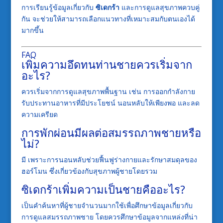
การเรียนรู้ข้อมูลเกี่ยวกับ
ซิเดกร้า
และการดูแลสุขภาพควบคู่
กัน จะช่วยให้สามารถเลือกแนวทางที่เหมาะสมกับตนเองได้
มากขึ้น
FAQ
เพิ่มความอึดทนท่านชายควรเริ่มจาก
อะไร?
ควรเริ่มจากการดูแลสุขภาพพื้นฐาน เช่น การออกกำลังกาย
รับประทานอาหารที่มีประโยชน์ นอนหลับให้เพียงพอ และลด
ความเครียด
การพักผ่อนมีผลต่อสมรรถภาพชายหรือ
ไม่?
มี เพราะการนอนหลับช่วยฟื้นฟูร่างกายและรักษาสมดุลของ
ฮอร์โมน ซึ่งเกี่ยวข้องกับสุขภาพผู้ชายโดยรวม
ซิเดกร้าเพิ่มความเป็นชายคืออะไร?
เป็นคำค้นหาที่ผู้ชายจำนวนมากใช้เพื่อศึกษาข้อมูลเกี่ยวกับ
การดูแลสมรรถภาพชาย โดยควรศึกษาข้อมูลจากแหล่งที่น่า