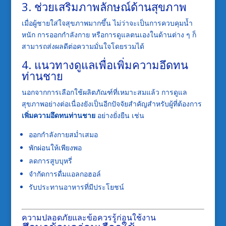
3. ช่วยเสริมภาพลักษณ์ด้านสุขภาพ
เมื่อผู้ชายใส่ใจสุขภาพมากขึ้น ไม่ว่าจะเป็นการควบคุมน้ำ
หนัก การออกกำลังกาย หรือการดูแลตนเองในด้านต่าง ๆ ก็
สามารถส่งผลดีต่อความมั่นใจโดยรวมได้
4. แนวทางดูแลเพื่อเพิ่มความอึดทน
ท่านชาย
นอกจากการเลือกใช้ผลิตภัณฑ์ที่เหมาะสมแล้ว การดูแล
สุขภาพอย่างต่อเนื่องยังเป็นอีกปัจจัยสำคัญสำหรับผู้ที่ต้องการ
เพิ่มความอึดทนท่านชาย
อย่างยั่งยืน เช่น
ออกกำลังกายสม่ำเสมอ
พักผ่อนให้เพียงพอ
ลดการสูบบุหรี่
จำกัดการดื่มแอลกอฮอล์
รับประทานอาหารที่มีประโยชน์
ความปลอดภัยและข้อควรรู้ก่อนใช้งาน