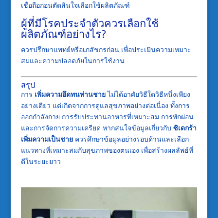
เชื่อถือก่อนตัดสินใจเลือกใช้ผลิตภัณฑ์
ผู้ที่มีโรคประจำตัวควรเลือกใช้
ผลิตภัณฑ์อย่างไร?
ควรปรึกษาแพทย์หรือเภสัชกรก่อน เพื่อประเมินความเหมาะ
สมและความปลอดภัยในการใช้งาน
สรุป
การ
เพิ่มความอึดทนท่านชาย
ไม่ได้อาศัยวิธีใดวิธีหนึ่งเพียง
อย่างเดียว แต่เกิดจากการดูแลสุขภาพอย่างต่อเนื่อง ทั้งการ
ออกกำลังกาย การรับประทานอาหารที่เหมาะสม การพักผ่อน
และการจัดการความเครียด หากสนใจข้อมูลเกี่ยวกับ
ซิเดกร้า
เพิ่มความเป็นชาย
ควรศึกษาข้อมูลอย่างรอบด้านและเลือก
แนวทางที่เหมาะสมกับสุขภาพของตนเอง เพื่อสร้างผลลัพธ์ที่
ดีในระยะยาว