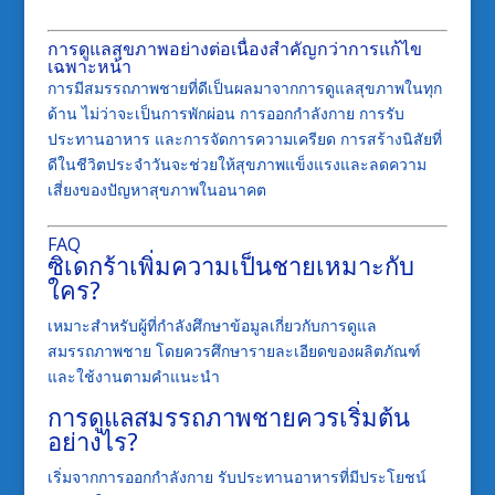
การดูแลสุขภาพอย่างต่อเนื่องสำคัญกว่าการแก้ไข
เฉพาะหน้า
การมีสมรรถภาพชายที่ดีเป็นผลมาจากการดูแลสุขภาพในทุก
ด้าน ไม่ว่าจะเป็นการพักผ่อน การออกกำลังกาย การรับ
ประทานอาหาร และการจัดการความเครียด การสร้างนิสัยที่
ดีในชีวิตประจำวันจะช่วยให้สุขภาพแข็งแรงและลดความ
เสี่ยงของปัญหาสุขภาพในอนาคต
FAQ
ซิเดกร้าเพิ่มความเป็นชายเหมาะกับ
ใคร?
เหมาะสำหรับผู้ที่กำลังศึกษาข้อมูลเกี่ยวกับการดูแล
สมรรถภาพชาย โดยควรศึกษารายละเอียดของผลิตภัณฑ์
และใช้งานตามคำแนะนำ
การดูแลสมรรถภาพชายควรเริ่มต้น
อย่างไร?
เริ่มจากการออกกำลังกาย รับประทานอาหารที่มีประโยชน์