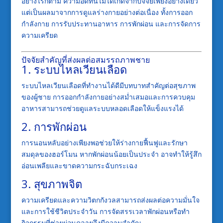
อย่างไรก็ตาม ความอึดทนไม่ได้เกิดจากปัจจัยเพียงอย่างเดียว
แต่เป็นผลมาจากการดูแลร่างกายอย่างต่อเนื่อง ทั้งการออก
กำลังกาย การรับประทานอาหาร การพักผ่อน และการจัดการ
ความเครียด
ปัจจัยสำคัญที่ส่งผลต่อสมรรถภาพชาย
1. ระบบไหลเวียนเลือด
ระบบไหลเวียนเลือดที่ทำงานได้ดีมีบทบาทสำคัญต่อสุขภาพ
ของผู้ชาย การออกกำลังกายอย่างสม่ำเสมอและการควบคุม
อาหารสามารถช่วยดูแลระบบหลอดเลือดให้แข็งแรงได้
2. การพักผ่อน
การนอนหลับอย่างเพียงพอช่วยให้ร่างกายฟื้นฟูและรักษา
สมดุลของฮอร์โมน หากพักผ่อนน้อยเป็นประจำ อาจทำให้รู้สึก
อ่อนเพลียและขาดความกระฉับกระเฉง
3. สุขภาพจิต
ความเครียดและความวิตกกังวลสามารถส่งผลต่อความมั่นใจ
และการใช้ชีวิตประจำวัน การจัดสรรเวลาพักผ่อนหรือทำ
กิจกรรมที่ช่วยผ่อนคลายจึงมีความสำคัญ