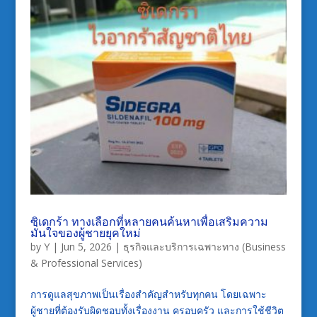
ซิเดกร้า ทางเลือกที่หลายคนค้นหาเพื่อเสริมความ
มั่นใจของผู้ชายยุคใหม่
by
Y
|
Jun 5, 2026
|
ธุรกิจและบริการเฉพาะทาง (Business
& Professional Services)
การดูแลสุขภาพเป็นเรื่องสำคัญสำหรับทุกคน โดยเฉพาะ
ผู้ชายที่ต้องรับผิดชอบทั้งเรื่องงาน ครอบครัว และการใช้ชีวิต