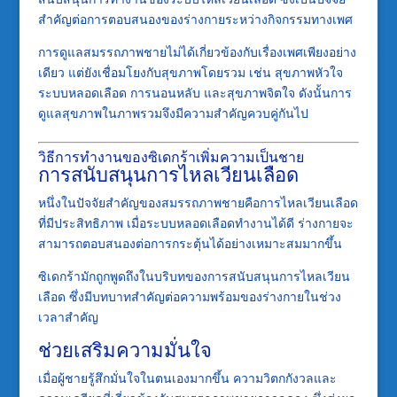
สำคัญต่อการตอบสนองของร่างกายระหว่างกิจกรรมทางเพศ
การดูแลสมรรถภาพชายไม่ได้เกี่ยวข้องกับเรื่องเพศเพียงอย่าง
เดียว แต่ยังเชื่อมโยงกับสุขภาพโดยรวม เช่น สุขภาพหัวใจ
ระบบหลอดเลือด การนอนหลับ และสุขภาพจิตใจ ดังนั้นการ
ดูแลสุขภาพในภาพรวมจึงมีความสำคัญควบคู่กันไป
วิธีการทำงานของซิเดกร้าเพิ่มความเป็นชาย
การสนับสนุนการไหลเวียนเลือด
หนึ่งในปัจจัยสำคัญของสมรรถภาพชายคือการไหลเวียนเลือด
ที่มีประสิทธิภาพ เมื่อระบบหลอดเลือดทำงานได้ดี ร่างกายจะ
สามารถตอบสนองต่อการกระตุ้นได้อย่างเหมาะสมมากขึ้น
ซิเดกร้ามักถูกพูดถึงในบริบทของการสนับสนุนการไหลเวียน
เลือด ซึ่งมีบทบาทสำคัญต่อความพร้อมของร่างกายในช่วง
เวลาสำคัญ
ช่วยเสริมความมั่นใจ
เมื่อผู้ชายรู้สึกมั่นใจในตนเองมากขึ้น ความวิตกกังวลและ