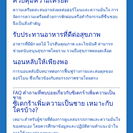
ความเครียดสะสมอาจส่งผลต่อฮอร์โมนและความมั่นใจ การ
จัดการความเครียดด้วยการพักผ่อนหรือทำกิจกรรมที่ชื่นชอบ
จึงเป็นสิ่งสำคัญ
รับประทานอาหารที่ดีต่อสุขภาพ
อาหารที่มีผัก ผลไม้ โปรตีนคุณภาพ และไขมันดี สามารถ
ช่วยสนับสนุนสุขภาพโดยรวม รวมถึงสุขภาพหลอดเลือด
นอนหลับให้เพียงพอ
การนอนหลับมีบทบาทต่อการฟื้นฟูร่างกายและสมดุลของ
ฮอร์โมน ซึ่งเกี่ยวข้องกับสมรรถภาพชายโดยตรง
FAQ คำถามที่พบบ่อยเกี่ยวกับซิเดกร้าเพิ่มความเป็น
ชาย
ซิเดกร้าเพิ่มความเป็นชาย เหมาะกับ
ใครบ้าง?
เหมาะสำหรับผู้ชายที่ต้องการดูแลสมรรถภาพและความมั่นใจ
ของตนเอง โดยควรศึกษาข้อมูลและปฏิบัติตามคำแนะนำใน
การใช้งานอย่างเหมาะสม