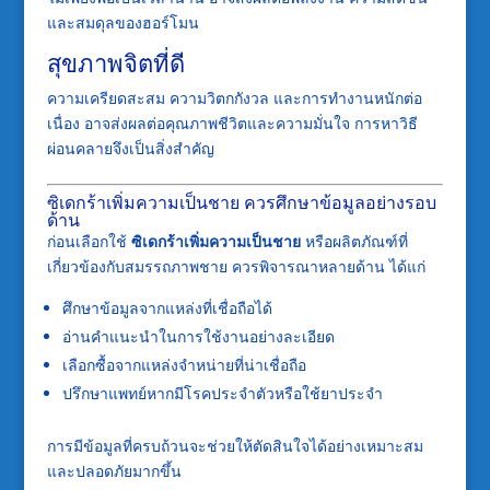
และสมดุลของฮอร์โมน
สุขภาพจิตที่ดี
ความเครียดสะสม ความวิตกกังวล และการทำงานหนักต่อ
เนื่อง อาจส่งผลต่อคุณภาพชีวิตและความมั่นใจ การหาวิธี
ผ่อนคลายจึงเป็นสิ่งสำคัญ
ซิเดกร้าเพิ่มความเป็นชาย ควรศึกษาข้อมูลอย่างรอบ
ด้าน
ก่อนเลือกใช้
ซิเดกร้าเพิ่มความเป็นชาย
หรือผลิตภัณฑ์ที่
เกี่ยวข้องกับสมรรถภาพชาย ควรพิจารณาหลายด้าน ได้แก่
ศึกษาข้อมูลจากแหล่งที่เชื่อถือได้
อ่านคำแนะนำในการใช้งานอย่างละเอียด
เลือกซื้อจากแหล่งจำหน่ายที่น่าเชื่อถือ
ปรึกษาแพทย์หากมีโรคประจำตัวหรือใช้ยาประจำ
การมีข้อมูลที่ครบถ้วนจะช่วยให้ตัดสินใจได้อย่างเหมาะสม
และปลอดภัยมากขึ้น