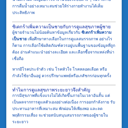
การดื่มน้ำอย่างเหมาะสมช่วยให้ร่างกายทำงานได้เต็ม
ประสิทธิภาพ
ซิเดกร้าเพิ่มความเป็นชายกับการดูแลสุขภาพผู้ชาย
ผู้ชายจำนวนไม่น้อยค้นหาข้อมูลเกี่ยวกับ
ซิเดกร้าเพิ่มความ
เป็นชาย
เพื่อศึกษาทางเลือกในการดูแลสมรรถภาพ อย่างไร
ก็ตาม การเลือกใช้ผลิตภัณฑ์ควรอยู่บนพื้นฐานของข้อมูลที่ถูก
ต้อง อ่านคำแนะนำอย่างละเอียด และเลือกซื้อจากแหล่งที่น่า
เชื่อถือ
หากมีโรคประจำตัว เช่น โรคหัวใจ โรคหลอดเลือด หรือ
กำลังใช้ยาอื่นอยู่ ควรปรึกษาแพทย์หรือเภสัชกรก่อนทุกครั้ง
ทำไมการดูแลสุขภาพระยะยาวจึงสำคัญ
การมีสุขภาพที่แข็งแรงไม่ได้เกิดขึ้นภายในเวลาอันสั้น แต่
เป็นผลจากการดูแลตัวเองอย่างต่อเนื่อง การออกกำลังกาย รับ
ประทานอาหารที่เหมาะสม พักผ่อนให้เพียงพอ และลด
พฤติกรรมเสี่ยง จะช่วยสนับสนุนสมรรถภาพของผู้ชายใน
ระยะยาว