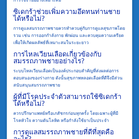
ซิเดกร้าช่วยเพิ่มความอึดทนท่านชาย
ได้หรือไม่?
การดูแลสมรรถภาพชายควรทำควบคู่กับการดูแลสุขภาพโดย
รวม เช่น การออกกำลังกาย พักผ่อน และควบคุมความเครียด
เพื่อให้เกิดผลลัพธ์ที่เหมาะสมในระยะยาว
การไหลเวียนเลือดเกี่ยวข้องกับ
สมรรถภาพชายอย่างไร?
ระบบไหลเวียนเลือดเป็นองค์ประกอบสำคัญที่ส่งผลต่อการ
ตอบสนองของร่างกาย ดังนั้นสุขภาพหลอดเลือดที่ดีจึงมีส่วน
สนับสนุนสมรรถภาพชาย
ผู้ที่มีโรคประจำตัวสามารถใช้ซิเดกร้า
ได้หรือไม่?
ควรปรึกษาแพทย์หรือเภสัชกรก่อนทุกครั้ง โดยเฉพาะผู้ที่มี
โรคหัวใจ ความดันโลหิต หรือกำลังใช้ยาเป็นประจำ
การดูแลสมรรถภาพชายที่ดีที่สุดคือ
อะไร?