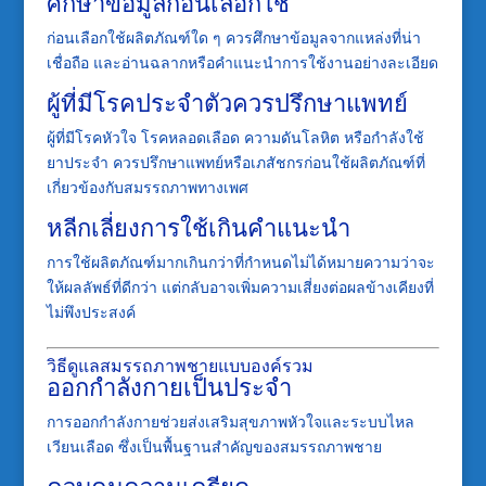
ศึกษาข้อมูลก่อนเลือกใช้
ก่อนเลือกใช้ผลิตภัณฑ์ใด ๆ ควรศึกษาข้อมูลจากแหล่งที่น่า
เชื่อถือ และอ่านฉลากหรือคำแนะนำการใช้งานอย่างละเอียด
ผู้ที่มีโรคประจำตัวควรปรึกษาแพทย์
ผู้ที่มีโรคหัวใจ โรคหลอดเลือด ความดันโลหิต หรือกำลังใช้
ยาประจำ ควรปรึกษาแพทย์หรือเภสัชกรก่อนใช้ผลิตภัณฑ์ที่
เกี่ยวข้องกับสมรรถภาพทางเพศ
หลีกเลี่ยงการใช้เกินคำแนะนำ
การใช้ผลิตภัณฑ์มากเกินกว่าที่กำหนดไม่ได้หมายความว่าจะ
ให้ผลลัพธ์ที่ดีกว่า แต่กลับอาจเพิ่มความเสี่ยงต่อผลข้างเคียงที่
ไม่พึงประสงค์
วิธีดูแลสมรรถภาพชายแบบองค์รวม
ออกกำลังกายเป็นประจำ
การออกกำลังกายช่วยส่งเสริมสุขภาพหัวใจและระบบไหล
เวียนเลือด ซึ่งเป็นพื้นฐานสำคัญของสมรรถภาพชาย
ควบคุมความเครียด