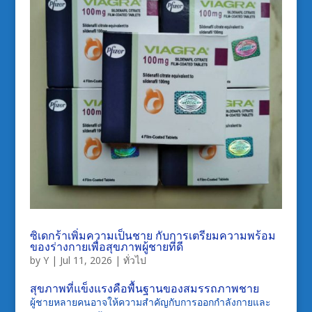
ซิเดกร้าเพิ่มความเป็นชาย กับการเตรียมความพร้อม
ของร่างกายเพื่อสุขภาพผู้ชายที่ดี
by
Y
|
Jul 11, 2026
|
ทั่วไป
สุขภาพที่แข็งแรงคือพื้นฐานของสมรรถภาพชาย
ผู้ชายหลายคนอาจให้ความสำคัญกับการออกกำลังกายและ