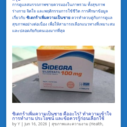
การดูแลสมรรถภาพชายควรมองในภาพรวม ทั้งสุขภาพ
ร่างกาย จิตใจ และพฤติกรรมการใช้ชีวิต การศึกษาข้อมูล
เกี่ยวกับ
ซิเดกร้าเพิ่มความเป็นชาย
ควรทำควบคู่กับการดูแล
สุขภาพอย่างต่อเนื่อง เพื่อให้สามารถเลือกแนวทางที่เหมาะสม
และปลอดภัยกับตนเองมากที่สุด
ซิเดกร้าเพิ่มความเป็นชาย คืออะไร? ทำความเข้าใจ
การทำงาน ประโยชน์ และข้อควรรู้ก่อนเลือกใช้
by
Y
|
Jun 16, 2026
|
สุขภาพและความงาม (Health,