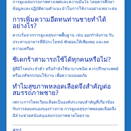
การดูแลสมรรถภาพทางเพศและความมั่นใจ โดยควรศึกษา
ข้อมูลและปฏิบัติตามคำแนะนำในการใช้งานอย่างเหมาะสม
การเพิ่มความอึดทนท่านชายทำได้
อย่างไร?
ควรเริ่มจากการดูแลสุขภาพพื้นฐาน เช่น ออกกำลังกาย รับ
ประทานอาหารที่มีประโยชน์ พักผ่อนให้เพียงพอ และลด
ความเครียด
ซิเดกร้าสามารถใช้ได้ทุกคนหรือไม่?
ผู้ที่มีโรคประจำตัว หรือกำลังใช้ยาบางชนิด ควรปรึกษาแพทย์
หรือเภสัชกรก่อนใช้งาน เพื่อความปลอดภัย
ทำไมสุขภาพหลอดเลือดจึงสำคัญต่อ
สมรรถภาพชาย?
เพราะการไหลเวียนเลือดเป็นองค์ประกอบสำคัญที่เกี่ยวข้อง
กับการตอบสนองของร่างกาย การดูแลสุขภาพหลอดเลือดจึง
มีส่วนช่วยสนับสนุนสมรรถภาพชายโดยรวม
สรุป