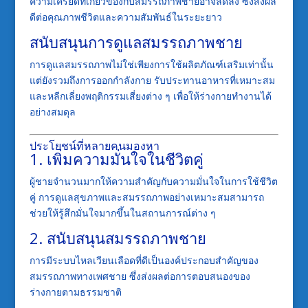
ความเครียดที่เกี่ยวข้องกับสมรรถภาพชายอาจลดลง ซึ่งส่งผล
ดีต่อคุณภาพชีวิตและความสัมพันธ์ในระยะยาว
สนับสนุนการดูแลสมรรถภาพชาย
การดูแลสมรรถภาพไม่ใช่เพียงการใช้ผลิตภัณฑ์เสริมเท่านั้น
แต่ยังรวมถึงการออกกำลังกาย รับประทานอาหารที่เหมาะสม
และหลีกเลี่ยงพฤติกรรมเสี่ยงต่าง ๆ เพื่อให้ร่างกายทำงานได้
อย่างสมดุล
ประโยชน์ที่หลายคนมองหา
1. เพิ่มความมั่นใจในชีวิตคู่
ผู้ชายจำนวนมากให้ความสำคัญกับความมั่นใจในการใช้ชีวิต
คู่ การดูแลสุขภาพและสมรรถภาพอย่างเหมาะสมสามารถ
ช่วยให้รู้สึกมั่นใจมากขึ้นในสถานการณ์ต่าง ๆ
2. สนับสนุนสมรรถภาพชาย
การมีระบบไหลเวียนเลือดที่ดีเป็นองค์ประกอบสำคัญของ
สมรรถภาพทางเพศชาย ซึ่งส่งผลต่อการตอบสนองของ
ร่างกายตามธรรมชาติ