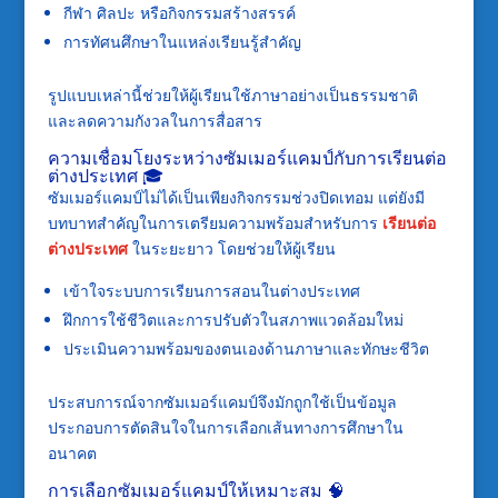
กีฬา ศิลปะ หรือกิจกรรมสร้างสรรค์
การทัศนศึกษาในแหล่งเรียนรู้สำคัญ
รูปแบบเหล่านี้ช่วยให้ผู้เรียนใช้ภาษาอย่างเป็นธรรมชาติ
และลดความกังวลในการสื่อสาร
ความเชื่อมโยงระหว่างซัมเมอร์แคมป์กับการเรียนต่อ
ต่างประเทศ 🎓
ซัมเมอร์แคมป์ไม่ได้เป็นเพียงกิจกรรมช่วงปิดเทอม แต่ยังมี
บทบาทสำคัญในการเตรียมความพร้อมสำหรับการ
เรียนต่อ
ต่างประเทศ
ในระยะยาว โดยช่วยให้ผู้เรียน
เข้าใจระบบการเรียนการสอนในต่างประเทศ
ฝึกการใช้ชีวิตและการปรับตัวในสภาพแวดล้อมใหม่
ประเมินความพร้อมของตนเองด้านภาษาและทักษะชีวิต
ประสบการณ์จากซัมเมอร์แคมป์จึงมักถูกใช้เป็นข้อมูล
ประกอบการตัดสินใจในการเลือกเส้นทางการศึกษาใน
อนาคต
การเลือกซัมเมอร์แคมป์ให้เหมาะสม 🧠