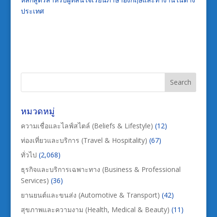
ประเทศ
หมวดหมู่
ความเชื่อและไลฟ์สไตล์ (Beliefs & Lifestyle)
(12)
ท่องเที่ยวและบริการ (Travel & Hospitality)
(67)
ทั่วไป
(2,068)
ธุรกิจและบริการเฉพาะทาง (Business & Professional
Services)
(36)
ยานยนต์และขนส่ง (Automotive & Transport)
(42)
สุขภาพและความงาม (Health, Medical & Beauty)
(11)