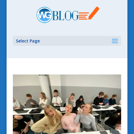
Select Page