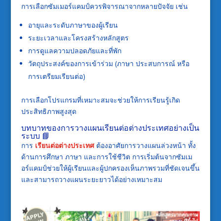
การเลือกซัมเมอร์แคมป์ควรพิจารณาจากหลายปัจจัย เช่น
อายุและระดับภาษาของผู้เรียน
ระยะเวลาและโครงสร้างหลักสูตร
การดูแลความปลอดภัยและที่พัก
วัตถุประสงค์ของการเข้าร่วม (ภาษา ประสบการณ์ หรือ
การเตรียมเรียนต่อ)
การเลือกโปรแกรมที่เหมาะสมจะช่วยให้การเรียนรู้เกิด
ประสิทธิภาพสูงสุด
บทบาทของการวางแผนเรียนต่อต่างประเทศอย่างเป็น
ระบบ 📘
การ
เรียนต่อต่างประเทศ
ต้องอาศัยการวางแผนล่วงหน้า ทั้ง
ด้านการศึกษา ภาษา และการใช้ชีวิต การเริ่มต้นจากซัมเม
อร์แคมป์ช่วยให้ผู้เรียนและผู้ปกครองเห็นภาพรวมที่ชัดเจนขึ้น
และสามารถวางแผนระยะยาวได้อย่างเหมาะสม