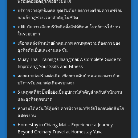
พร้อมต่อยอดธุรกิจอย่างมั่นใจ
บริการวางฤกษ์มงคล จุดเริ่มต้นของการเตรียมความพร้อม
ก่อนก้าวสู่ช่วงเวลาสำคัญในชีวิต
x lift กับการเลือกบริษัทติดตั้งลิฟท์ที่ตอบโจทย์การใช้งาน
ในระยะยาว
เลือกแหล่งจำหน่ายผ้าคุณภาพ ครบทุกความต้องการของ
ธุรกิจตัดเย็บและงานแฟชั่น
Muay Thai Training Chiangmai: A Complete Guide to
Improving Your Skills and Fitness
ออกแบบก่อสร้างต่อเติม เพื่อยกระดับบ้านและอาคารด้วย
บริการรับเหมาต่อเติมครบวงจร
5 เหตุผลที่ตัวปั๊มชื่อยังเป็นอุปกรณ์สำคัญสำหรับสำนักงาน
และธุรกิจทุกขนาด
หางานไต้หวันให้คุ้มค่า ควรพิจารณาปัจจัยใดก่อนตัดสินใจ
สมัครงาน
Homestay in Chiang Mai – Experience a Journey
Beyond Ordinary Travel at Homestay Yuva