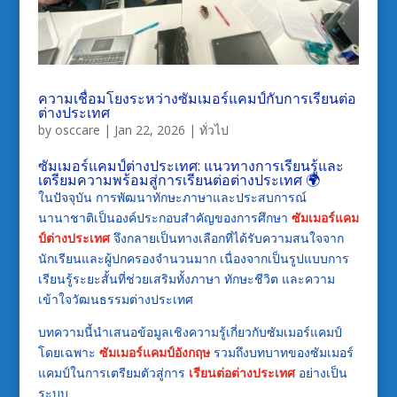
ความเชื่อมโยงระหว่างซัมเมอร์แคมป์กับการเรียนต่อ
ต่างประเทศ
by
osccare
|
Jan 22, 2026
|
ทั่วไป
ซัมเมอร์แคมป์ต่างประเทศ: แนวทางการเรียนรู้และ
เตรียมความพร้อมสู่การเรียนต่อต่างประเทศ 🌍
ในปัจจุบัน การพัฒนาทักษะภาษาและประสบการณ์
นานาชาติเป็นองค์ประกอบสำคัญของการศึกษา
ซัมเมอร์แคม
ป์ต่างประเทศ
จึงกลายเป็นทางเลือกที่ได้รับความสนใจจาก
นักเรียนและผู้ปกครองจำนวนมาก เนื่องจากเป็นรูปแบบการ
เรียนรู้ระยะสั้นที่ช่วยเสริมทั้งภาษา ทักษะชีวิต และความ
เข้าใจวัฒนธรรมต่างประเทศ
บทความนี้นำเสนอข้อมูลเชิงความรู้เกี่ยวกับซัมเมอร์แคมป์
โดยเฉพาะ
ซัมเมอร์แคมป์อังกฤษ
รวมถึงบทบาทของซัมเมอร์
แคมป์ในการเตรียมตัวสู่การ
เรียนต่อต่างประเทศ
อย่างเป็น
ระบบ