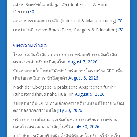
อสังหาริมทรัพย์และที่อยู่อาศัย (Real Estate & Home
Decor)
(30)
อุตสาหกรรมและการผลิต (Industrial & Manufacturing)
(5)
เทคโนโลยีและการศึกษา (Tech, Gadgets & Education)
(5)
บทความล่าสุด
โรงงานผลิตน้ำดื่ม สมุทรปราการ พร้อมบริการผลิตน้ำดื่ม
ครบวงจรสำหรับธุรกิจยุคใหม่
August 7, 2026
รับออกแบบเว็บไซต์บริษัททัวร์ พร้อมวางโครงสร้าง SEO เพื่อ
เพิ่มโอกาสในการเข้าถึงลูกค้า
August 6, 2026
Nach der Übergabe: 6 praktische Absprachen für Ihr
Ruhestandshaus nahe Hua Hin
August 5, 2026
รับผลิตน้ำดื่ม OEM ทางเลือกที่ช่วยสร้างแบรนด์ได้ง่าย พร้อม
ต่อยอดธุรกิจอย่างมั่นใจ
July 30, 2026
บริการวางฤกษ์มงคล จุดเริ่มต้นของการเตรียมความพร้อม
ก่อนก้าวสู่ช่วงเวลาสำคัญในชีวิต
July 30, 2026
x lift กับการเลือกบริษัทติดตั้งลิฟท์ที่ตอบโจทย์การใช้งานใน