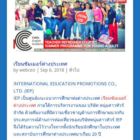
เรียนซัมเมอร์ต่างประเทศ
by
webceo
|
Sep 6, 2018
|
ทั่วไป
INTERNATIONAL EDUCATION PROMOTIONS CO.,
LTD. (IEP)
IEP เป็นศูนย์แนะแนวการศึกษาต่อต่างประเทศ
เรียนซัมเมอร์
ต่างประเทศ
ภายใต้การบริหารงานของ บริษัท หนุ่มสาวทัวร์
จำกัด ด้วยทีมงานที่มีความเชี่ยวชาญด้านการศึกษาผนวกกับ
ประสบการณ์ด้านการท่องเที่ยวของบริษัทหนุ่มสาวทัวร์ IEP
จึงได้รับความไว้วางใจจากทั้งนักเรียนนักศึกษาในประเทศ
และสถาบันการศึกษาต่างประเทศมาเกือบ 20 ปี