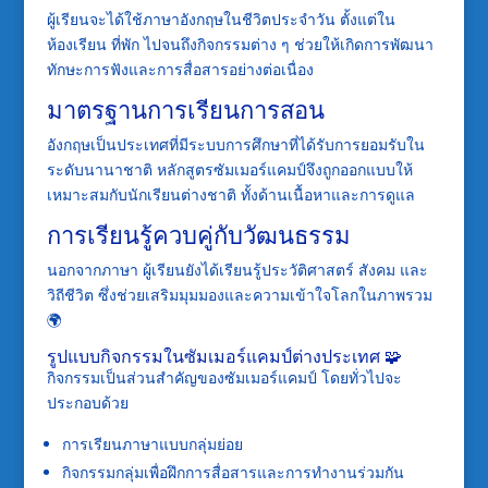
ผู้เรียนจะได้ใช้ภาษาอังกฤษในชีวิตประจำวัน ตั้งแต่ใน
ห้องเรียน ที่พัก ไปจนถึงกิจกรรมต่าง ๆ ช่วยให้เกิดการพัฒนา
ทักษะการฟังและการสื่อสารอย่างต่อเนื่อง
มาตรฐานการเรียนการสอน
อังกฤษเป็นประเทศที่มีระบบการศึกษาที่ได้รับการยอมรับใน
ระดับนานาชาติ หลักสูตรซัมเมอร์แคมป์จึงถูกออกแบบให้
เหมาะสมกับนักเรียนต่างชาติ ทั้งด้านเนื้อหาและการดูแล
การเรียนรู้ควบคู่กับวัฒนธรรม
นอกจากภาษา ผู้เรียนยังได้เรียนรู้ประวัติศาสตร์ สังคม และ
วิถีชีวิต ซึ่งช่วยเสริมมุมมองและความเข้าใจโลกในภาพรวม
🌍
รูปแบบกิจกรรมในซัมเมอร์แคมป์ต่างประเทศ 🧩
กิจกรรมเป็นส่วนสำคัญของซัมเมอร์แคมป์ โดยทั่วไปจะ
ประกอบด้วย
การเรียนภาษาแบบกลุ่มย่อย
กิจกรรมกลุ่มเพื่อฝึกการสื่อสารและการทำงานร่วมกัน