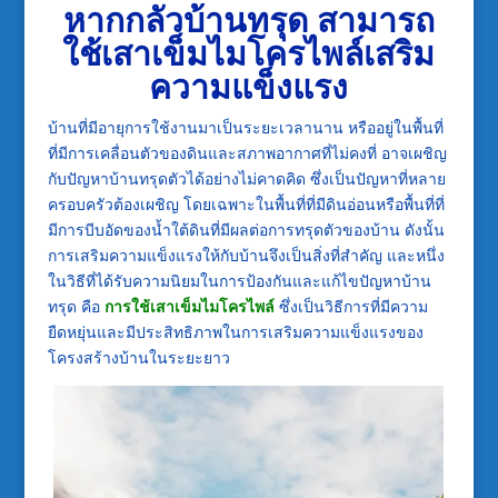
หากกลัวบ้านทรุด สามารถ
ใช้เสาเข็มไมโครไพล์เสริม
ความแข็งแรง
บ้านที่มีอายุการใช้งานมาเป็นระยะเวลานาน หรืออยู่ในพื้นที่
ที่มีการเคลื่อนตัวของดินและสภาพอากาศที่ไม่คงที่ อาจเผชิญ
กับปัญหาบ้านทรุดตัวได้อย่างไม่คาดคิด ซึ่งเป็นปัญหาที่หลาย
ครอบครัวต้องเผชิญ โดยเฉพาะในพื้นที่ที่มีดินอ่อนหรือพื้นที่ที่
มีการบีบอัดของน้ำใต้ดินที่มีผลต่อการทรุดตัวของบ้าน ดังนั้น
การเสริมความแข็งแรงให้กับบ้านจึงเป็นสิ่งที่สำคัญ และหนึ่ง
ในวิธีที่ได้รับความนิยมในการป้องกันและแก้ไขปัญหาบ้าน
ทรุด คือ
การใช้เสาเข็มไมโครไพล์
ซึ่งเป็นวิธีการที่มีความ
ยืดหยุ่นและมีประสิทธิภาพในการเสริมความแข็งแรงของ
โครงสร้างบ้านในระยะยาว