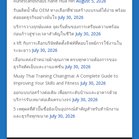
Ruhestandshaus nahe Hua Hin
August 5, 2026
รับผลิตน้ำดื่ม OEM ทางเลือกที่ช่วยสร้างแบรนด์ได้ง่าย พร้อม
ต่อยอดธุรกิจอย่างมั่นใจ
July 30, 2026
บริการวางฤกษ์มงคล จุดเริ่มต้นของการเตรียมความพร้อม
ก่อนก้าวสู่ช่วงเวลาสำคัญในชีวิต
July 30, 2026
x lift กับการเลือกบริษัทติดตั้งลิฟท์ที่ตอบโจทย์การใช้งานใน
ระยะยาว
July 30, 2026
เลือกแหล่งจำหน่ายผ้าคุณภาพ ครบทุกความต้องการของ
ธุรกิจตัดเย็บและงานแฟชั่น
July 30, 2026
Muay Thai Training Chiangmai: A Complete Guide to
Improving Your Skills and Fitness
July 30, 2026
ออกแบบก่อสร้างต่อเติม เพื่อยกระดับบ้านและอาคารด้วย
บริการรับเหมาต่อเติมครบวงจร
July 30, 2026
5 เหตุผลที่ตัวปั๊มชื่อยังเป็นอุปกรณ์สำคัญสำหรับสำนักงาน
และธุรกิจทุกขนาด
July 30, 2026