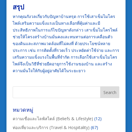
สรุป
หากคุณกังวลเกี่ยวกับปัญหาบ้านทรุด การใช้เสาเข็มไมโคร
ไพล์เสริมความแข็งแรงเป็นทางเลือกที่คุ้มค่าและมี
ประสิทธิภาพในการแก้ไขปัญหาดังกล่าว เสาเข็มไมโครไพล์
ช่วยให้โครงสร้างบ้านมั่นคงและทนทานต่อการเคลื่อนตัว
ของดินและสภาพแวดล้อมที่ไม่คงที่ ด้วยประโยชน์หลาย
ประการ เช่น การติดตั้งที่รวดเร็ว ประหยัดค่าใช้จ่าย และการ
เสริมความแข็งแรงในพื้นที่จำกัด การเลือกใช้เสาเข็มไมโคร
ไพล์จึงเป็นวิธีที่ช่วยยืดอายุการใช้งานของบ้าน และสร้าง
ความมั่นใจให้กับผู้อยู่อาศัยได้ในระยะยาว
หมวดหมู่
ความเชื่อและไลฟ์สไตล์ (Beliefs & Lifestyle)
(12)
ท่องเที่ยวและบริการ (Travel & Hospitality)
(67)