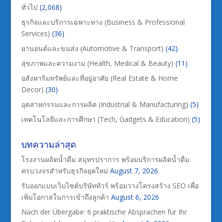
ทั่วไป
(2,068)
ธุรกิจและบริการเฉพาะทาง (Business & Professional
Services)
(36)
ยานยนต์และขนส่ง (Automotive & Transport)
(42)
สุขภาพและความงาม (Health, Medical & Beauty)
(11)
อสังหาริมทรัพย์และที่อยู่อาศัย (Real Estate & Home
Decor)
(30)
อุตสาหกรรมและการผลิต (Industrial & Manufacturing)
(5)
เทคโนโลยีและการศึกษา (Tech, Gadgets & Education)
(5)
บทความล่าสุด
โรงงานผลิตน้ำดื่ม สมุทรปราการ พร้อมบริการผลิตน้ำดื่ม
ครบวงจรสำหรับธุรกิจยุคใหม่
August 7, 2026
รับออกแบบเว็บไซต์บริษัททัวร์ พร้อมวางโครงสร้าง SEO เพื่อ
เพิ่มโอกาสในการเข้าถึงลูกค้า
August 6, 2026
Nach der Übergabe: 6 praktische Absprachen für Ihr