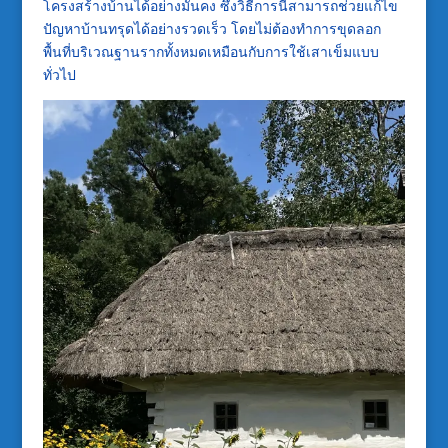
โครงสร้างบ้านได้อย่างมั่นคง ซึ่งวิธีการนี้สามารถช่วยแก้ไข
ปัญหาบ้านทรุดได้อย่างรวดเร็ว โดยไม่ต้องทำการขุดลอก
พื้นที่บริเวณฐานรากทั้งหมดเหมือนกับการใช้เสาเข็มแบบ
ทั่วไป