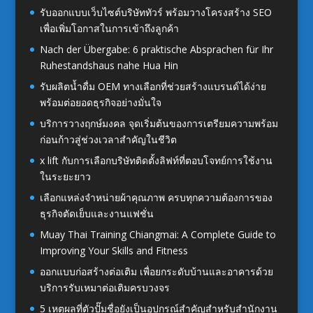
รับออกแบบเว็บไซต์บริษัททัวร์ พร้อมวางโครงสร้าง SEO
เพื่อเพิ่มโอกาสในการเข้าถึงลูกค้า
Nach der Übergabe: 6 praktische Absprachen für Ihr
Ruhestandshaus nahe Hua Hin
รับผลิตน้ำดื่ม OEM ทางเลือกที่ช่วยสร้างแบรนด์ได้ง่าย
พร้อมต่อยอดธุรกิจอย่างมั่นใจ
บริการวางฤกษ์มงคล จุดเริ่มต้นของการเตรียมความพร้อม
ก่อนก้าวสู่ช่วงเวลาสำคัญในชีวิต
x lift กับการเลือกบริษัทติดตั้งลิฟท์ที่ตอบโจทย์การใช้งาน
ในระยะยาว
เลือกแหล่งจำหน่ายผ้าคุณภาพ ครบทุกความต้องการของ
ธุรกิจตัดเย็บและงานแฟชั่น
Muay Thai Training Chiangmai: A Complete Guide to
Improving Your Skills and Fitness
ออกแบบก่อสร้างต่อเติม เพื่อยกระดับบ้านและอาคารด้วย
บริการรับเหมาต่อเติมครบวงจร
5 เหตุผลที่ตัวปั๊มชื่อยังเป็นอุปกรณ์สำคัญสำหรับสำนักงาน