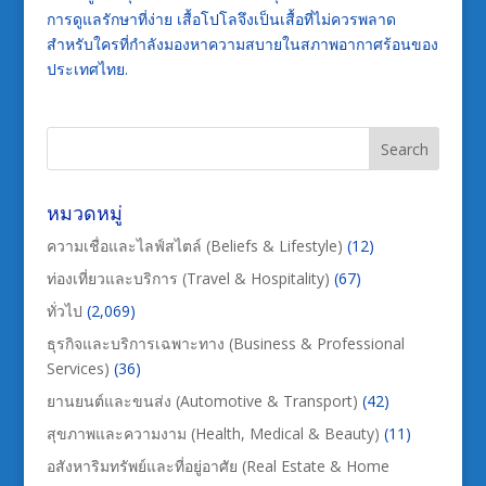
การดูแลรักษาที่ง่าย เสื้อโปโลจึงเป็นเสื้อที่ไม่ควรพลาด
สำหรับใครที่กำลังมองหาความสบายในสภาพอากาศร้อนของ
ประเทศไทย.
หมวดหมู่
ความเชื่อและไลฟ์สไตล์ (Beliefs & Lifestyle)
(12)
ท่องเที่ยวและบริการ (Travel & Hospitality)
(67)
ทั่วไป
(2,069)
ธุรกิจและบริการเฉพาะทาง (Business & Professional
Services)
(36)
ยานยนต์และขนส่ง (Automotive & Transport)
(42)
สุขภาพและความงาม (Health, Medical & Beauty)
(11)
อสังหาริมทรัพย์และที่อยู่อาศัย (Real Estate & Home