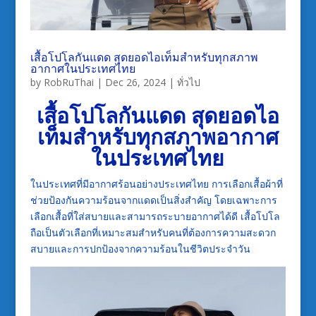
เสื้อโปโลกันแดด สุดยอดไอเท็มสำหรับทุกสภาพ
อากาศในประเทศไทย
by
RobRuThai
|
Dec 26, 2024
|
ทั่วไป
เสื้อโปโลกันแดด สุดยอดไอ
เท็มสำหรับทุกสภาพอากาศ
ในประเทศไทย
ในประเทศที่มีอากาศร้อนอย่างประเทศไทย การเลือกเสื้อผ้าที่
ช่วยป้องกันความร้อนจากแดดเป็นสิ่งสำคัญ โดยเฉพาะการ
เลือกเสื้อที่ใส่สบายและสามารถระบายอากาศได้ดี เสื้อโปโล
ถือเป็นตัวเลือกที่เหมาะสมสำหรับคนที่ต้องการความสะดวก
สบายและการปกป้องจากความร้อนในชีวิตประจำวัน