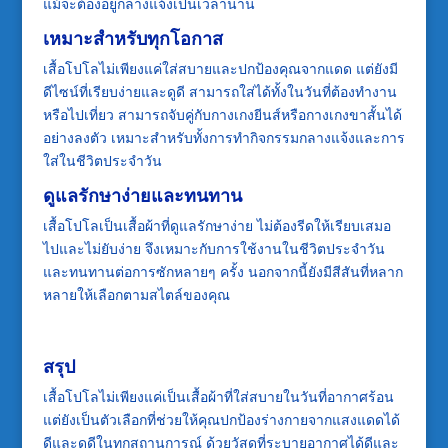
แม้จะต้องอยู่กลางแจ้งเป็นเวลานาน
เหมาะสำหรับทุกโอกาส
เสื้อโปโลไม่เพียงแค่ใส่สบายและปกป้องคุณจากแดด แต่ยังมี
ดีไซน์ที่เรียบง่ายและดูดี สามารถใส่ได้ทั้งในวันที่ต้องทำงาน
หรือไปเที่ยว สามารถจับคู่กับกางเกงยีนส์หรือกางเกงขาสั้นได้
อย่างลงตัว เหมาะสำหรับทั้งการทำกิจกรรมกลางแจ้งและการ
ใส่ในชีวิตประจำวัน
ดูแลรักษาง่ายและทนทาน
เสื้อโปโลเป็นเสื้อผ้าที่ดูแลรักษาง่าย ไม่ต้องรีดให้เรียบเสมอ
ไปและไม่ยับง่าย จึงเหมาะกับการใช้งานในชีวิตประจำวัน
และทนทานต่อการซักหลายๆ ครั้ง นอกจากนี้ยังมีสีสันที่หลาก
หลายให้เลือกตามสไตล์ของคุณ
สรุป
เสื้อโปโลไม่เพียงแค่เป็นเสื้อผ้าที่ใส่สบายในวันที่อากาศร้อน
แต่ยังเป็นตัวเลือกที่ช่วยให้คุณปกป้องร่างกายจากแสงแดดได้
ดีและดูดีในทุกสถานการณ์ ด้วยวัสดุที่ระบายอากาศได้ดีและ