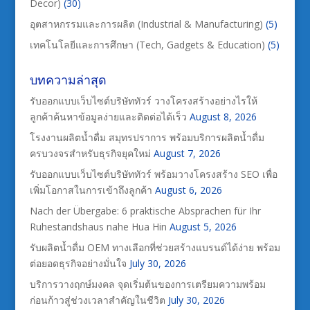
Decor)
(30)
อุตสาหกรรมและการผลิต (Industrial & Manufacturing)
(5)
เทคโนโลยีและการศึกษา (Tech, Gadgets & Education)
(5)
บทความล่าสุด
รับออกแบบเว็บไซต์บริษัททัวร์ วางโครงสร้างอย่างไรให้
ลูกค้าค้นหาข้อมูลง่ายและติดต่อได้เร็ว
August 8, 2026
โรงงานผลิตน้ำดื่ม สมุทรปราการ พร้อมบริการผลิตน้ำดื่ม
ครบวงจรสำหรับธุรกิจยุคใหม่
August 7, 2026
รับออกแบบเว็บไซต์บริษัททัวร์ พร้อมวางโครงสร้าง SEO เพื่อ
เพิ่มโอกาสในการเข้าถึงลูกค้า
August 6, 2026
Nach der Übergabe: 6 praktische Absprachen für Ihr
Ruhestandshaus nahe Hua Hin
August 5, 2026
รับผลิตน้ำดื่ม OEM ทางเลือกที่ช่วยสร้างแบรนด์ได้ง่าย พร้อม
ต่อยอดธุรกิจอย่างมั่นใจ
July 30, 2026
บริการวางฤกษ์มงคล จุดเริ่มต้นของการเตรียมความพร้อม
ก่อนก้าวสู่ช่วงเวลาสำคัญในชีวิต
July 30, 2026