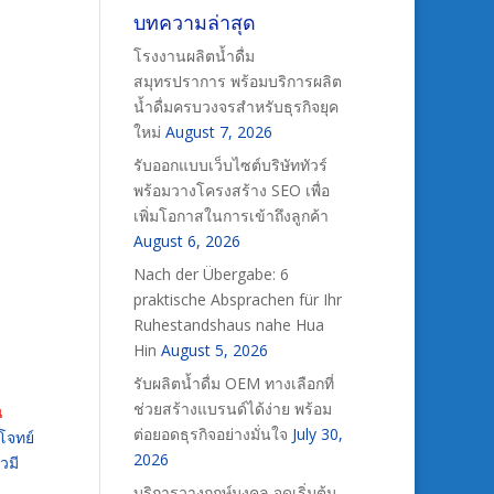
บทความล่าสุด
โรงงานผลิตน้ำดื่ม
สมุทรปราการ พร้อมบริการผลิต
น้ำดื่มครบวงจรสำหรับธุรกิจยุค
ใหม่
August 7, 2026
รับออกแบบเว็บไซต์บริษัททัวร์
พร้อมวางโครงสร้าง SEO เพื่อ
เพิ่มโอกาสในการเข้าถึงลูกค้า
August 6, 2026
Nach der Übergabe: 6
praktische Absprachen für Ihr
Ruhestandshaus nahe Hua
Hin
August 5, 2026
รับผลิตน้ำดื่ม OEM ทางเลือกที่
ช่วยสร้างแบรนด์ได้ง่าย พร้อม
น
ต่อยอดธุรกิจอย่างมั่นใจ
July 30,
โจทย์
2026
วมี
บริการวางฤกษ์มงคล จุดเริ่มต้น