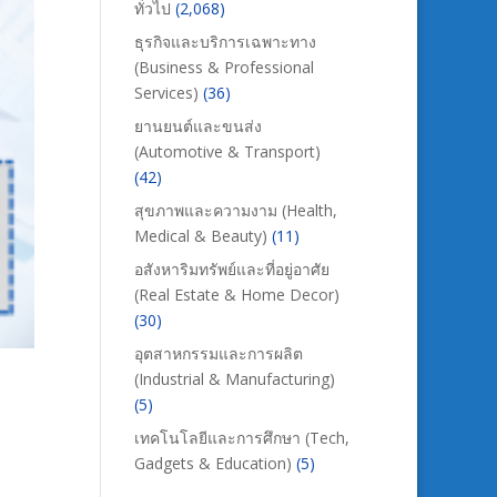
ทั่วไป
(2,068)
ธุรกิจและบริการเฉพาะทาง
(Business & Professional
Services)
(36)
ยานยนต์และขนส่ง
(Automotive & Transport)
(42)
สุขภาพและความงาม (Health,
Medical & Beauty)
(11)
อสังหาริมทรัพย์และที่อยู่อาศัย
(Real Estate & Home Decor)
(30)
อุตสาหกรรมและการผลิต
(Industrial & Manufacturing)
(5)
เทคโนโลยีและการศึกษา (Tech,
Gadgets & Education)
(5)