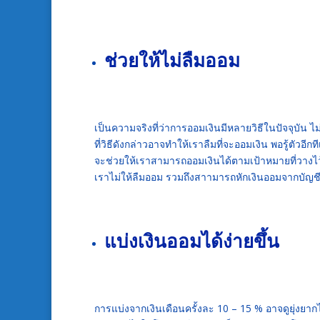
ช่วยให้ไม่ลืมออม
เป็นความจริงที่ว่าการออมเงินมีหลายวิธีในปัจจุบัน 
ที่วิธีดังกล่าวอาจทำให้เราลืมที่จะออมเงิน พอรู้ตัวอี
จะช่วยให้เราสามารถออมเงินได้ตามเป้าหมายที่วางไว
เราไม่ให้ลืมออม รวมถึงสาามารถหักเงินออมจากบัญชี
แบ่งเงินออมได้ง่ายขึ้น
การแบ่งจากเงินเดือนครั้งละ 10 – 15 % อาจดูยุ่งยา