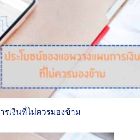
เงินที่ไม่ควรมองข้าม