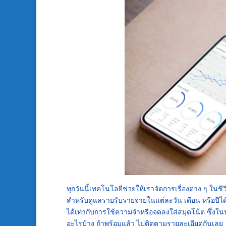
ทุกวันนี้เทคโนโลยีช่วยให้เราจัดการเรื่องต่าง ๆ ในช
สำหรับดูแลรายรับรายจ่ายในแต่ละวัน เดือน หรือปี
ได้เท่ากับการใช้ความจำหรือจดลงใส่สมุดโน้ต ซึ่งใน
อะไรบ้าง ถ้าพร้อมแล้ว ไปติดตามรายละเอียดกันเลย