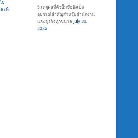
นไป
5 เหตุผลที่ตัวปั๊มชื่อยังเป็น
ละที่
อุปกรณ์สำคัญสำหรับสำนักงาน
และธุรกิจทุกขนาด
July 30,
2026