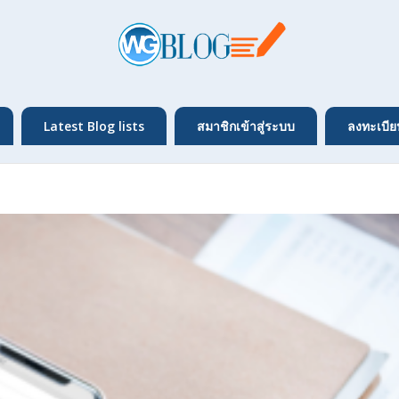
Latest Blog lists
สมาชิกเข้าสู่ระบบ
ลงทะเบีย