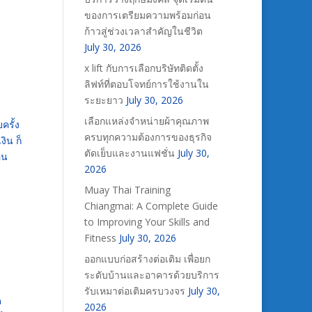
ของการเตรียมความพร้อมก่อน
ก้าวสู่ช่วงเวลาสำคัญในชีวิต
July 30, 2026
x lift กับการเลือกบริษัทติดตั้ง
ลิฟท์ที่ตอบโจทย์การใช้งานใน
ระยะยาว
July 30, 2026
เลือกแหล่งจำหน่ายผ้าคุณภาพ
ครั้ง
ครบทุกความต้องการของธุรกิจ
งิน
ก็
ตัดเย็บและงานแฟชั่น
July 30,
อน
2026
Muay Thai Training
Chiangmai: A Complete Guide
to Improving Your Skills and
Fitness
July 30, 2026
ออกแบบก่อสร้างต่อเติม เพื่อยก
ระดับบ้านและอาคารด้วยบริการ
รับเหมาต่อเติมครบวงจร
July 30,
ด
2026