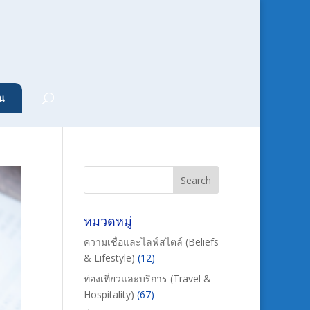
น
หมวดหมู่
ความเชื่อและไลฟ์สไตล์ (Beliefs
& Lifestyle)
(12)
ท่องเที่ยวและบริการ (Travel &
Hospitality)
(67)