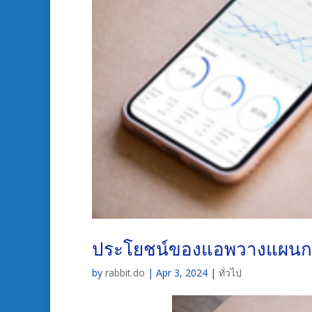
ประโยชน์ของแอพวางแผนการ
by
rabbit.do
|
Apr 3, 2024
|
ทั่วไป