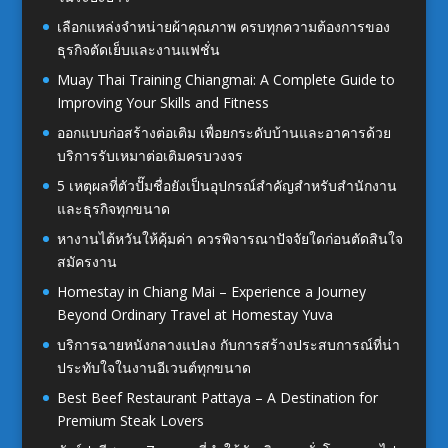
เลือกแหล่งจำหน่ายผ้าคุณภาพ ครบทุกความต้องการของ
ธุรกิจตัดเย็บและงานแฟชั่น
Muay Thai Training Chiangmai: A Complete Guide to
Improving Your Skills and Fitness
ออกแบบก่อสร้างต่อเติม เพื่อยกระดับบ้านและอาคารด้วย
บริการรับเหมาต่อเติมครบวงจร
5 เหตุผลที่ตัวปั๊มชื่อยังเป็นอุปกรณ์สำคัญสำหรับสำนักงาน
และธุรกิจทุกขนาด
หางานไต้หวันให้คุ้มค่า ควรพิจารณาปัจจัยใดก่อนตัดสินใจ
สมัครงาน
Homestay in Chiang Mai – Experience a Journey
Beyond Ordinary Travel at Homestay Yuva
บริการฉายหนังกลางแปลง กับการสร้างประสบการณ์ที่น่า
ประทับใจในงานอีเวนต์ทุกขนาด
Best Beef Restaurant Pattaya – A Destination for
Premium Steak Lovers