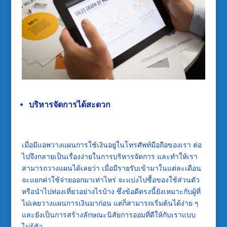
บริหารจัดการได้สะดวก
เมื่อมี
แอพวางแผนการใช้เงิน
อยู่ในโทรศัพท์มือถือของเรา ต่อ
ไปจึงกลายเป็นเรื่องง่ายในการบริหารจัดการ และทำให้เรา
สามารถวางแผนได้เลยว่า เมื่อมีรายรับเข้ามาในแต่ละเดือน
จะแยกค่าใช้จ่ายออกมาเท่าไหร่ จะแบ่งไปซื้อของใช้ส่วนตัว
หรือนำไปท่องเที่ยวอย่างไรบ้าง ซึ่งข้อดีตรงนี้ยังเหมาะกับผู้ที่
ไม่เคยวางแผนการเงินมาก่อน แต่ก็สามารถเริ่มต้นได้ง่าย ๆ
และยังเป็นการสร้างลักษณะนิสัยการออมที่ดีให้กับเราแบบ
ไม่รู้ตัว