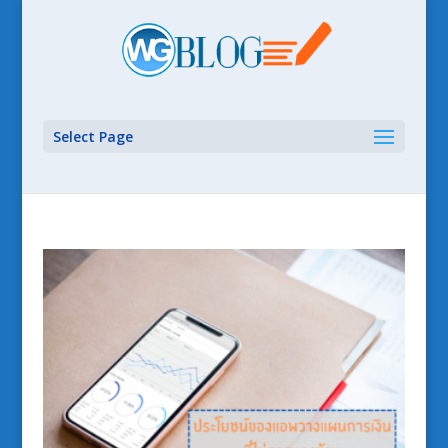
Select Page