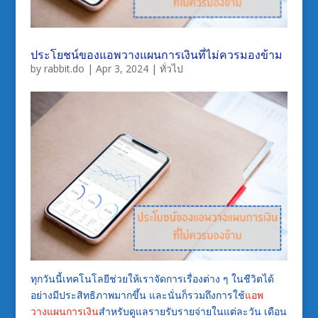
ประโยชน์ของแอพวางแผนการเงินที่ไม่ควรมองข้าม
by
rabbit.do
|
Apr 3, 2024
|
ทั่วไป
ทุกวันนี้เทคโนโลยีช่วยให้เราจัดการเรื่องต่าง ๆ ในชีวิตได้
อย่างมีประสิทธิภาพมากขึ้น และนั่นก็รวมถึงการใช้
แอพ
วางแผนการเงิน
สำหรับดูแลรายรับรายจ่ายในแต่ละวัน เดือน