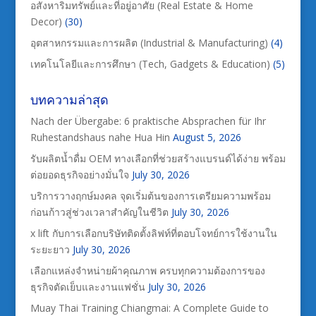
อสังหาริมทรัพย์และที่อยู่อาศัย (Real Estate & Home
Decor)
(30)
อุตสาหกรรมและการผลิต (Industrial & Manufacturing)
(4)
เทคโนโลยีและการศึกษา (Tech, Gadgets & Education)
(5)
บทความล่าสุด
Nach der Übergabe: 6 praktische Absprachen für Ihr
Ruhestandshaus nahe Hua Hin
August 5, 2026
รับผลิตน้ำดื่ม OEM ทางเลือกที่ช่วยสร้างแบรนด์ได้ง่าย พร้อม
ต่อยอดธุรกิจอย่างมั่นใจ
July 30, 2026
บริการวางฤกษ์มงคล จุดเริ่มต้นของการเตรียมความพร้อม
ก่อนก้าวสู่ช่วงเวลาสำคัญในชีวิต
July 30, 2026
x lift กับการเลือกบริษัทติดตั้งลิฟท์ที่ตอบโจทย์การใช้งานใน
ระยะยาว
July 30, 2026
เลือกแหล่งจำหน่ายผ้าคุณภาพ ครบทุกความต้องการของ
ธุรกิจตัดเย็บและงานแฟชั่น
July 30, 2026
Muay Thai Training Chiangmai: A Complete Guide to