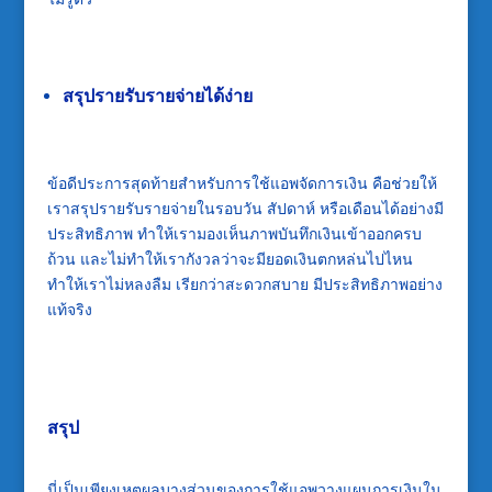
สรุปรายรับรายจ่ายได้ง่าย
ข้อดีประการสุดท้ายสำหรับการใช้
แอพจัดการเงิน
คือช่วยให้
เราสรุปรายรับรายจ่ายในรอบวัน สัปดาห์ หรือเดือนได้อย่างมี
ประสิทธิภาพ ทำให้เรามองเห็นภาพบันทึกเงินเข้าออกครบ
ถ้วน และไม่ทำให้เรากังวลว่าจะมียอดเงินตกหล่นไปไหน
ทำให้เราไม่หลงลืม เรียกว่าสะดวกสบาย มีประสิทธิภาพอย่าง
แท้จริง
สรุป
นี่เป็นเพียงเหตุผลบางส่วนของการใช้
แอพวางแผนการเงิน
ใน