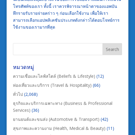
โทรศัพท์ของเรา ทั้งนี้ เราควรพิจารณาหน้าตาของ
แอพบัน
ทึกรายรับรายจ่าย
คร่าว ๆ ก่อนเลือกใช้งาน เพื่อให้เรา
สามารถเลือกแอปพลิเคชันประเภทดังกล่าวได้ตอบโจทย์การ
ใช้งานของเรามากที่สุด
หมวดหมู่
ความเชื่อและไลฟ์สไตล์ (Beliefs & Lifestyle)
(12)
ท่องเที่ยวและบริการ (Travel & Hospitality)
(66)
ทั่วไป
(2,068)
ธุรกิจและบริการเฉพาะทาง (Business & Professional
Services)
(36)
ยานยนต์และขนส่ง (Automotive & Transport)
(42)
สุขภาพและความงาม (Health, Medical & Beauty)
(11)