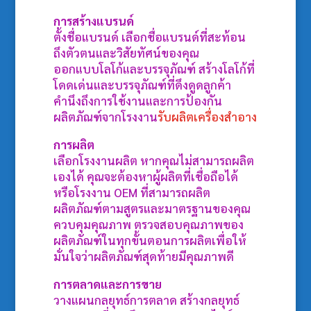
การสร้างแบรนด์
ตั้งชื่อแบรนด์ เลือกชื่อแบรนด์ที่สะท้อน
ถึงตัวตนและวิสัยทัศน์ของคุณ
ออกแบบโลโก้และบรรจุภัณฑ์ สร้างโลโก้ที่
โดดเด่นและบรรจุภัณฑ์ที่ดึงดูดลูกค้า
คำนึงถึงการใช้งานและการป้องกัน
ผลิตภัณฑ์จากโรงงาน
รับผลิตเครื่องสำอาง
การผลิต
เลือกโรงงานผลิต หากคุณไม่สามารถผลิต
เองได้ คุณจะต้องหาผู้ผลิตที่เชื่อถือได้
หรือโรงงาน OEM ที่สามารถผลิต
ผลิตภัณฑ์ตามสูตรและมาตรฐานของคุณ
ควบคุมคุณภาพ ตรวจสอบคุณภาพของ
ผลิตภัณฑ์ในทุกขั้นตอนการผลิตเพื่อให้
มั่นใจว่าผลิตภัณฑ์สุดท้ายมีคุณภาพดี
การตลาดและการขาย
วางแผนกลยุทธ์การตลาด สร้างกลยุทธ์