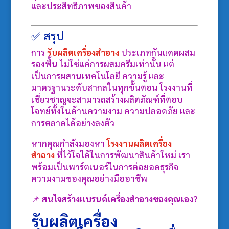
และประสิทธิภาพของสินค้า
✅ สรุป
การ
รับผลิตเครื่องสำอาง
ประเภทกันแดดผสม
รองพื้น ไม่ใช่แค่การผสมครีมเท่านั้น แต่
เป็นการผสานเทคโนโลยี ความรู้ และ
มาตรฐานระดับสากลในทุกขั้นตอน โรงงานที่
เชี่ยวชาญจะสามารถสร้างผลิตภัณฑ์ที่ตอบ
โจทย์ทั้งในด้านความงาม ความปลอดภัย และ
การตลาดได้อย่างลงตัว
หากคุณกำลังมองหา
โรงงานผลิตเครื่อง
สำอาง
ที่ไว้ใจได้ในการพัฒนาสินค้าใหม่ เรา
พร้อมเป็นพาร์ตเนอร์ในการต่อยอดธุรกิจ
ความงามของคุณอย่างมืออาชีพ
📌
สนใจสร้างแบรนด์เครื่องสำอางของคุณเอง?
รับผลิตเครื่อง