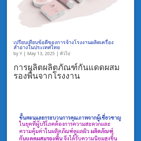
เปรียบเทียบข้อดีของการจ้างโรงงานผลิตเครื่อง
สำอางในประเทศไทย
by
Y
|
May 13, 2025
|
ทั่วไป
การผลิตผลิตภัณฑ์กันแดดผสม
รองพื้นจากโรงงาน
ขั้นตอนและกระบวนการคุณภาพจากผู้เชี่ยวชาญ
ในยุคที่ผู้บริโภคต้องการความสะดวกและ
ความคุ้มค่าในผลิตภัณฑ์ดูแลผิว
ผลิตภัณฑ์
กันแดดผสมรองพื้น
จึงได้รับความนิยมสูงขึ้น