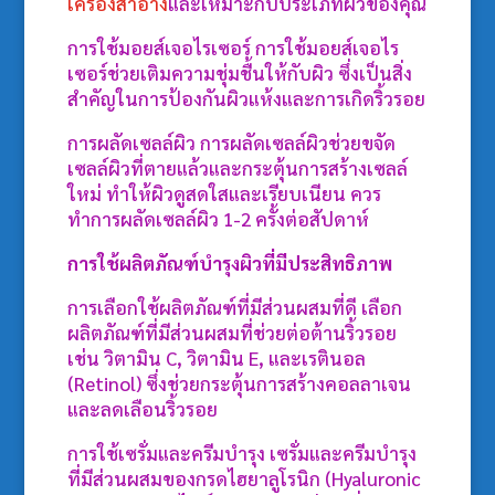
เครื่องสำอาง
และเหมาะกับประเภทผิวของคุณ
การใช้มอยส์เจอไรเซอร์ การใช้มอยส์เจอไร
เซอร์ช่วยเติมความชุ่มชื้นให้กับผิว ซึ่งเป็นสิ่ง
สำคัญในการป้องกันผิวแห้งและการเกิดริ้วรอย
การผลัดเซลล์ผิว การผลัดเซลล์ผิวช่วยขจัด
เซลล์ผิวที่ตายแล้วและกระตุ้นการสร้างเซลล์
ใหม่ ทำให้ผิวดูสดใสและเรียบเนียน ควร
ทำการผลัดเซลล์ผิว 1-2 ครั้งต่อสัปดาห์
การใช้ผลิตภัณฑ์บำรุงผิวที่มีประสิทธิภาพ
การเลือกใช้ผลิตภัณฑ์ที่มีส่วนผสมที่ดี เลือก
ผลิตภัณฑ์ที่มีส่วนผสมที่ช่วยต่อต้านริ้วรอย
เช่น วิตามิน C, วิตามิน E, และเรตินอล
(Retinol) ซึ่งช่วยกระตุ้นการสร้างคอลลาเจน
และลดเลือนริ้วรอย
การใช้เซรั่มและครีมบำรุง เซรั่มและครีมบำรุง
ที่มีส่วนผสมของกรดไฮยาลูโรนิก (Hyaluronic