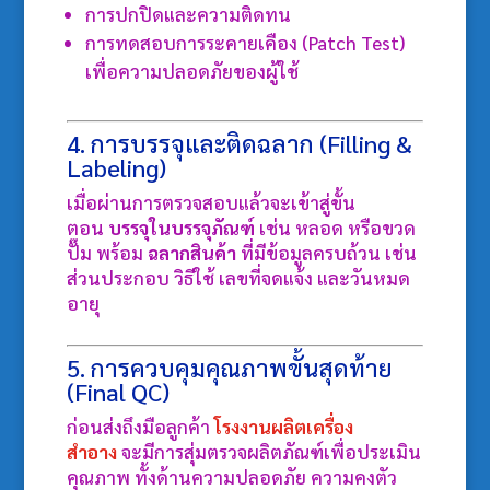
การปกปิดและความติดทน
การทดสอบการระคายเคือง (Patch Test)
เพื่อความปลอดภัยของผู้ใช้
4. การบรรจุและติดฉลาก (Filling &
Labeling)
เมื่อผ่านการตรวจสอบแล้วจะเข้าสู่ขั้น
ตอน
บรรจุในบรรจุภัณฑ์
เช่น หลอด หรือขวด
ปั๊ม พร้อม
ฉลากสินค้า
ที่มีข้อมูลครบถ้วน เช่น
ส่วนประกอบ วิธีใช้ เลขที่จดแจ้ง และวันหมด
อายุ
5. การควบคุมคุณภาพขั้นสุดท้าย
(Final QC)
ก่อนส่งถึงมือลูกค้า
โรงงานผลิตเครื่อง
สำอาง
จะมีการสุ่มตรวจผลิตภัณฑ์เพื่อประเมิน
คุณภาพ ทั้งด้านความปลอดภัย ความคงตัว