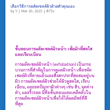
เลือกวิธีการผลัดเซลล์ผิวด้วยตัวคุณเอง
by
Y
|
Mar 20, 2025
|
ทั่วไป
ขั้นตอนการผลัดเซลล์ผิวหน้า: เพื่อผิวที่สดใส
และเรียบเนียน
การผลัดเซลล์ผิวหน้า (exfoliation) เป็นกระ
บวนการที่สำคัญในการดูแลผิวหน้า เพื่อขจัด
เซลล์ผิวที่ตายแล้วและสิ่งสกปรกที่สะสมอยู่บน
ผิว การผลัดเซลล์ผิวช่วยให้ผิวดูสดใส, เรียบ
เนียน, และลดปัญหาผิวต่างๆ เช่น สิว, จุดด่าง
ดำ, และริ้วรอย นี่คือขั้นตอนและเคล็ดลับใน
การผลัดเซลล์ผิวหน้าเพื่อให้ได้ผลลัพธ์ที่ดี
ที่สุด