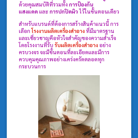
ด้วยคุณสมบัติที่รวมทั้ง
การป้องกัน
แสงแดด
และ
การปกปิดผิว
ไว้ในขั้นตอนเดียว
สำหรับแบรนด์ที่ต้องการสร้างสินค้าแนวนี้ การ
เลือก
โรงงานผลิตเครื่องสำอาง
ที่มีมาตรฐาน
และเชี่ยวชาญคือหัวใจสำคัญของความสำเร็จ
โดยโรงงานที่รับ
รับผลิตเครื่องสำอาง
อย่าง
ครบวงจร จะมีขั้นตอนที่ละเอียดและมีการ
ควบคุมคุณภาพอย่างเคร่งครัดตลอดทุก
กระบวนการ