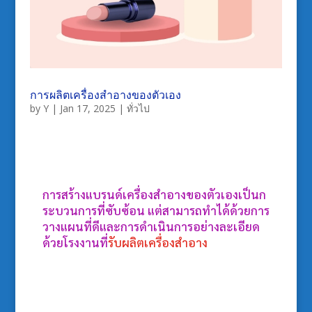
การผลิตเครื่องสำอางของตัวเอง
by
Y
|
Jan 17, 2025
|
ทั่วไป
การสร้างแบรนด์เครื่องสำอางของตัวเองเป็นก
ระบวนการที่ซับซ้อน แต่สามารถทำได้ด้วยการ
วางแผนที่ดีและการดำเนินการอย่างละเอียด
ด้วยโรงงานที่
รับผลิตเครื่องสำอาง