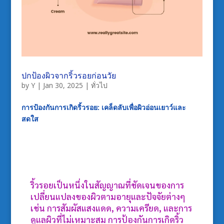
ปกป้องผิวจากริ้วรอยก่อนวัย
by
Y
|
Jan 30, 2025
|
ทั่วไป
การป้องกันการเกิดริ้วรอย: เคล็ดลับเพื่อผิวอ่อนเยาว์และ
สดใส
ริ้วรอยเป็นหนึ่งในสัญญาณที่ชัดเจนของการ
เปลี่ยนแปลงของผิวตามอายุและปัจจัยต่างๆ
เช่น การสัมผัสแสงแดด, ความเครียด, และการ
ดูแลผิวที่ไม่เหมาะสม การป้องกันการเกิดริ้ว