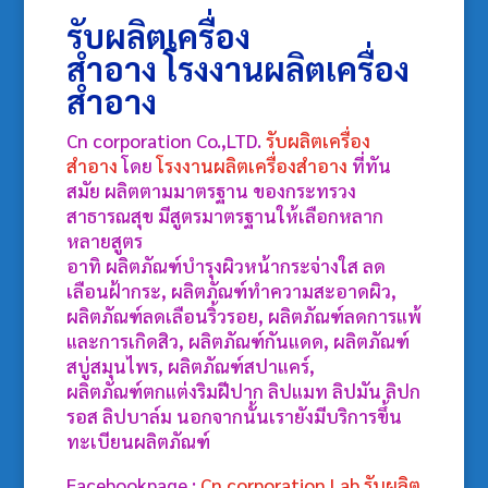
รับผลิตเครื่อง
สำอาง
โรงงานผลิตเครื่อง
สำอาง
Cn corporation Co.,LTD.
รับผลิตเครื่อง
สำอาง
โดย
โรงงานผลิตเครื่องสำอาง
ที่ทัน
สมัย ผลิตตามมาตรฐาน ของกระทรวง
สาธารณสุข มีสูตรมาตรฐานให้เลือกหลาก
หลายสูตร
อาทิ ผลิตภัณฑ์บำรุงผิวหน้ากระจ่างใส ลด
เลือนฝ้ากระ, ผลิตภัณฑ์ทำความสะอาดผิว,
ผลิตภัณฑ์ลดเลือนริ้วรอย, ผลิตภัณฑ์ลดการแพ้
และการเกิดสิว, ผลิตภัณฑ์กันแดด, ผลิตภัณฑ์
สบู่สมุนไพร, ผลิตภัณฑ์สปาแคร์,
ผลิตภัณฑ์ตกแต่งริมฝีปาก ลิปแมท ลิปมัน ลิปก
รอส ลิปบาล์ม นอกจากนั้นเรายังมีบริการขึ้น
ทะเบียนผลิตภัณฑ์
Facebookpage :
Cn corporation Lab รับผลิต