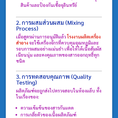
สินค้าและป้องกันเชื้อจุลินทรีย์
2. การผสมส่วนผสม (Mixing
Process)
เมื่อสูตรผ่านการอนุมัติแล้ว
โรงงานผลิตเครื่อง
สำอาง
จะใช้เครื่องจักรที่ควบคุมอุณหภูมิและ
รอบการผสมอย่างแม่นยำ เพื่อให้ได้เนื้อสัมผัส
เนียนนุ่ม และคงคุณภาพของสารออกฤทธิ์ทุก
ชนิด
3. การทดสอบคุณภาพ (Quality
Testing)
ผลิตภัณฑ์จะถูกส่งไปตรวจสอบในห้องแล็บ ทั้ง
ในเรื่องของ:
ความเข้มข้นของสารกันแดด
การเกลี่ยตัวของเนื้อผลิตภัณฑ์