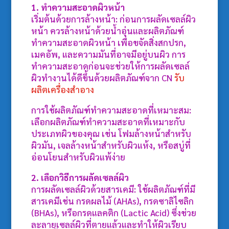
1. ทำความสะอาดผิวหน้า
เริ่มต้นด้วยการล้างหน้า: ก่อนการผลัดเซลล์ผิว
หน้า ควรล้างหน้าด้วยน้ำอุ่นและผลิตภัณฑ์
ทำความสะอาดผิวหน้า เพื่อขจัดสิ่งสกปรก,
เมคอัพ, และความมันที่อาจมีอยู่บนผิว การ
ทำความสะอาดก่อนจะช่วยให้การผลัดเซลล์
ผิวทำงานได้ดีขึ้นด้วยผลิตภัณฑ์จาก
CN
รับ
ผลิตเครื่องสำอาง
การใช้ผลิตภัณฑ์ทำความสะอาดที่เหมาะสม:
เลือกผลิตภัณฑ์ทำความสะอาดที่เหมาะกับ
ประเภทผิวของคุณ เช่น โฟมล้างหน้าสำหรับ
ผิวมัน, เจลล้างหน้าสำหรับผิวแห้ง, หรือสบู่ที่
อ่อนโยนสำหรับผิวแพ้ง่าย
2. เลือกวิธีการผลัดเซลล์ผิว
การผลัดเซลล์ผิวด้วยสารเคมี: ใช้ผลิตภัณฑ์ที่มี
สารเคมีเช่น กรดผลไม้ (AHAs), กรดซาลิไซลิก
(BHAs), หรือกรดแลคติก (Lactic Acid) ซึ่งช่วย
ละลายเซลล์ผิวที่ตายแล้วและทำให้ผิวเรียบ