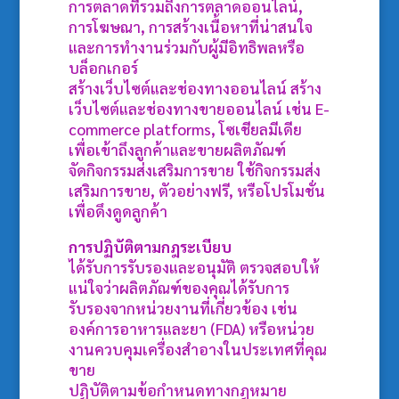
การตลาดที่รวมถึงการตลาดออนไลน์,
การโฆษณา, การสร้างเนื้อหาที่น่าสนใจ
และการทำงานร่วมกับผู้มีอิทธิพลหรือ
บล็อกเกอร์
สร้างเว็บไซต์และช่องทางออนไลน์ สร้าง
เว็บไซต์และช่องทางขายออนไลน์ เช่น E-
commerce platforms, โซเชียลมีเดีย
เพื่อเข้าถึงลูกค้าและขายผลิตภัณฑ์
จัดกิจกรรมส่งเสริมการขาย ใช้กิจกรรมส่ง
เสริมการขาย, ตัวอย่างฟรี, หรือโปรโมชั่น
เพื่อดึงดูดลูกค้า
การปฏิบัติตามกฎระเบียบ
ได้รับการรับรองและอนุมัติ ตรวจสอบให้
แน่ใจว่าผลิตภัณฑ์ของคุณได้รับการ
รับรองจากหน่วยงานที่เกี่ยวข้อง เช่น
องค์การอาหารและยา (FDA) หรือหน่วย
งานควบคุมเครื่องสำอางในประเทศที่คุณ
ขาย
ปฏิบัติตามข้อกำหนดทางกฎหมาย