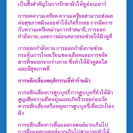
เป็นสิ่งสำคัญในการรักษาผิวให้ดูอ่อนเยาว์
การลดความเครียด ความเครียดสามารถส่งผล
ต่อสุขภาพผิวและทำให้เกิดริ้วรอย การจัดการ
กับความเครียดผ่านการทำสมาธิ, การออก
กำลังกาย, และการผ่อนคลายจะช่วยให้ผิวดูดี
การออกกำลังกาย การออกกำลังกายช่วย
กระตุ้นการไหลเวียนของเลือดและการขจัด
สารพิษออกจากร่างกาย ซึ่งทำให้ผิวดูสดใส
และมีสุขภาพดี
การหลีกเลี่ยงพฤติกรรมที่ทำร้ายผิว
การหลีกเลี่ยงการสูบบุหรี่ การสูบบุหรี่ทำให้ผิว
สูญเสียความยืดหยุ่นและเกิดริ้วรอยก่อนวัย
ควรหลีกเลี่ยงหรือหยุดการสูบบุหรี่เพื่อปกป้อง
ผิว
การหลีกเลี่ยงการดื่มแอลกอฮอล์มากเกินไป
การดื่มแอลกอฮอล์มากเกินไปสามารถทำให้