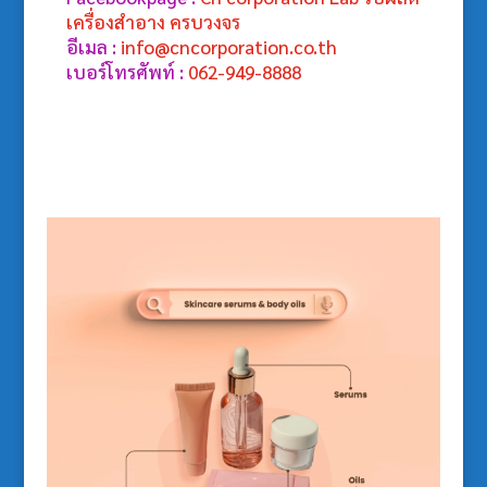
เครื่องสำอาง ครบวงจร
อีเมล :
info@cncorporation.co.th
เบอร์โทรศัพท์ :
062-949-8888