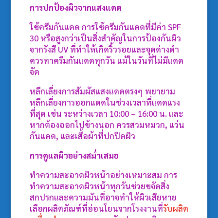
การปกป้องผิวจากแสงแดด
ใช้ครีมกันแดด การใช้ครีมกันแดดที่มีค่า SPF
30 หรือสูงกว่าเป็นสิ่งสำคัญในการป้องกันผิว
จากรังสี UV ที่ทำให้เกิดริ้วรอยและจุดด่างดำ
ควรทาครีมกันแดดทุกวัน แม้ในวันที่ไม่มีแดด
จัด
หลีกเลี่ยงการสัมผัสแสงแดดตรงๆ พยายาม
หลีกเลี่ยงการออกแดดในช่วงเวลาที่แดดแรง
ที่สุด เช่น ระหว่างเวลา 10:00 – 16:00 น. และ
หากต้องออกไปข้างนอก ควรสวมหมวก, แว่น
กันแดด, และเสื้อผ้าที่ปกปิดผิว
การดูแลผิวอย่างสม่ำเสมอ
ทำความสะอาดผิวหน้าอย่างเหมาะสม การ
ทำความสะอาดผิวหน้าทุกวันช่วยขจัดสิ่ง
สกปรกและความมันที่อาจทำให้ผิวเสียหาย
เลือกผลิตภัณฑ์ที่อ่อนโยนจากโรงงานที่
รับผลิต