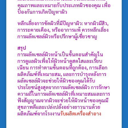
คุณภาพและเหมาะกับประเภทผิวของคุณ เพื่อ
ป้องกันการเกิดปัญหาผิว
หลีกเลี่ยงการขัดผิวที่มีปัญหาผิว: หากผิวมีสิว,
การระคายเคือง, หรืออาการแพ้ ควรหลีกเลี่ยง
การผลัดเซลล์ผิวหรือปรึกษาผู้เชี่ยวชาญ
สรุป
การผลัดเซลล์ผิวหน้าเป็นขั้นตอนสำคัญใน
การดูแลผิวเพื่อให้ผิวหน้าดูสดใสและเรียบ
เนียน การทำตามขั้นตอนที่ถูกต้อง, การเลือก
ผลิตภัณฑ์ที่เหมาะสม, และการบำรุงหลังการ
ผลัดเซลล์ผิวจะช่วยให้ผิวของคุณได้รับ
ประโยชน์สูงสุดจากการผลัดเซลล์ผิว การรักษา
ความถี่ในการผลัดเซลล์ผิวที่เหมาะสมและการ
ฟังสัญญาณจากผิวจะช่วยให้ผิวหน้าของคุณมี
สุขภาพดีและเปล่งปลั่งอย่างยาวนานด้วย
ผลิตภัณฑ์จากโรงงาน
รับผลิตเครื่องสำอาง