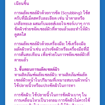
เนียนขึ้น
การผลัดเซลล์ผิวด้วยการขัด (Scrubbing): ใช้ส
ครับที่มีเม็ดสครับละเอียด เช่น น้ำตาลหรือ
เกลือทะเล ผสมกับมอยส์เจอไรเซอร์เบาๆ การ
ขัดผิวช่วยขจัดเซลล์ผิวที่ตายแล้วและทำให้ผิว
ดูสดใส
การผลัดเซลล์ผิวด้วยเครื่องมือ: ใช้เครื่องมือ
ผลัดผิวหน้าเช่น แปรงขัดผิวหรือเครื่องมือที่มี
การสั่นสะเทือน เพื่อช่วยในการขจัดเซลล์ผิวที่
ตายแล้ว
3. ขั้นตอนการผลัดเซลล์ผิว
ทาผลิตภัณฑ์ผลัดเซลล์ผิว: ทาผลิตภัณฑ์ผลัด
เซลล์ผิวหน้าในปริมาณที่เหมาะสมบนผิวหน้า
ใช้ปลายนิ้วหรือแปรงขัดผิวในการทา
การขัดผิว: ใช้ปลายนิ้วในการขัดผิวเบาๆ ใน
การเคลื่อนไหวเป็นวงกลม การขัดผิวไม่ควรใช้