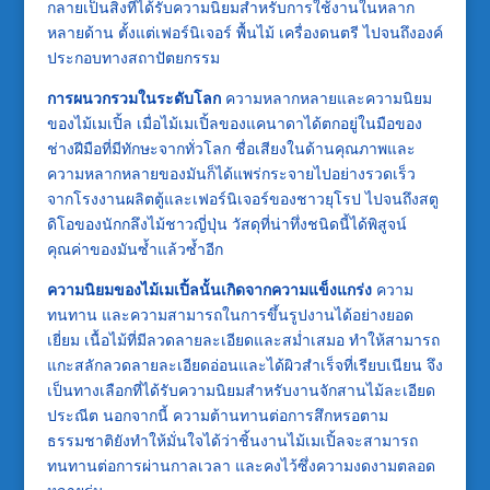
กลายเป็นสิ่งที่ได้รับความนิยมสำหรับการใช้งานในหลาก
หลายด้าน ตั้งแต่เฟอร์นิเจอร์ พื้นไม้ เครื่องดนตรี ไปจนถึงองค์
ประกอบทางสถาปัตยกรรม
การผนวกรวมในระดับโลก
ความหลากหลายและความนิยม
ของไม้เมเปิ้ล เมื่อไม้เมเปิ้ลของแคนาดาได้ตกอยู่ในมือของ
ช่างฝีมือที่มีทักษะจากทั่วโลก ชื่อเสียงในด้านคุณภาพและ
ความหลากหลายของมันก็ได้แพร่กระจายไปอย่างรวดเร็ว
จากโรงงานผลิตตู้และเฟอร์นิเจอร์ของชาวยุโรป ไปจนถึงสตู
ดิโอของนักกลึงไม้ชาวญี่ปุ่น วัสดุที่น่าทึ่งชนิดนี้ได้พิสูจน์
คุณค่าของมันซ้ำแล้วซ้ำอีก
ความนิยมของไม้เมเปิ้ลนั้นเกิดจากความแข็งแกร่ง
ความ
ทนทาน และความสามารถในการขึ้นรูปงานได้อย่างยอด
เยี่ยม เนื้อไม้ที่มีลวดลายละเอียดและสม่ำเสมอ ทำให้สามารถ
แกะสลักลวดลายละเอียดอ่อนและได้ผิวสำเร็จที่เรียบเนียน จึง
เป็นทางเลือกที่ได้รับความนิยมสำหรับงานจักสานไม้ละเอียด
ประณีต นอกจากนี้ ความต้านทานต่อการสึกหรอตาม
ธรรมชาติยังทำให้มั่นใจได้ว่าชิ้นงานไม้เมเปิ้ลจะสามารถ
ทนทานต่อการผ่านกาลเวลา และคงไว้ซึ่งความงดงามตลอด