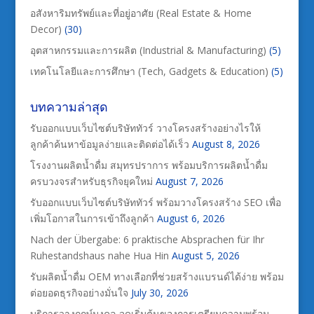
อสังหาริมทรัพย์และที่อยู่อาศัย (Real Estate & Home
Decor)
(30)
อุตสาหกรรมและการผลิต (Industrial & Manufacturing)
(5)
เทคโนโลยีและการศึกษา (Tech, Gadgets & Education)
(5)
บทความล่าสุด
รับออกแบบเว็บไซต์บริษัททัวร์ วางโครงสร้างอย่างไรให้
ลูกค้าค้นหาข้อมูลง่ายและติดต่อได้เร็ว
August 8, 2026
โรงงานผลิตน้ำดื่ม สมุทรปราการ พร้อมบริการผลิตน้ำดื่ม
ครบวงจรสำหรับธุรกิจยุคใหม่
August 7, 2026
รับออกแบบเว็บไซต์บริษัททัวร์ พร้อมวางโครงสร้าง SEO เพื่อ
เพิ่มโอกาสในการเข้าถึงลูกค้า
August 6, 2026
Nach der Übergabe: 6 praktische Absprachen für Ihr
Ruhestandshaus nahe Hua Hin
August 5, 2026
รับผลิตน้ำดื่ม OEM ทางเลือกที่ช่วยสร้างแบรนด์ได้ง่าย พร้อม
ต่อยอดธุรกิจอย่างมั่นใจ
July 30, 2026
บริการวางฤกษ์มงคล จุดเริ่มต้นของการเตรียมความพร้อม