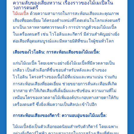
ความลับของเสียงหวาน: เรื่องราวของไม้เมเปิ้ลใน
วงการดนตรี
ไม้เมเปิ้ล
ด้วยความสามารถในการสะท้อนเสียงและคุณภาพ
เสียงที่ยอดเยี่ยม ได้ครองตำแหน่งที่โดดเด่นในโลกแห่งดนตรี
มาเป็นเวลาหลายศตวรรษแล้ว การปรากฏตัวของไม้เมเปิ้ล
ในเครื่องดนตรี เช่น ไวโอลินและกีตาร์ มีส่วนสำคัญอย่างยิ่ง
ต่อเสียงที่อุดมสมบูรณ์และมีหลายมิติที่ชนะใจผู้ชมทั่วโลก
เสียงของไวโอลิน: การสะท้อนเสียงของไม้เมเปิ้ล:
แก่นไม้เมเปิ้ล โดยเฉพาะอย่างยิ่งไม้เมเปิ้ลที่มีลวดลายเป็น
เกลียว เป็นตัวเลือกที่ชื่นชอบสำหรับหลังและข้างของ
ไวโอลิน โครงสร้างของเนื้อไม้ที่แน่นและหนาแน่น ร่วมกับ
การสะท้อนเสียงที่ยอดเยี่ยม ช่วยขยายการสั่นสะเทือนที่เกิด
จากสาย ทำให้เกิดเสียงที่เต็มอิ่มและซับซ้อน ความงามที่ไม่
เหมือนใครของลวดลายไม้เพิ่มองค์ประกอบทางสายตาให้กับ
เครื่องดนตรี ซึ่งยิ่งเพิ่มความเป็นศิลปะเข้าไปอีก
การสะท้อนเสียงของกีตาร์: ความอบอุ่นของไม้เมเปิ้ล:
ไม้เมเปิ้ลยังเป็นตัวเลือกยอดนิยมสำหรับตัวกีตาร์ โดยเฉพาะ
อย่างยิ่งกีตาร์ไฟฟ้า ความสามารถในการสร้างเสียงที่ชัดเจน