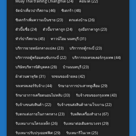
Muay Thai training Chiangmai
(24)
คอนโด
(22)
จัดนำเที่ยวปากีสถาน
(46)
ซิเดกร้า
(48)
ซิเดกร้าเพิ่มความเป็นชาย
(23)
ตกแต่งบ้าน
(26)
ตัวปั๊มชื่อ
(24)
ตัวปั๊มราคาถูก
(24)
ถุงมือราคาถูก
(23)
ทัวร์ปากีสถาน
(45)
ทาวน์โฮม นนทบุรี
(31)
บริการฉายหนังกลางแปลง
(23)
บริการรถตู้กระบี่
(23)
บริการรถตู้พร้อมคนขับกระบี่
(22)
บริการรถเทรลเลอร์กรุงเทพ
(44)
บริษัทบริหารนิติบุคคล
(28)
บ้านนนทบุรี
(23)
ผ้าต่วนพาหุรัด
(31)
รถขนของย้ายหอ
(42)
รถเทรลเลอร์รับจ้าง
(44)
รักษาอาการประสาทหูเสื่อม
(29)
รักษาอาการเครียดนอนไม่หลับ
(33)
รับจ้างขนของกรุงเทพ
(43)
รับจ้างขนส่งสินค้า
(22)
รับจ้างขนส่งสินค้าตามโรงงาน
(22)
รับตกแต่งภายในภาคกลาง
(23)
รับผลิตเครื่องสำอาง
(67)
รับเหมางานโครงเหล็ก
(26)
รับเหมาต่อเติมครบวงจร
(29)
รับเหมาปรับปรุงออฟฟิศ
(29)
รับเหมารีโนเวท
(25)