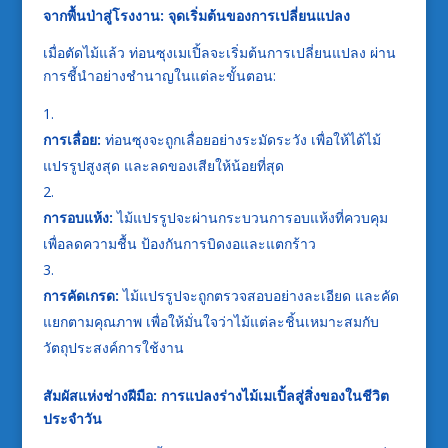
จากพื้นป่าสู่โรงงาน: จุดเริ่มต้นของการเปลี่ยนแปลง
เมื่อตัดไม้แล้ว ท่อนซุงเมเปิ้ลจะเริ่มต้นการเปลี่ยนแปลง ผ่าน
การชี้นำอย่างชำนาญในแต่ละขั้นตอน:
การเลื่อย:
ท่อนซุงจะถูกเลื่อยอย่างระมัดระวัง เพื่อให้ได้ไม้
แปรรูปสูงสุด และลดของเสียให้น้อยที่สุด
การอบแห้ง:
ไม้แปรรูปจะผ่านกระบวนการอบแห้งที่ควบคุม
เพื่อลดความชื้น ป้องกันการบิดงอและแตกร้าว
การคัดเกรด:
ไม้แปรรูปจะถูกตรวจสอบอย่างละเอียด และคัด
แยกตามคุณภาพ เพื่อให้มั่นใจว่าไม้แต่ละชิ้นเหมาะสมกับ
วัตถุประสงค์การใช้งาน
สัมผัสแห่งช่างฝีมือ: การแปลงร่างไม้เมเปิ้ลสู่สิ่งของในชีวิต
ประจำวัน