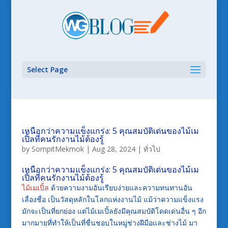
Select Page
เหนือกว่าความแข็งแกร่ง: 5 คุณสมบัติเด่นของไม้เม
เปิ้ลที่คนรักงานไม้ต้องรู้
by
SompitMekmok
|
Aug 28, 2024
|
ทั่วไป
เหนือกว่าความแข็งแกร่ง: 5 คุณสมบัติเด่นของไม้เม
เปิ้ลที่คนรักงานไม้ต้องรู้
ไม้เมเปิ้ล
ด้วยความงามอันเรียบง่ายและความทนทานอัน
เลื่องชื่อ เป็นวัสดุหลักในโลกแห่งงานไม้ แม้ว่าความแข็งแรง
มักจะเป็นที่ยกย่อง แต่ไม้เมเปิ้ลยังมีคุณสมบัติโดดเด่นอื่น ๆ อีก
มากมายที่ทำให้เป็นที่ชื่นชอบในหมู่ช่างฝีมือและช่างไม้ มา