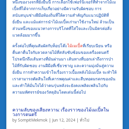
หนึ่งของวงจรที่ยั่งยืนนี้ การเลือกใช้เฟอร์นิเจอร์ที่ทำจากไม้เม
เปิ้ลที่ได้จากการเก็บเกี่ยวอย่างมีความรับผิดชอบ การ
สนับสนุนช่างฝีมือท้องถิ่นที่ให้ความสำคัญกับแนวปฏิบัติที่
ยั่งยืน และแม้แต่การนำไม้เมเปิ้ลเก่ามาใช้งานใหม่ ล้วนเป็น
ส่วนหนึ่งของแนวทางการบริโภคที่ใส่ใจและเป็นมิตรต่อสิ่ง
แวดล้อมมากขึ้น
ครั้งต่อไปที่คุณสัมผัสกับท็อปโต๊ะ
ไม้เมเปิ้ล
ที่เรียบเนียน หรือ
ตื่นตาตื่นใจกับลวดลายไม้ที่สลับซับซ้อนของเครื่องดนตรี
โปรดนึกถึงเส้นทางที่มันผ่านมา เส้นทางที่บอกเล่าถึงการป่า
ไม้ที่รับผิดชอบ งานฝีมือที่เชี่ยวชาญ และความมุ่งมั่นสู่ความ
ยั่งยืน การทำความเข้าใจเรื่องราวเบื้องหลังไม้เมเปิ้ล จะทำให้
เราสามารถตัดสินใจที่เคารพคุณค่าและสืบทอดมรดกของมัน
และทำให้มั่นใจได้ว่าคนรุ่นหลังจะยังคงเพลิดเพลินไปกับ
ความมหัศจรรย์ของวัสดุอันโดดเด่นนี้ต่อไป
ความลับของเสียงหวาน: เรื่องราวของไม้เมเปิ้ลใน
วงการดนตรี
by
SompitMekmok
|
Jun 12, 2024
|
ทั่วไป