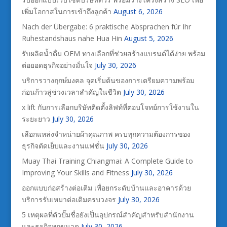
เพิ่มโอกาสในการเข้าถึงลูกค้า
August 6, 2026
Nach der Übergabe: 6 praktische Absprachen für Ihr
Ruhestandshaus nahe Hua Hin
August 5, 2026
รับผลิตน้ำดื่ม OEM ทางเลือกที่ช่วยสร้างแบรนด์ได้ง่าย พร้อม
ต่อยอดธุรกิจอย่างมั่นใจ
July 30, 2026
บริการวางฤกษ์มงคล จุดเริ่มต้นของการเตรียมความพร้อม
ก่อนก้าวสู่ช่วงเวลาสำคัญในชีวิต
July 30, 2026
x lift กับการเลือกบริษัทติดตั้งลิฟท์ที่ตอบโจทย์การใช้งานใน
ระยะยาว
July 30, 2026
เลือกแหล่งจำหน่ายผ้าคุณภาพ ครบทุกความต้องการของ
ธุรกิจตัดเย็บและงานแฟชั่น
July 30, 2026
Muay Thai Training Chiangmai: A Complete Guide to
Improving Your Skills and Fitness
July 30, 2026
ออกแบบก่อสร้างต่อเติม เพื่อยกระดับบ้านและอาคารด้วย
บริการรับเหมาต่อเติมครบวงจร
July 30, 2026
5 เหตุผลที่ตัวปั๊มชื่อยังเป็นอุปกรณ์สำคัญสำหรับสำนักงาน
และธุรกิจทุกขนาด
July 30, 2026