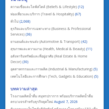
ความเชื่อและไลฟ์สไตล์ (Beliefs & Lifestyle)
(12)
ท่องเที่ยวและบริการ (Travel & Hospitality)
(67)
ทั่วไป
(2,068)
ธุรกิจและบริการเฉพาะทาง (Business & Professional
Services)
(36)
ยานยนต์และขนส่ง (Automotive & Transport)
(42)
สุขภาพและความงาม (Health, Medical & Beauty)
(11)
อสังหาริมทรัพย์และที่อยู่อาศัย (Real Estate & Home
Decor)
(30)
อุตสาหกรรมและการผลิต (Industrial & Manufacturing)
(5)
เทคโนโลยีและการศึกษา (Tech, Gadgets & Education)
(5)
บทความล่าสุด
โรงงานผลิตน้ำดื่ม สมุทรปราการ พร้อมบริการผลิตน้ำดื่ม
ครบวงจรสำหรับธุรกิจยุคใหม่
August 7, 2026
รับออกแบบเว็บไซต์บริษัททัวร์ พร้อมวางโครงสร้าง SEO เพื่อ