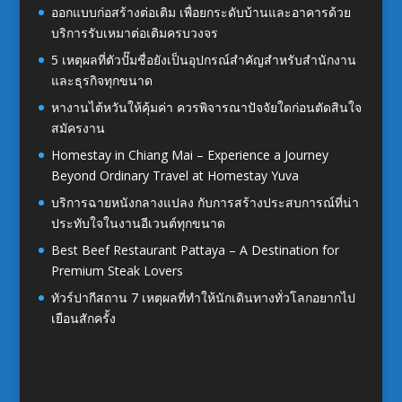
ออกแบบก่อสร้างต่อเติม เพื่อยกระดับบ้านและอาคารด้วย
บริการรับเหมาต่อเติมครบวงจร
5 เหตุผลที่ตัวปั๊มชื่อยังเป็นอุปกรณ์สำคัญสำหรับสำนักงาน
และธุรกิจทุกขนาด
หางานไต้หวันให้คุ้มค่า ควรพิจารณาปัจจัยใดก่อนตัดสินใจ
สมัครงาน
Homestay in Chiang Mai – Experience a Journey
Beyond Ordinary Travel at Homestay Yuva
บริการฉายหนังกลางแปลง กับการสร้างประสบการณ์ที่น่า
ประทับใจในงานอีเวนต์ทุกขนาด
Best Beef Restaurant Pattaya – A Destination for
Premium Steak Lovers
ทัวร์ปากีสถาน 7 เหตุผลที่ทำให้นักเดินทางทั่วโลกอยากไป
เยือนสักครั้ง