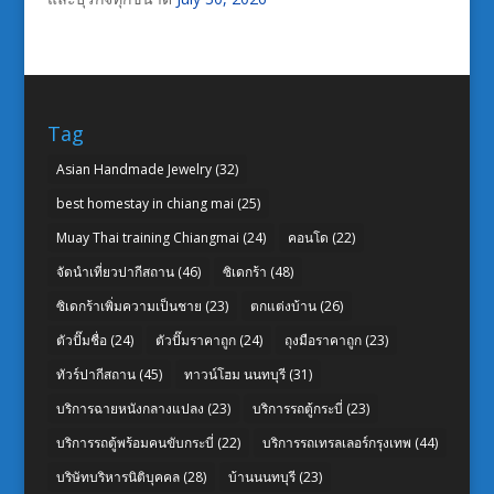
Tag
Asian Handmade Jewelry
(32)
best homestay in chiang mai
(25)
Muay Thai training Chiangmai
(24)
คอนโด
(22)
จัดนำเที่ยวปากีสถาน
(46)
ซิเดกร้า
(48)
ซิเดกร้าเพิ่มความเป็นชาย
(23)
ตกแต่งบ้าน
(26)
ตัวปั๊มชื่อ
(24)
ตัวปั๊มราคาถูก
(24)
ถุงมือราคาถูก
(23)
ทัวร์ปากีสถาน
(45)
ทาวน์โฮม นนทบุรี
(31)
บริการฉายหนังกลางแปลง
(23)
บริการรถตู้กระบี่
(23)
บริการรถตู้พร้อมคนขับกระบี่
(22)
บริการรถเทรลเลอร์กรุงเทพ
(44)
บริษัทบริหารนิติบุคคล
(28)
บ้านนนทบุรี
(23)