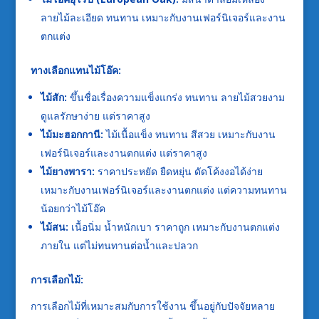
ลายไม้ละเอียด ทนทาน เหมาะกับงานเฟอร์นิเจอร์และงาน
ตกแต่ง
ทางเลือกแทนไม้โอ๊ค:
ไม้สัก:
ขึ้นชื่อเรื่องความแข็งแกร่ง ทนทาน ลายไม้สวยงาม
ดูแลรักษาง่าย แต่ราคาสูง
ไม้มะฮอกกานี:
ไม้เนื้อแข็ง ทนทาน สีสวย เหมาะกับงาน
เฟอร์นิเจอร์และงานตกแต่ง แต่ราคาสูง
ไม้ยางพารา:
ราคาประหยัด ยืดหยุ่น ดัดโค้งงอได้ง่าย
เหมาะกับงานเฟอร์นิเจอร์และงานตกแต่ง แต่ความทนทาน
น้อยกว่าไม้โอ๊ค
ไม้สน:
เนื้อนิ่ม น้ำหนักเบา ราคาถูก เหมาะกับงานตกแต่ง
ภายใน แต่ไม่ทนทานต่อน้ำและปลวก
การเลือกไม้:
การเลือกไม้ที่เหมาะสมกับการใช้งาน ขึ้นอยู่กับปัจจัยหลาย