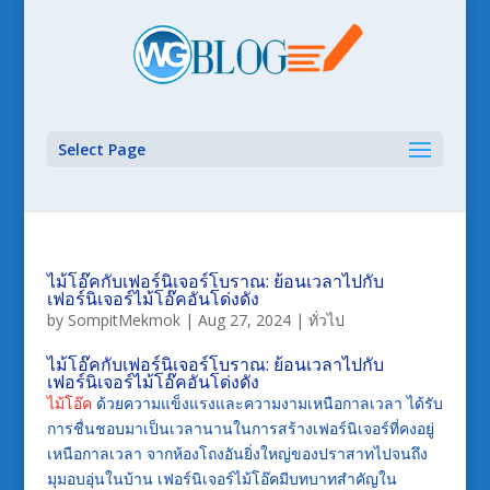
Select Page
ไม้โอ๊คกับเฟอร์นิเจอร์โบราณ: ย้อนเวลาไปกับ
เฟอร์นิเจอร์ไม้โอ๊คอันโด่งดัง
by
SompitMekmok
|
Aug 27, 2024
|
ทั่วไป
ไม้โอ๊คกับเฟอร์นิเจอร์โบราณ: ย้อนเวลาไปกับ
เฟอร์นิเจอร์ไม้โอ๊คอันโด่งดัง
ไม้โอ๊ค
ด้วยความแข็งแรงและความงามเหนือกาลเวลา ได้รับ
การชื่นชอบมาเป็นเวลานานในการสร้างเฟอร์นิเจอร์ที่คงอยู่
เหนือกาลเวลา จากห้องโถงอันยิ่งใหญ่ของปราสาทไปจนถึง
มุมอบอุ่นในบ้าน เฟอร์นิเจอร์ไม้โอ๊คมีบทบาทสำคัญใน