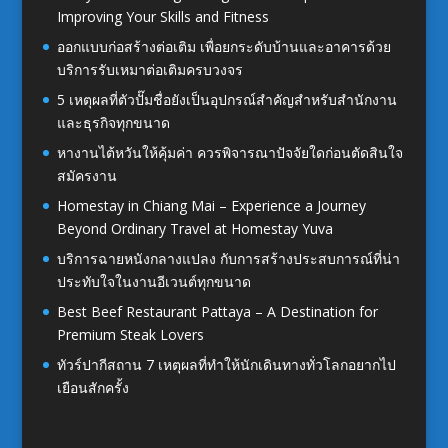
Improving Your Skills and Fitness
ออกแบบก่อสร้างต่อเติม เพื่อยกระดับบ้านและอาคารด้วย
บริการรับเหมาต่อเติมครบวงจร
5 เหตุผลที่ตัวปั๊มชื่อยังเป็นอุปกรณ์สำคัญสำหรับสำนักงาน
และธุรกิจทุกขนาด
หางานไต้หวันให้คุ้มค่า ควรพิจารณาปัจจัยใดก่อนตัดสินใจ
สมัครงาน
Homestay in Chiang Mai – Experience a Journey
Beyond Ordinary Travel at Homestay Yuva
บริการฉายหนังกลางแปลง กับการสร้างประสบการณ์ที่น่า
ประทับใจในงานอีเวนต์ทุกขนาด
Best Beef Restaurant Pattaya – A Destination for
Premium Steak Lovers
ทัวร์ปากีสถาน 7 เหตุผลที่ทำให้นักเดินทางทั่วโลกอยากไป
เยือนสักครั้ง