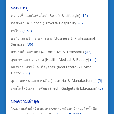
หมวดหมู่
ความเชื่อและไลฟ์สไตล์ (Beliefs & Lifestyle)
(12)
ท่องเที่ยวและบริการ (Travel & Hospitality)
(67)
ทั่วไป
(2,068)
ธุรกิจและบริการเฉพาะทาง (Business & Professional
Services)
(36)
ยานยนต์และขนส่ง (Automotive & Transport)
(42)
สุขภาพและความงาม (Health, Medical & Beauty)
(11)
อสังหาริมทรัพย์และที่อยู่อาศัย (Real Estate & Home
Decor)
(30)
อุตสาหกรรมและการผลิต (Industrial & Manufacturing)
(5)
เทคโนโลยีและการศึกษา (Tech, Gadgets & Education)
(5)
บทความล่าสุด
โรงงานผลิตน้ำดื่ม สมุทรปราการ พร้อมบริการผลิตน้ำดื่ม