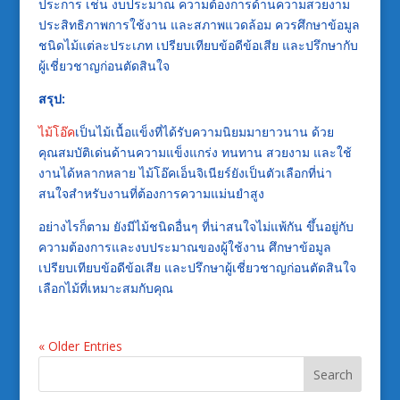
ประการ เช่น งบประมาณ ความต้องการด้านความสวยงาม
ประสิทธิภาพการใช้งาน และสภาพแวดล้อม ควรศึกษาข้อมูล
ชนิดไม้แต่ละประเภท เปรียบเทียบข้อดีข้อเสีย และปรึกษากับ
ผู้เชี่ยวชาญก่อนตัดสินใจ
สรุป:
ไม้โอ๊ค
เป็นไม้เนื้อแข็งที่ได้รับความนิยมมายาวนาน ด้วย
คุณสมบัติเด่นด้านความแข็งแกร่ง ทนทาน สวยงาม และใช้
งานได้หลากหลาย ไม้โอ๊คเอ็นจิเนียร์ยังเป็นตัวเลือกที่น่า
สนใจสำหรับงานที่ต้องการความแม่นยำสูง
อย่างไรก็ตาม ยังมีไม้ชนิดอื่นๆ ที่น่าสนใจไม่แพ้กัน ขึ้นอยู่กับ
ความต้องการและงบประมาณของผู้ใช้งาน ศึกษาข้อมูล
เปรียบเทียบข้อดีข้อเสีย และปรึกษาผู้เชี่ยวชาญก่อนตัดสินใจ
เลือกไม้ที่เหมาะสมกับคุณ
« Older Entries