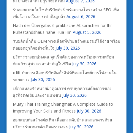
ครบวงจรสำหรับธุรกิจยุคใหม่
August 7, 2026
รับออกแบบเว็บไซต์บริษัททัวร์ พร้อมวางโครงสร้าง SEO เพื่อ
เพิ่มโอกาสในการเข้าถึงลูกค้า
August 6, 2026
Nach der Übergabe: 6 praktische Absprachen für Ihr
Ruhestandshaus nahe Hua Hin
August 5, 2026
รับผลิตน้ำดื่ม OEM ทางเลือกที่ช่วยสร้างแบรนด์ได้ง่าย พร้อม
ต่อยอดธุรกิจอย่างมั่นใจ
July 30, 2026
บริการวางฤกษ์มงคล จุดเริ่มต้นของการเตรียมความพร้อม
ก่อนก้าวสู่ช่วงเวลาสำคัญในชีวิต
July 30, 2026
x lift กับการเลือกบริษัทติดตั้งลิฟท์ที่ตอบโจทย์การใช้งานใน
ระยะยาว
July 30, 2026
เลือกแหล่งจำหน่ายผ้าคุณภาพ ครบทุกความต้องการของ
ธุรกิจตัดเย็บและงานแฟชั่น
July 30, 2026
Muay Thai Training Chiangmai: A Complete Guide to
Improving Your Skills and Fitness
July 30, 2026
ออกแบบก่อสร้างต่อเติม เพื่อยกระดับบ้านและอาคารด้วย
บริการรับเหมาต่อเติมครบวงจร
July 30, 2026