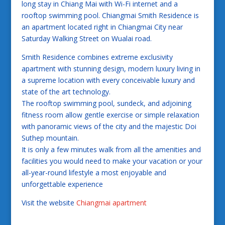
long stay in Chiang Mai with Wi-Fi internet and a
rooftop swimming pool. Chiangmai Smith Residence is
an apartment located right in Chiangmai City near
Saturday Walking Street on Wualai road.
Smith Residence combines extreme exclusivity
apartment with stunning design, modern luxury living in
a supreme location with every conceivable luxury and
state of the art technology.
The rooftop swimming pool, sundeck, and adjoining
fitness room allow gentle exercise or simple relaxation
with panoramic views of the city and the majestic Doi
Suthep mountain.
It is only a few minutes walk from all the amenities and
facilities you would need to make your vacation or your
all-year-round lifestyle a most enjoyable and
unforgettable experience
Visit the website
Chiangmai apartment