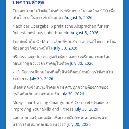
บทความล่าสุด
รับออกแบบเว็บไซต์บริษัททัวร์ พร้อมวางโครงสร้าง SEO เพื่อ
เพิ่มโอกาสในการเข้าถึงลูกค้า
August 6, 2026
Nach der Übergabe: 6 praktische Absprachen für Ihr
Ruhestandshaus nahe Hua Hin
August 5, 2026
รับผลิตน้ำดื่ม OEM ทางเลือกที่ช่วยสร้างแบรนด์ได้ง่าย พร้อม
ต่อยอดธุรกิจอย่างมั่นใจ
July 30, 2026
บริการวางฤกษ์มงคล จุดเริ่มต้นของการเตรียมความพร้อม
ก่อนก้าวสู่ช่วงเวลาสำคัญในชีวิต
July 30, 2026
x lift กับการเลือกบริษัทติดตั้งลิฟท์ที่ตอบโจทย์การใช้งานใน
ระยะยาว
July 30, 2026
เลือกแหล่งจำหน่ายผ้าคุณภาพ ครบทุกความต้องการของ
ธุรกิจตัดเย็บและงานแฟชั่น
July 30, 2026
Muay Thai Training Chiangmai: A Complete Guide to
Improving Your Skills and Fitness
July 30, 2026
ออกแบบก่อสร้างต่อเติม เพื่อยกระดับบ้านและอาคารด้วย
บริการรับเหมาต่อเติมครบวงจร
July 30, 2026