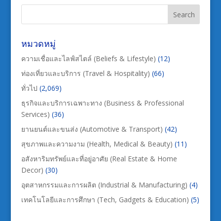
หมวดหมู่
ความเชื่อและไลฟ์สไตล์ (Beliefs & Lifestyle)
(12)
ท่องเที่ยวและบริการ (Travel & Hospitality)
(66)
ทั่วไป
(2,069)
ธุรกิจและบริการเฉพาะทาง (Business & Professional
Services)
(36)
ยานยนต์และขนส่ง (Automotive & Transport)
(42)
สุขภาพและความงาม (Health, Medical & Beauty)
(11)
อสังหาริมทรัพย์และที่อยู่อาศัย (Real Estate & Home
Decor)
(30)
อุตสาหกรรมและการผลิต (Industrial & Manufacturing)
(4)
เทคโนโลยีและการศึกษา (Tech, Gadgets & Education)
(5)