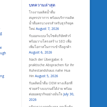
บทความล่าสุด
โรงงานผลิตน้ำดื่ม
สมุทรปราการ พร้อมบริการผลิต
น้ำดื่มครบวงจรสำหรับธุรกิจยุค
,
ใหม่
August 7, 2026
ng
รับออกแบบเว็บไซต์บริษัททัวร์
พร้อมวางโครงสร้าง SEO เพื่อ
เพิ่มโอกาสในการเข้าถึงลูกค้า
ai
August 6, 2026
ough
Nach der Übergabe: 6
praktische Absprachen für Ihr
Ruhestandshaus nahe Hua
ing
Hin
August 5, 2026
รับผลิตน้ำดื่ม OEM ทางเลือกที่
ช่วยสร้างแบรนด์ได้ง่าย พร้อม
ต่อยอดธุรกิจอย่างมั่นใจ
July 30,
2026
บริการวางฤกษ์มงคล จุดเริ่มต้น