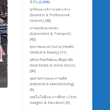
ทั่วไป
(2,068)
ธุรกิจและบริการเฉพาะทาง
(Business & Professional
Services)
(36)
ยานยนต์และขนส่ง
(Automotive & Transport)
(42)
สุขภาพและความงาม (Health,
Medical & Beauty)
(11)
อสังหาริมทรัพย์และที่อยู่อาศัย
(Real Estate & Home Decor)
(30)
อุตสาหกรรมและการผลิต
(Industrial & Manufacturing)
(5)
เทคโนโลยีและการศึกษา (Tech,
Gadgets & Education)
(5)