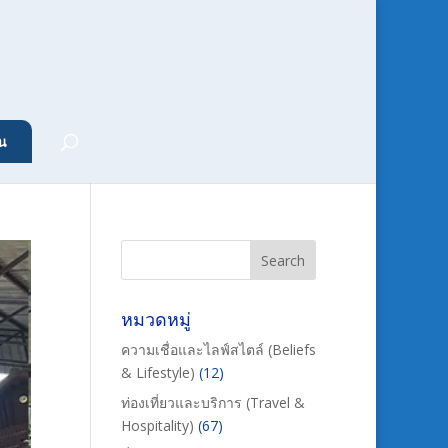
น
หมวดหมู่
ความเชื่อและไลฟ์สไตล์ (Beliefs
& Lifestyle)
(12)
ท่องเที่ยวและบริการ (Travel &
Hospitality)
(67)