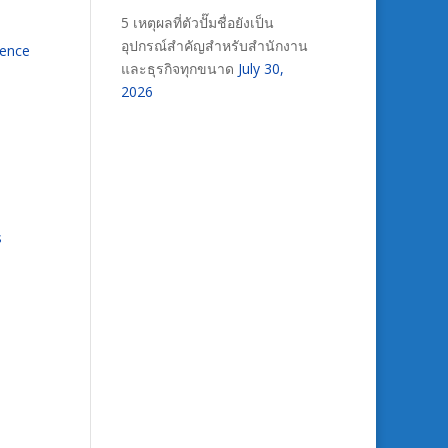
5 เหตุผลที่ตัวปั๊มชื่อยังเป็น
อุปกรณ์สำคัญสำหรับสำนักงาน
ience
และธุรกิจทุกขนาด
July 30,
2026
s