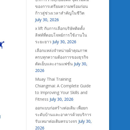
ของการเตรียมความพร้อมก่อน
ก้าวสู่ช่วงเวลาสำคัญในชีวิต
July 30, 2026
x lift กับการเลือกบริษัทติดตั้ง
ลิฟท์ที่ตอบโจทย์การใช้งานใน
ระยะยาว
July 30, 2026
️
เลือกแหล่งจำหน่ายผ้าคุณภาพ
ครบทุกความต้องการของธุรกิจ
ตัดเย็บและงานแฟชั่น
July 30,
2026
Muay Thai Training
Chiangmai: A Complete Guide
to Improving Your Skills and
Fitness
July 30, 2026
ออกแบบก่อสร้างต่อเติม เพื่อยก
ระดับบ้านและอาคารด้วยบริการ
d
รับเหมาต่อเติมครบวงจร
July 30,
2026