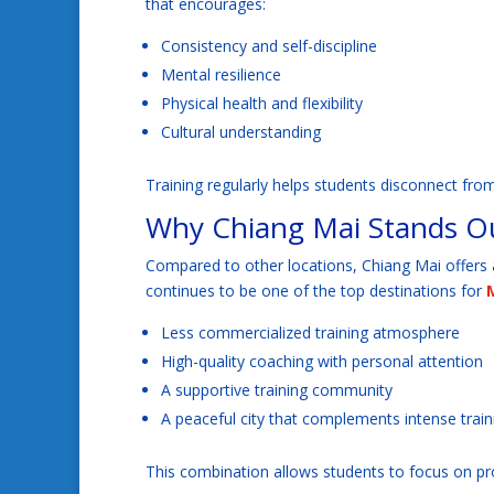
that encourages:
Consistency and self-discipline
Mental resilience
Physical health and flexibility
Cultural understanding
Training regularly helps students disconnect from 
Why Chiang Mai Stands Ou
Compared to other locations, Chiang Mai offers a
continues to be one of the top destinations for
Less commercialized training atmosphere
High-quality coaching with personal attention
A supportive training community
A peaceful city that complements intense train
This combination allows students to focus on pro