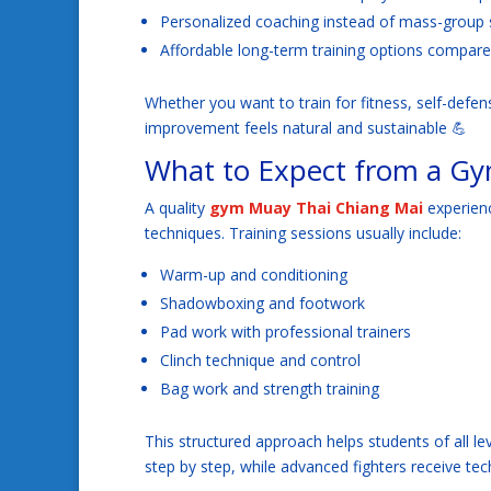
Personalized coaching instead of mass-group 
Affordable long-term training options compar
Whether you want to train for fitness, self-defen
improvement feels natural and sustainable 💪
What to Expect from a Gy
A quality
gym Muay Thai Chiang Mai
experien
techniques. Training sessions usually include:
Warm-up and conditioning
Shadowboxing and footwork
Pad work with professional trainers
Clinch technique and control
Bag work and strength training
This structured approach helps students of all le
step by step, while advanced fighters receive techn