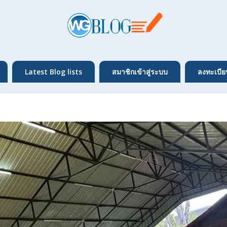
Latest Blog lists
สมาชิกเข้าสู่ระบบ
ลงทะเบีย