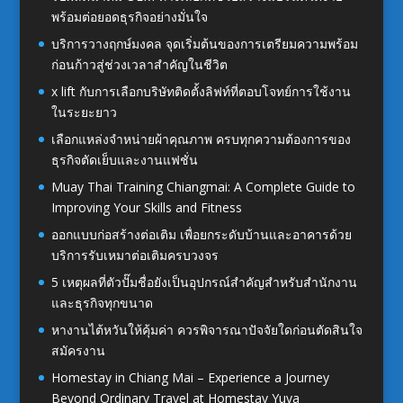
พร้อมต่อยอดธุรกิจอย่างมั่นใจ
บริการวางฤกษ์มงคล จุดเริ่มต้นของการเตรียมความพร้อม
ก่อนก้าวสู่ช่วงเวลาสำคัญในชีวิต
x lift กับการเลือกบริษัทติดตั้งลิฟท์ที่ตอบโจทย์การใช้งาน
ในระยะยาว
เลือกแหล่งจำหน่ายผ้าคุณภาพ ครบทุกความต้องการของ
ธุรกิจตัดเย็บและงานแฟชั่น
Muay Thai Training Chiangmai: A Complete Guide to
Improving Your Skills and Fitness
ออกแบบก่อสร้างต่อเติม เพื่อยกระดับบ้านและอาคารด้วย
บริการรับเหมาต่อเติมครบวงจร
5 เหตุผลที่ตัวปั๊มชื่อยังเป็นอุปกรณ์สำคัญสำหรับสำนักงาน
และธุรกิจทุกขนาด
หางานไต้หวันให้คุ้มค่า ควรพิจารณาปัจจัยใดก่อนตัดสินใจ
สมัครงาน
Homestay in Chiang Mai – Experience a Journey
Beyond Ordinary Travel at Homestay Yuva