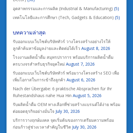
อุตสาหกรรมและการผลิต (Industrial & Manufacturing)
(5)
เทคโนโลยีและการศึกษา (Tech, Gadgets & Education)
(5)
บทความล่าสุด
รับออกแบบเว็บไซต์บริษัททัวร์ วางโครงสร้างอย่างไรให้
ลูกค้าค้นหาข้อมูลง่ายและติดต่อได้เร็ว
August 8, 2026
โรงงานผลิตน้ำดื่ม สมุทรปราการ พร้อมบริการผลิตน้ำดื่ม
ครบวงจรสำหรับธุรกิจยุคใหม่
August 7, 2026
รับออกแบบเว็บไซต์บริษัททัวร์ พร้อมวางโครงสร้าง SEO เพื่อ
เพิ่มโอกาสในการเข้าถึงลูกค้า
August 6, 2026
Nach der Übergabe: 6 praktische Absprachen für Ihr
Ruhestandshaus nahe Hua Hin
August 5, 2026
รับผลิตน้ำดื่ม OEM ทางเลือกที่ช่วยสร้างแบรนด์ได้ง่าย พร้อม
ต่อยอดธุรกิจอย่างมั่นใจ
July 30, 2026
บริการวางฤกษ์มงคล จุดเริ่มต้นของการเตรียมความพร้อม
ก่อนก้าวสู่ช่วงเวลาสำคัญในชีวิต
July 30, 2026