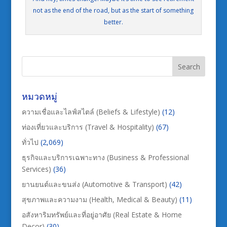
not as the end of the road, but as the start of something
better.
หมวดหมู่
ความเชื่อและไลฟ์สไตล์ (Beliefs & Lifestyle)
(12)
ท่องเที่ยวและบริการ (Travel & Hospitality)
(67)
ทั่วไป
(2,069)
ธุรกิจและบริการเฉพาะทาง (Business & Professional
Services)
(36)
ยานยนต์และขนส่ง (Automotive & Transport)
(42)
สุขภาพและความงาม (Health, Medical & Beauty)
(11)
อสังหาริมทรัพย์และที่อยู่อาศัย (Real Estate & Home
Decor)
(30)