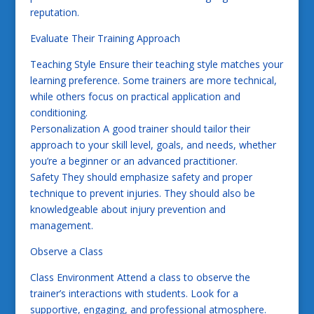
reputation.
Evaluate Their Training Approach
Teaching Style Ensure their teaching style matches your
learning preference. Some trainers are more technical,
while others focus on practical application and
conditioning.
Personalization A good trainer should tailor their
approach to your skill level, goals, and needs, whether
you’re a beginner or an advanced practitioner.
Safety They should emphasize safety and proper
technique to prevent injuries. They should also be
knowledgeable about injury prevention and
management.
Observe a Class
Class Environment Attend a class to observe the
trainer’s interactions with students. Look for a
supportive, engaging, and professional atmosphere.