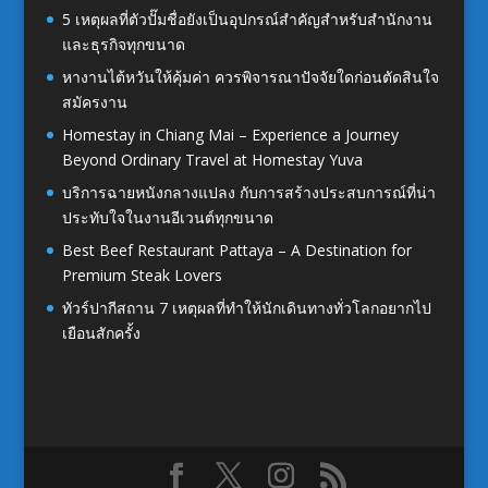
5 เหตุผลที่ตัวปั๊มชื่อยังเป็นอุปกรณ์สำคัญสำหรับสำนักงาน
และธุรกิจทุกขนาด
หางานไต้หวันให้คุ้มค่า ควรพิจารณาปัจจัยใดก่อนตัดสินใจ
สมัครงาน
Homestay in Chiang Mai – Experience a Journey
Beyond Ordinary Travel at Homestay Yuva
บริการฉายหนังกลางแปลง กับการสร้างประสบการณ์ที่น่า
ประทับใจในงานอีเวนต์ทุกขนาด
Best Beef Restaurant Pattaya – A Destination for
Premium Steak Lovers
ทัวร์ปากีสถาน 7 เหตุผลที่ทำให้นักเดินทางทั่วโลกอยากไป
เยือนสักครั้ง