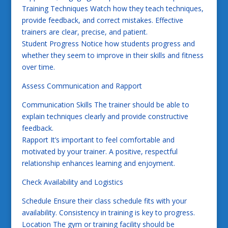
Training Techniques Watch how they teach techniques,
provide feedback, and correct mistakes. Effective
trainers are clear, precise, and patient.
Student Progress Notice how students progress and
whether they seem to improve in their skills and fitness
over time.
Assess Communication and Rapport
Communication Skills The trainer should be able to
explain techniques clearly and provide constructive
feedback.
Rapport It’s important to feel comfortable and
motivated by your trainer. A positive, respectful
relationship enhances learning and enjoyment.
Check Availability and Logistics
Schedule Ensure their class schedule fits with your
availability. Consistency in training is key to progress.
Location The gym or training facility should be