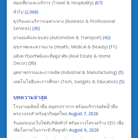
ท่องเที่ยวและบริการ (Travel & Hospitality)
(67)
ทั่วไป
(2,068)
ธุรกิจและบริการเฉพาะทาง (Business & Professional
Services)
(36)
ยานยนต์และขนส่ง (Automotive & Transport)
(42)
สุขภาพและความงาม (Health, Medical & Beauty)
(11)
อสังหาริมทรัพย์และที่อยู่อาศัย (Real Estate & Home
Decor)
(30)
อุตสาหกรรมและการผลิต (Industrial & Manufacturing)
(5)
เทคโนโลยีและการศึกษา (Tech, Gadgets & Education)
(5)
บทความล่าสุด
โรงงานผลิตน้ำดื่ม สมุทรปราการ พร้อมบริการผลิตน้ำดื่ม
ครบวงจรสำหรับธุรกิจยุคใหม่
August 7, 2026
รับออกแบบเว็บไซต์บริษัททัวร์ พร้อมวางโครงสร้าง SEO เพื่อ
เพิ่มโอกาสในการเข้าถึงลูกค้า
August 6, 2026