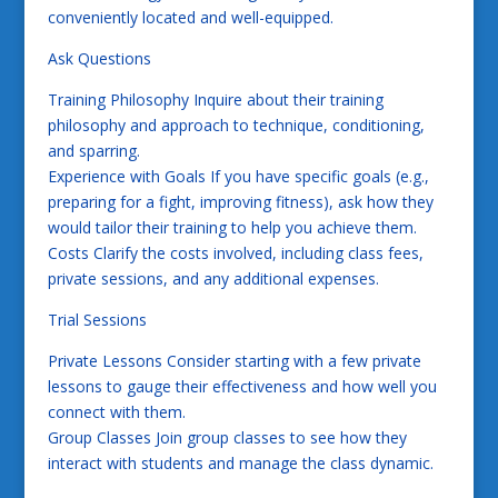
conveniently located and well-equipped.
Ask Questions
Training Philosophy Inquire about their training
philosophy and approach to technique, conditioning,
and sparring.
Experience with Goals If you have specific goals (e.g.,
preparing for a fight, improving fitness), ask how they
would tailor their training to help you achieve them.
Costs Clarify the costs involved, including class fees,
private sessions, and any additional expenses.
Trial Sessions
Private Lessons Consider starting with a few private
lessons to gauge their effectiveness and how well you
connect with them.
Group Classes Join group classes to see how they
interact with students and manage the class dynamic.