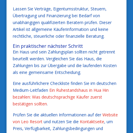
Lassen Sie Verträge, Eigentumsstruktur, Steuern,
Übertragung und Finanzierung bei Bedarf von
unabhängigen qualifizierten Beratern prüfen. Dieser
Artikel ist allgemeine Käuferinformation und keine
rechtliche, steuerliche oder finanzielle Beratung.
Ein praktischer nächster Schritt
Ein Haus und sein Zahlungsplan sollten nicht getrennt
beurteilt werden. Vergleichen Sie das Haus, die
Zahlungen bis zur Übergabe und die laufenden Kosten
als eine gemeinsame Entscheidung.
Eine ausführlichere Checkliste finden Sie im deutschen
Medium-Leitfaden
Ein Ruhestandshaus in Hua Hin
bezahlen: Was deutschsprachige Käufer zuerst
bestätigen sollten
.
Prüfen Sie die aktuellen Informationen auf der
Website
von Leo Resort
und nutzen Sie die
Kontaktseite
, um
Preis, Verfügbarkeit, Zahlungsbedingungen und