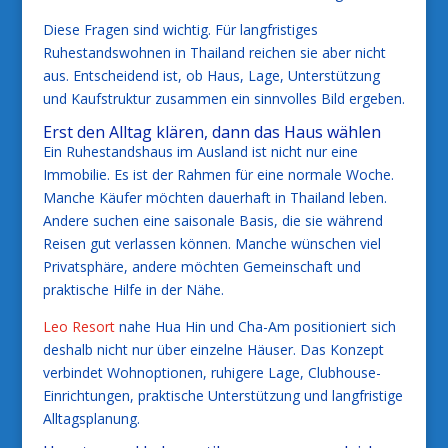
Diese Fragen sind wichtig. Für langfristiges
Ruhestandswohnen in Thailand reichen sie aber nicht
aus. Entscheidend ist, ob Haus, Lage, Unterstützung
und Kaufstruktur zusammen ein sinnvolles Bild ergeben.
Erst den Alltag klären, dann das Haus wählen
Ein Ruhestandshaus im Ausland ist nicht nur eine
Immobilie. Es ist der Rahmen für eine normale Woche.
Manche Käufer möchten dauerhaft in Thailand leben.
Andere suchen eine saisonale Basis, die sie während
Reisen gut verlassen können. Manche wünschen viel
Privatsphäre, andere möchten Gemeinschaft und
praktische Hilfe in der Nähe.
Leo Resort
nahe Hua Hin und Cha-Am positioniert sich
deshalb nicht nur über einzelne Häuser. Das Konzept
verbindet Wohnoptionen, ruhigere Lage, Clubhouse-
Einrichtungen, praktische Unterstützung und langfristige
Alltagsplanung.