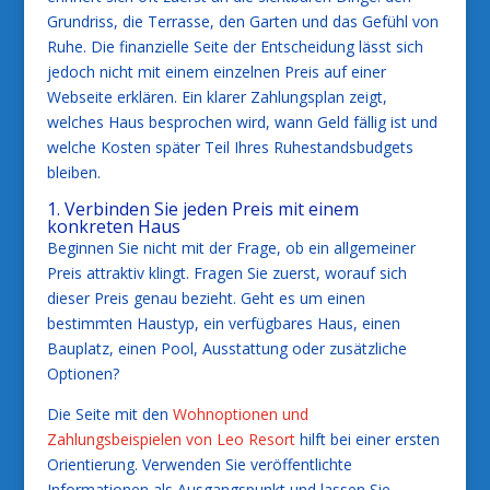
Grundriss, die Terrasse, den Garten und das Gefühl von
Ruhe. Die finanzielle Seite der Entscheidung lässt sich
jedoch nicht mit einem einzelnen Preis auf einer
Webseite erklären. Ein klarer Zahlungsplan zeigt,
welches Haus besprochen wird, wann Geld fällig ist und
welche Kosten später Teil Ihres Ruhestandsbudgets
bleiben.
1. Verbinden Sie jeden Preis mit einem
konkreten Haus
Beginnen Sie nicht mit der Frage, ob ein allgemeiner
Preis attraktiv klingt. Fragen Sie zuerst, worauf sich
dieser Preis genau bezieht. Geht es um einen
bestimmten Haustyp, ein verfügbares Haus, einen
Bauplatz, einen Pool, Ausstattung oder zusätzliche
Optionen?
Die Seite mit den
Wohnoptionen und
Zahlungsbeispielen von Leo Resort
hilft bei einer ersten
Orientierung. Verwenden Sie veröffentlichte
Informationen als Ausgangspunkt und lassen Sie