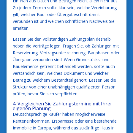
Ein Plan aus Daten und Beträgen reicht allein nicht aus.
Zu jedem Termin sollte klar sein, welche Vereinbarung
gilt, welcher Bau- oder Übergabeschritt damit
verbunden ist und welchen schriftlichen Nachweis Sie
erhalten.
Lassen Sie den vollständigen Zahlungsplan deshalb
neben die Verträge legen. Fragen Sie, ob Zahlungen mit
Reservierung, Vertragsunterzeichnung, Bauphasen oder
Übergabe verbunden sind. Wenn Grundstücks- und
Bauelemente getrennt behandelt werden, sollte auch
verständlich sein, welches Dokument und welcher
Betrag zu welchem Bestandteil gehört. Lassen Sie die
Struktur von einer unabhängigen qualifizierten Person
prüfen, bevor Sie sich verpflichten.
4. Vergleichen Sie Zahlungstermine mit Ihrer
eigenen Planung
Deutschsprachige Käufer haben möglicherweise
Renteneinkommen, Ersparnisse oder eine bestehende
Immobilie in Europa, während das zukünftige Haus in