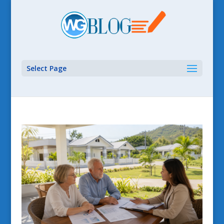
Select Page