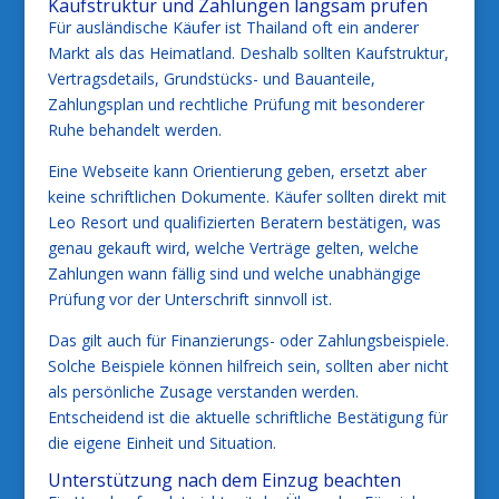
Kaufstruktur und Zahlungen langsam prüfen
Für ausländische Käufer ist Thailand oft ein anderer
Markt als das Heimatland. Deshalb sollten Kaufstruktur,
Vertragsdetails, Grundstücks- und Bauanteile,
Zahlungsplan und rechtliche Prüfung mit besonderer
Ruhe behandelt werden.
Eine Webseite kann Orientierung geben, ersetzt aber
keine schriftlichen Dokumente. Käufer sollten direkt mit
Leo Resort und qualifizierten Beratern bestätigen, was
genau gekauft wird, welche Verträge gelten, welche
Zahlungen wann fällig sind und welche unabhängige
Prüfung vor der Unterschrift sinnvoll ist.
Das gilt auch für Finanzierungs- oder Zahlungsbeispiele.
Solche Beispiele können hilfreich sein, sollten aber nicht
als persönliche Zusage verstanden werden.
Entscheidend ist die aktuelle schriftliche Bestätigung für
die eigene Einheit und Situation.
Unterstützung nach dem Einzug beachten