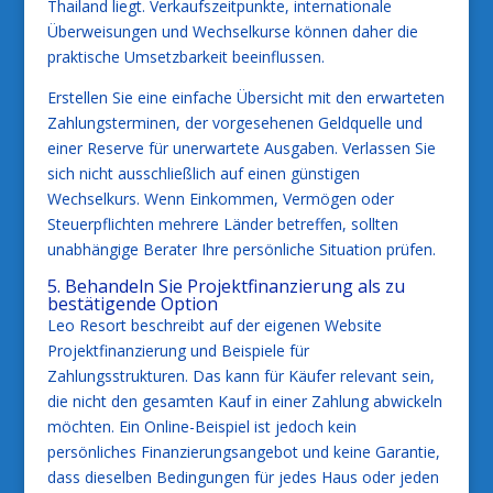
Thailand liegt. Verkaufszeitpunkte, internationale
Überweisungen und Wechselkurse können daher die
praktische Umsetzbarkeit beeinflussen.
Erstellen Sie eine einfache Übersicht mit den erwarteten
Zahlungsterminen, der vorgesehenen Geldquelle und
einer Reserve für unerwartete Ausgaben. Verlassen Sie
sich nicht ausschließlich auf einen günstigen
Wechselkurs. Wenn Einkommen, Vermögen oder
Steuerpflichten mehrere Länder betreffen, sollten
unabhängige Berater Ihre persönliche Situation prüfen.
5. Behandeln Sie Projektfinanzierung als zu
bestätigende Option
Leo Resort beschreibt auf der eigenen Website
Projektfinanzierung und Beispiele für
Zahlungsstrukturen. Das kann für Käufer relevant sein,
die nicht den gesamten Kauf in einer Zahlung abwickeln
möchten. Ein Online-Beispiel ist jedoch kein
persönliches Finanzierungsangebot und keine Garantie,
dass dieselben Bedingungen für jedes Haus oder jeden