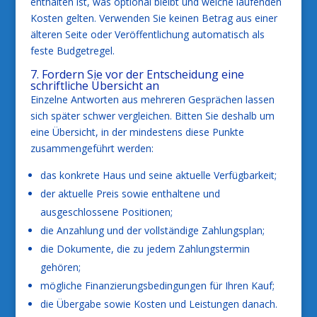
enthalten ist, was optional bleibt und welche laufenden
Kosten gelten. Verwenden Sie keinen Betrag aus einer
älteren Seite oder Veröffentlichung automatisch als
feste Budgetregel.
7. Fordern Sie vor der Entscheidung eine
schriftliche Übersicht an
Einzelne Antworten aus mehreren Gesprächen lassen
sich später schwer vergleichen. Bitten Sie deshalb um
eine Übersicht, in der mindestens diese Punkte
zusammengeführt werden:
das konkrete Haus und seine aktuelle Verfügbarkeit;
der aktuelle Preis sowie enthaltene und
ausgeschlossene Positionen;
die Anzahlung und der vollständige Zahlungsplan;
die Dokumente, die zu jedem Zahlungstermin
gehören;
mögliche Finanzierungsbedingungen für Ihren Kauf;
die Übergabe sowie Kosten und Leistungen danach.