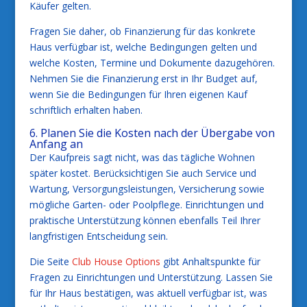
Käufer gelten.
Fragen Sie daher, ob Finanzierung für das konkrete
Haus verfügbar ist, welche Bedingungen gelten und
welche Kosten, Termine und Dokumente dazugehören.
Nehmen Sie die Finanzierung erst in Ihr Budget auf,
wenn Sie die Bedingungen für Ihren eigenen Kauf
schriftlich erhalten haben.
6. Planen Sie die Kosten nach der Übergabe von
Anfang an
Der Kaufpreis sagt nicht, was das tägliche Wohnen
später kostet. Berücksichtigen Sie auch Service und
Wartung, Versorgungsleistungen, Versicherung sowie
mögliche Garten- oder Poolpflege. Einrichtungen und
praktische Unterstützung können ebenfalls Teil Ihrer
langfristigen Entscheidung sein.
Die Seite
Club House Options
gibt Anhaltspunkte für
Fragen zu Einrichtungen und Unterstützung. Lassen Sie
für Ihr Haus bestätigen, was aktuell verfügbar ist, was