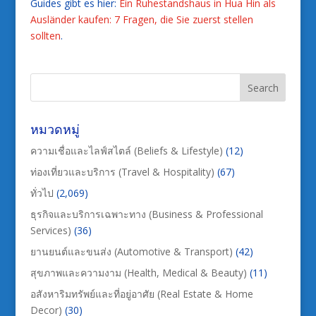
Guides gibt es hier:
Ein Ruhestandshaus in Hua Hin als
Ausländer kaufen: 7 Fragen, die Sie zuerst stellen
sollten
.
หมวดหมู่
ความเชื่อและไลฟ์สไตล์ (Beliefs & Lifestyle)
(12)
ท่องเที่ยวและบริการ (Travel & Hospitality)
(67)
ทั่วไป
(2,069)
ธุรกิจและบริการเฉพาะทาง (Business & Professional
Services)
(36)
ยานยนต์และขนส่ง (Automotive & Transport)
(42)
สุขภาพและความงาม (Health, Medical & Beauty)
(11)
อสังหาริมทรัพย์และที่อยู่อาศัย (Real Estate & Home
Decor)
(30)