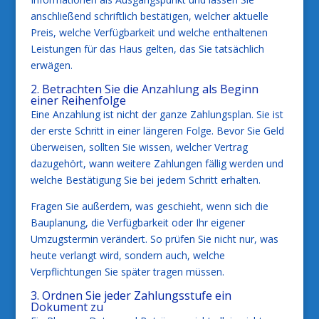
anschließend schriftlich bestätigen, welcher aktuelle
Preis, welche Verfügbarkeit und welche enthaltenen
Leistungen für das Haus gelten, das Sie tatsächlich
erwägen.
2. Betrachten Sie die Anzahlung als Beginn
einer Reihenfolge
Eine Anzahlung ist nicht der ganze Zahlungsplan. Sie ist
der erste Schritt in einer längeren Folge. Bevor Sie Geld
überweisen, sollten Sie wissen, welcher Vertrag
dazugehört, wann weitere Zahlungen fällig werden und
welche Bestätigung Sie bei jedem Schritt erhalten.
Fragen Sie außerdem, was geschieht, wenn sich die
Bauplanung, die Verfügbarkeit oder Ihr eigener
Umzugstermin verändert. So prüfen Sie nicht nur, was
heute verlangt wird, sondern auch, welche
Verpflichtungen Sie später tragen müssen.
3. Ordnen Sie jeder Zahlungsstufe ein
Dokument zu