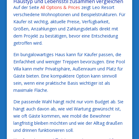
Haustyp und Lebensstil zusammen vergleichen
Auf der Seite
All Options & Prices
zeigt Leo Resort
verschiedene Wohnoptionen und Beispielstrukturen. Für
Käufer ist wichtig, aktuelle Preise, Verfügbarkeit,
Größen, Anzahlungen und Zahlungsdetails direkt mit
dem Projekt zu bestätigen, bevor eine Entscheidung
getroffen wird.
Ein bungalowartiges Haus kann für Käufer passen, die
Einfachheit und weniger Treppen bevorzugen. Eine Pool
Villa kann mehr Privatsphäre, Außenraum und Platz für
Gäste bieten. Eine kompaktere Option kann sinnvoll
sein, wenn eine praktische Basis wichtiger ist als
maximale Fläche.
Die passende Wahl hängt nicht nur vom Budget ab. Sie
hängt auch davon ab, wie viel Wartung gewünscht ist,
wie oft Gäste kommen, wie mobil die Bewohner
langfristig bleiben möchten und wie der Alltag draußen
und drinnen funktionieren soll.