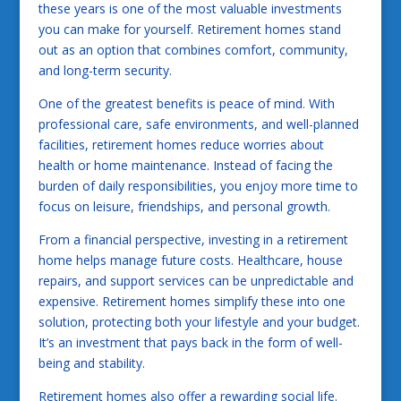
these years is one of the most valuable investments
you can make for yourself. Retirement homes stand
out as an option that combines comfort, community,
and long-term security.
One of the greatest benefits is peace of mind. With
professional care, safe environments, and well-planned
facilities, retirement homes reduce worries about
health or home maintenance. Instead of facing the
burden of daily responsibilities, you enjoy more time to
focus on leisure, friendships, and personal growth.
From a financial perspective, investing in a retirement
home helps manage future costs. Healthcare, house
repairs, and support services can be unpredictable and
expensive. Retirement homes simplify these into one
solution, protecting both your lifestyle and your budget.
It’s an investment that pays back in the form of well-
being and stability.
Retirement homes also offer a rewarding social life.