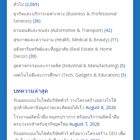
ทั่วไป
(2,069)
ธุรกิจและบริการเฉพาะทาง (Business & Professional
Services)
(36)
ยานยนต์และขนส่ง (Automotive & Transport)
(42)
สุขภาพและความงาม (Health, Medical & Beauty)
(11)
อสังหาริมทรัพย์และที่อยู่อาศัย (Real Estate & Home
Decor)
(30)
อุตสาหกรรมและการผลิต (Industrial & Manufacturing)
(5)
เทคโนโลยีและการศึกษา (Tech, Gadgets & Education)
(5)
บทความล่าสุด
รับออกแบบเว็บไซต์บริษัททัวร์ วางโครงสร้างอย่างไรให้
ลูกค้าค้นหาข้อมูลง่ายและติดต่อได้เร็ว
August 8, 2026
โรงงานผลิตน้ำดื่ม สมุทรปราการ พร้อมบริการผลิตน้ำดื่ม
ครบวงจรสำหรับธุรกิจยุคใหม่
August 7, 2026
รับออกแบบเว็บไซต์บริษัททัวร์ พร้อมวางโครงสร้าง SEO เพื่อ