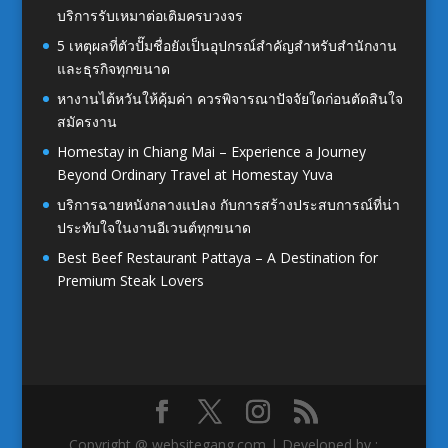
บริการรับเหมาต่อเติมครบวงจร
5 เหตุผลที่ตัวปั๊มชื่อยังเป็นอุปกรณ์สำคัญสำหรับสำนักงาน
และธุรกิจทุกขนาด
หางานไต้หวันให้คุ้มค่า ควรพิจารณาปัจจัยใดก่อนตัดสินใจ
สมัครงาน
Homestay in Chiang Mai – Experience a Journey
Beyond Ordinary Travel at Homestay Yuva
บริการฉายหนังกลางแปลง กับการสร้างประสบการณ์ที่น่า
ประทับใจในงานอีเวนต์ทุกขนาด
Best Beef Restaurant Pattaya – A Destination for
Premium Steak Lovers
Copyright @ websitegang.com | Developed by :