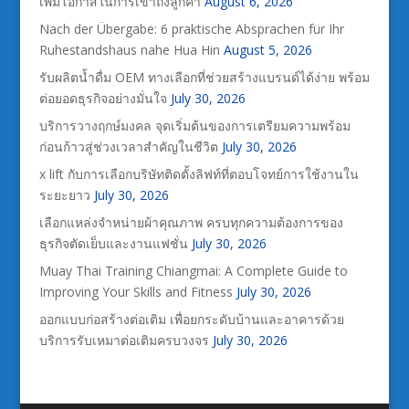
เพิ่มโอกาสในการเข้าถึงลูกค้า
August 6, 2026
Nach der Übergabe: 6 praktische Absprachen für Ihr
Ruhestandshaus nahe Hua Hin
August 5, 2026
รับผลิตน้ำดื่ม OEM ทางเลือกที่ช่วยสร้างแบรนด์ได้ง่าย พร้อม
ต่อยอดธุรกิจอย่างมั่นใจ
July 30, 2026
บริการวางฤกษ์มงคล จุดเริ่มต้นของการเตรียมความพร้อม
ก่อนก้าวสู่ช่วงเวลาสำคัญในชีวิต
July 30, 2026
x lift กับการเลือกบริษัทติดตั้งลิฟท์ที่ตอบโจทย์การใช้งานใน
ระยะยาว
July 30, 2026
เลือกแหล่งจำหน่ายผ้าคุณภาพ ครบทุกความต้องการของ
ธุรกิจตัดเย็บและงานแฟชั่น
July 30, 2026
Muay Thai Training Chiangmai: A Complete Guide to
Improving Your Skills and Fitness
July 30, 2026
ออกแบบก่อสร้างต่อเติม เพื่อยกระดับบ้านและอาคารด้วย
บริการรับเหมาต่อเติมครบวงจร
July 30, 2026